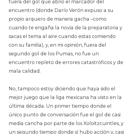
fuera del gol que abrió el marcador del
encuentro (donde Darío Verón expuso a su
propio arquero de manera gacha –como
cuando te engaña la novia de la preparatoria y
sacas el tema al aire cuando estas comiendo
con su familia), y, en mi opinión, fuera del
segundo gol de los Pumas, no fue un
encuentro repleto de errores catastróficos y de
mala calidad.
No, tampoco estoy diciendo que haya sido el
mejor juego que la liga mexicana ha visto en la
última década. Un primer tiempo donde el
único punto de conversación fue el gol de casi
media cancha por parte de los Xoloitzcuintles, y
un segundo tiempo donde sí hubo acción y, casi