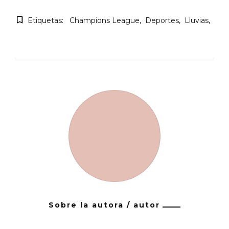
Etiquetas:
Champions League
Deportes
Lluvias
Sobre la autora / autor