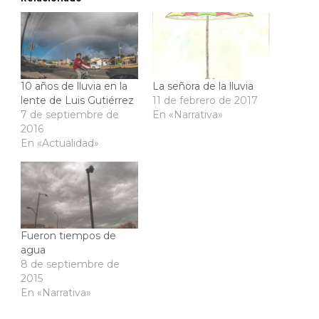
10 años de lluvia en la
La señora de la lluvia
lente de Luis Gutiérrez
11 de febrero de 2017
7 de septiembre de
En «Narrativa»
2016
En «Actualidad»
Fueron tiempos de
agua
8 de septiembre de
2015
En «Narrativa»