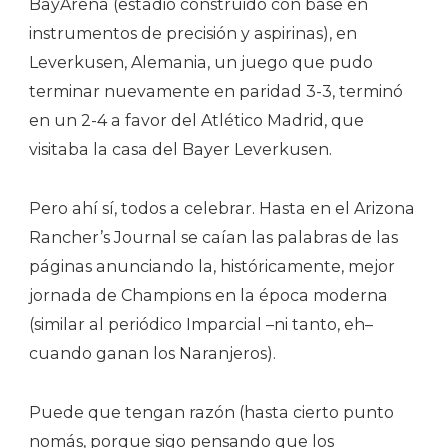
BayArena (estadio construido con base en
instrumentos de precisión y aspirinas), en
Leverkusen, Alemania, un juego que pudo
terminar nuevamente en paridad 3-3, terminó
en un 2-4 a favor del Atlético Madrid, que
visitaba la casa del Bayer Leverkusen.
Pero ahí sí, todos a celebrar. Hasta en el Arizona
Rancher’s Journal se caían las palabras de las
páginas anunciando la, históricamente, mejor
jornada de Champions en la época moderna
(similar al periódico Imparcial –ni tanto, eh–
cuando ganan los Naranjeros).
Puede que tengan razón (hasta cierto punto
nomás, porque sigo pensando que los