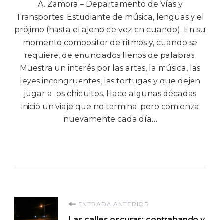
A. Zamora – Departamento de Vías y
Transportes. Estudiante de música, lenguas y el
prójimo (hasta el ajeno de vez en cuando). En su
momento compositor de ritmos y, cuando se
requiere, de enunciados llenos de palabras.
Muestra un interés por las artes, la música, las
leyes incongruentes, las tortugas y que dejen
jugar a los chiquitos. Hace algunas décadas
inició un viaje que no termina, pero comienza
nuevamente cada día…
Navegación
ENTRADA ANTERIOR
Las calles oscuras: contrabando y