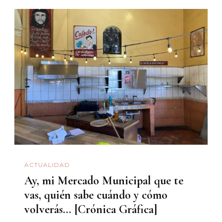
ACTUALIDAD
Ay, mi Mercado Municipal que te
vas, quién sabe cuándo y cómo
volverás… [Crónica Gráfica]