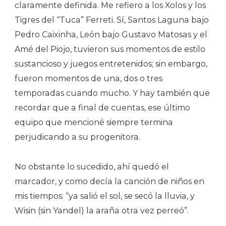
claramente definida. Me refiero a los Xolos y los
Tigres del “Tuca” Ferreti. Sí, Santos Laguna bajo
Pedro Caixinha, León bajo Gustavo Matosas y el
Amé del Piojo, tuvieron sus momentos de estilo
sustancioso y juegos entretenidos; sin embargo,
fueron momentos de una, dos o tres
temporadas cuando mucho. Y hay también que
recordar que a final de cuentas, ese último
equipo que mencioné siempre termina
perjudicando a su progenitora.
No obstante lo sucedido, ahí quedó el
marcador, y como decía la canción de niños en
mis tiempos: “ya salió el sol, se secó la lluvia, y
Wisin (sin Yandel) la araña otra vez perreó”.