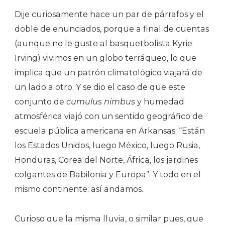
Dije curiosamente hace un par de párrafos y el
doble de enunciados, porque a final de cuentas
(aunque no le guste al basquetbolista Kyrie
Irving) vivimos en un globo terráqueo, lo que
implica que un patrón climatológico viajará de
un lado a otro. Y se dio el caso de que este
conjunto de
cumulus nimbus
y humedad
atmosférica viajó con un sentido geográfico de
escuela pública americana en Arkansas: “Están
los Estados Unidos, luego México, luego Rusia,
Honduras, Corea del Norte, África, los jardines
colgantes de Babilonia y Europa”. Y todo en el
mismo continente: así andamos.
Curioso que la misma lluvia, o similar pues, que