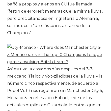
bañó a propios y ajenos en CU fue llamada
“festín de errores”; mientras que la misma lluvia,
pero precipitándose en Inglaterra o Alemania,
se traduce a “un clásico instantáneo de la
Champions”.
Así estuvo la cosa: dos días después del 3-3
mexicano, Tlaloc y Voit-zil (dioses de la lluvia y la
número cinco respectivamente, de acuerdo al
Popol Vuh) nos regalaron un Manchester City 5,
Mónaco 3, en el estadio Etihad, sede de los
actuales pupilos de Guardiola. Mientras que en