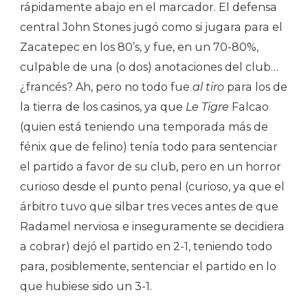
rápidamente abajo en el marcador. El defensa
central John Stones jugó como si jugara para el
Zacatepec en los 80’s, y fue, en un 70-80%,
culpable de una (o dos) anotaciones del club…
¿francés? Ah, pero no todo fue
al tiro
para los de
la tierra de los casinos, ya que
Le Tigre
Falcao
(quien está teniendo una temporada más de
fénix que de felino) tenía todo para sentenciar
el partido a favor de su club, pero en un horror
curioso desde el punto penal (curioso, ya que el
árbitro tuvo que silbar tres veces antes de que
Radamel nerviosa e inseguramente se decidiera
a cobrar) dejó el partido en 2-1, teniendo todo
para, posiblemente, sentenciar el partido en lo
que hubiese sido un 3-1.