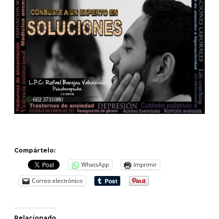
Compártelo:
WhatsApp
Imprimir
Correo electrónico
Relacionado