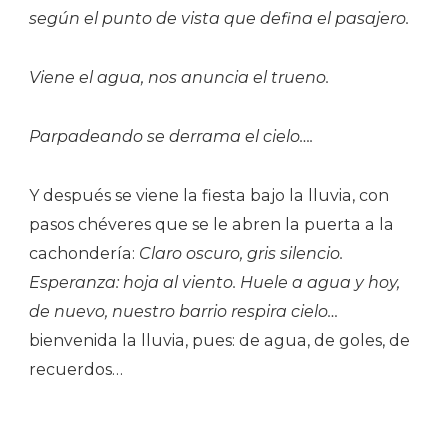
según el punto de vista que defina el pasajero.
Viene el agua, nos anuncia el trueno.
Parpadeando se derrama el cielo….
Y después se viene la fiesta bajo la lluvia, con
pasos chéveres que se le abren la puerta a la
cachondería:
Claro oscuro, gris silencio.
Esperanza: hoja al viento. Huele a agua y hoy,
de nuevo, nuestro barrio respira cielo…
bienvenida la lluvia, pues: de agua, de goles, de
recuerdos…