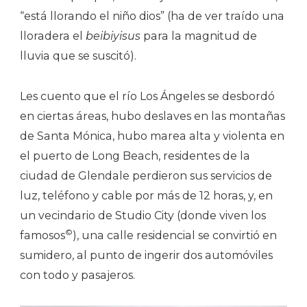
“está llorando el niño dios” (ha de ver traído una
lloradera el
beibiyisus
para la magnitud de
lluvia que se suscitó).
Les cuento que el río Los Ángeles se desbordó
en ciertas áreas, hubo deslaves en las montañas
de Santa Mónica, hubo marea alta y violenta en
el puerto de Long Beach, residentes de la
ciudad de Glendale perdieron sus servicios de
luz, teléfono y cable por más de 12 horas, y, en
un vecindario de Studio City (donde viven los
©
famosos
), una calle residencial se convirtió en
sumidero, al punto de ingerir dos automóviles
con todo y pasajeros.