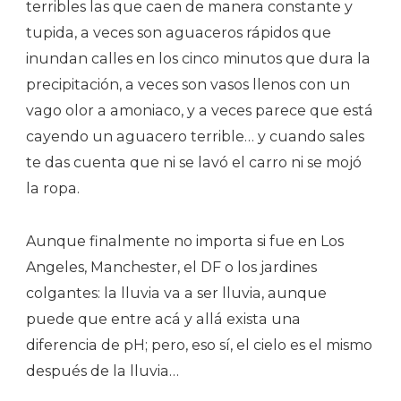
terribles las que caen de manera constante y
tupida, a veces son aguaceros rápidos que
inundan calles en los cinco minutos que dura la
precipitación, a veces son vasos llenos con un
vago olor a amoniaco, y a veces parece que está
cayendo un aguacero terrible… y cuando sales
te das cuenta que ni se lavó el carro ni se mojó
la ropa.
Aunque finalmente no importa si fue en Los
Angeles, Manchester, el DF o los jardines
colgantes: la lluvia va a ser lluvia, aunque
puede que entre acá y allá exista una
diferencia de pH; pero, eso sí, el cielo es el mismo
después de la lluvia…