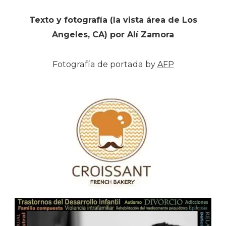
Texto y fotografía (la vista área de Los
Angeles, CA) por Alí Zamora
Fotografía de portada by
AFP