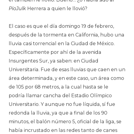
PioJulk
Herrera a quien le llovió?
El caso es que el día domingo 19 de febrero,
después de la tormenta en California, hubo una
lluvia casi torrencial en la Ciudad de México.
Específicamente por ahí de la avenida
Insurgentes Sur, ya saben: en Ciudad
Universitaria. Fue de esas lluvias que caen en un
área determinada, y en este caso, un área como
de 105 por 68 metros, a la cual hasta se le
podría llamar cancha del Estadio Olímpico
Universitario. Y aunque no fue líquida, sí fue
redonda la lluvia, ya que a final de los 90
minutos, el balón número 5, oficial de la liga, se
había incrustado en las redes tanto de canes