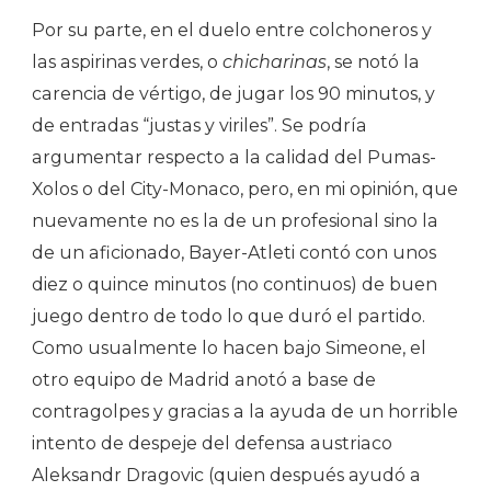
Por su parte, en el duelo entre colchoneros y
las aspirinas verdes, o
chicharinas
, se notó la
carencia de vértigo, de jugar los 90 minutos, y
de entradas “justas y viriles”. Se podría
argumentar respecto a la calidad del Pumas-
Xolos o del City-Monaco, pero, en mi opinión, que
nuevamente no es la de un profesional sino la
de un aficionado, Bayer-Atleti contó con unos
diez o quince minutos (no continuos) de buen
juego dentro de todo lo que duró el partido.
Como usualmente lo hacen bajo Simeone, el
otro equipo de Madrid anotó a base de
contragolpes y gracias a la ayuda de un horrible
intento de despeje del defensa austriaco
Aleksandr Dragovic (quien después ayudó a