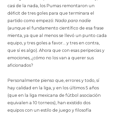
casi de la nada, los Pumas remontaron un
déficit de tres goles para que terminara el
partido como empezó:
Nada para nadie
(aunque el fundamento científico de esa frase
mienta, ya que al menos se llevó un punto cada
equipo, y tres goles a favor… y tres en contra,
que sí es algo). Ahora que con esas peripecias y
emociones, ¿cómo no los van a querer sus
aficionados?
Personalmente pienso que, errores y todo, sí
hay calidad en la liga, y en los últimos 5 años
(que en la liga mexicana de fútbol asociación
equivalen a 10 torneos), han existido dos
equipos con un estilo de juego y filosofía