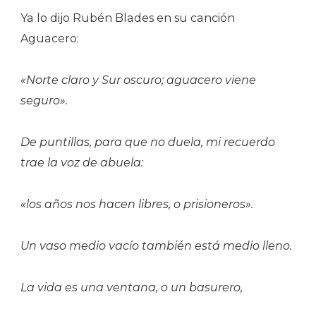
Ya lo dijo Rubén Blades en su canción
Aguacero:
«Norte claro y Sur oscuro; aguacero viene
seguro».
De puntillas, para que no duela, mi recuerdo
trae la voz de abuela:
«los años nos hacen libres, o prisioneros».
Un vaso medio vacío también está medio lleno.
La vida es una ventana, o un basurero,