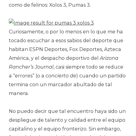
como de felinos: Xolos 3, Pumas 3.
Curiosamente, o por lo menos en lo que me ha
tocado escuchar a esos sabios del deporte que
habitan ESPN Deportes, Fox Deportes, Azteca
América, y el despacho deportivo del
Arizona
Rancher’s Journal
, casi siempre todo se reduce
a “errores” (o a
concierto de
) cuando un partido
termina con un marcador abultado de tal
manera.
No puedo decir que tal encuentro haya sido un
despliegue de talento y calidad entre el equipo
capitalino y el equipo fronterizo. Sin embargo,