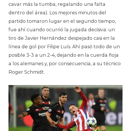
cavar más la tumba, regalando una falta
dentro del área). Los mejores minutos del
partido tomaron lugar en el segundo tiempo,
fue ahí cuando ocurrió la jugada decisiva: un
tiro de Javier Hernández despejado casi en la
línea de gol por Filipe Luís. Ahí pasó todo de un
posible 3-3 a un 2-4, dejando en la cuerda floja
a los alemanes y, por consecuencia, a su técnico
Roger Schmidt.