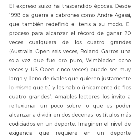
El expreso suizo ha trascendido épocas. Desde
1998 da guerra a cabrones como Andre Agassi,
que también redefinió el tenis a su modo. El
proceso para alcanzar el récord de ganar 20
veces cualquiera de los cuatro grandes
(Australia Open seis veces, Roland Garros una
sola vez que fue oro puro, Wimbledon ocho
veces y US Open cinco veces) puede ser muy
largo y lleno de rivales que quieren justamente
lo mismo que tú y les hablo únicamente de “los
cuatro grandes”. Amables lectores, los invito a
reflexionar un poco sobre lo que es poder
alcanzar a dividir en dos decenas los títulos más
codiciados en un deporte. Imaginen el nivel de
exigencia que requiere en un deporte