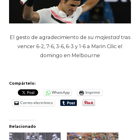
El gesto de agradecimiento de
su majestad
tras
vencer 6-2, 7-6, 3-6, 6-3 y 1-6 a Marin Cilic el
domingo en Melbourne
Compártelo:
WhatsApp
Imprimir
Correo electrónico
Relacionado