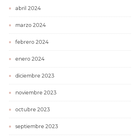
abril 2024
marzo 2024
febrero 2024
enero 2024
diciembre 2023
noviembre 2023
octubre 2023
septiembre 2023