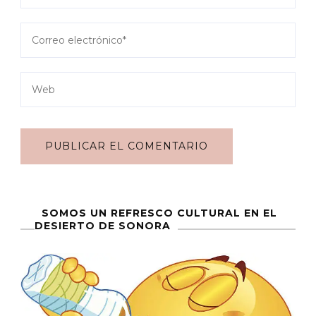
SOMOS UN REFRESCO CULTURAL EN EL
DESIERTO DE SONORA