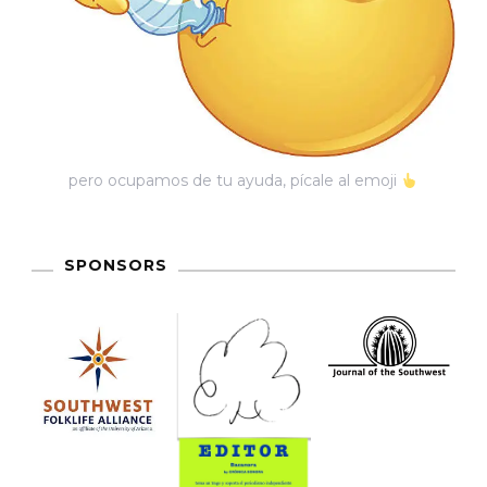
pero ocupamos de tu ayuda, pícale al emoji
SPONSORS