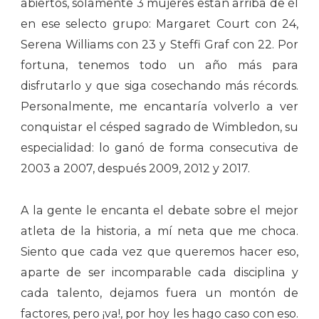
abiertos, solamente 3 mujeres están arriba de él
en ese selecto grupo: Margaret Court con 24,
Serena Williams con 23 y Steffi Graf con 22. Por
fortuna, tenemos todo un año más para
disfrutarlo y que siga cosechando más récords.
Personalmente, me encantaría volverlo a ver
conquistar el césped sagrado de Wimbledon, su
especialidad: lo ganó de forma consecutiva de
2003 a 2007, después 2009, 2012 y 2017.
A la gente le encanta el debate sobre el mejor
atleta de la historia, a mí neta que me choca.
Siento que cada vez que queremos hacer eso,
aparte de ser incomparable cada disciplina y
cada talento, dejamos fuera un montón de
factores, pero ¡va!, por hoy les hago caso con eso.