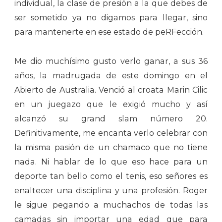
individual, la clase de presión a la que debes de
ser sometido ya no digamos para llegar, sino
para mantenerte en ese estado de peRFección.
Me dio muchísimo gusto verlo ganar, a sus 36
años, la madrugada de este domingo en el
Abierto de Australia. Venció al croata Marin Cilic
en un juegazo que le exigió mucho y así
alcanzó su grand slam número 20.
Definitivamente, me encanta verlo celebrar con
la misma pasión de un chamaco que no tiene
nada. Ni hablar de lo que eso hace para un
deporte tan bello como el tenis, eso señores es
enaltecer una disciplina y una profesión. Roger
le sigue pegando a muchachos de todas las
camadas sin importar una edad que para