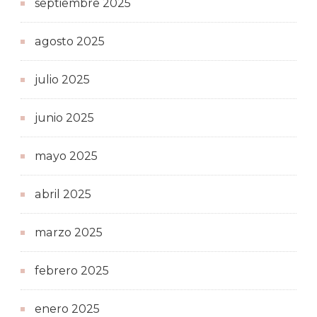
septiembre 2025
agosto 2025
julio 2025
junio 2025
mayo 2025
abril 2025
marzo 2025
febrero 2025
enero 2025