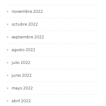
noviembre 2022
octubre 2022
septiembre 2022
agosto 2022
julio 2022
junio 2022
mayo 2022
abril 2022