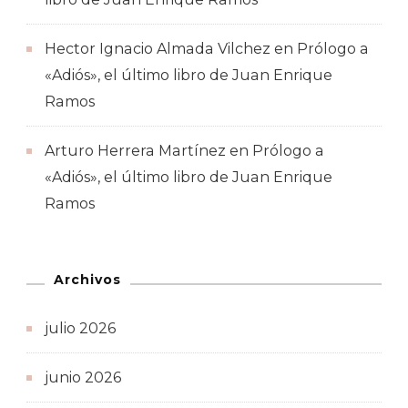
Hector Ignacio Almada Vilchez
en
Prólogo a
«Adiós», el último libro de Juan Enrique
Ramos
Arturo Herrera Martínez
en
Prólogo a
«Adiós», el último libro de Juan Enrique
Ramos
Archivos
julio 2026
junio 2026