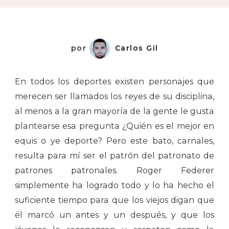
Su
Majestad
por
Carlos Gil
En todos los deportes existen personajes que
merecen ser llamados los reyes de su disciplina,
al menos a la gran mayoría de la gente le gusta
plantearse esa pregunta ¿Quién es el mejor en
equis o ye deporte? Pero este bato, carnales,
resulta para mí ser el patrón del patronato de
patrones patronales. Roger Federer
simplemente ha logrado todo y lo ha hecho el
suficiente tiempo para que los viejos digan que
él marcó un antes y un después, y que los