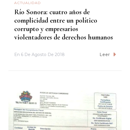
ACTUALIDAD
Río Sonora: cuatro años de
complicidad entre un político
corrupto y empresarios
violentadores de derechos humanos
En
6 De Agosto De 2018
Leer