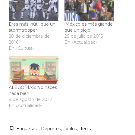
Eres más inútil que un
¡México es más grande
stormtrooper
que un piojo!
20 de diciembre de
29 de julio de 2015
2016
En «Actualidad»
En «Cultura»
ALEGORÍAS: No haces
nada bien
9 de agosto de 2022
En «Actualidad»
Etiquetas:
Deportes
Ídolos
Tenis