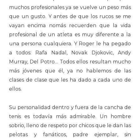
muchos profesionales ya se vuelve un peso más
que un gusto. Y antes de que los rucos se me
vayan encima nomás recuerden que la vida
profesional de un atleta es muy diferente a la
una persona cualquiera. Y Roger le ha pegado
a todos: Rafa Nadal, Novak Djokovic, Andy
Murray, Del Potro… Todos ellos resultan mucho
más jóvenes que él, ya no hablemos de las
clases de clase que les ha dado a cada uno de
ellos.
Su personalidad dentro y fuera de la cancha de
tenis es todavía más admirable. Un hombre
sobrio, lleno de respeto por chicos que le dan las
pelotas y fanáticos, padre ejemplar, sin