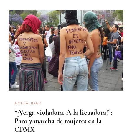
ACTUALIDAD
“¡Verga violadora, A la licuadora!”:
Paro y marcha de mujeres en la
CDMX