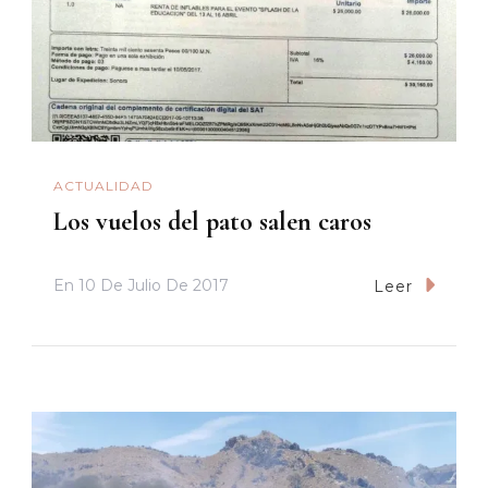
ACTUALIDAD
Los vuelos del pato salen caros
En
10 De Julio De 2017
Leer