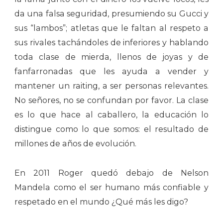
da una falsa seguridad, presumiendo su Gucci y
sus “lambos”; atletas que le faltan al respeto a
sus rivales tachándoles de inferiores y hablando
toda clase de mierda, llenos de joyas y de
fanfarronadas que les ayuda a vender y
mantener un raiting, a ser personas relevantes.
No señores, no se confundan por favor. La clase
es lo que hace al caballero, la educación lo
distingue como lo que somos: el resultado de
millones de años de evolución.
En 2011 Roger quedó debajo de Nelson
Mandela como el ser humano más confiable y
respetado en el mundo ¿Qué más les digo?