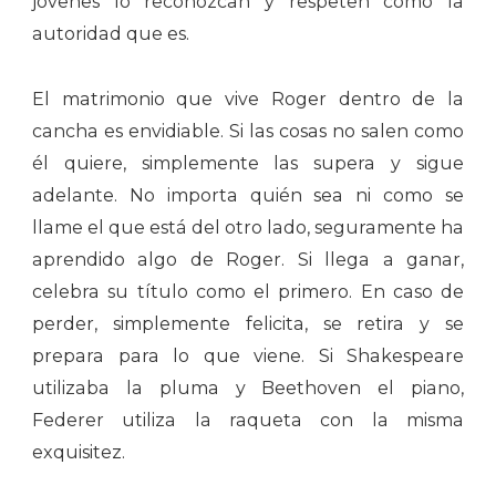
jóvenes lo reconozcan y respeten como la
autoridad que es.
El matrimonio que vive Roger dentro de la
cancha es envidiable. Si las cosas no salen como
él quiere, simplemente las supera y sigue
adelante. No importa quién sea ni como se
llame el que está del otro lado, seguramente ha
aprendido algo de Roger. Si llega a ganar,
celebra su título como el primero. En caso de
perder, simplemente felicita, se retira y se
prepara para lo que viene. Si Shakespeare
utilizaba la pluma y Beethoven el piano,
Federer utiliza la raqueta con la misma
exquisitez.