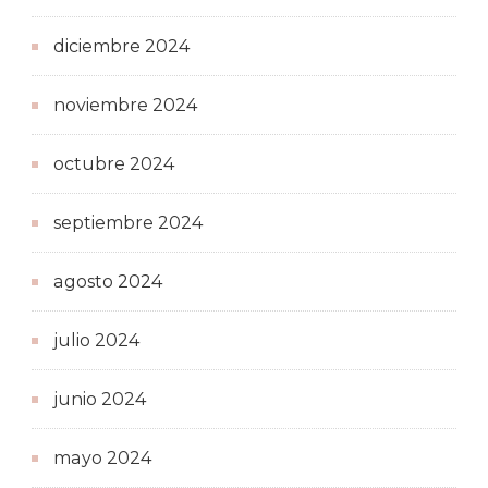
diciembre 2024
noviembre 2024
octubre 2024
septiembre 2024
agosto 2024
julio 2024
junio 2024
mayo 2024