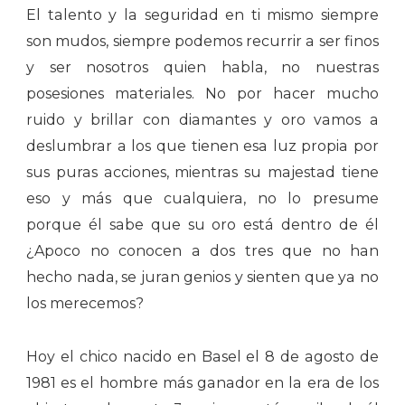
El talento y la seguridad en ti mismo siempre
son mudos, siempre podemos recurrir a ser finos
y ser nosotros quien habla, no nuestras
posesiones materiales. No por hacer mucho
ruido y brillar con diamantes y oro vamos a
deslumbrar a los que tienen esa luz propia por
sus puras acciones, mientras su majestad tiene
eso y más que cualquiera, no lo presume
porque él sabe que su oro está dentro de él
¿Apoco no conocen a dos tres que no han
hecho nada, se juran genios y sienten que ya no
los merecemos?
Hoy el chico nacido en Basel el 8 de agosto de
1981 es el hombre más ganador en la era de los