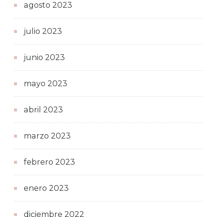
agosto 2023
julio 2023
junio 2023
mayo 2023
abril 2023
marzo 2023
febrero 2023
enero 2023
diciembre 2022