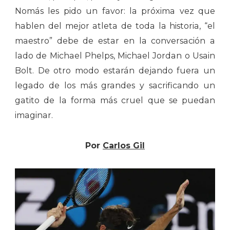
Nomás les pido un favor: la próxima vez que
hablen del mejor atleta de toda la historia, “el
maestro” debe de estar en la conversación a
lado de Michael Phelps, Michael Jordan o Usain
Bolt. De otro modo estarán dejando fuera un
legado de los más grandes y sacrificando un
gatito de la forma más cruel que se puedan
imaginar.
Por
Carlos Gil