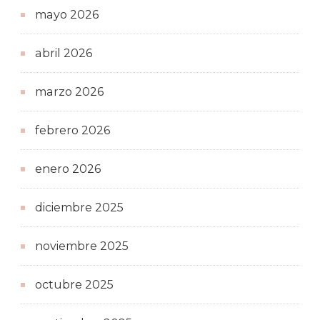
mayo 2026
abril 2026
marzo 2026
febrero 2026
enero 2026
diciembre 2025
noviembre 2025
octubre 2025