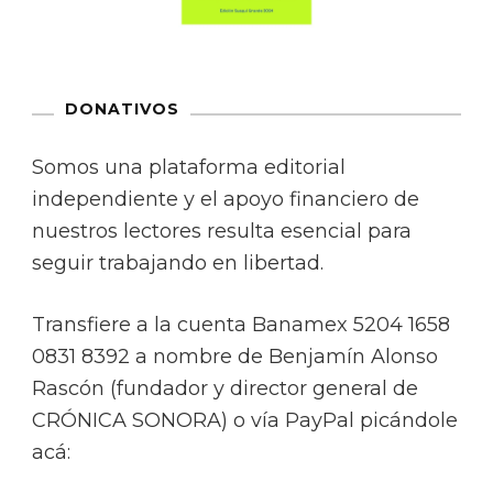
DONATIVOS
Somos una plataforma editorial
independiente y el apoyo financiero de
nuestros lectores resulta esencial para
seguir trabajando en libertad.
Transfiere a la cuenta Banamex 5204 1658
0831 8392 a nombre de Benjamín Alonso
Rascón (fundador y director general de
CRÓNICA SONORA) o vía PayPal picándole
acá: