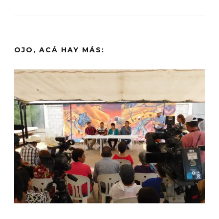
OJO, ACÁ HAY MÁS: