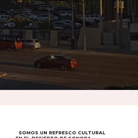
SOMOS UN REFRESCO CULTURAL