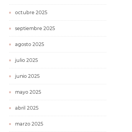
octubre 2025
septiembre 2025
agosto 2025
julio 2025
junio 2025
mayo 2025
abril 2025
marzo 2025