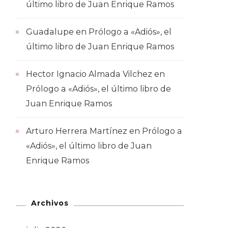
último libro de Juan Enrique Ramos
Guadalupe
en
Prólogo a «Adiós», el
último libro de Juan Enrique Ramos
Hector Ignacio Almada Vilchez
en
Prólogo a «Adiós», el último libro de
Juan Enrique Ramos
Arturo Herrera Martínez
en
Prólogo a
«Adiós», el último libro de Juan
Enrique Ramos
Archivos