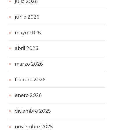
julio 2026
junio 2026
mayo 2026
abril 2026
marzo 2026
febrero 2026
enero 2026
diciembre 2025
noviembre 2025