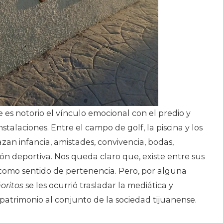
es notorio el vínculo emocional con el predio y
stalaciones. Entre el campo de golf, la piscina y los
azan infancia, amistades, convivencia, bodas,
n deportiva. Nos queda claro que, existe entre sus
omo sentido de pertenencia. Pero, por alguna
oritos
se les ocurrió trasladar la mediática y
patrimonio al conjunto de la sociedad tijuanense.