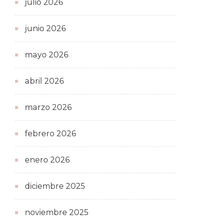
julio 2026
junio 2026
mayo 2026
abril 2026
marzo 2026
febrero 2026
enero 2026
diciembre 2025
noviembre 2025