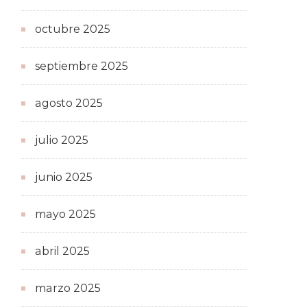
octubre 2025
septiembre 2025
agosto 2025
julio 2025
junio 2025
mayo 2025
abril 2025
marzo 2025