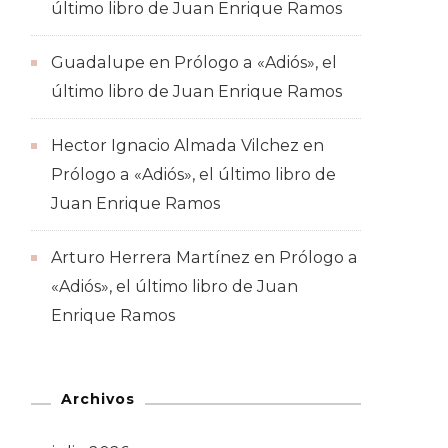
último libro de Juan Enrique Ramos
Guadalupe
en
Prólogo a «Adiós», el
último libro de Juan Enrique Ramos
Hector Ignacio Almada Vilchez
en
Prólogo a «Adiós», el último libro de
Juan Enrique Ramos
Arturo Herrera Martínez
en
Prólogo a
«Adiós», el último libro de Juan
Enrique Ramos
Archivos