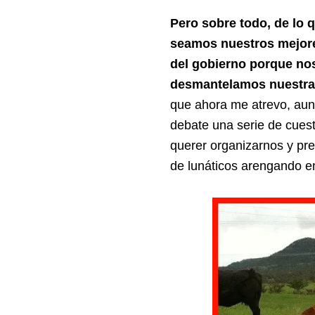
Pero sobre todo, de lo 
seamos nuestros mejor
del gobierno porque n
desmantelamos nuestra
que ahora me atrevo, aun
debate una serie de cuest
querer organizarnos y pre
de lunáticos arengando en