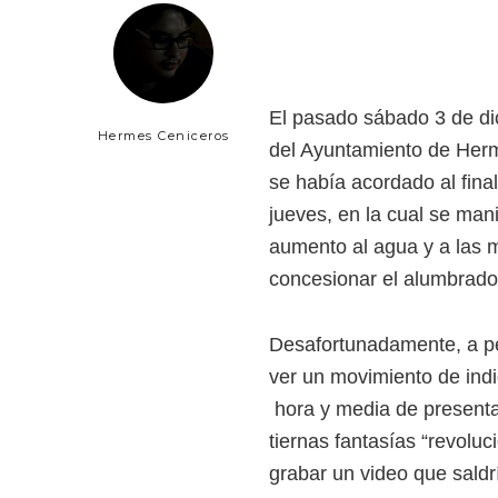
El pasado sábado 3 de di
Hermes Ceniceros
del Ayuntamiento de Herm
se había acordado al final
jueves, en la cual se mani
aumento al agua y a las m
concesionar el alumbrado
Desafortunadamente, a pe
ver un movimiento de indi
hora y media de presenta
tiernas fantasías “revolu
grabar un video que saldr