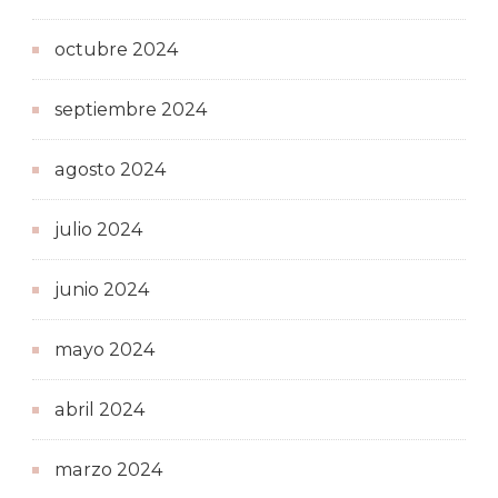
octubre 2024
septiembre 2024
agosto 2024
julio 2024
junio 2024
mayo 2024
abril 2024
marzo 2024