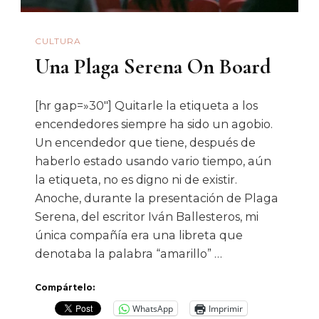
CULTURA
Una Plaga Serena On Board
[hr gap=»30″] Quitarle la etiqueta a los
encendedores siempre ha sido un agobio.
Un encendedor que tiene, después de
haberlo estado usando vario tiempo, aún
la etiqueta, no es digno ni de existir.
Anoche, durante la presentación de Plaga
Serena, del escritor Iván Ballesteros, mi
única compañía era una libreta que
denotaba la palabra “amarillo” …
Compártelo:
WhatsApp
Imprimir