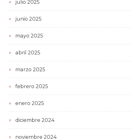
julio 2025
junio 2025
mayo 2025
abril 2025
marzo 2025
febrero 2025
enero 2025
diciembre 2024
noviembre 2024