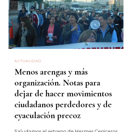
ACTUALIDAD
Menos arengas y más
organización. Notas para
dejar de hacer movimientos
ciudadanos perdedores y de
eyaculación precoz
Saludamos el estreno de Hermes Ceniceros