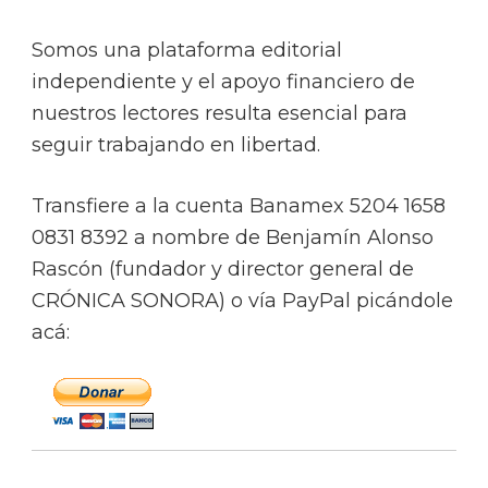
Somos una plataforma editorial
independiente y el apoyo financiero de
nuestros lectores resulta esencial para
seguir trabajando en libertad.
Transfiere a la cuenta Banamex 5204 1658
0831 8392 a nombre de Benjamín Alonso
Rascón (fundador y director general de
CRÓNICA SONORA) o vía PayPal picándole
acá: