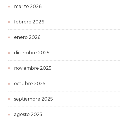
marzo 2026
febrero 2026
enero 2026
diciembre 2025
noviembre 2025
octubre 2025
septiembre 2025
agosto 2025