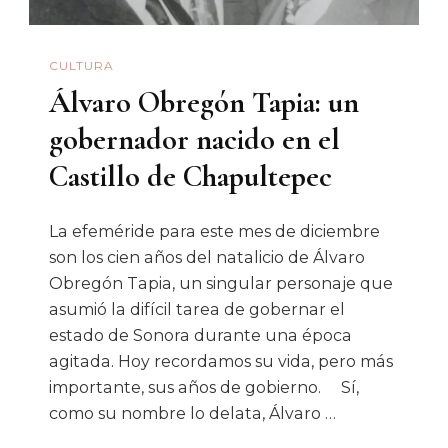
CULTURA
Álvaro Obregón Tapia: un
gobernador nacido en el
Castillo de Chapultepec
La efeméride para este mes de diciembre
son los cien años del natalicio de Álvaro
Obregón Tapia, un singular personaje que
asumió la difícil tarea de gobernar el
estado de Sonora durante una época
agitada. Hoy recordamos su vida, pero más
importante, sus años de gobierno. Sí,
como su nombre lo delata, Álvaro …