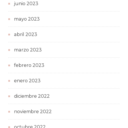
junio 2023
mayo 2023
abril 2023
marzo 2023
febrero 2023
enero 2023
diciembre 2022
noviembre 2022
octubre 2022