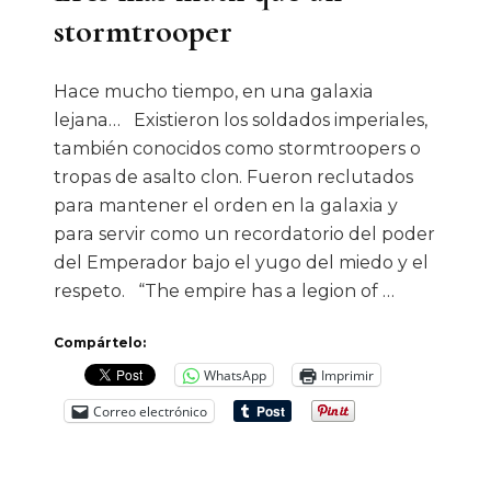
stormtrooper
Hace mucho tiempo, en una galaxia
lejana… Existieron los soldados imperiales,
también conocidos como stormtroopers o
tropas de asalto clon. Fueron reclutados
para mantener el orden en la galaxia y
para servir como un recordatorio del poder
del Emperador bajo el yugo del miedo y el
respeto. “The empire has a legion of …
Compártelo:
WhatsApp
Imprimir
Correo electrónico