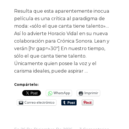
Resulta que esta aparentemente inocua
película es una crítica al paradigma de
moda: «sólo el que canta tiene talento»…
Así lo advierte Horacio Vidal en su nueva
colaboración para Crónica Sonora. Lean y
verán [hr gap=»30″] En nuestro tiempo,
sólo el que canta tiene talento.
Únicamente quien posee la voz y el
carisma ideales, puede aspirar …
Compártelo:
WhatsApp
Imprimir
Correo electrónico