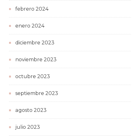
febrero 2024
enero 2024
diciembre 2023
noviembre 2023
octubre 2023
septiembre 2023
agosto 2023
julio 2023