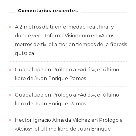
Comentarios recientes
A 2 metros de ti: enfermedad real, final y
dónde ver – InformeVision.com
en
«A dos
metros de ti»: el amor en tiempos de la fibrosis
quística
Guadalupe
en
Prólogo a «Adiós», el último
libro de Juan Enrique Ramos
Guadalupe
en
Prólogo a «Adiós», el último
libro de Juan Enrique Ramos
Hector Ignacio Almada Vilchez
en
Prólogo a
«Adiós», el último libro de Juan Enrique