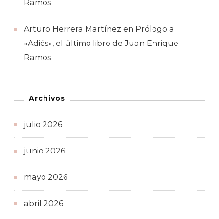
Ramos
Arturo Herrera Martínez
en
Prólogo a
«Adiós», el último libro de Juan Enrique
Ramos
Archivos
julio 2026
junio 2026
mayo 2026
abril 2026