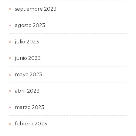
septiembre 2023
agosto 2023
julio 2023
junio 2023
mayo 2023
abril 2023
marzo 2023
febrero 2023