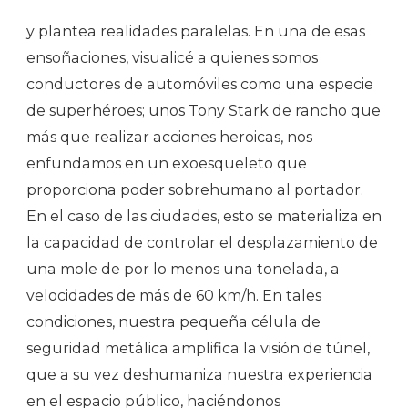
y plantea realidades paralelas. En una de esas
ensoñaciones, visualicé a quienes somos
conductores de automóviles como una especie
de superhéroes; unos Tony Stark de rancho que
más que realizar acciones heroicas, nos
enfundamos en un exoesqueleto que
proporciona poder sobrehumano al portador.
En el caso de las ciudades, esto se materializa en
la capacidad de controlar el desplazamiento de
una mole de por lo menos una tonelada, a
velocidades de más de 60 km/h. En tales
condiciones, nuestra pequeña célula de
seguridad metálica amplifica la visión de túnel,
que a su vez deshumaniza nuestra experiencia
en el espacio público, haciéndonos