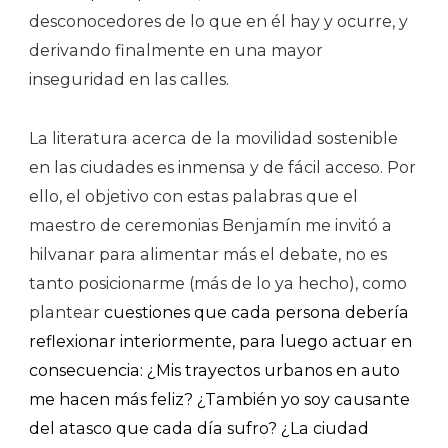
desconocedores de lo que en él hay y ocurre, y
derivando finalmente en una mayor
inseguridad en las calles.
La literatura acerca de la movilidad sostenible
en las ciudades es inmensa y de fácil acceso. Por
ello, el objetivo con estas palabras que el
maestro de ceremonias Benjamín me invitó a
hilvanar para alimentar más el debate, no es
tanto posicionarme (más de lo ya hecho), como
plantear
cuestiones que cada persona debería
reflexionar interiormente, para luego actuar en
consecuencia: ¿Mis trayectos urbanos en auto
me hacen más feliz? ¿También yo soy causante
del atasco que cada día sufro? ¿La ciudad