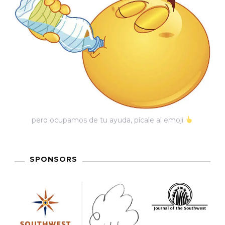
pero ocupamos de tu ayuda, pícale al emoji
SPONSORS