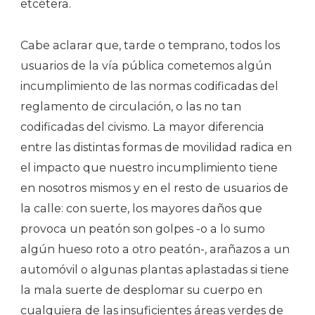
etcétera.
Cabe aclarar que, tarde o temprano, todos los
usuarios de la vía pública cometemos algún
incumplimiento de las normas codificadas del
reglamento de circulación, o las no tan
codificadas del civismo. La mayor diferencia
entre las distintas formas de movilidad radica en
el impacto que nuestro incumplimiento tiene
en nosotros mismos y en el resto de usuarios de
la calle: con suerte, los mayores daños que
provoca un peatón son golpes -o a lo sumo
algún hueso roto a otro peatón-, arañazos a un
automóvil o algunas plantas aplastadas si tiene
la mala suerte de desplomar su cuerpo en
cualquiera de las insuficientes áreas verdes de