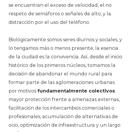
se encuentran el exceso de velocidad, el no
respeto de semáforos o señales de alto, y la
distracción por el uso del teléfono.
Biológicamente somos seres diurnos y sociales, y
lo tengamos más o menos presente, la esencia
de la ciudad es la convivencia. Así, desde el inicio
histórico de los primeros núcleos, tomamos la
decisión de abandonar el mundo rural para
formar parte de las aglomeraciones urbanas
por motivos
fundamentalmente colectivos
:
mayor protección frente a amenazas externas,
facilitación de los intercambios comerciales o
profesionales, acumulación de alternativas de
ocio, optimización de infraestructura y un largo