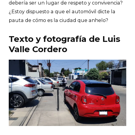
debería ser un lugar de respeto y convivencia?
¿Estoy dispuesto a que el automóvil dicte la
pauta de cómo es la ciudad que anhelo?
Texto y fotografía de Luis
Valle Cordero