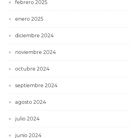
febrero 2025
enero 2025
diciembre 2024
noviembre 2024
octubre 2024
septiembre 2024
agosto 2024
julio 2024
junio 2024