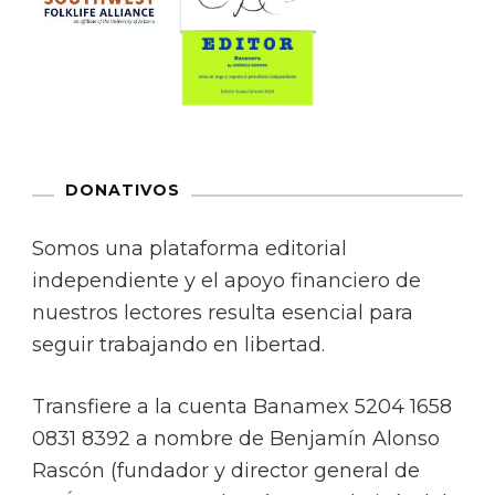
DONATIVOS
Somos una plataforma editorial
independiente y el apoyo financiero de
nuestros lectores resulta esencial para
seguir trabajando en libertad.
Transfiere a la cuenta Banamex 5204 1658
0831 8392 a nombre de Benjamín Alonso
Rascón (fundador y director general de