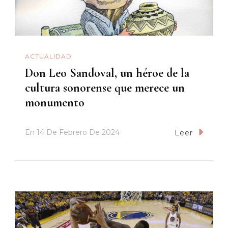
ACTUALIDAD
Don Leo Sandoval, un héroe de la
cultura sonorense que merece un
monumento
En
14 De Febrero De 2024
Leer