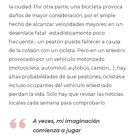
la ciudad. Por otra parte, una bicicleta provoca
daños de mayor consideración, por el simple
hecho de alcanzar velocidades mayores: en un
desenlace fatal -estadísticamente poco
frecuente-, un peatón puede fallecer a causa
de la colisión con un ciclista. Pero en un siniestro
provocado por un vehículo motorizado
(motocicleta, automóvil, autobús, camión,…), hay
altas probabilidades de que peatones, ciclistas e
incluso ocupantes del vehículo siniestrado
pierdan la vida. Solo hay que revisar las noticias
locales cada semana para comprobarlo.
A veces, mi imaginación
comienza a jugar