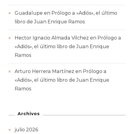
Guadalupe
en
Prólogo a «Adiós», el último
libro de Juan Enrique Ramos
Hector Ignacio Almada Vilchez
en
Prólogo a
«Adiós», el último libro de Juan Enrique
Ramos
Arturo Herrera Martínez
en
Prólogo a
«Adiós», el último libro de Juan Enrique
Ramos
Archivos
julio 2026