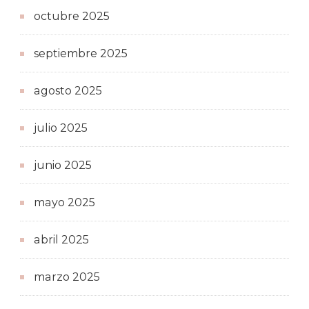
octubre 2025
septiembre 2025
agosto 2025
julio 2025
junio 2025
mayo 2025
abril 2025
marzo 2025