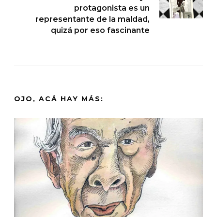
protagonista es un
representante de la maldad,
quizá por eso fascinante
OJO, ACÁ HAY MÁS: