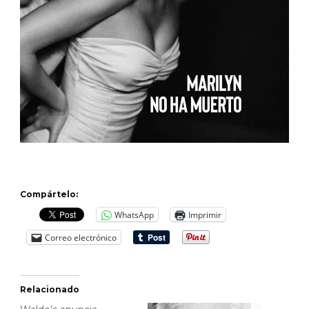
Compártelo:
WhatsApp
Imprimir
Correo electrónico
Relacionado