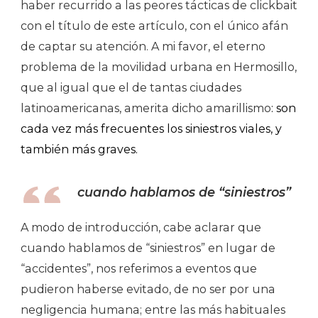
haber recurrido a las peores tácticas de clickbait
con el título de este artículo, con el único afán
de captar su atención. A mi favor, el eterno
problema de la movilidad urbana en Hermosillo,
que al igual que el de tantas ciudades
latinoamericanas, amerita dicho amarillismo
: son
cada vez más frecuentes los siniestros viales, y
también más graves.
cuando hablamos de “siniestros”
A modo de introducción, cabe aclarar que
cuando hablamos de “siniestros” en lugar de
“accidentes”, nos referimos a eventos que
pudieron haberse evitado, de no ser por una
negligencia humana; entre las más habituales