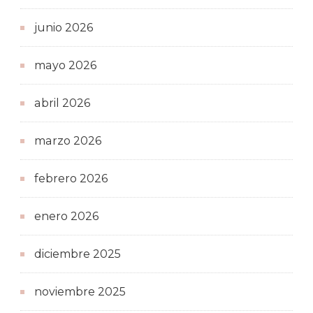
junio 2026
mayo 2026
abril 2026
marzo 2026
febrero 2026
enero 2026
diciembre 2025
noviembre 2025