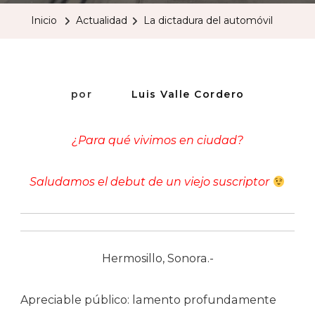
Del
Inicio
Actualidad
La dictadura del automóvil
Automóvil
por
Luis Valle Cordero
¿Para qué vivimos en ciudad?
Saludamos el debut de un viejo suscriptor
Hermosillo, Sonora.-
Apreciable público: lamento profundamente