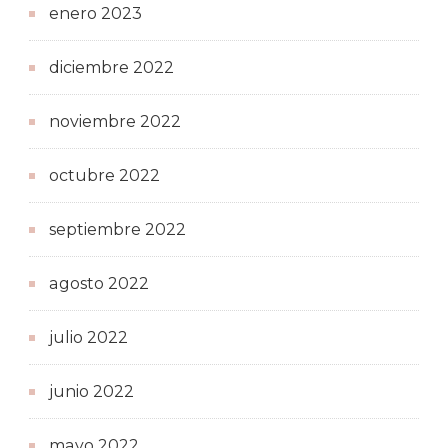
enero 2023
diciembre 2022
noviembre 2022
octubre 2022
septiembre 2022
agosto 2022
julio 2022
junio 2022
mayo 2022