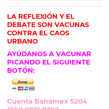
LA REFLEXIÓN Y EL
DEBATE SON VACUNAS
CONTRA EL CAOS
URBANO
AYÚDANOS A VACUNAR
PICANDO EL SIGUIENTE
BOTÓN:
Cuenta Banamex 5204