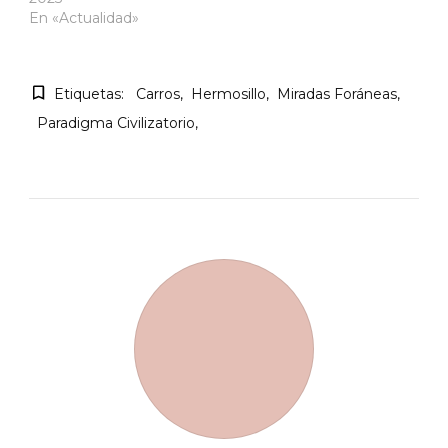
En «Actualidad»
Etiquetas:
Carros
Hermosillo
Miradas Foráneas
Paradigma Civilizatorio