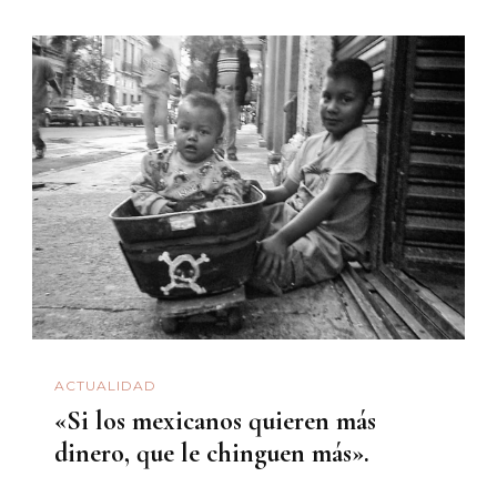
ACTUALIDAD
«Si los mexicanos quieren más
dinero, que le chinguen más».