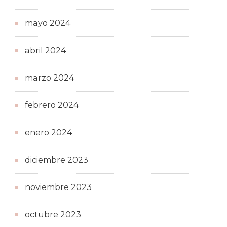
mayo 2024
abril 2024
marzo 2024
febrero 2024
enero 2024
diciembre 2023
noviembre 2023
octubre 2023