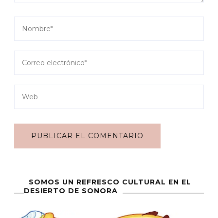
SOMOS UN REFRESCO CULTURAL EN EL
DESIERTO DE SONORA