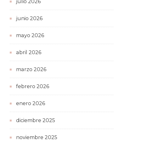
julio 2026
junio 2026
mayo 2026
abril 2026
marzo 2026
febrero 2026
enero 2026
diciembre 2025
noviembre 2025