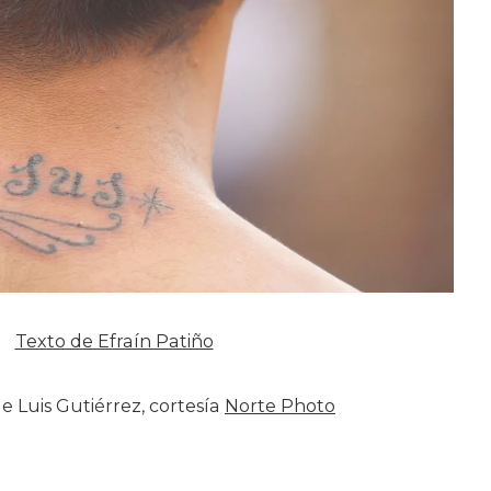
Texto de Efraín Patiño
e Luis Gutiérrez, cortesía
Norte Photo