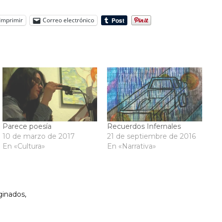
Imprimir
Correo electrónico
Parece poesía
Recuerdos Infernales
10 de marzo de 2017
21 de septiembre de 2016
En «Cultura»
En «Narrativa»
ginados