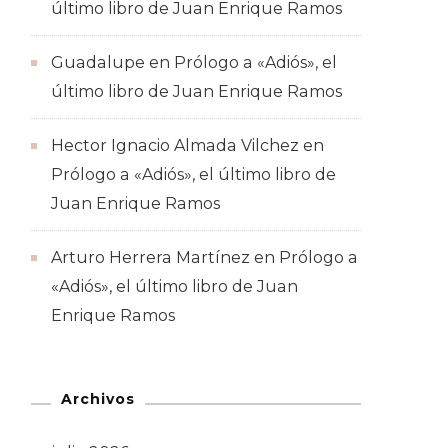
último libro de Juan Enrique Ramos
Guadalupe
en
Prólogo a «Adiós», el
último libro de Juan Enrique Ramos
Hector Ignacio Almada Vilchez
en
Prólogo a «Adiós», el último libro de
Juan Enrique Ramos
Arturo Herrera Martínez
en
Prólogo a
«Adiós», el último libro de Juan
Enrique Ramos
Archivos