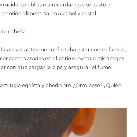
inducido. Lo obligan a recordar que se gastó el
 pensión alimenticia en alcohol y cristal.
 de cabeza.
as cosas: antes me confortaba estar con mi familia,
cer carnes asadas en el patio e invitar a mis amigos.
er con que cargar la pipa y asegurar el fume.
 artilugio egoísta y obediente. ¿Otro beso? ¿Quién