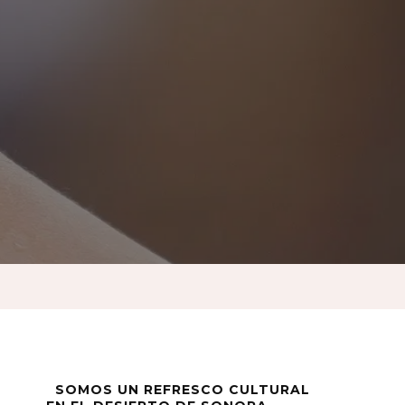
SOMOS UN REFRESCO CULTURAL