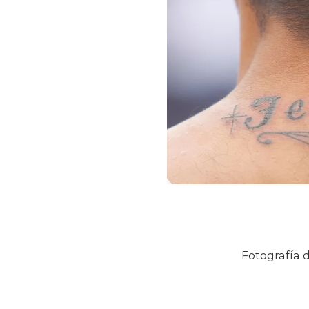
Fotografía d