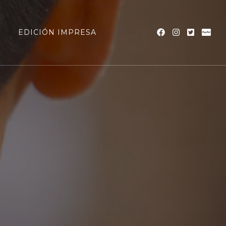
a
EDICIÓN IMPRESA