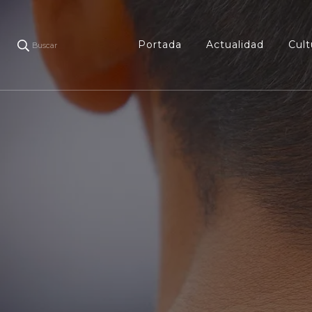
Portada
Actualidad
Cult
Buscar