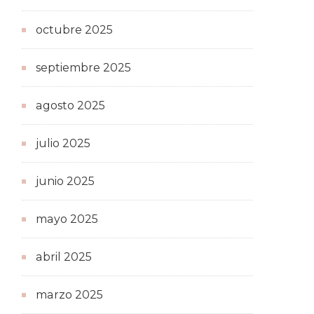
octubre 2025
septiembre 2025
agosto 2025
julio 2025
junio 2025
mayo 2025
abril 2025
marzo 2025