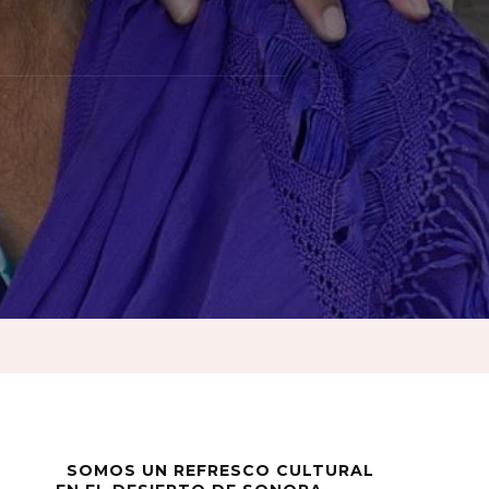
SOMOS UN REFRESCO CULTURAL