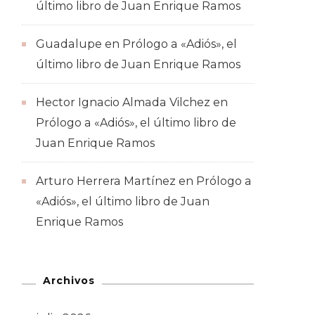
último libro de Juan Enrique Ramos
Guadalupe
en
Prólogo a «Adiós», el
último libro de Juan Enrique Ramos
Hector Ignacio Almada Vilchez
en
Prólogo a «Adiós», el último libro de
Juan Enrique Ramos
Arturo Herrera Martínez
en
Prólogo a
«Adiós», el último libro de Juan
Enrique Ramos
Archivos