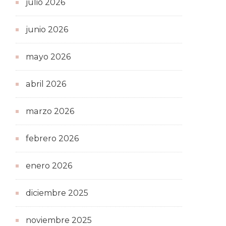
julio 2026
junio 2026
mayo 2026
abril 2026
marzo 2026
febrero 2026
enero 2026
diciembre 2025
noviembre 2025