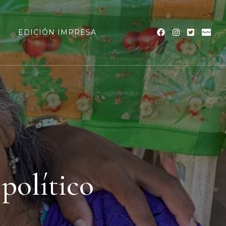
a
EDICIÓN IMPRESA
político