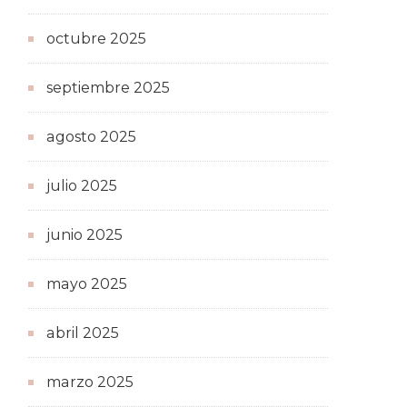
octubre 2025
septiembre 2025
agosto 2025
julio 2025
junio 2025
mayo 2025
abril 2025
marzo 2025