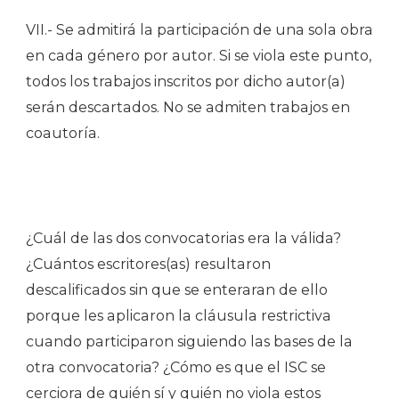
VII.- Se admitirá la participación de una sola obra
en cada género por autor. Si se viola este punto,
todos los trabajos inscritos por dicho autor(a)
serán descartados. No se admiten trabajos en
coautoría.
¿Cuál de las dos convocatorias era la válida?
¿Cuántos escritores(as) resultaron
descalificados sin que se enteraran de ello
porque les aplicaron la cláusula restrictiva
cuando participaron siguiendo las bases de la
otra convocatoria? ¿Cómo es que el ISC se
cerciora de quién sí y quién no viola estos