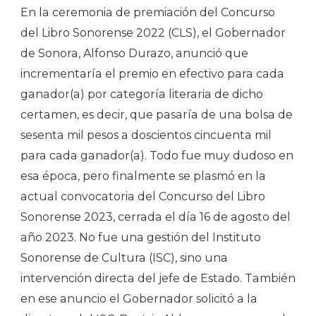
2023
En la ceremonia de premiación del Concurso
del Libro Sonorense 2022 (CLS), el Gobernador
de Sonora, Alfonso Durazo, anunció que
incrementaría el premio en efectivo para cada
ganador(a) por categoría literaria de dicho
certamen, es decir, que pasaría de una bolsa de
sesenta mil pesos a doscientos cincuenta mil
para cada ganador(a). Todo fue muy dudoso en
esa época, pero finalmente se plasmó en la
actual convocatoria del Concurso del Libro
Sonorense 2023, cerrada el día 16 de agosto del
año 2023. No fue una gestión del Instituto
Sonorense de Cultura (ISC), sino una
intervención directa del jefe de Estado. También
en ese anuncio el Gobernador solicitó a la