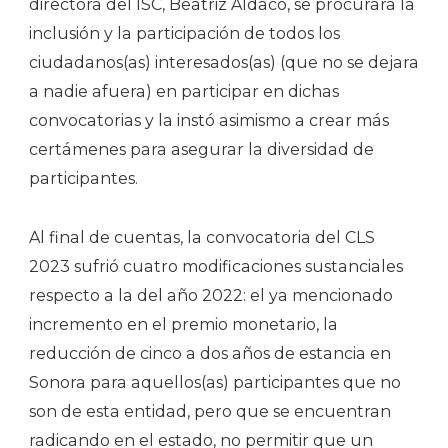
directora del ISC, Beatriz Aldaco, se procurara la
inclusión y la participación de todos los
ciudadanos(as) interesados(as) (que no se dejara
a nadie afuera) en participar en dichas
convocatorias y la instó asimismo a crear más
certámenes para asegurar la diversidad de
participantes.
Al final de cuentas, la convocatoria del CLS
2023 sufrió cuatro modificaciones sustanciales
respecto a la del año 2022: el ya mencionado
incremento en el premio monetario, la
reducción de cinco a dos años de estancia en
Sonora para aquellos(as) participantes que no
son de esta entidad, pero que se encuentran
radicando en el estado, no permitir que un