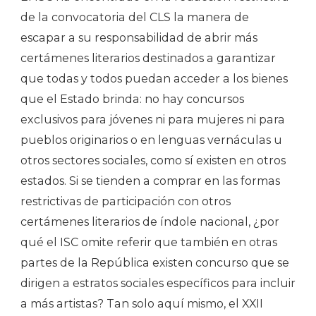
de la convocatoria del CLS la manera de
escapar a su responsabilidad de abrir más
certámenes literarios destinados a garantizar
que todas y todos puedan acceder a los bienes
que el Estado brinda: no hay concursos
exclusivos para jóvenes ni para mujeres ni para
pueblos originarios o en lenguas vernáculas u
otros sectores sociales, como sí existen en otros
estados. Si se tienden a comprar en las formas
restrictivas de participación con otros
certámenes literarios de índole nacional, ¿por
qué el ISC omite referir que también en otras
partes de la República existen concurso que se
dirigen a estratos sociales específicos para incluir
a más artistas? Tan solo aquí mismo, el XXII