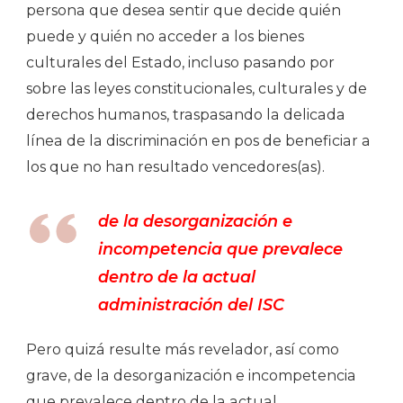
persona que desea sentir que decide quién
puede y quién no acceder a los bienes
culturales del Estado, incluso pasando por
sobre las leyes constitucionales, culturales y de
derechos humanos, traspasando la delicada
línea de la discriminación en pos de beneficiar a
los que no han resultado vencedores(as).
de la desorganización e
incompetencia que prevalece
dentro de la actual
administración del ISC
Pero quizá resulte más revelador, así como
grave, de la desorganización e incompetencia
que prevalece dentro de la actual