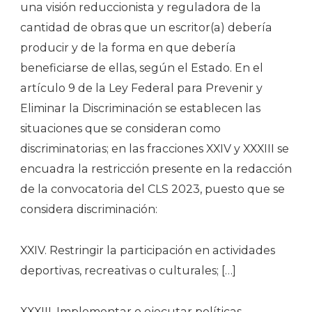
una visión reduccionista y reguladora de la
cantidad de obras que un escritor(a) debería
producir y de la forma en que debería
beneficiarse de ellas, según el Estado. En el
artículo 9 de la Ley Federal para Prevenir y
Eliminar la Discriminación se establecen las
situaciones que se consideran como
discriminatorias; en las fracciones XXIV y XXXIII se
encuadra la restricción presente en la redacción
de la convocatoria del CLS 2023, puesto que se
considera discriminación:
XXIV. Restringir la participación en actividades
deportivas, recreativas o culturales; […]
XXXIII. Implementar o ejecutar políticas