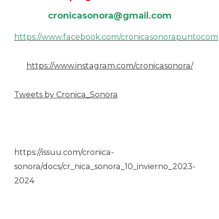
cronicasonora@gmail.com
https://www.facebook.com/cronicasonorapuntocom
https://www.instagram.com/cronicasonora/
Tweets by Cronica_Sonora
https://issuu.com/cronica-
sonora/docs/cr_nica_sonora_10_invierno_2023-
2024