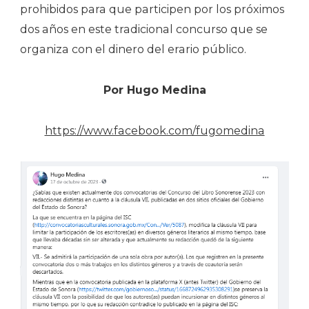
prohibidos para que participen por los próximos
dos años en este tradicional concurso que se
organiza con el dinero del erario público.
Por Hugo Medina
https://www.facebook.com/fugomedina