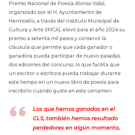
Premio Nacional de Poesía Alonso Vidal,
organizado por el H. Ayuntamiento de
Hermosillo, a través del Instituto Municipal de
Cultura y Arte (IMCA), elevó para el año 2024 su
premio a setenta mil pesos y conservó la
cláusula que permite que cada ganador o
ganadora pueda participar de nuevo pasadas
dos ediciones del concurso, lo que facilita que
un escritor o escritora pueda trabajar durante
este tiempo en un nuevo libro de poesía para
inscribirlo cuando guste en este certamen.
Los que hemos ganados en el
CLS, también hemos resultado
perdedores en algún momento,