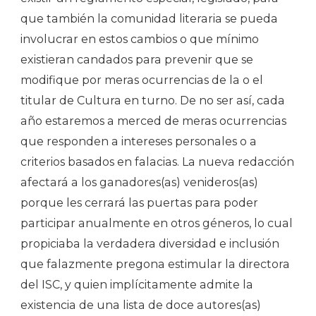
que también la comunidad literaria se pueda
involucrar en estos cambios o que mínimo
existieran candados para prevenir que se
modifique por meras ocurrencias de la o el
titular de Cultura en turno. De no ser así, cada
año estaremos a merced de meras ocurrencias
que responden a intereses personales o a
criterios basados en falacias. La nueva redacción
afectará a los ganadores(as) venideros(as)
porque les cerrará las puertas para poder
participar anualmente en otros géneros, lo cual
propiciaba la verdadera diversidad e inclusión
que falazmente pregona estimular la directora
del ISC, y quien implícitamente admite la
existencia de una lista de doce autores(as)