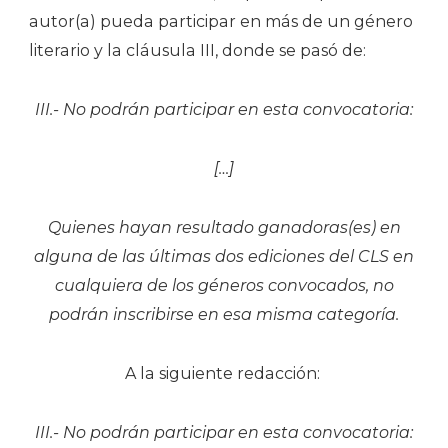
autor(a) pueda participar en más de un género
literario y la cláusula III, donde se pasó de:
III.- No podrán participar en esta convocatoria:
[…]
Quienes hayan resultado ganadoras(es) en
alguna de las últimas dos ediciones del CLS en
cualquiera de los géneros convocados, no
podrán inscribirse en esa misma categoría.
A la siguiente redacción:
III.- No podrán participar en esta convocatoria: