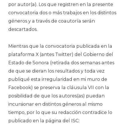
por autor(a). Los que registren en la presente
convocatoria dos o más trabajos en los distintos
géneros y a través de coautoría serán
descartados.
Mientras que la convocatoria publicada en la
plataforma X (antes Twitter) del Gobierno del
Estado de Sonora (retirada dos semanas antes
de que se dieran los resultados y toda vez
publiqué esta irregularidad en mi muro de
Facebook) se preserva la cláusula VII con la
posibilidad de que los autores(as) puedan
incursionar en distintos géneros al mismo
tiempo, por lo que su redacción contradice lo
publicado en la página del ISC: