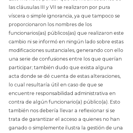
las cláusulas III y VII se realizaron por pura
víscera o simple ignorancia, ya que tampoco se
proporcionaron los nombres de los
funcionarios(as) públicos(as) que realizaron este
cambio ni se informó en ningún lado sobre estas
modificaciones sustanciales, generando con ello
una serie de confusiones entre los que querían
participar; también dudo que exista alguna
acta donde se dé cuenta de estas alteraciones,
lo cual resultaría útil en caso de que se
encuentre responsabilidad administrativa en
contra de algún funcionario(a) público(a). Esto
también nos debería llevar a reflexionar si se
trata de garantizar el acceso a quienes no han
ganado o simplemente ilustra la gestión de una