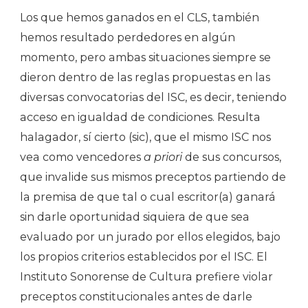
Los que hemos ganados en el CLS, también
hemos resultado perdedores en algún
momento, pero ambas situaciones siempre se
dieron dentro de las reglas propuestas en las
diversas convocatorias del ISC, es decir, teniendo
acceso en igualdad de condiciones. Resulta
halagador, sí cierto (sic), que el mismo ISC nos
vea como vencedores
a priori
de sus concursos,
que invalide sus mismos preceptos partiendo de
la premisa de que tal o cual escritor(a) ganará
sin darle oportunidad siquiera de que sea
evaluado por un jurado por ellos elegidos, bajo
los propios criterios establecidos por el ISC. El
Instituto Sonorense de Cultura prefiere violar
preceptos constitucionales antes de darle