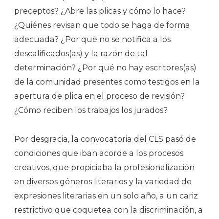
preceptos? ¿Abre las plicas y cómo lo hace?
¿Quiénes revisan que todo se haga de forma
adecuada? ¿Por qué no se notifica a los
descalificados(as) y la razón de tal
determinación? ¿Por qué no hay escritores(as)
de la comunidad presentes como testigos en la
apertura de plica en el proceso de revisión?
¿Cómo reciben los trabajos los jurados?
Por desgracia, la convocatoria del CLS pasó de
condiciones que iban acorde a los procesos
creativos, que propiciaba la profesionalización
en diversos géneros literarios y la variedad de
expresiones literarias en un solo año, a un cariz
restrictivo que coquetea con la discriminación, a