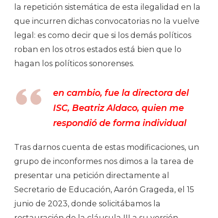
la repetición sistemática de esta ilegalidad en la
que incurren dichas convocatorias no la vuelve
legal: es como decir que si los demás políticos
roban en los otros estados está bien que lo
hagan los políticos sonorenses.
en cambio, fue la directora del
ISC, Beatriz Aldaco, quien me
respondió de forma individual
Tras darnos cuenta de estas modificaciones, un
grupo de inconformes nos dimos a la tarea de
presentar una petición directamente al
Secretario de Educación, Aarón Grageda, el 15
junio de 2023, donde solicitábamos la
restauración de la cláusula III a su versión