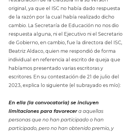
original, ya que el ISC no había dado respuesta
de la razón por la cual había realizado dicho
cambio. La Secretaría de Educación no nos dio
respuesta alguna, ni el Ejecutivo ni el Secretario
de Gobierno, en cambio, fue la directora del ISC,
Beatriz Aldaco, quien me respondió de forma
individual en referencia al escrito de queja que
habíamos presentado varias escritoras y
escritores. En su contestación de 21 de julio del
2023, explica lo siguiente (el subrayado es mío):
En ella (la convocatoria) se incluyen
limitaciones para favorecer
a aquellas
personas que no han participado o han
participado, pero no han obtenido premio, y