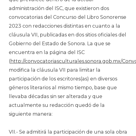
administración del ISC, que existieron dos
convocatorias del Concurso del Libro Sonorense
2023 con redacciones distintas en cuanto a la
cláusula VII, publicadas en dos sitios oficiales del
Gobierno del Estado de Sonora. La que se
encuentra en la página del ISC
(
http://convocatoriasculturales.sonora.gob.mx/Conv
modifica la cláusula VII para limitar la
participación de los escritores(as) en diversos
géneros literarios al mismo tiempo, base que
llevaba décadas sin ser alterada y que
actualmente su redacción quedó de la
siguiente manera:
VII.- Se admitirá la participación de una sola obra