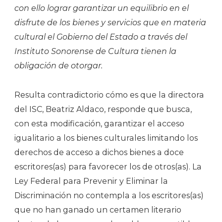
con ello lograr garantizar un equilibrio en el
disfrute de los bienes y servicios que en materia
cultural el Gobierno del Estado a través del
Instituto Sonorense de Cultura tienen la
obligación de otorgar.
Resulta contradictorio cómo es que la directora
del ISC, Beatriz Aldaco, responde que busca,
con esta modificación, garantizar el acceso
igualitario a los bienes culturales limitando los
derechos de acceso a dichos bienes a doce
escritores(as) para favorecer los de otros(as). La
Ley Federal para Prevenir y Eliminar la
Discriminación no contempla a los escritores(as)
que no han ganado un certamen literario