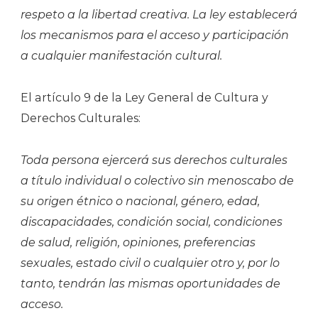
respeto a la libertad creativa. La ley establecerá
los mecanismos para el acceso y participación
a cualquier manifestación cultural.
El artículo 9 de la Ley General de Cultura y
Derechos Culturales:
Toda persona ejercerá sus derechos culturales
a título individual o colectivo sin menoscabo de
su origen étnico o nacional, género, edad,
discapacidades, condición social, condiciones
de salud, religión, opiniones, preferencias
sexuales, estado civil o cualquier otro y, por lo
tanto, tendrán las mismas oportunidades de
acceso.