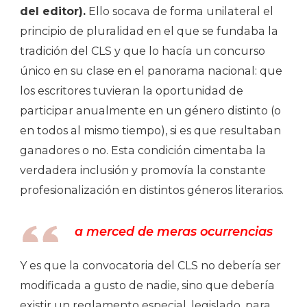
del editor).
Ello socava de forma unilateral el
principio de pluralidad en el que se fundaba la
tradición del CLS y que lo hacía un concurso
único en su clase en el panorama nacional: que
los escritores tuvieran la oportunidad de
participar anualmente en un género distinto (o
en todos al mismo tiempo), si es que resultaban
ganadores o no. Esta condición cimentaba la
verdadera inclusión y promovía la constante
profesionalización en distintos géneros literarios.
a merced de meras ocurrencias
Y es que la convocatoria del CLS no debería ser
modificada a gusto de nadie, sino que debería
existir un reglamento especial, legislado, para