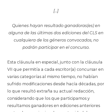
[…]
Quienes hayan resultado ganadoras(es) en
alguna de las últimas dos ediciones del CLS en
cualquiera de los géneros convocados, no
podrán participar en el concurso.
Esta cláusula en especial, junto con la cláusula
VII que permitía a cada escritor(a) concursar en
varias categorías al mismo tiempo, no habían
sufrido modificaciones desde hacía décadas, por
lo que resultó extraña su actual redacción,
considerando que los que participamos y
resultamos ganadores en ediciones anteriores