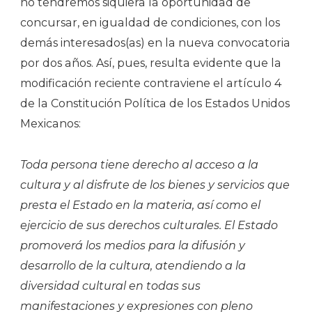
no tendremos siquiera la oportunidad de
concursar, en igualdad de condiciones, con los
demás interesados(as) en la nueva convocatoria
por dos años. Así, pues, resulta evidente que la
modificación reciente contraviene el artículo 4
de la Constitución Política de los Estados Unidos
Mexicanos:
Toda persona tiene derecho al acceso a la
cultura y al disfrute de los bienes y servicios que
presta el Estado en la materia, así como el
ejercicio de sus derechos culturales. El Estado
promoverá los medios para la difusión y
desarrollo de la cultura, atendiendo a la
diversidad cultural en todas sus
manifestaciones y expresiones con pleno