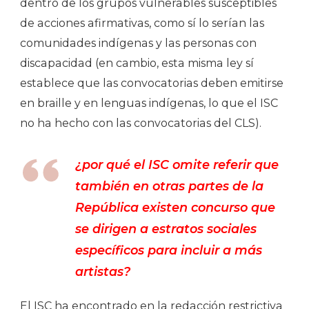
dentro de los grupos vulnerables susceptibles
de acciones afirmativas, como sí lo serían las
comunidades indígenas y las personas con
discapacidad (en cambio, esta misma ley sí
establece que las convocatorias deben emitirse
en braille y en lenguas indígenas, lo que el ISC
no ha hecho con las convocatorias del CLS).
¿por qué el ISC omite referir que
también en otras partes de la
República existen concurso que
se dirigen a estratos sociales
específicos para incluir a más
artistas?
El ISC ha encontrado en la redacción restrictiva