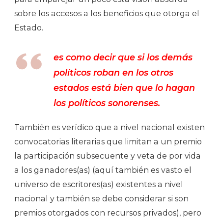
sobre los accesos a los beneficios que otorga el
Estado.
es como decir que si los demás
políticos roban en los otros
estados está bien que lo hagan
los políticos sonorenses.
También es verídico que a nivel nacional existen
convocatorias literarias que limitan a un premio
la participación subsecuente y veta de por vida
a los ganadores(as) (aquí también es vasto el
universo de escritores(as) existentes a nivel
nacional y también se debe considerar si son
premios otorgados con recursos privados), pero