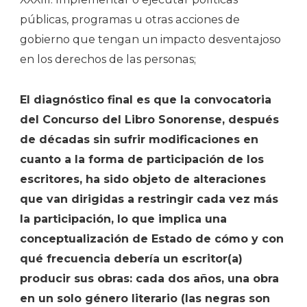
públicas, programas u otras acciones de
gobierno que tengan un impacto desventajoso
en los derechos de las personas;
El diagnóstico final es que la convocatoria
del Concurso del Libro Sonorense, después
de décadas sin sufrir modificaciones en
cuanto a la forma de participación de los
escritores, ha sido objeto de alteraciones
que van dirigidas a restringir cada vez más
la participación, lo que implica una
conceptualización de Estado de cómo y con
qué frecuencia debería un escritor(a)
producir sus obras: cada dos años, una obra
en un solo género literario (las negras son