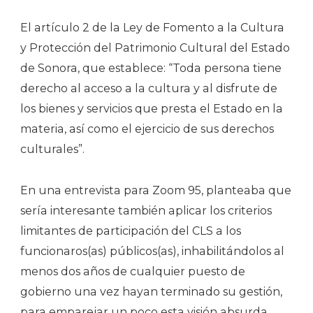
El artículo 2 de la Ley de Fomento a la Cultura
y Protección del Patrimonio Cultural del Estado
de Sonora, que establece: “Toda persona tiene
derecho al acceso a la cultura y al disfrute de
los bienes y servicios que presta el Estado en la
materia, así como el ejercicio de sus derechos
culturales”.
En una entrevista para Zoom 95, planteaba que
sería interesante también aplicar los criterios
limitantes de participación del CLS a los
funcionaros(as) públicos(as), inhabilitándolos al
menos dos años de cualquier puesto de
gobierno una vez hayan terminado su gestión,
para emparejar un poco esta visión absurda