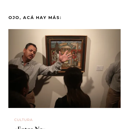
OJO, ACÁ HAY MÁS:
CULTURA