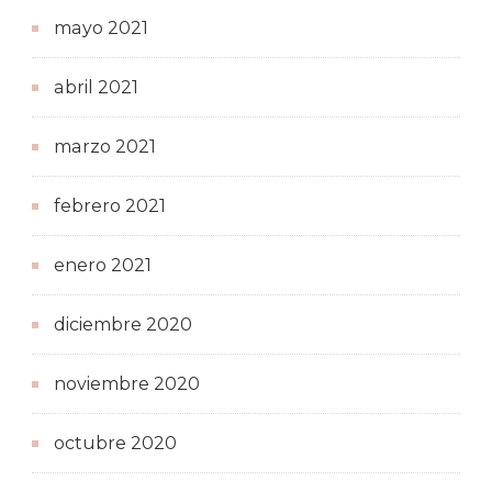
mayo 2021
abril 2021
marzo 2021
febrero 2021
enero 2021
diciembre 2020
noviembre 2020
octubre 2020