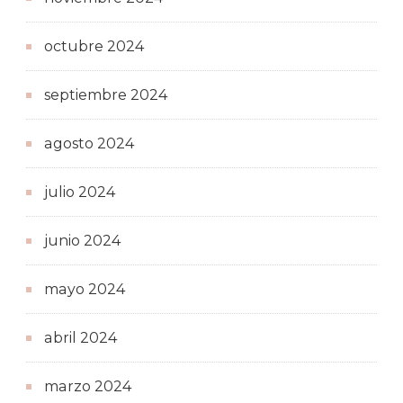
octubre 2024
septiembre 2024
agosto 2024
julio 2024
junio 2024
mayo 2024
abril 2024
marzo 2024