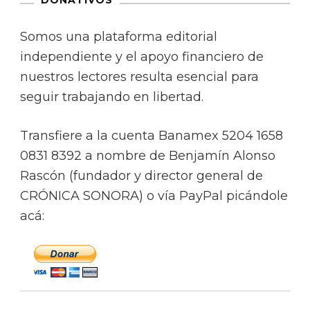
Somos una plataforma editorial
independiente y el apoyo financiero de
nuestros lectores resulta esencial para
seguir trabajando en libertad.
Transfiere a la cuenta Banamex 5204 1658
0831 8392 a nombre de Benjamín Alonso
Rascón (fundador y director general de
CRÓNICA SONORA) o vía PayPal picándole
acá: