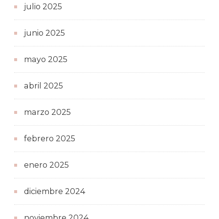
julio 2025
junio 2025
mayo 2025
abril 2025
marzo 2025
febrero 2025
enero 2025
diciembre 2024
noviembre 2024