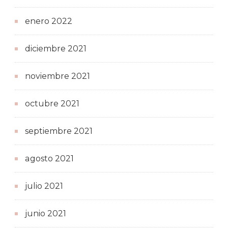
enero 2022
diciembre 2021
noviembre 2021
octubre 2021
septiembre 2021
agosto 2021
julio 2021
junio 2021