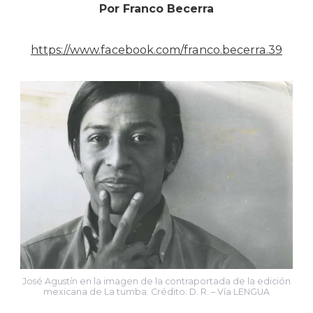
Por Franco Becerra
https://www.facebook.com/franco.becerra.39
José Agustín en la imagen de la contraportada de la edición
mexicana de La tumba. Crédito: D. R. – Vía LENGUA