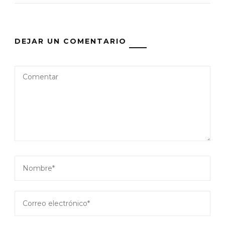
DEJAR UN COMENTARIO