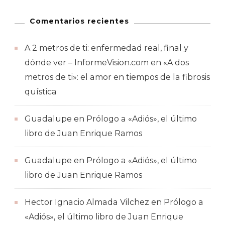
Comentarios recientes
A 2 metros de ti: enfermedad real, final y
dónde ver – InformeVision.com
en
«A dos
metros de ti»: el amor en tiempos de la fibrosis
quística
Guadalupe
en
Prólogo a «Adiós», el último
libro de Juan Enrique Ramos
Guadalupe
en
Prólogo a «Adiós», el último
libro de Juan Enrique Ramos
Hector Ignacio Almada Vilchez
en
Prólogo a
«Adiós», el último libro de Juan Enrique