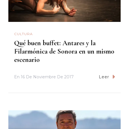
CULTURA
Qué buen buffet: Antares y la
Filarmónica de Sonora en un mismo
escenario
En
16 De Noviembre De 2017
Leer