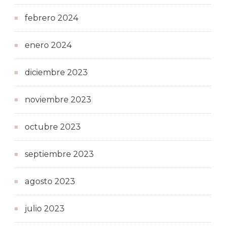
febrero 2024
enero 2024
diciembre 2023
noviembre 2023
octubre 2023
septiembre 2023
agosto 2023
julio 2023