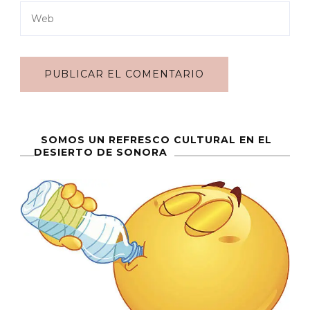
SOMOS UN REFRESCO CULTURAL EN EL
DESIERTO DE SONORA