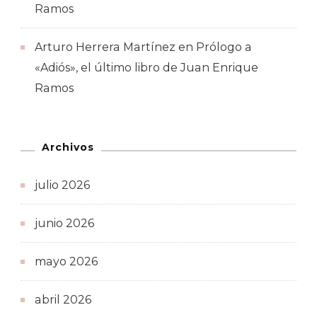
Ramos
Arturo Herrera Martínez
en
Prólogo a
«Adiós», el último libro de Juan Enrique
Ramos
Archivos
julio 2026
junio 2026
mayo 2026
abril 2026