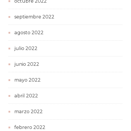
octubre 2022
septiembre 2022
agosto 2022
julio 2022
junio 2022
mayo 2022
abril 2022
marzo 2022
febrero 2022