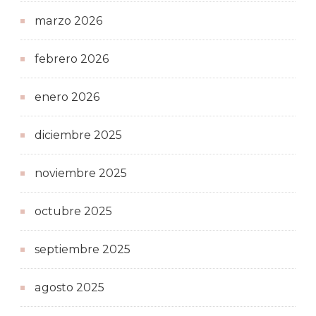
marzo 2026
febrero 2026
enero 2026
diciembre 2025
noviembre 2025
octubre 2025
septiembre 2025
agosto 2025