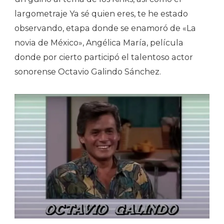
largometraje Ya sé quien eres, te he estado
observando, etapa donde se enamoró de «La
novia de México», Angélica María, película
donde por cierto participó el talentoso actor
sonorense Octavio Galindo Sánchez.