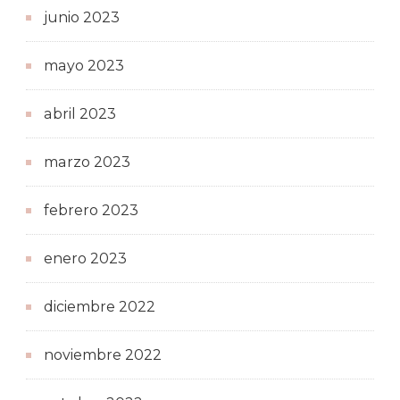
junio 2023
mayo 2023
abril 2023
marzo 2023
febrero 2023
enero 2023
diciembre 2022
noviembre 2022