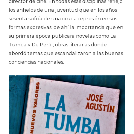
director de cine. En todas esas disciplinas reflejó
los anhelos de una juventud que en los años
sesenta sufría de una cruda represión en sus
formas expresivas, de ahí la importancia que en
su primera época publicara novelas como La
Tumba y De Perfil, obras literarias donde
abordó temas que escandalizaron a las buenas
conciencias nacionales.