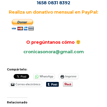
1658 0831 8392
Realiza un donativo mensual en PayPal:
O pregúntanos cómo
cronicasonora@gmail.com
Compártelo:
WhatsApp
Imprimir
Correo electrónico
Relacionado