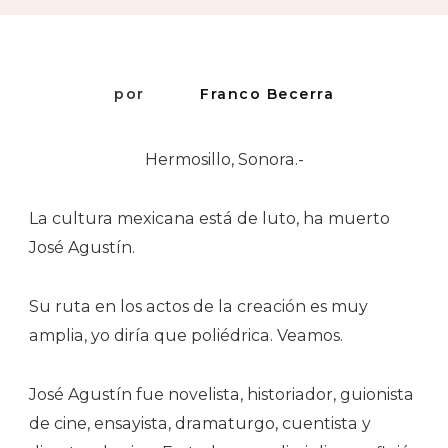
Eres…
por
Franco Becerra
Hermosillo, Sonora.-
La cultura mexicana está de luto, ha muerto
José Agustín.
Su ruta en los actos de la creación es muy
amplia, yo diría que poliédrica. Veamos.
José Agustín fue novelista, historiador, guionista
de cine, ensayista, dramaturgo, cuentista y