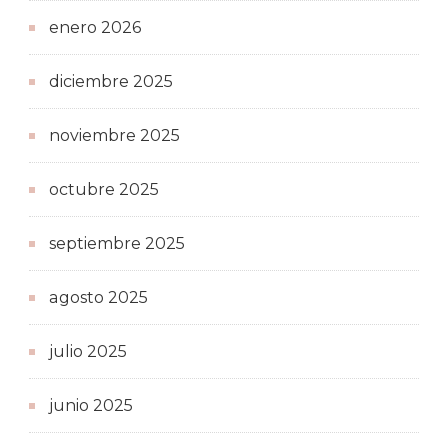
enero 2026
diciembre 2025
noviembre 2025
octubre 2025
septiembre 2025
agosto 2025
julio 2025
junio 2025