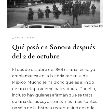
En
Sonora
ACTUALIDAD
Qué pasó en Sonora después
del 2 de octubre
El dos de octubre de 1968 es una fecha ya
emblemática en la historia reciente de
México. Mucho se ha dicho que es el inicio
de una etapa «democratizadora». Por ello,
incluso hay quienes afirman que se trata
de una de las coyunturas más importantes
no sólo de la historia reciente sino de toda