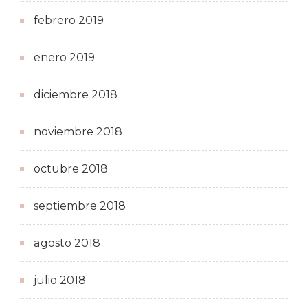
febrero 2019
enero 2019
diciembre 2018
noviembre 2018
octubre 2018
septiembre 2018
agosto 2018
julio 2018