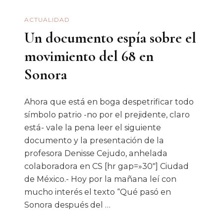
ACTUALIDAD
Un documento espía sobre el
movimiento del 68 en
Sonora
Ahora que está en boga despetrificar todo
símbolo patrio -no por el prejidente, claro
está- vale la pena leer el siguiente
documento y la presentación de la
profesora Denisse Cejudo​, anhelada
colaboradora en CS [hr gap=»30″] Ciudad
de México.- Hoy por la mañana leí con
mucho interés el texto “Qué pasó en
Sonora después del …