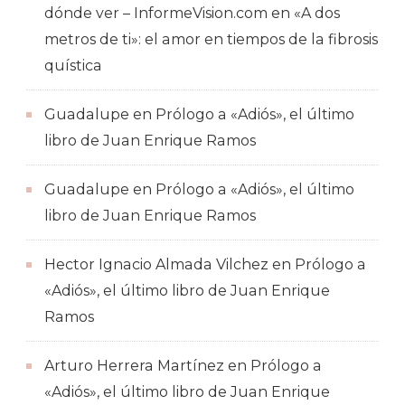
dónde ver – InformeVision.com
en
«A dos
metros de ti»: el amor en tiempos de la fibrosis
quística
Guadalupe
en
Prólogo a «Adiós», el último
libro de Juan Enrique Ramos
Guadalupe
en
Prólogo a «Adiós», el último
libro de Juan Enrique Ramos
Hector Ignacio Almada Vilchez
en
Prólogo a
«Adiós», el último libro de Juan Enrique
Ramos
Arturo Herrera Martínez
en
Prólogo a
«Adiós», el último libro de Juan Enrique