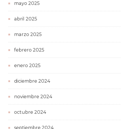
mayo 2025
abril 2025
marzo 2025
febrero 2025
enero 2025
diciembre 2024
noviembre 2024
octubre 2024
septiembre 2024