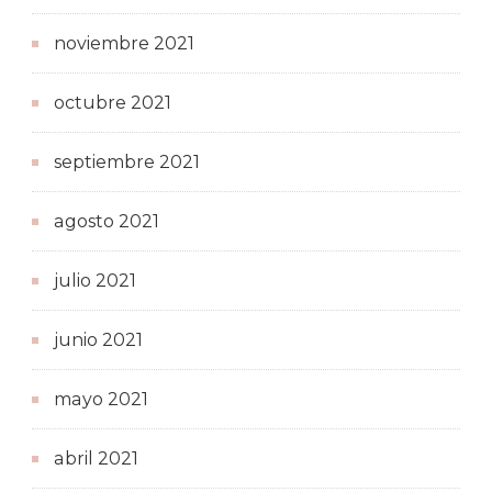
noviembre 2021
octubre 2021
septiembre 2021
agosto 2021
julio 2021
junio 2021
mayo 2021
abril 2021