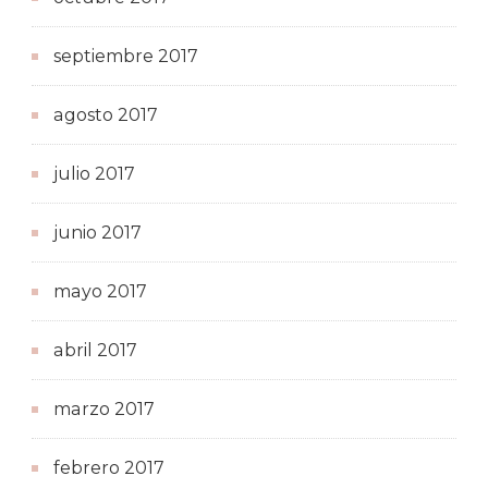
septiembre 2017
agosto 2017
julio 2017
junio 2017
mayo 2017
abril 2017
marzo 2017
febrero 2017