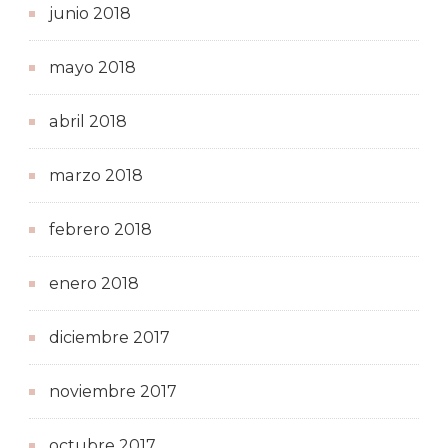
junio 2018
mayo 2018
abril 2018
marzo 2018
febrero 2018
enero 2018
diciembre 2017
noviembre 2017
octubre 2017