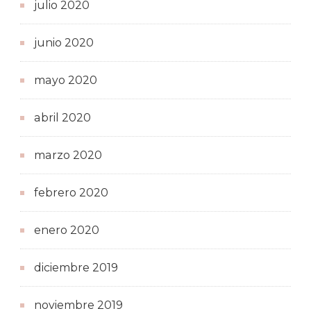
julio 2020
junio 2020
mayo 2020
abril 2020
marzo 2020
febrero 2020
enero 2020
diciembre 2019
noviembre 2019