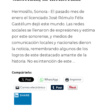
Hermosillo, Sonora.- El pasado mes de
enero el licenciado José Rómulo Félix
Gastélum dejó este mundo. Las redes
sociales se llenaron de expresiones y estima
por este sonorense, y medios de
comunicación locales y nacionales dieron
la noticia, remembrando algunos de los
logros de este destacado amante de la
historia. No es intención de este …
Compártelo:
WhatsApp
Imprimir
Correo electrónico
SHARE