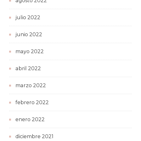
agosto 2022
julio 2022
junio 2022
mayo 2022
abril 2022
marzo 2022
febrero 2022
enero 2022
diciembre 2021