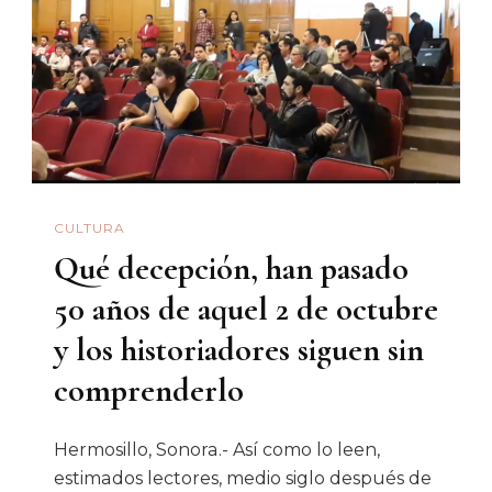
2
De
Octubre
CULTURA
Qué decepción, han pasado
50 años de aquel 2 de octubre
y los historiadores siguen sin
comprenderlo
Hermosillo, Sonora.- Así como lo leen,
estimados lectores, medio siglo después de