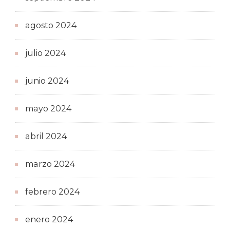
agosto 2024
julio 2024
junio 2024
mayo 2024
abril 2024
marzo 2024
febrero 2024
enero 2024