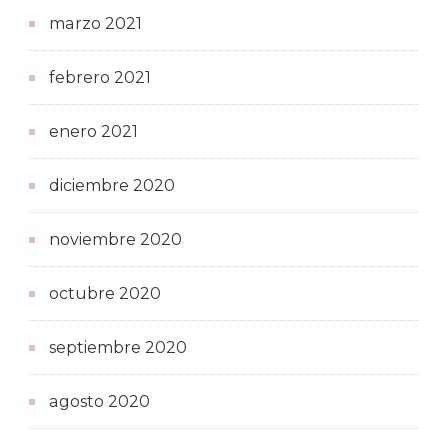
marzo 2021
febrero 2021
enero 2021
diciembre 2020
noviembre 2020
octubre 2020
septiembre 2020
agosto 2020