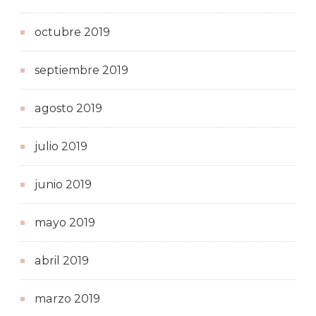
octubre 2019
septiembre 2019
agosto 2019
julio 2019
junio 2019
mayo 2019
abril 2019
marzo 2019