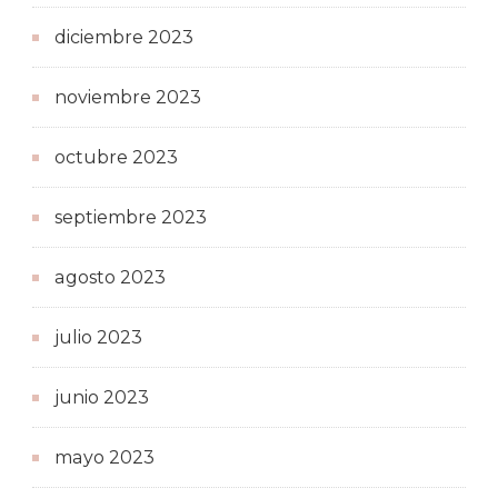
diciembre 2023
noviembre 2023
octubre 2023
septiembre 2023
agosto 2023
julio 2023
junio 2023
mayo 2023