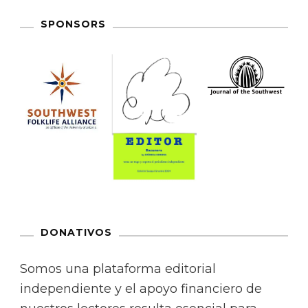
SPONSORS
DONATIVOS
Somos una plataforma editorial
independiente y el apoyo financiero de