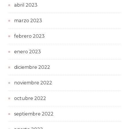
abril 2023
marzo 2023
febrero 2023
enero 2023
diciembre 2022
noviembre 2022
octubre 2022
septiembre 2022