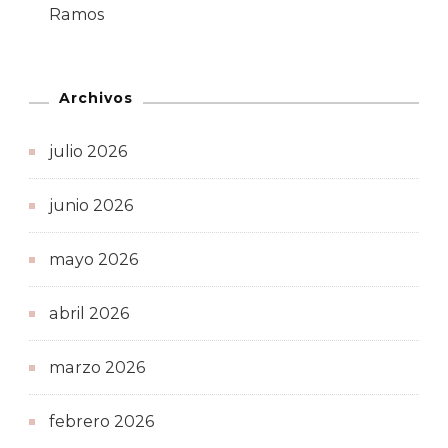
Ramos
Archivos
julio 2026
junio 2026
mayo 2026
abril 2026
marzo 2026
febrero 2026