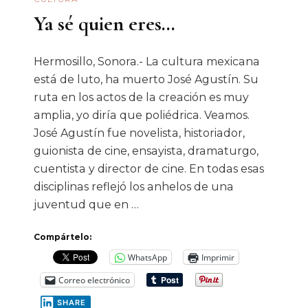
Ya sé quien eres…
Hermosillo, Sonora.- La cultura mexicana
está de luto, ha muerto José Agustín. Su
ruta en los actos de la creación es muy
amplia, yo diría que poliédrica. Veamos.
José Agustín fue novelista, historiador,
guionista de cine, ensayista, dramaturgo,
cuentista y director de cine. En todas esas
disciplinas reflejó los anhelos de una
juventud que en …
Compártelo:
WhatsApp
Imprimir
Correo electrónico
SHARE