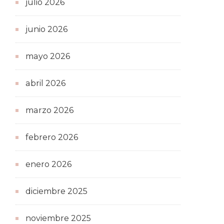
julio 2026
junio 2026
mayo 2026
abril 2026
marzo 2026
febrero 2026
enero 2026
diciembre 2025
noviembre 2025