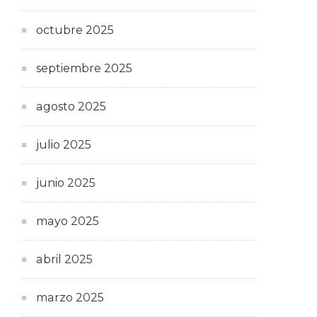
octubre 2025
septiembre 2025
agosto 2025
julio 2025
junio 2025
mayo 2025
abril 2025
marzo 2025