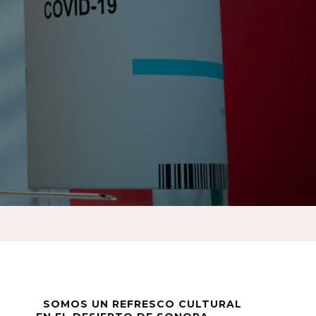
?
SOMOS UN REFRESCO CULTURAL