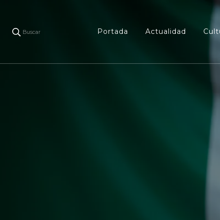
Portada
Actualidad
Cult
Buscar