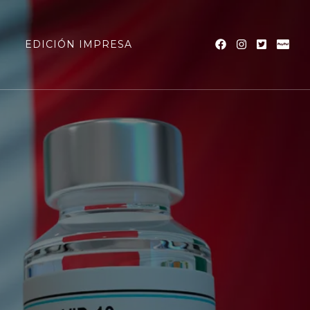
a
EDICIÓN IMPRESA