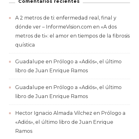
Comentarios recientes
A 2 metros de ti: enfermedad real, final y
dónde ver – InformeVision.com
en
«A dos
metros de ti»: el amor en tiempos de la fibrosis
quística
Guadalupe
en
Prólogo a «Adiós», el último
libro de Juan Enrique Ramos
Guadalupe
en
Prólogo a «Adiós», el último
libro de Juan Enrique Ramos
Hector Ignacio Almada Vilchez
en
Prólogo a
«Adiós», el último libro de Juan Enrique
Ramos