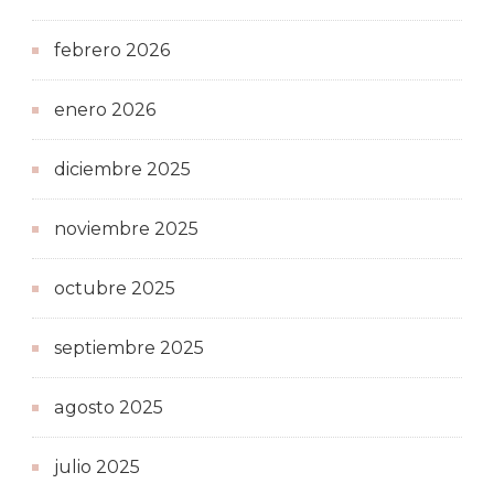
febrero 2026
enero 2026
diciembre 2025
noviembre 2025
octubre 2025
septiembre 2025
agosto 2025
julio 2025