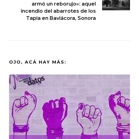
armó un reborujo»: aquel
incendio del abarrotes de los
Tapia en Baviácora, Sonora
OJO, ACÁ HAY MÁS: