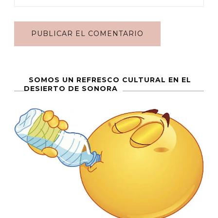
SOMOS UN REFRESCO CULTURAL EN EL
DESIERTO DE SONORA