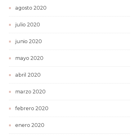
agosto 2020
julio 2020
junio 2020
mayo 2020
abril 2020
marzo 2020
febrero 2020
enero 2020