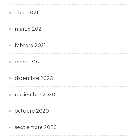
abril 2021
marzo 2021
febrero 2021
enero 2021
diciembre 2020
noviembre 2020
octubre 2020
septiembre 2020