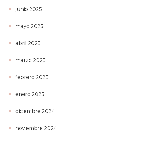
junio 2025
mayo 2025
abril 2025
marzo 2025
febrero 2025
enero 2025
diciembre 2024
noviembre 2024