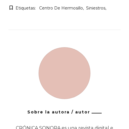
Etiquetas:
Centro De Hermosillo
Siniestros
Sobre la autora / autor
CRÓNICA SONORA es una revista digital e