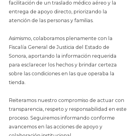
facilitación de un traslado médico aéreo y la
entrega de apoyo directo, priorizando la
atención de las personas y familias.
Asimismo, colaboramos plenamente con la
Fiscalía General de Justicia del Estado de
Sonora, aportando la información requerida
para esclarecer los hechos y brindar certeza
sobre las condiciones en las que operaba la
tienda.
Reiteramos nuestro compromiso de actuar con
transparencia, respeto y responsabilidad en este
proceso. Seguiremos informando conforme
avancemos en las acciones de apoyo y
colaboración institucional.