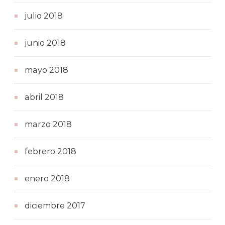
julio 2018
junio 2018
mayo 2018
abril 2018
marzo 2018
febrero 2018
enero 2018
diciembre 2017