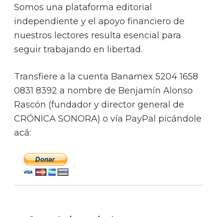
Somos una plataforma editorial
independiente y el apoyo financiero de
nuestros lectores resulta esencial para
seguir trabajando en libertad.
Transfiere a la cuenta Banamex 5204 1658
0831 8392 a nombre de Benjamín Alonso
Rascón (fundador y director general de
CRÓNICA SONORA) o vía PayPal picándole
acá: