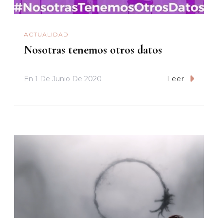
ACTUALIDAD
Nosotras tenemos otros datos
En
1 De Junio De 2020
Leer