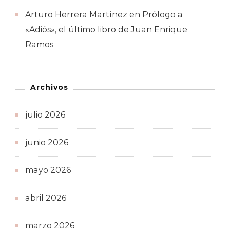
Arturo Herrera Martínez
en
Prólogo a
«Adiós», el último libro de Juan Enrique
Ramos
Archivos
julio 2026
junio 2026
mayo 2026
abril 2026
marzo 2026