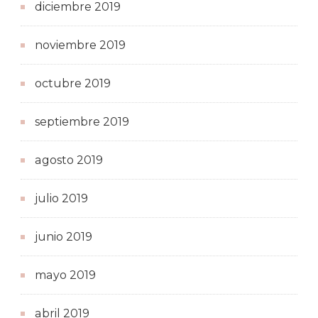
diciembre 2019
noviembre 2019
octubre 2019
septiembre 2019
agosto 2019
julio 2019
junio 2019
mayo 2019
abril 2019