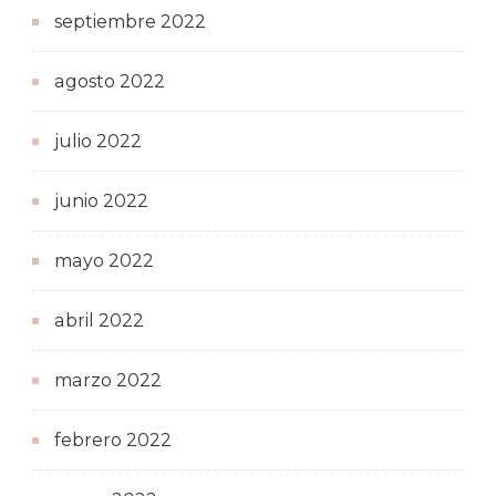
septiembre 2022
agosto 2022
julio 2022
junio 2022
mayo 2022
abril 2022
marzo 2022
febrero 2022