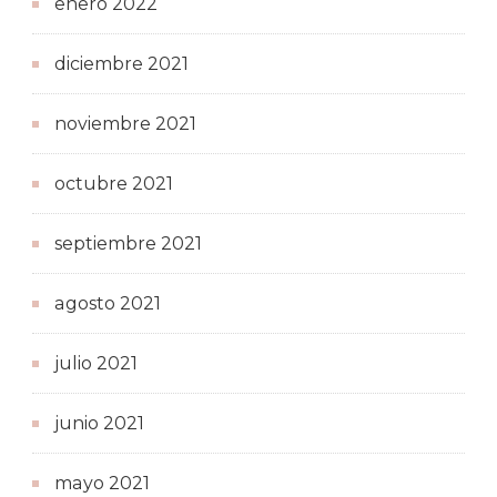
enero 2022
diciembre 2021
noviembre 2021
octubre 2021
septiembre 2021
agosto 2021
julio 2021
junio 2021
mayo 2021