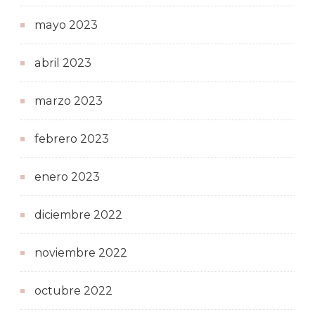
mayo 2023
abril 2023
marzo 2023
febrero 2023
enero 2023
diciembre 2022
noviembre 2022
octubre 2022