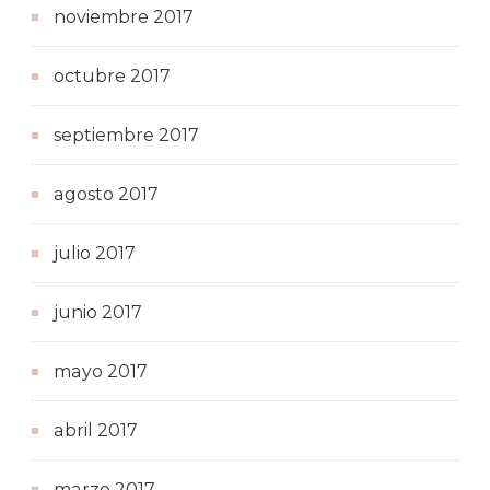
noviembre 2017
octubre 2017
septiembre 2017
agosto 2017
julio 2017
junio 2017
mayo 2017
abril 2017
marzo 2017