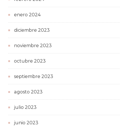
enero 2024
diciembre 2023
noviembre 2023
octubre 2023
septiembre 2023
agosto 2023
julio 2023
junio 2023