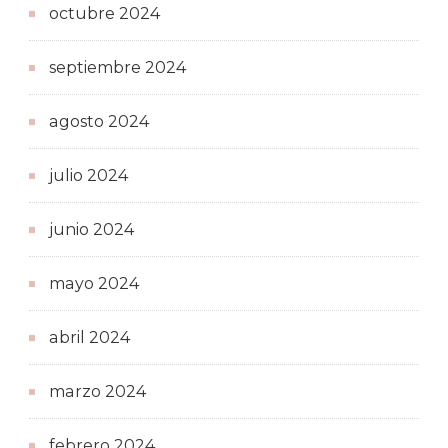
octubre 2024
septiembre 2024
agosto 2024
julio 2024
junio 2024
mayo 2024
abril 2024
marzo 2024
febrero 2024