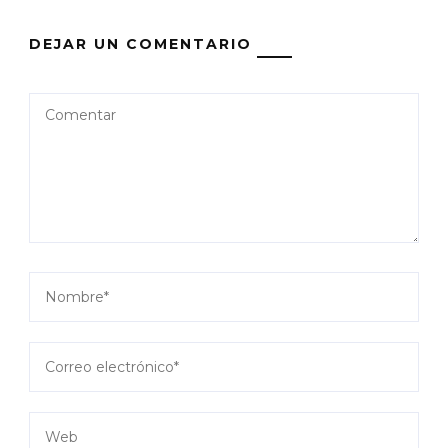
DEJAR UN COMENTARIO