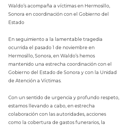
Waldo’s acompaña a víctimas en Hermosillo,
Sonora en coordinación con el Gobierno del
Estado
En seguimiento a la lamentable tragedia
ocurrida el pasado 1 de noviembre en
Hermosillo, Sonora, en Waldo’s hemos
mantenido una estrecha coordinación con el
Gobierno del Estado de Sonora y con la Unidad
de Atención a Víctimas.
Con un sentido de urgencia y profundo respeto,
estamos llevando a cabo, en estrecha
colaboración con las autoridades, acciones
como la cobertura de gastos funerarios, la