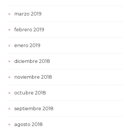
marzo 2019
febrero 2019
enero 2019
diciembre 2018
noviembre 2018
octubre 2018
septiembre 2018
agosto 2018