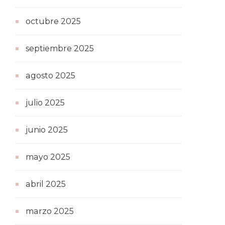
octubre 2025
septiembre 2025
agosto 2025
julio 2025
junio 2025
mayo 2025
abril 2025
marzo 2025