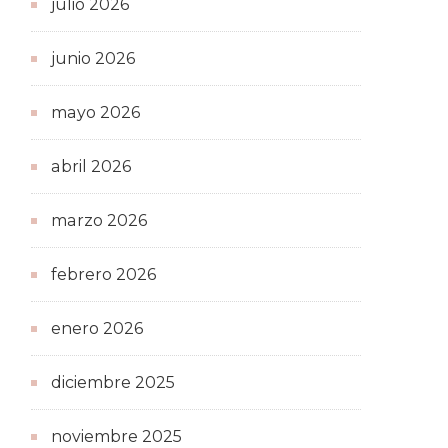
julio 2026
junio 2026
mayo 2026
abril 2026
marzo 2026
febrero 2026
enero 2026
diciembre 2025
noviembre 2025