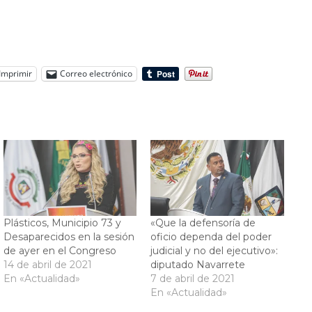
Imprimir
Correo electrónico
Plásticos, Municipio 73 y
«Que la defensoría de
Desaparecidos en la sesión
oficio dependa del poder
de ayer en el Congreso
judicial y no del ejecutivo»:
14 de abril de 2021
diputado Navarrete
En «Actualidad»
7 de abril de 2021
En «Actualidad»