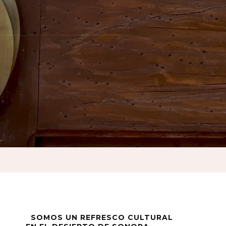
ad
SOMOS UN REFRESCO CULTURAL