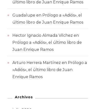
último libro de Juan Enrique Ramos
Guadalupe
en
Prólogo a «Adiós», el
último libro de Juan Enrique Ramos
Hector Ignacio Almada Vilchez
en
Prólogo a «Adiós», el último libro de
Juan Enrique Ramos
Arturo Herrera Martínez
en
Prólogo a
«Adiós», el último libro de Juan
Enrique Ramos
Archivos