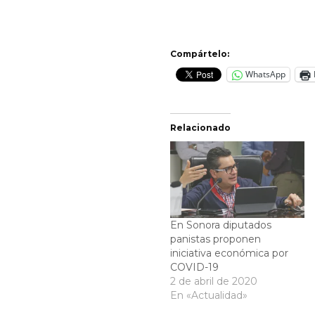
Compártelo:
WhatsApp
Relacionado
En Sonora diputados
panistas proponen
iniciativa económica por
COVID-19
2 de abril de 2020
En «Actualidad»