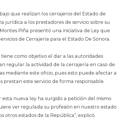
bajo que realizan los cerrajeros del Estado de
 jurídica a los prestadores de servicio sobre su
o Montes Piña presentó una iniciativa de Ley que
ervicios de Cerrajería para el Estado De Sonora.
r, tiene como objetivo el dar a las autoridades
 regular la actividad de la cerrajería en caso de
s mediante este oficio, pues esto puede afectar a
s prestan este servicio de forma responsable.
 esta nueva ley ha surgido a petición del mismo
iere ver regulada su profesión en nuestro estado
s otros estados de la República”, explicó.