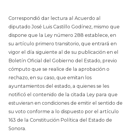
Correspondió dar lectura al Acuerdo al
diputado José Luis Castillo Godínez, mismo que
dispone que la Ley número 288 establece, en
su artículo primero transitorio, que entrará en
vigor el día siguiente al de su publicación en el
Boletín Oficial del Gobierno del Estado, previo
cómputo que se realice de la aprobación o
rechazo, en su caso, que emitan los
ayuntamientos del estado, a quienes se les
notificó el contenido de la citada Ley para que
estuvieran en condiciones de emitir el sentido de
su voto conforme a lo dispuesto por el artículo
163 de la Constitución Política del Estado de
Sonora.