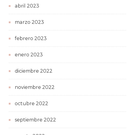
abril 2023
marzo 2023
febrero 2023
enero 2023
diciembre 2022
noviembre 2022
octubre 2022
septiembre 2022