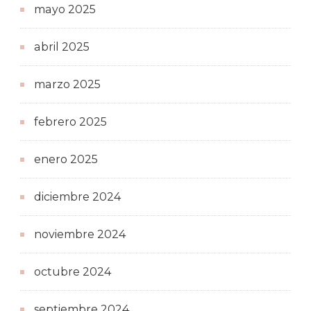
mayo 2025
abril 2025
marzo 2025
febrero 2025
enero 2025
diciembre 2024
noviembre 2024
octubre 2024
septiembre 2024