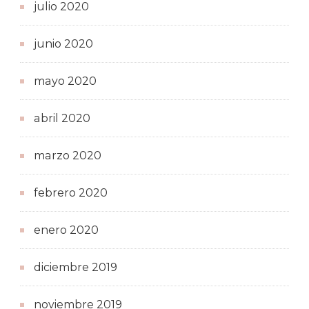
julio 2020
junio 2020
mayo 2020
abril 2020
marzo 2020
febrero 2020
enero 2020
diciembre 2019
noviembre 2019