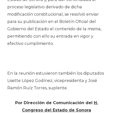
proceso legislativo derivado de dicha
modificación constitucional, se resolvió enviar
para su publicación en el Boletín Oficial del
Gobierno del Estado el contenido de la misma,
permitiendo con ello su entrada en vigor y
efectivo cumplimiento.
En la reunión estuvieron también los diputados
Lisette López Godínez, vicepresidenta y José
Ramón Ruíz Torres, suplente.
Por Dirección de Comunicación del
H.
Congreso del Estado de Sonora