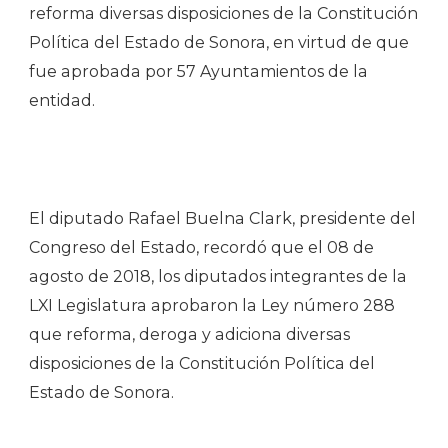
reforma diversas disposiciones de la Constitución
Política del Estado de Sonora, en virtud de que
fue aprobada por 57 Ayuntamientos de la
entidad.
El diputado Rafael Buelna Clark, presidente del
Congreso del Estado, recordó que el 08 de
agosto de 2018, los diputados integrantes de la
LXI Legislatura aprobaron la Ley número 288
que reforma, deroga y adiciona diversas
disposiciones de la Constitución Política del
Estado de Sonora.