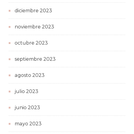
diciembre 2023
noviembre 2023
octubre 2023
septiembre 2023
agosto 2023
julio 2023
junio 2023
mayo 2023