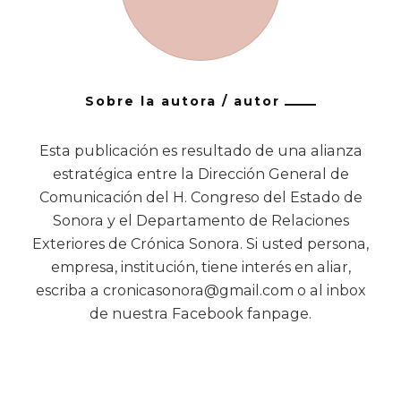
Sobre la autora / autor
Esta publicación es resultado de una alianza
estratégica entre la Dirección General de
Comunicación del H. Congreso del Estado de
Sonora y el Departamento de Relaciones
Exteriores de Crónica Sonora. Si usted persona,
empresa, institución, tiene interés en aliar,
escriba a cronicasonora@gmail.com o al inbox
de nuestra Facebook fanpage.