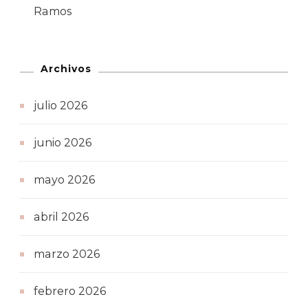
Ramos
Archivos
julio 2026
junio 2026
mayo 2026
abril 2026
marzo 2026
febrero 2026