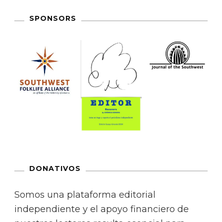
SPONSORS
DONATIVOS
Somos una plataforma editorial
independiente y el apoyo financiero de