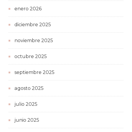
enero 2026
diciembre 2025
noviembre 2025
octubre 2025
septiembre 2025
agosto 2025
julio 2025
junio 2025