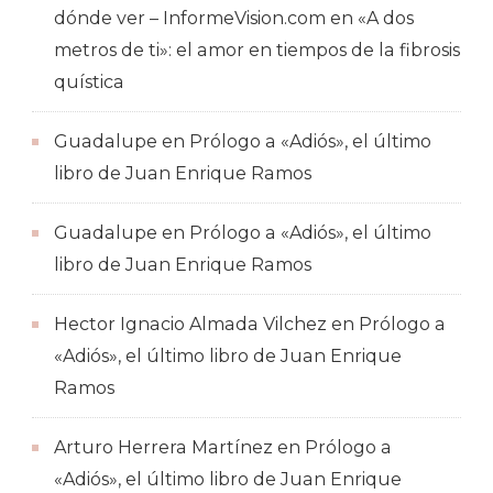
dónde ver – InformeVision.com
en
«A dos
metros de ti»: el amor en tiempos de la fibrosis
quística
Guadalupe
en
Prólogo a «Adiós», el último
libro de Juan Enrique Ramos
Guadalupe
en
Prólogo a «Adiós», el último
libro de Juan Enrique Ramos
Hector Ignacio Almada Vilchez
en
Prólogo a
«Adiós», el último libro de Juan Enrique
Ramos
Arturo Herrera Martínez
en
Prólogo a
«Adiós», el último libro de Juan Enrique