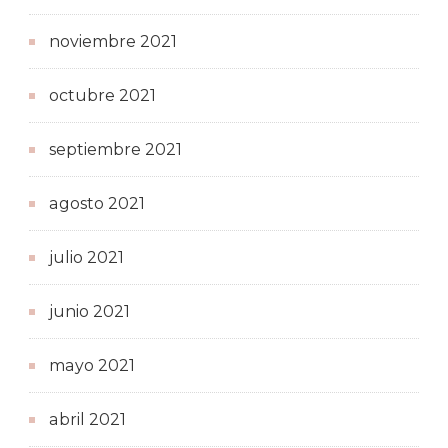
noviembre 2021
octubre 2021
septiembre 2021
agosto 2021
julio 2021
junio 2021
mayo 2021
abril 2021