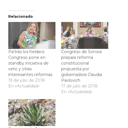
Relacionado
Pa’trás los fielders:
Congreso de Sonora
Congreso pone en
prepara reforma
standby iniciativa de
constitucional
veto y otras
propuesta por
interesantes reformas
gobernadora Claudia
19 de julio de 2018
Pavlovich
En «Actualidad»
17 de julio de 2018
En «Actualidad»