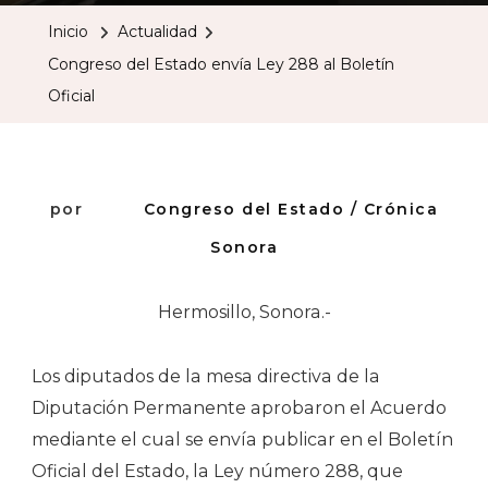
Estado
Inicio
Actualidad
Envía
Congreso del Estado envía Ley 288 al Boletín
Ley
Oficial
288
Al
Boletín
Oficial
por
Congreso del Estado / Crónica
Sonora
Hermosillo, Sonora.-
Los diputados de la mesa directiva de la
Diputación Permanente aprobaron el Acuerdo
mediante el cual se envía publicar en el Boletín
Oficial del Estado, la Ley número 288, que