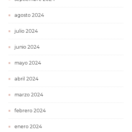
agosto 2024
julio 2024
junio 2024
mayo 2024
abril 2024
marzo 2024
febrero 2024
enero 2024