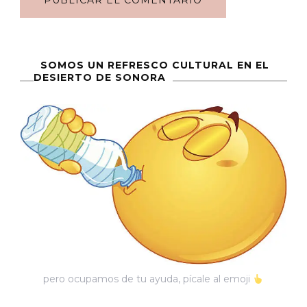
SOMOS UN REFRESCO CULTURAL EN EL
DESIERTO DE SONORA
pero ocupamos de tu ayuda, pícale al emoji