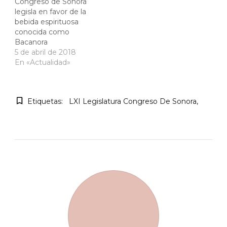
Congreso de Sonora
legisla en favor de la
bebida espirituosa
conocida como
Bacanora
5 de abril de 2018
En «Actualidad»
Etiquetas:
LXI Legislatura Congreso De Sonora