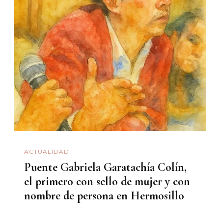
ACTUALIDAD
Puente Gabriela Garatachía Colín,
el primero con sello de mujer y con
nombre de persona en Hermosillo