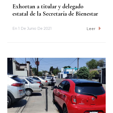
Exhortan a titular y delegado
estatal de la Secretaría de Bienestar
En
1 De Junio De 2021
Leer