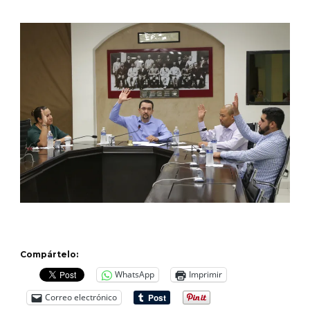
Compártelo:
WhatsApp
Imprimir
Correo electrónico