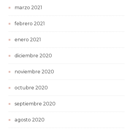
marzo 2021
febrero 2021
enero 2021
diciembre 2020
noviembre 2020
octubre 2020
septiembre 2020
agosto 2020