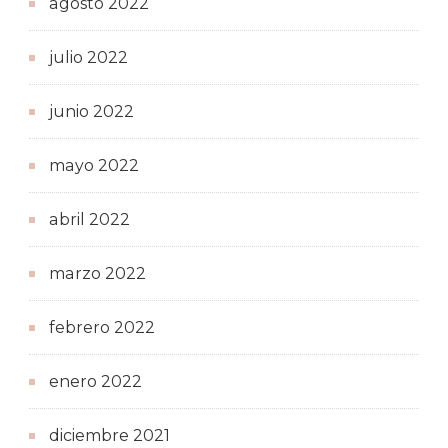
agosto 2022
julio 2022
junio 2022
mayo 2022
abril 2022
marzo 2022
febrero 2022
enero 2022
diciembre 2021