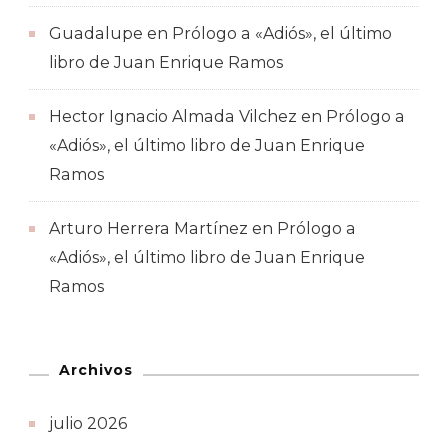
Guadalupe
en
Prólogo a «Adiós», el último
libro de Juan Enrique Ramos
Hector Ignacio Almada Vilchez
en
Prólogo a
«Adiós», el último libro de Juan Enrique
Ramos
Arturo Herrera Martínez
en
Prólogo a
«Adiós», el último libro de Juan Enrique
Ramos
Archivos
julio 2026