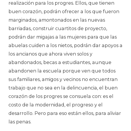
realización para los progres. Ellos, que tienen
buen corazón, podrán ofrecer a los que fueron
marginados, amontonados en las nuevas
barriadas, construir cuartitos de proyecto,
podrán dar migajas a las mujeres para que las
abuelas cuiden a los nietos, podrán dar apoyos a
los ancianos que ahora viven solos y
abandonados, becas a estudiantes, aunque
abandonen la escuela porque ven que todos
sus familiares, amigos y vecinos no encuentran
trabajo que no sea en la delincuencia, el buen
corazón de los progres se consuela con: es el
costo de la modernidad, el progreso y el
desarrollo. Pero para eso están ellos, para aliviar
las penas.