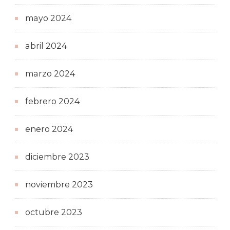
mayo 2024
abril 2024
marzo 2024
febrero 2024
enero 2024
diciembre 2023
noviembre 2023
octubre 2023