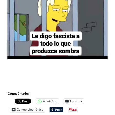
Compártelo:
WhatsApp
Imprimir
Correo electrónico