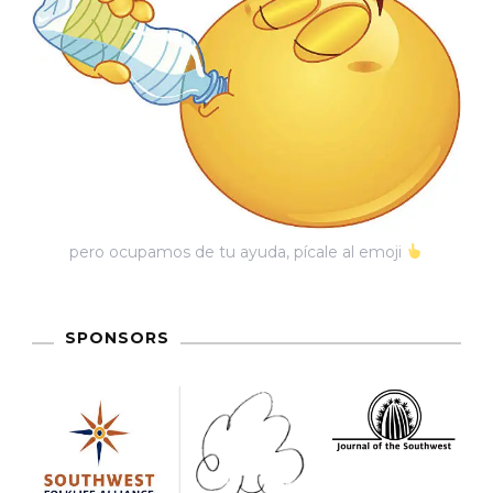
pero ocupamos de tu ayuda, pícale al emoji
SPONSORS