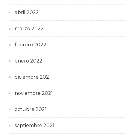
abril 2022
marzo 2022
febrero 2022
enero 2022
diciembre 2021
noviembre 2021
octubre 2021
septiembre 2021