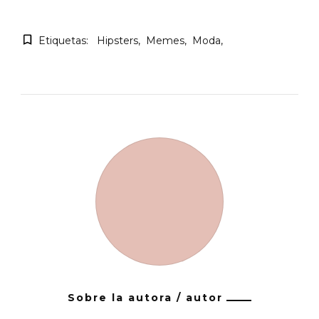
Etiquetas:
Hipsters
Memes
Moda
Sobre la autora / autor