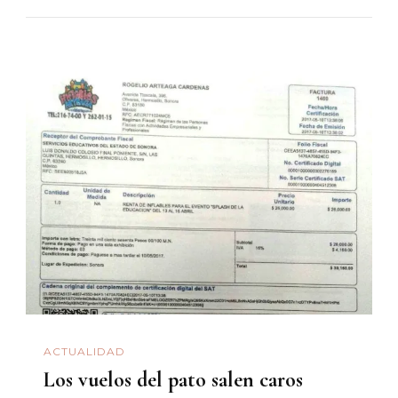
ACTUALIDAD
Los vuelos del pato salen caros