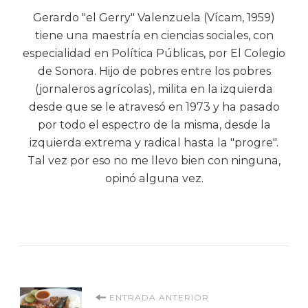
Gerardo "el Gerry" Valenzuela (Vícam, 1959)
tiene una maestría en ciencias sociales, con
especialidad en Política Públicas, por El Colegio
de Sonora. Hijo de pobres entre los pobres
(jornaleros agrícolas), milita en la izquierda
desde que se le atravesó en 1973 y ha pasado
por todo el espectro de la misma, desde la
izquierda extrema y radical hasta la "progre".
Tal vez por eso no me llevo bien con ninguna,
opinó alguna vez.
Navegación
ENTRADA ANTERIOR