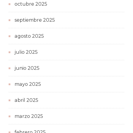
octubre 2025
septiembre 2025
agosto 2025
julio 2025
junio 2025
mayo 2025
abril 2025
marzo 2025
febrero 2025