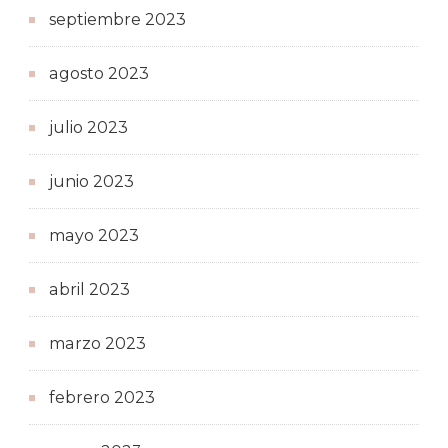
septiembre 2023
agosto 2023
julio 2023
junio 2023
mayo 2023
abril 2023
marzo 2023
febrero 2023