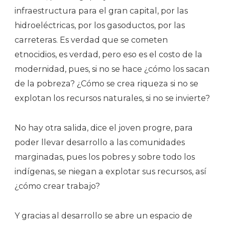
infraestructura para el gran capital, por las
hidroeléctricas, por los gasoductos, por las
carreteras. Es verdad que se cometen
etnocidios, es verdad, pero eso es el costo de la
modernidad, pues, si no se hace ¿cómo los sacan
de la pobreza? ¿Cómo se crea riqueza si no se
explotan los recursos naturales, si no se invierte?
No hay otra salida, dice el joven progre, para
poder llevar desarrollo a las comunidades
marginadas, pues los pobres y sobre todo los
indígenas, se niegan a explotar sus recursos, así
¿cómo crear trabajo?
Y gracias al desarrollo se abre un espacio de