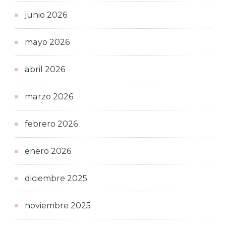
junio 2026
mayo 2026
abril 2026
marzo 2026
febrero 2026
enero 2026
diciembre 2025
noviembre 2025