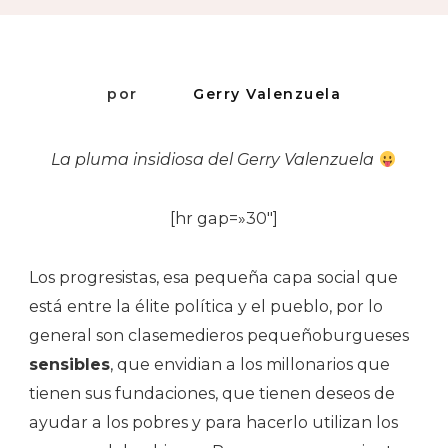
por
Gerry Valenzuela
La pluma insidiosa del Gerry Valenzuela
[hr gap=»30″]
Los progresistas, esa pequeña capa social que
está entre la élite política y el pueblo, por lo
general son clasemedieros pequeñoburgueses
sensibles
, que envidian a los millonarios que
tienen sus fundaciones, que tienen deseos de
ayudar a los pobres y para hacerlo utilizan los