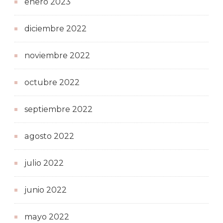
enero 2023
diciembre 2022
noviembre 2022
octubre 2022
septiembre 2022
agosto 2022
julio 2022
junio 2022
mayo 2022