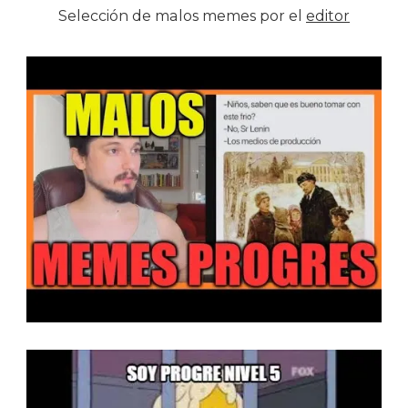
Selección de malos memes por el
editor