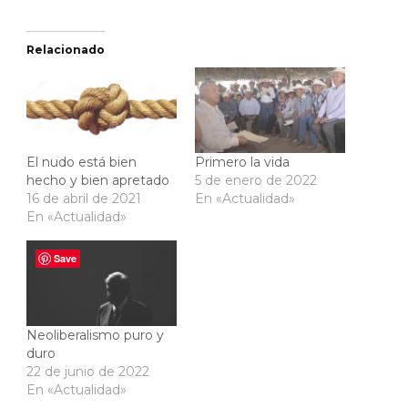
Relacionado
El nudo está bien
Primero la vida
hecho y bien apretado
5 de enero de 2022
16 de abril de 2021
En «Actualidad»
En «Actualidad»
Save
Neoliberalismo puro y
duro
22 de junio de 2022
En «Actualidad»