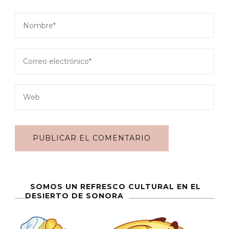
SOMOS UN REFRESCO CULTURAL EN EL
DESIERTO DE SONORA