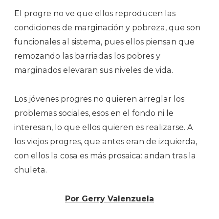
El progre no ve que ellos reproducen las
condiciones de marginación y pobreza, que son
funcionales al sistema, pues ellos piensan que
remozando las barriadas los pobres y
marginados elevaran sus niveles de vida.
Los jóvenes progres no quieren arreglar los
problemas sociales, esos en el fondo ni le
interesan, lo que ellos quieren es realizarse. A
los viejos progres, que antes eran de izquierda,
con ellos la cosa es más prosaica: andan tras la
chuleta.
Por Gerry Valenzuela