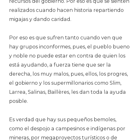
recursos del gobierno. Por eso es que se sienten
realizados cuando hacen historia repartiendo
migajas y dando caridad.
Por eso es que sufren tanto cuando ven que
hay grupos inconformes, pues, el pueblo bueno
y noble no puede estar en contra de quien los
está ayudando, a fuerza tiene que ser la
derecha, los muy malos, pues, ellos, los progres,
el gobierno y los supermillonarios como Slim,
Larrea, Salinas, Baillères, les dan toda la ayuda
posible.
Es verdad que hay sus pequeños bemoles,
como el despojo a campesinos e indígenas por
mineras, por megaproyectos turísticos o de