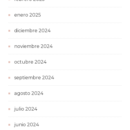
enero 2025
diciembre 2024
noviembre 2024
octubre 2024
septiembre 2024
agosto 2024
julio 2024
junio 2024