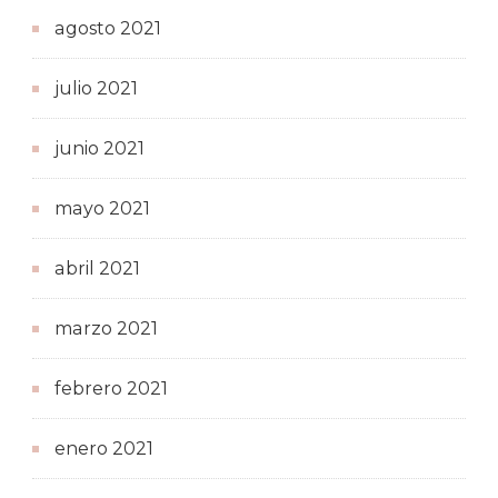
agosto 2021
julio 2021
junio 2021
mayo 2021
abril 2021
marzo 2021
febrero 2021
enero 2021