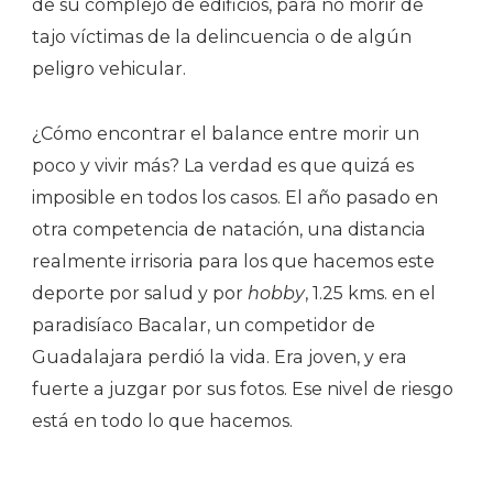
de su complejo de edificios, para no morir de
tajo víctimas de la delincuencia o de algún
peligro vehicular.
¿Cómo encontrar el balance entre morir un
poco y vivir más? La verdad es que quizá es
imposible en todos los casos. El año pasado en
otra competencia de natación, una distancia
realmente irrisoria para los que hacemos este
deporte por salud y por
hobby
, 1.25 kms. en el
paradisíaco Bacalar, un competidor de
Guadalajara perdió la vida. Era joven, y era
fuerte a juzgar por sus fotos. Ese nivel de riesgo
está en todo lo que hacemos.