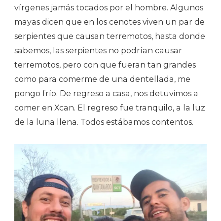
vírgenes jamás tocados por el hombre. Algunos
mayas dicen que en los cenotes viven un par de
serpientes que causan terremotos, hasta donde
sabemos, las serpientes no podrían causar
terremotos, pero con que fueran tan grandes
como para comerme de una dentellada, me
pongo frío. De regreso a casa, nos detuvimos a
comer en Xcan. El regreso fue tranquilo, a la luz
de la luna llena. Todos estábamos contentos.