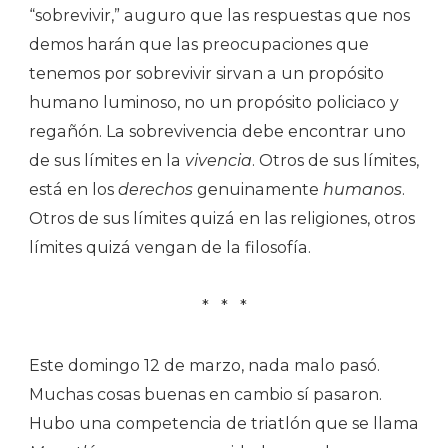
“sobrevivir,” auguro que las respuestas que nos
demos harán que las preocupaciones que
tenemos por sobrevivir sirvan a un propósito
humano luminoso, no un propósito policiaco y
regañón. La sobrevivencia debe encontrar uno
de sus límites en la
vivencia
. Otros de sus límites,
está en los
derechos
genuinamente
humanos
.
Otros de sus límites quizá en las religiones, otros
límites quizá vengan de la filosofía.
* * *
Este domingo 12 de marzo, nada malo pasó.
Muchas cosas buenas en cambio sí pasaron.
Hubo una competencia de triatlón que se llama