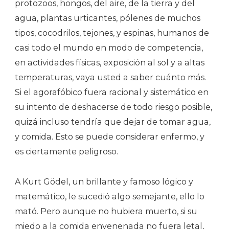
protozoos, hongos, del aire, de la tierra y del
agua, plantas urticantes, pólenes de muchos
tipos, cocodrilos, tejones, y espinas, humanos de
casi todo el mundo en modo de competencia,
en actividades físicas, exposición al sol y a altas
temperaturas, vaya usted a saber cuánto más.
Si el agorafóbico fuera racional y sistemático en
su intento de deshacerse de todo riesgo posible,
quizá incluso tendría que dejar de tomar agua,
y comida. Esto se puede considerar enfermo, y
es ciertamente peligroso.
A Kurt Gödel, un brillante y famoso lógico y
matemático, le sucedió algo semejante, ello lo
mató. Pero aunque no hubiera muerto, si su
miedo a la comida envenenada no fuera letal,