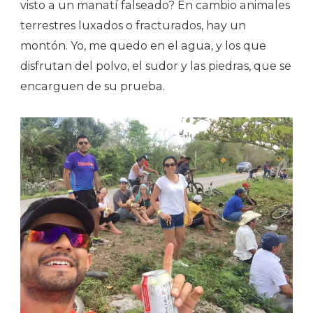
visto a un manatí falseado? En cambio animales
terrestres luxados o fracturados, hay un
montón. Yo, me quedo en el agua, y los que
disfrutan del polvo, el sudor y las piedras, que se
encarguen de su prueba.