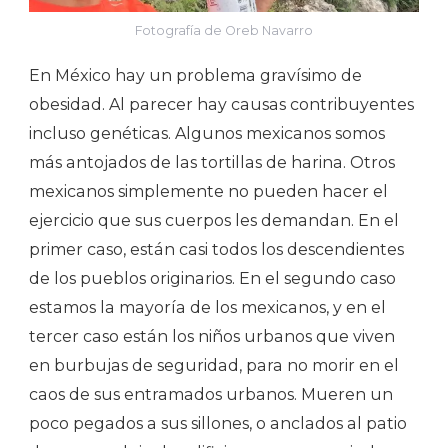
Fotografía de Oreb Navarro
En México hay un problema gravísimo de
obesidad. Al parecer hay causas contribuyentes
incluso genéticas. Algunos mexicanos somos
más antojados de las tortillas de harina. Otros
mexicanos simplemente no pueden hacer el
ejercicio que sus cuerpos les demandan. En el
primer caso, están casi todos los descendientes
de los pueblos originarios. En el segundo caso
estamos la mayoría de los mexicanos, y en el
tercer caso están los niños urbanos que viven
en burbujas de seguridad, para no morir en el
caos de sus entramados urbanos. Mueren un
poco pegados a sus sillones, o anclados al patio