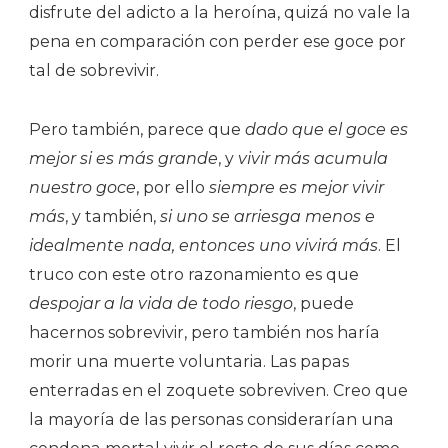
disfrute del adicto a la heroína, quizá no vale la
pena en comparación con perder ese goce por
tal de sobrevivir.
Pero también, parece que
dado que el goce es
mejor si es más grande
, y
vivir más acumula
nuestro goce
, por ello
siempre es mejor vivir
más
, y también,
si uno se arriesga menos e
idealmente nada, entonces uno vivirá más
. El
truco con este otro razonamiento es que
despojar a la vida de todo riesgo
, puede
hacernos sobrevivir, pero también nos haría
morir una muerte voluntaria. Las papas
enterradas en el zoquete sobreviven. Creo que
la mayoría de las personas considerarían una