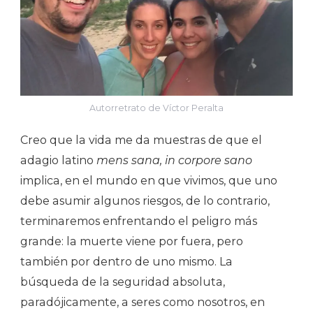
Autorretrato de Víctor Peralta
Creo que la vida me da muestras de que el
adagio latino
mens sana, in corpore sano
implica, en el mundo en que vivimos, que uno
debe asumir algunos riesgos, de lo contrario,
terminaremos enfrentando el peligro más
grande: la muerte viene por fuera, pero
también por dentro de uno mismo. La
búsqueda de la seguridad absoluta,
paradójicamente, a seres como nosotros, en