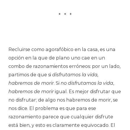
* * *
Recluirse como agorafóbico en la casa, es una
opción en la que de plano uno cae en un
combo de razonamientos erróneos: por un lado,
partimos de que si
disfrutamos la vida,
habremos de morir
. Si
no disfrutamos la vida
,
habremos de morir
igual. Es mejor disfrutar que
no disfrutar; de algo nos habremos de morir, se
nos dice. El problema es que para ese
razonamiento parece que cualquier disfrute
está bien, y esto es claramente equivocado. El