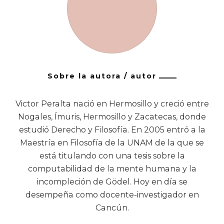
Sobre la autora / autor
Victor Peralta nació en Hermosillo y creció entre
Nogales, Ímuris, Hermosillo y Zacatecas, donde
estudió Derecho y Filosofía. En 2005 entró a la
Maestría en Filosofía de la UNAM de la que se
está titulando con una tesis sobre la
computabilidad de la mente humana y la
incompleción de Gödel. Hoy en día se
desempeña como docente-investigador en
Cancún.