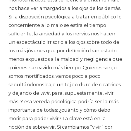
nos hace ver amargados a los ojos de los demás.
Si la disposición psicológica a tratar en público lo
concerniente a lo malo se estira el tiempo
suficiente, la ansiedad y los nervios nos hacen
un espectáculo irrisorio a los ojos sobre todo de
los más jóvenes que por definición han estado
menos expuestos a la maldad y negligencia que
quienes han vivido más tiempo. Quienes son, o
somos mortificados, vamos poco a poco
sepultándonos bajo un tejido duro de cicatrices
y dejando de
vivir
, para, supuestamente, vivir
más. Y esa vereda psicológica podría ser la más
importante de todas: ¿cuánto y cómo debo
morir para poder vivir? La clave está en la
noción de sobrevivir. Si cambiamos “vivir” por