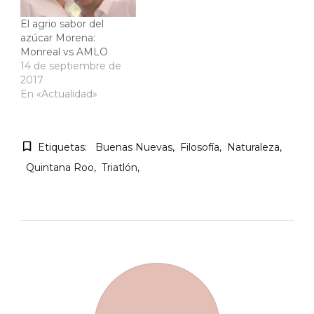
El agrio sabor del
azúcar Morena:
Monreal vs AMLO
14 de septiembre de
2017
En «Actualidad»
Etiquetas:
Buenas Nuevas
Filosofía
Naturaleza
Quintana Roo
Triatlón