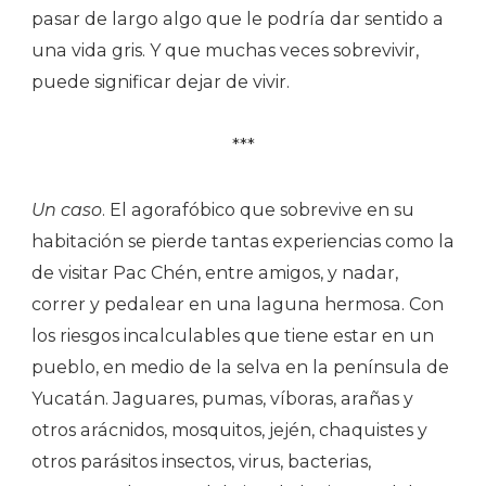
pasar de largo algo que le podría dar sentido a
una vida gris. Y que muchas veces sobrevivir,
puede significar dejar de vivir.
***
Un caso
. El agorafóbico que sobrevive en su
habitación se pierde tantas experiencias como la
de visitar Pac Chén, entre amigos, y nadar,
correr y pedalear en una laguna hermosa. Con
los riesgos incalculables que tiene estar en un
pueblo, en medio de la selva en la península de
Yucatán. Jaguares, pumas, víboras, arañas y
otros arácnidos, mosquitos, jején, chaquistes y
otros parásitos insectos, virus, bacterias,