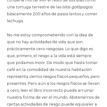
condena mortal vivir el resto de sus días como
una tortuga terrestre de las
islas galápagos
:
básicamente 200 años de pasos lentos y comer
lechuga.
No me estoy comprometiendo con la idea de
que no hay actividades de vida que son
prácticamente cero-riesgosas. Lo que digo es
que, primero, el riesgo a la vida está siempre
que podamos morir. De modo que hasta tomar
café en la comodidad de nuestra habitación
representa ciertos riesgos físicos pequeños, pero
presentes. Pero aún si los riesgos físicos se llevan
a cero, leer el libro incorrecto puede arruinar
nuestra forma de ver el mundo. Abstenernos de
ciertas actividades de riesgo puede equivaler a