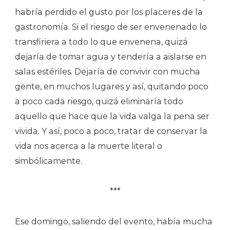
habría perdido el gusto por los placeres de la
gastronomía. Si el riesgo de ser envenenado lo
transfiriera a todo lo que envenena, quizá
dejaría de tomar agua y tendería a aislarse en
salas estériles. Dejaría de convivir con mucha
gente, en muchos lugares y así, quitando poco
a poco cada riesgo, quizá eliminaría todo
aquello que hace que la vida valga la pena ser
vivida. Y así, poco a poco, tratar de conservar la
vida nos acerca a la muerte literal o
simbólicamente.
***
Ese domingo, saliendo del evento, había mucha