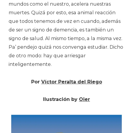
mundos como el nuestro, acelera nuestras
muertes. Quizá por esto, esa animal reacción
que todos tenemos de vez en cuando, además
de ser un signo de demencia, es también un
signo de salud. Al mismo tiempo, a la misma vez.
Pa’ pendejo quizá nos convenga estudiar. Dicho
de otro modo: hay que arriesgar
inteligentemente.
Por
Víctor Peralta del Riego
Ilustración by
Oier