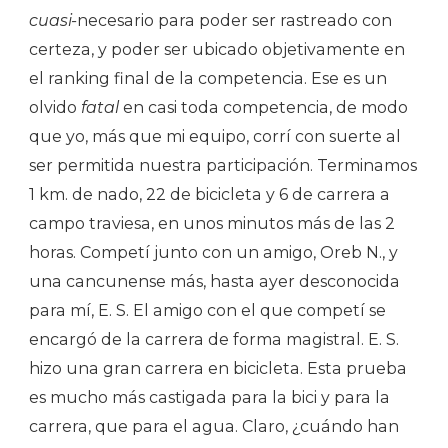
cuasi-
necesario para poder ser rastreado con
certeza, y poder ser ubicado objetivamente en
el ranking final de la competencia. Ese es un
olvido
fatal
en casi toda competencia, de modo
que yo, más que mi equipo, corrí con suerte al
ser permitida nuestra participación. Terminamos
1 km. de nado, 22 de bicicleta y 6 de carrera a
campo traviesa, en unos minutos más de las 2
horas. Competí junto con un amigo, Oreb N., y
una cancunense más, hasta ayer desconocida
para mí, E. S. El amigo con el que competí se
encargó de la carrera de forma magistral. E. S.
hizo una gran carrera en bicicleta. Esta prueba
es mucho más castigada para la bici y para la
carrera, que para el agua. Claro, ¿cuándo han