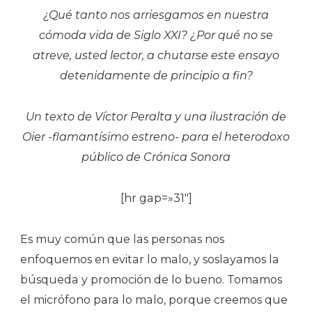
¿Qué tanto nos arriesgamos en nuestra
cómoda vida de Siglo XXI? ¿Por qué no se
atreve, usted lector, a chutarse este ensayo
detenidamente de principio a fin?
Un texto de Víctor Peralta y una ilustración de
Oier -flamantísimo estreno- para el heterodoxo
público de Crónica Sonora
[hr gap=»31″]
Es muy común que las personas nos
enfoquemos en evitar lo malo, y soslayamos la
búsqueda y promoción de lo bueno. Tomamos
el micrófono para lo malo, porque creemos que