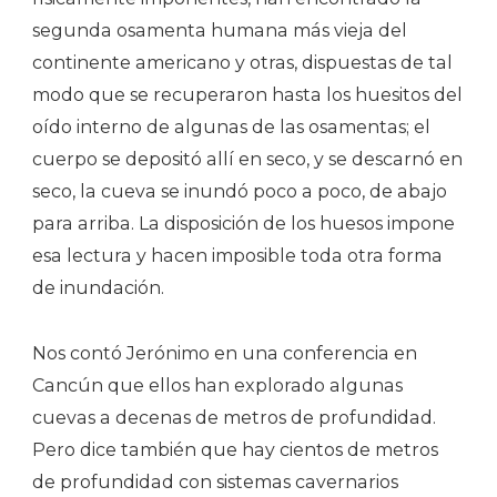
segunda osamenta humana más vieja del
continente americano y otras, dispuestas de tal
modo que se recuperaron hasta los huesitos del
oído interno de algunas de las osamentas; el
cuerpo se depositó allí en seco, y se descarnó en
seco, la cueva se inundó poco a poco, de abajo
para arriba. La disposición de los huesos impone
esa lectura y hacen imposible toda otra forma
de inundación.
Nos contó Jerónimo en una conferencia en
Cancún que ellos han explorado algunas
cuevas a decenas de metros de profundidad.
Pero dice también que hay cientos de metros
de profundidad con sistemas cavernarios