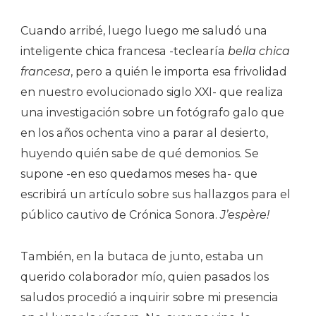
Cuando arribé, luego luego me saludó una
inteligente chica francesa -teclearía
bella chica
francesa
, pero a quién le importa esa frivolidad
en nuestro evolucionado siglo XXI- que realiza
una investigación sobre un fotógrafo galo que
en los años ochenta vino a parar al desierto,
huyendo quién sabe de qué demonios. Se
supone -en eso quedamos meses ha- que
escribirá un artículo sobre sus hallazgos para el
público cautivo de Crónica Sonora.
J’espère!
También, en la butaca de junto, estaba un
querido colaborador mío, quien pasados los
saludos procedió a inquirir sobre mi presencia