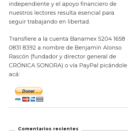
independiente y el apoyo financiero de
nuestros lectores resulta esencial para
seguir trabajando en libertad.
Transfiere a la cuenta Banamex 5204 1658
0831 8392 a nombre de Benjamín Alonso
Rascón (fundador y director general de
CRÓNICA SONORA) o vía PayPal picándole
acá:
Comentarios recientes