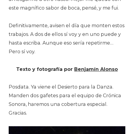
este magnífico sabor de boca, pensé, y me fui.
Definitivamente, avisen el día que monten estos
trabajos. A dos de ellos sí voy y en uno puede y
hasta escriba. Aunque eso sería repetirme…
Pero sí voy.
Texto y fotografía por
Benjamín Alonso
Posdata. Ya viene el Desierto para la Danza.
Manden dos gafetes para el equipo de Crónica
Sonora, haremos una cobertura especial.
Gracias.