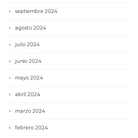
septiembre 2024
agosto 2024
julio 2024
junio 2024
mayo 2024
abril 2024
marzo 2024
febrero 2024