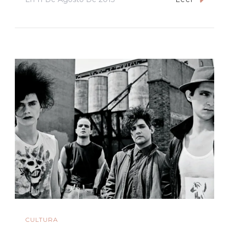
CULTURA