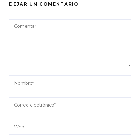
DEJAR UN COMENTARIO