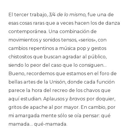
El tercer trabajo,
3/4 de lo mismo,
fue una de
esas cosas raras que a veces hacen los de danza
contemporánea. Una combinación de
movimientos y sonidos tensos, «serios», con
cambios repentinos a música pop y gestos
chistositos que buscan agradar al público,
siendo lo peor del caso que lo consiguen…
Bueno, recordemos que estamos en el foro de
bellas artes de la Unisón, donde cada función
parece la hora del recreo de los chavos que
aquí estudian. Aplausos y
bravos
por doquier,
gritos de apache al por mayor. En cambio, por
mi amargada mente sólo se oía pensar: qué
mamada… qué-mamada.