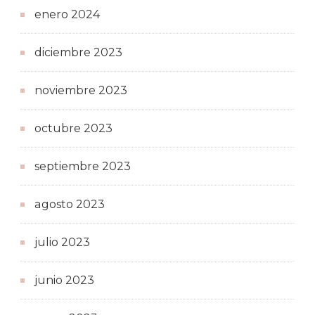
enero 2024
diciembre 2023
noviembre 2023
octubre 2023
septiembre 2023
agosto 2023
julio 2023
junio 2023