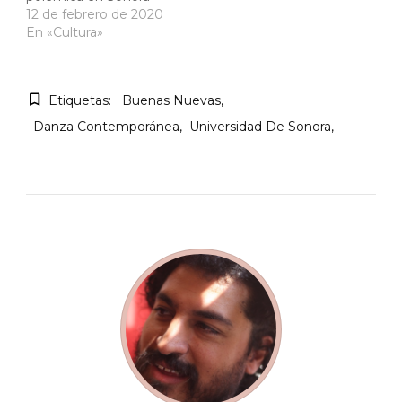
12 de febrero de 2020
En «Cultura»
Etiquetas:
Buenas Nuevas
Danza Contemporánea
Universidad De Sonora