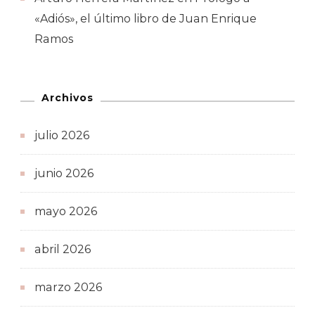
«Adiós», el último libro de Juan Enrique
Ramos
Archivos
julio 2026
junio 2026
mayo 2026
abril 2026
marzo 2026