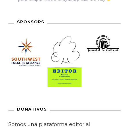
SPONSORS
DONATIVOS
Somos una plataforma editorial