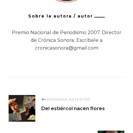
Sobre la autora / autor
Premio Nacional de Periodismo 2007. Director
de Crónica Sonora. Escríbele a
cronicasonora@gmail.com
Navegación
ENTRADA ANTERIOR
Del estiércol nacen flores
de
entradas