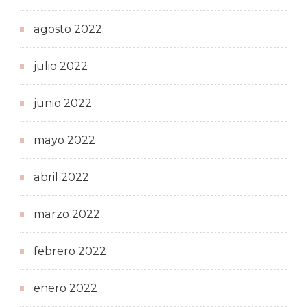
agosto 2022
julio 2022
junio 2022
mayo 2022
abril 2022
marzo 2022
febrero 2022
enero 2022