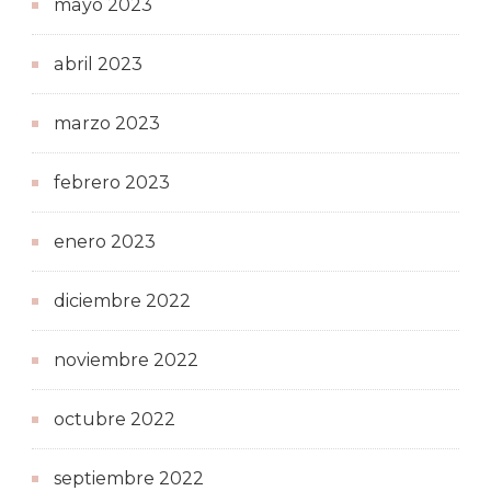
mayo 2023
abril 2023
marzo 2023
febrero 2023
enero 2023
diciembre 2022
noviembre 2022
octubre 2022
septiembre 2022