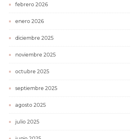
febrero 2026
enero 2026
diciembre 2025
noviembre 2025
octubre 2025
septiembre 2025
agosto 2025
julio 2025
junio 2025