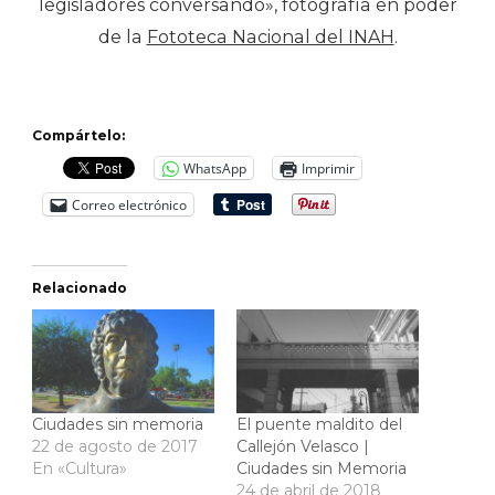
legisladores conversando», fotografía en poder
de la
Fototeca Nacional del INAH
.
Compártelo:
WhatsApp
Imprimir
Correo electrónico
Relacionado
Ciudades sin memoria
El puente maldito del
22 de agosto de 2017
Callejón Velasco |
En «Cultura»
Ciudades sin Memoria
24 de abril de 2018