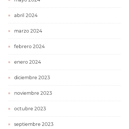
abril 2024
marzo 2024
febrero 2024
enero 2024
diciembre 2023
noviembre 2023
octubre 2023
septiembre 2023