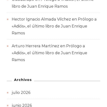
libro de Juan Enrique Ramos
Hector Ignacio Almada Vilchez
en
Prólogo a
«Adiós», el último libro de Juan Enrique
Ramos
Arturo Herrera Martínez
en
Prólogo a
«Adiós», el último libro de Juan Enrique
Ramos
Archivos
julio 2026
junio 2026