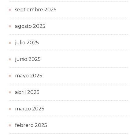
septiembre 2025
agosto 2025
julio 2025
junio 2025
mayo 2025
abril 2025
marzo 2025
febrero 2025