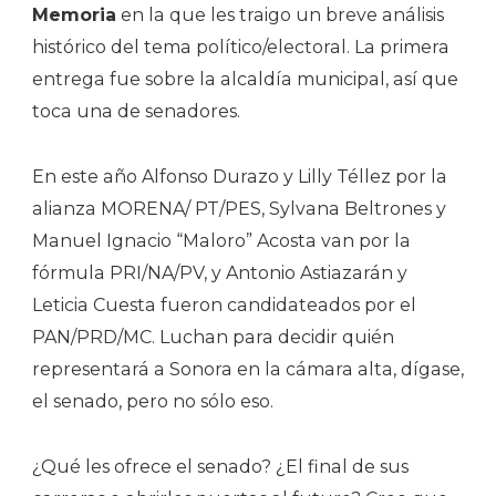
Memoria
en la que les traigo un breve análisis
histórico del tema político/electoral. La primera
entrega fue sobre la alcaldía municipal, así que
toca una de senadores.
En este año Alfonso Durazo y Lilly Téllez por la
alianza MORENA/ PT/PES, Sylvana Beltrones y
Manuel Ignacio “Maloro” Acosta van por la
fórmula PRI/NA/PV, y Antonio Astiazarán y
Leticia Cuesta fueron candidateados por el
PAN/PRD/MC. Luchan para decidir quién
representará a Sonora en la cámara alta, dígase,
el senado, pero no sólo eso.
¿Qué les ofrece el senado? ¿El final de sus