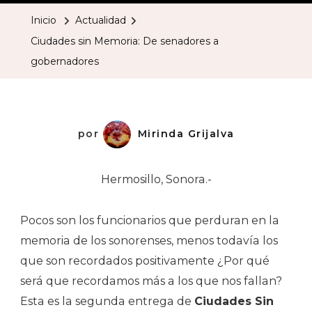
Memoria:
Inicio
Actualidad
De
Ciudades sin Memoria: De senadores a
Senadores
gobernadores
A
Gobernado
por
Mirinda Grijalva
Hermosillo, Sonora.-
Pocos son los funcionarios que perduran en la
memoria de los sonorenses, menos todavía los
que son recordados positivamente ¿Por qué
será que recordamos más a los que nos fallan?
Esta es la segunda entrega de
Ciudades Sin