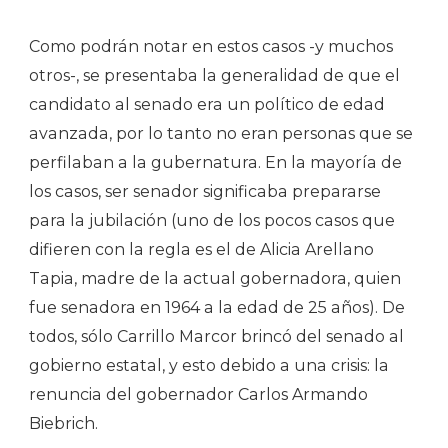
Como podrán notar en estos casos -y muchos
otros-, se presentaba la generalidad de que el
candidato al senado era un político de edad
avanzada, por lo tanto no eran personas que se
perfilaban a la gubernatura. En la mayoría de
los casos, ser senador significaba prepararse
para la jubilación (uno de los pocos casos que
difieren con la regla es el de Alicia Arellano
Tapia, madre de la actual gobernadora, quien
fue senadora en 1964 a la edad de 25 años). De
todos, sólo Carrillo Marcor brincó del senado al
gobierno estatal, y esto debido a una crisis: la
renuncia del gobernador Carlos Armando
Biebrich.