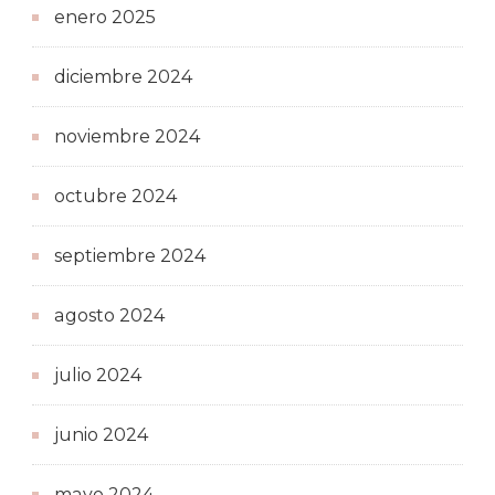
enero 2025
diciembre 2024
noviembre 2024
octubre 2024
septiembre 2024
agosto 2024
julio 2024
junio 2024
mayo 2024