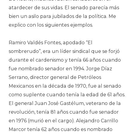
atardecer de sus vidas. El senado parecía más
bien un asilo para jubilados de la política. Me
explico con los siguientes ejemplos.
Ramiro Valdés Fontes, apodado “El
sombrerudo”, era un líder sindical que se forjó
durante el cardenismo y tenía 66 años cuando
fue nombrado senador en 1994. Jorge Díaz
Serrano, director general de Petróleos
Mexicanos en la década de 1970, fue al senado
como suplente cuando tenía la edad de 61 años.
El general Juan José Gastélum, veterano de la
revolución, tenía 81 años cuando fue senador
en 1976 (murió en el cargo). Alejandro Carrillo
Marcor tenía 62 años cuando es nombrado