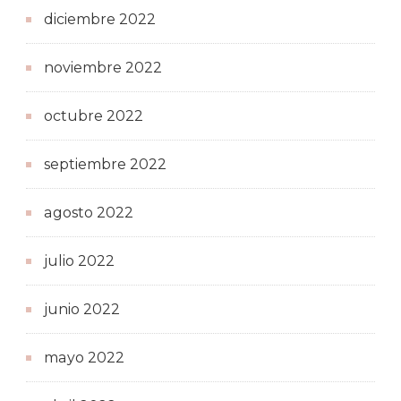
diciembre 2022
noviembre 2022
octubre 2022
septiembre 2022
agosto 2022
julio 2022
junio 2022
mayo 2022