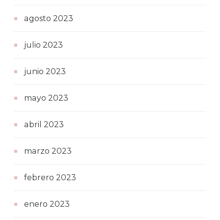
agosto 2023
julio 2023
junio 2023
mayo 2023
abril 2023
marzo 2023
febrero 2023
enero 2023