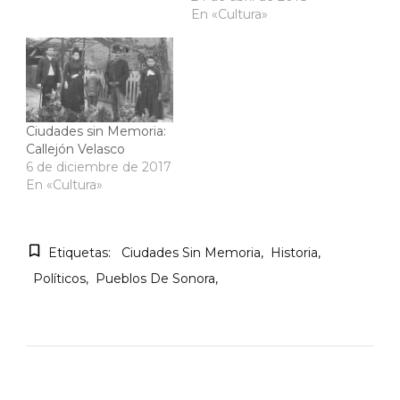
En «Cultura»
Ciudades sin Memoria:
Callejón Velasco
6 de diciembre de 2017
En «Cultura»
Etiquetas:
Ciudades Sin Memoria
Historia
Políticos
Pueblos De Sonora