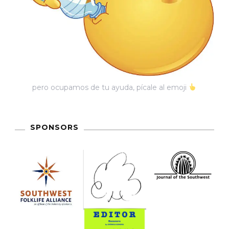
pero ocupamos de tu ayuda, pícale al emoji
SPONSORS