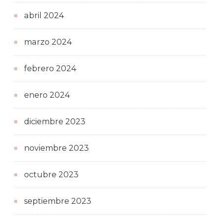
abril 2024
marzo 2024
febrero 2024
enero 2024
diciembre 2023
noviembre 2023
octubre 2023
septiembre 2023