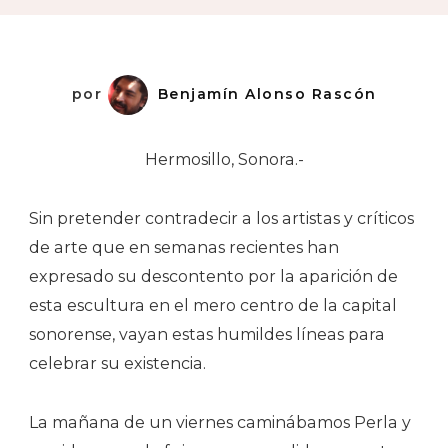
por
Benjamín Alonso Rascón
Hermosillo, Sonora.-
Sin pretender contradecir a los artistas y críticos
de arte que en semanas recientes han
expresado su descontento por la aparición de
esta escultura en el mero centro de la capital
sonorense, vayan estas humildes líneas para
celebrar su existencia.
La mañana de un viernes caminábamos Perla y