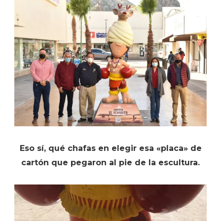
Eso sí, qué chafas en elegir esa «placa» de
cartón que pegaron al pie de la escultura.