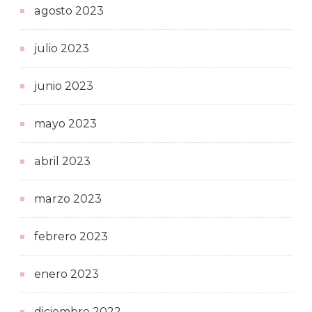
agosto 2023
julio 2023
junio 2023
mayo 2023
abril 2023
marzo 2023
febrero 2023
enero 2023
diciembre 2022