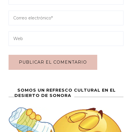
SOMOS UN REFRESCO CULTURAL EN EL
DESIERTO DE SONORA