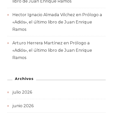
libro de Juan Enrique Ramos
Hector Ignacio Almada Vilchez
en
Prólogo a
«Adiós», el último libro de Juan Enrique
Ramos
Arturo Herrera Martínez
en
Prólogo a
«Adiós», el último libro de Juan Enrique
Ramos
Archivos
julio 2026
junio 2026