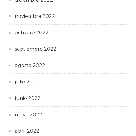
noviembre 2022
octubre 2022
septiembre 2022
agosto 2022
julio 2022
junio 2022
mayo 2022
abril 2022