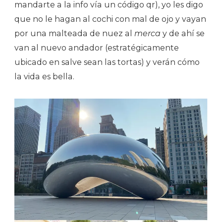
mandarte a la info vía un código qr), yo les digo
que no le hagan al cochi con mal de ojo y vayan
por una malteada de nuez al
merca
y de ahí se
van al nuevo andador (estratégicamente
ubicado en salve sean las tortas) y verán cómo
la vida es bella.