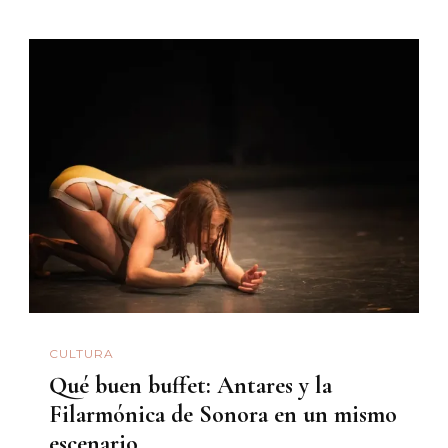
CULTURA
Qué buen buffet: Antares y la
Filarmónica de Sonora en un mismo
escenario