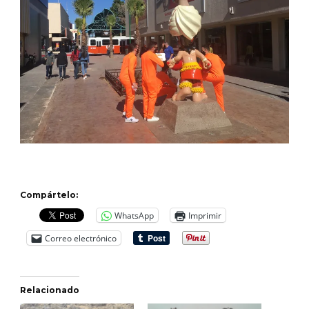
Compártelo:
WhatsApp
Imprimir
Correo electrónico
Relacionado