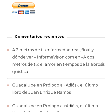
Comentarios recientes
A 2 metros de ti: enfermedad real, final y
dónde ver – InformeVision.com
en
«A dos
metros de ti»: el amor en tiempos de la fibrosis
quística
Guadalupe
en
Prólogo a «Adiós», el último
libro de Juan Enrique Ramos
Guadalupe
en
Prólogo a «Adiós», el último