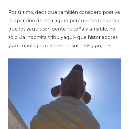
Por último, decir que también considero positiva
la aparición de esta figura porque nos recuerda
que los yaquis son gente ruiseña y amable, no
sólo «la indómita tribu yaqui» que historiadores
y antropólogos refieren en sus tesis y
papers
.