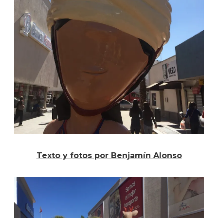
Texto y fotos por Benjamín Alonso