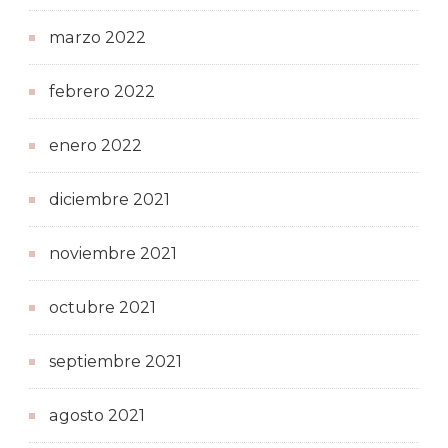
marzo 2022
febrero 2022
enero 2022
diciembre 2021
noviembre 2021
octubre 2021
septiembre 2021
agosto 2021