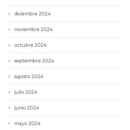
diciembre 2024
noviembre 2024
octubre 2024
septiembre 2024
agosto 2024
julio 2024
junio 2024
mayo 2024