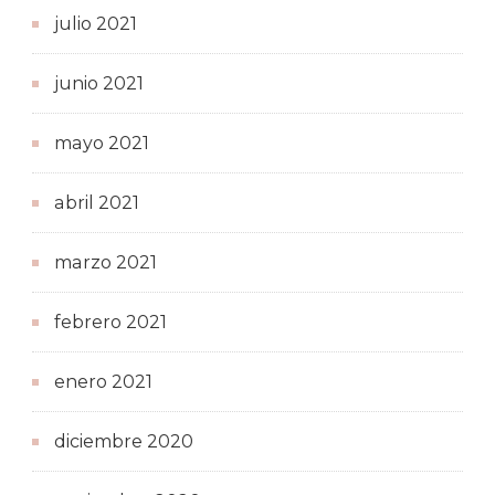
julio 2021
junio 2021
mayo 2021
abril 2021
marzo 2021
febrero 2021
enero 2021
diciembre 2020