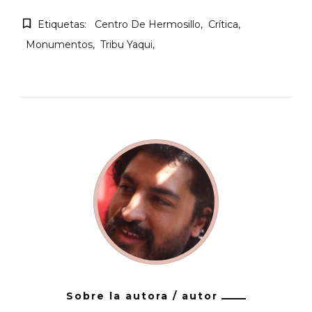
Etiquetas:
Centro De Hermosillo
Crítica
Monumentos
Tribu Yaqui
Sobre la autora / autor