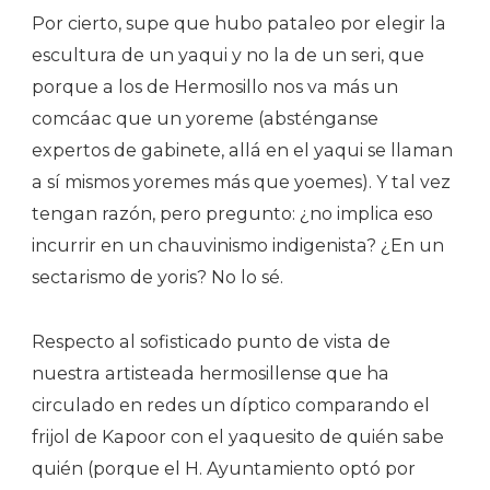
Por cierto, supe que hubo pataleo por elegir la
escultura de un yaqui y no la de un seri, que
porque a los de Hermosillo nos va más un
comcáac que un yoreme (absténganse
expertos de gabinete, allá en el yaqui se llaman
a sí mismos yoremes más que yoemes). Y tal vez
tengan razón, pero pregunto: ¿no implica eso
incurrir en un chauvinismo indigenista? ¿En un
sectarismo de yoris? No lo sé.
Respecto al sofisticado punto de vista de
nuestra artisteada hermosillense que ha
circulado en redes un díptico comparando el
frijol de Kapoor con el yaquesito de quién sabe
quién (porque el H. Ayuntamiento optó por