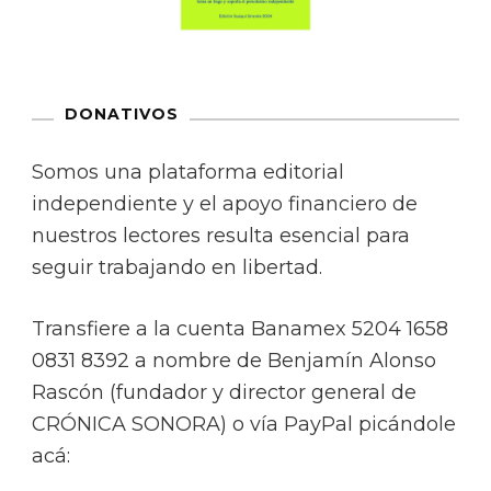
DONATIVOS
Somos una plataforma editorial
independiente y el apoyo financiero de
nuestros lectores resulta esencial para
seguir trabajando en libertad.
Transfiere a la cuenta Banamex 5204 1658
0831 8392 a nombre de Benjamín Alonso
Rascón (fundador y director general de
CRÓNICA SONORA) o vía PayPal picándole
acá: