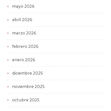
mayo 2026
abril 2026
marzo 2026
febrero 2026
enero 2026
diciembre 2025
noviembre 2025
octubre 2025