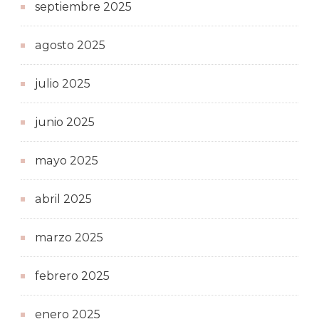
septiembre 2025
agosto 2025
julio 2025
junio 2025
mayo 2025
abril 2025
marzo 2025
febrero 2025
enero 2025