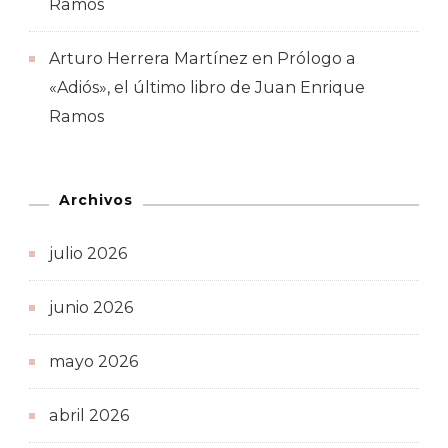
Ramos
Arturo Herrera Martínez
en
Prólogo a
«Adiós», el último libro de Juan Enrique
Ramos
Archivos
julio 2026
junio 2026
mayo 2026
abril 2026