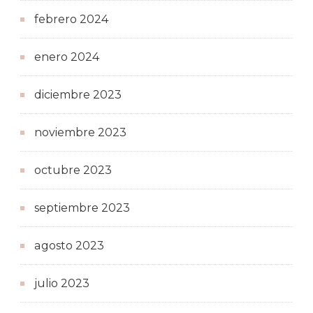
febrero 2024
enero 2024
diciembre 2023
noviembre 2023
octubre 2023
septiembre 2023
agosto 2023
julio 2023