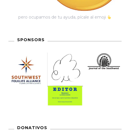
pero ocupamos de tu ayuda, pícale al emoji
SPONSORS
DONATIVOS