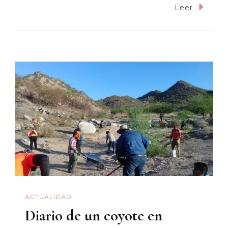
Albura
Leer
ACTUALIDAD
Diario de un coyote en