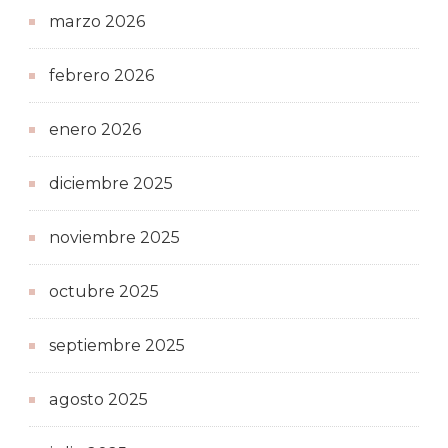
marzo 2026
febrero 2026
enero 2026
diciembre 2025
noviembre 2025
octubre 2025
septiembre 2025
agosto 2025