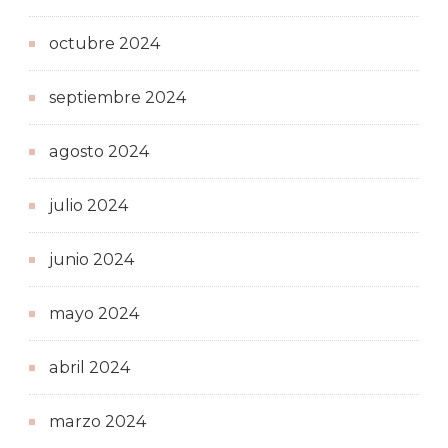
octubre 2024
septiembre 2024
agosto 2024
julio 2024
junio 2024
mayo 2024
abril 2024
marzo 2024