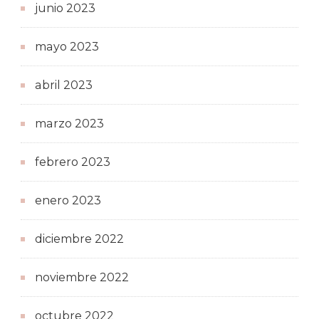
junio 2023
mayo 2023
abril 2023
marzo 2023
febrero 2023
enero 2023
diciembre 2022
noviembre 2022
octubre 2022