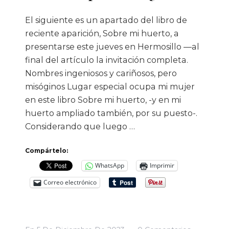
El siguiente es un apartado del libro de
reciente aparición, Sobre mi huerto, a
presentarse este jueves en Hermosillo —al
final del artículo la invitación completa.
Nombres ingeniosos y cariñosos, pero
misóginos Lugar especial ocupa mi mujer
en este libro Sobre mi huerto, -y en mi
huerto ampliado también, por su puesto-.
Considerando que luego …
Compártelo:
WhatsApp
Imprimir
Correo electrónico