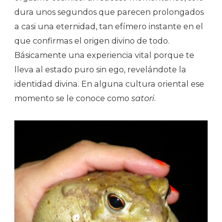
dura unos segundos que parecen prolongados
a casi una eternidad, tan efímero instante en el
que confirmas el origen divino de todo.
Básicamente una experiencia vital porque te
lleva al estado puro sin ego, revelándote la
identidad divina. En alguna cultura oriental ese
momento se le conoce como
satori
.