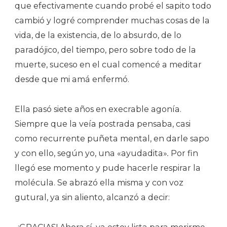
que efectivamente cuando probé el sapito todo
cambió y logré comprender muchas cosas de la
vida, de la existencia, de lo absurdo, de lo
paradójico, del tiempo, pero sobre todo de la
muerte, suceso en el cual comencé a meditar
desde que mi amá enfermó.
Ella pasó siete años en execrable agonía.
Siempre que la veía postrada pensaba, casi
como recurrente puñeta mental, en darle sapo
y con ello, según yo, una «ayudadita»
.
Por fin
llegó ese momento y pude hacerle respirar la
molécula. Se abrazó ella misma y con voz
gutural, ya sin aliento, alcanzó a decir: