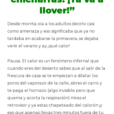
llover!”
Desde morrita oía a los adultos decirlo casi
como amenaza y eso significaba que ya no
tardaba en acabarse la primavera, se dejaba
venir el verano y ay, ¡qué calor!
Pausa. El calor es un fenómeno infernal que
cuando eres del desierto sabes que al salir de la
frescura de casa se te empiezan a dilatar los
poros del vaporazo de la calle, abres el carro y
te pega el hornazo (algo invisible pero que
quema y acorta la respiración) miras el
retrovisor y ya estas chapeteado del calorón ¡y
eso que apenas llevas tres minutos fuera de tu