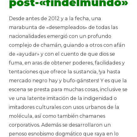
post-«findelmundo»
Desde antes de 2012 y a la fecha, una
marabunta de «desempleados» de todas las
nacionalidades emergió con un profundo
complejo de chamán, guiando a otros con afán
de «ayudar» y con el cuento de que dios se
fuma, en aras de obtener poderes, facilidades y
tentaciones que ofrece la sustancia, !ya hasta
mercado negro hay y bufo-gánsters! Y es que la
escena se presta para muchas cosas, inclusive se
ve una latente imitación de la indigenidad o
imitadores culturales con usos urbanos de la
molécula, así como también chamanes
corporativos. Además se desarrollaron un
penoso esnobismo dogmático que raya en lo