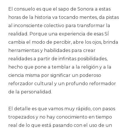
El consuelo es que el sapo de Sonora a estas
horas de la historia va tocando mentes, da pistas
al inconsciente colectivo para transformar la
realidad. Porque una experiencia de esas SÍ
cambia el modo de percibir, abre los ojos, brinda
herramientas y habilidades para crear
realidades a partir de infinitas posibilidades,
hecho que pone a temblar a la religión y a la
ciencia misma por significar un poderoso
reforzador cultural y un profundo reformador
de la personalidad.
El detalle es que vamos muy rápido, con pasos
tropezados y no hay conocimiento en tiempo
real de lo que está pasando con el uso de un