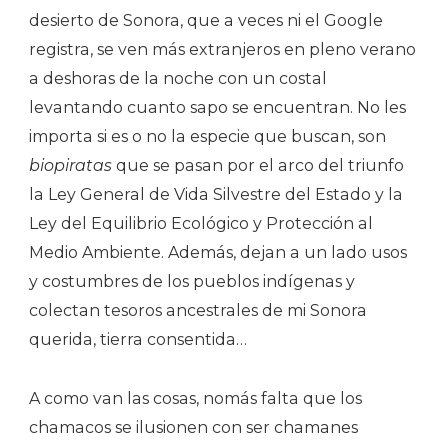
desierto de Sonora, que a veces ni el Google
registra, se ven más extranjeros en pleno verano
a deshoras de la noche con un costal
levantando cuanto sapo se encuentran. No les
importa si es o no la especie que buscan, son
biopiratas
que se pasan por el arco del triunfo
la Ley General de Vida Silvestre del Estado y la
Ley del Equilibrio Ecológico y Protección al
Medio Ambiente. Además, dejan a un lado usos
y costumbres de los pueblos indígenas y
colectan tesoros ancestrales de mi Sonora
querida, tierra consentida…
A como van las cosas, nomás falta que los
chamacos se ilusionen con ser chamanes