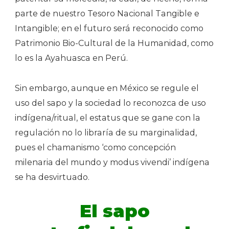
parte de nuestro Tesoro Nacional Tangible e
Intangible; en el futuro será reconocido como
Patrimonio Bio-Cultural de la Humanidad, como
lo es la Ayahuasca en Perú.
Sin embargo, aunque en México se regule el
uso del sapo y la sociedad lo reconozca de uso
indígena/ritual, el estatus que se gane con la
regulación no lo libraría de su marginalidad,
pues el chamanismo ‘como concepción
milenaria del mundo y modus vivendi’ indígena
se ha desvirtuado.
El sapo