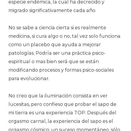
especie endémica, la cual ha decrecido y
migrado significativamente cada año.
No se sabe a ciencia cierta si es realmente
medicina, si cura algo o no, tal vez solo funciona
como un placebo que ayuda a mejorar
patologías. Podría ser una práctica psico-
espiritual o mas bien será que se están
modificando procesos y formas psico-sociales
para evolucionar.
No creo que la iluminación consista en ver
lucesitas, pero confieso que probar el sapo de
mi tierra es una experiencia TOP. Después del
orgasmo carnal, la experiencia del sapo es el
orgasmo cósmico: un suceso momentáneo, sólo