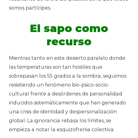
somos partícipes.
El sapo como
recurso
Mientras tanto en este desierto paralelo donde
las temperaturas son tan hostiles que
sobrepasan los 55 grados a la sombra, seguimos
resistiendo un fenómeno bio-psico-socio-
cultural frente a desórdenes de personalidad
inducidos sistemáticamente que han generado
una crisis de identidad y despersonalización
global. La ignorancia rebasa los límites, se
empieza a notar la esquizofrenia colectiva.