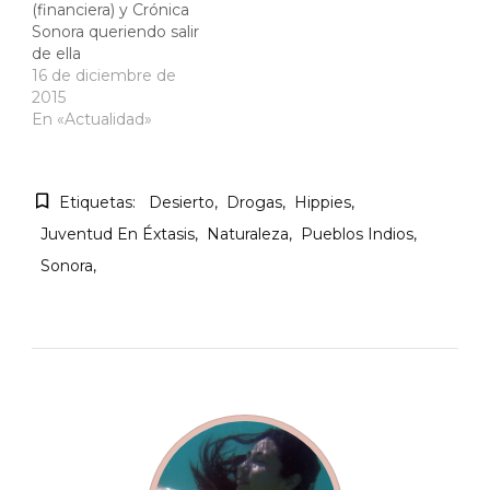
(financiera) y Crónica
Sonora queriendo salir
de ella
16 de diciembre de
2015
En «Actualidad»
Etiquetas:
Desierto
Drogas
Hippies
Juventud En Éxtasis
Naturaleza
Pueblos Indios
Sonora