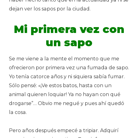
dejan ver los sapos por la ciudad.
Mi primera vez con
un sapo
Se me viene a la mente el momento que me
ofrecieron por primera vez una fumada de sapo.
Yo tenía catorce años y ni siquiera sabía fumar.
Sólo pensé: «¡Ve estos batos, hasta con un
animal quieren loquiar! Ya no hayan con qué
drogarse”… Obvio me negué y pues ahí quedó
la cosa.
Pero años después empecé a tripiar. Adquirí