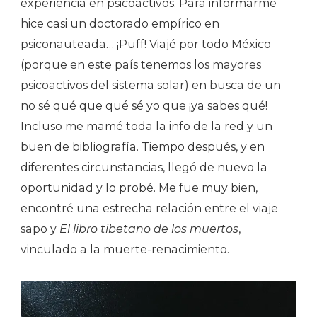
experiencia en psicoactivos. Para informarme
hice casi un doctorado empírico en
psiconauteada… ¡Puff! Viajé por todo México
(porque en este país tenemos los mayores
psicoactivos del sistema solar) en busca de un
no sé qué que qué sé yo que ¡ya sabes qué!
Incluso me mamé toda la info de la red y un
buen de bibliografía. Tiempo después, y en
diferentes circunstancias, llegó de nuevo la
oportunidad y lo probé. Me fue muy bien,
encontré una estrecha relación entre el viaje
sapo y
El libro tibetano de los muertos
,
vinculado a la muerte-renacimiento.