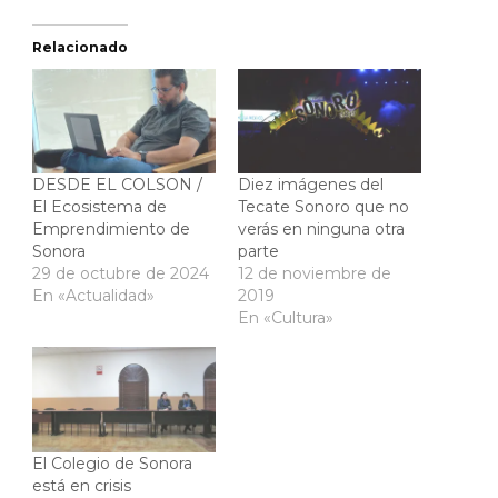
Relacionado
DESDE EL COLSON /
Diez imágenes del
El Ecosistema de
Tecate Sonoro que no
Emprendimiento de
verás en ninguna otra
Sonora
parte
29 de octubre de 2024
12 de noviembre de
En «Actualidad»
2019
En «Cultura»
El Colegio de Sonora
está en crisis