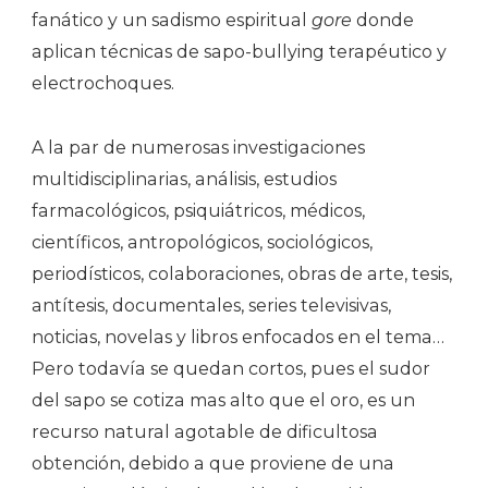
fanático y un sadismo espiritual
gore
donde
aplican técnicas de sapo-bullying terapéutico y
electrochoques.
A la par de numerosas investigaciones
multidisciplinarias, análisis, estudios
farmacológicos, psiquiátricos, médicos,
científicos, antropológicos, sociológicos,
periodísticos, colaboraciones, obras de arte, tesis,
antítesis, documentales, series televisivas,
noticias, novelas y libros enfocados en el tema…
Pero todavía se quedan cortos, pues el sudor
del sapo se cotiza mas alto que el oro, es un
recurso natural agotable de dificultosa
obtención, debido a que proviene de una