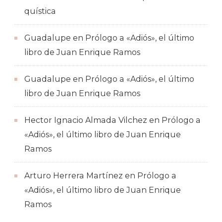
quística
Guadalupe
en
Prólogo a «Adiós», el último
libro de Juan Enrique Ramos
Guadalupe
en
Prólogo a «Adiós», el último
libro de Juan Enrique Ramos
Hector Ignacio Almada Vilchez
en
Prólogo a
«Adiós», el último libro de Juan Enrique
Ramos
Arturo Herrera Martínez
en
Prólogo a
«Adiós», el último libro de Juan Enrique
Ramos