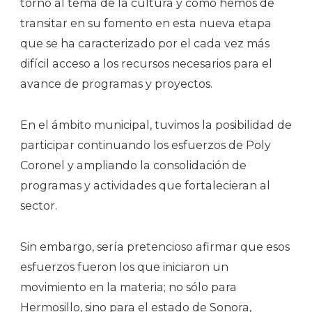
torno al tema de la cultura y cómo hemos de
transitar en su fomento en esta nueva etapa
que se ha caracterizado por el cada vez más
difícil acceso a los recursos necesarios para el
avance de programas y proyectos.
En el ámbito municipal, tuvimos la posibilidad de
participar continuando los esfuerzos de Poly
Coronel y ampliando la consolidación de
programas y actividades que fortalecieran al
sector.
Sin embargo, sería pretencioso afirmar que esos
esfuerzos fueron los que iniciaron un
movimiento en la materia; no sólo para
Hermosillo, sino para el estado de Sonora,