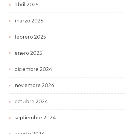
abril 2025
marzo 2025
febrero 2025
enero 2025
diciembre 2024
noviembre 2024
octubre 2024
septiembre 2024
agosto 2024