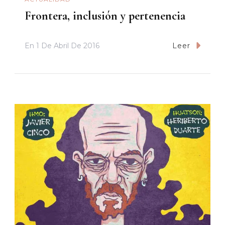
Frontera, inclusión y pertenencia
En
1 De Abril De 2016
Leer