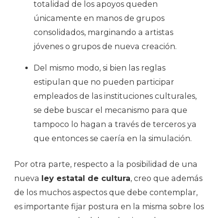
totalidad de los apoyos queden
únicamente en manos de grupos
consolidados, marginando a artistas
jóvenes o grupos de nueva creación.
Del mismo modo, si bien las reglas
estipulan que no pueden participar
empleados de las instituciones culturales,
se debe buscar el mecanismo para que
tampoco lo hagan a través de terceros ya
que entonces se caería en la simulación.
Por otra parte, respecto a la posibilidad de una
nueva
ley estatal de cultura
, creo que además
de los muchos aspectos que debe contemplar,
es importante fijar postura en la misma sobre los