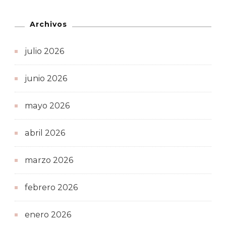
Archivos
julio 2026
junio 2026
mayo 2026
abril 2026
marzo 2026
febrero 2026
enero 2026