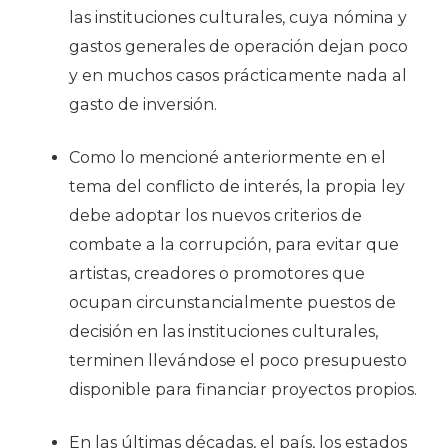
las instituciones culturales, cuya nómina y
gastos generales de operación dejan poco
y en muchos casos prácticamente nada al
gasto de inversión.
Como lo mencioné anteriormente en el
tema del conflicto de interés, la propia ley
debe adoptar los nuevos criterios de
combate a la corrupción, para evitar que
artistas, creadores o promotores que
ocupan circunstancialmente puestos de
decisión en las instituciones culturales,
terminen llevándose el poco presupuesto
disponible para financiar proyectos propios.
En las últimas décadas, el país, los estados