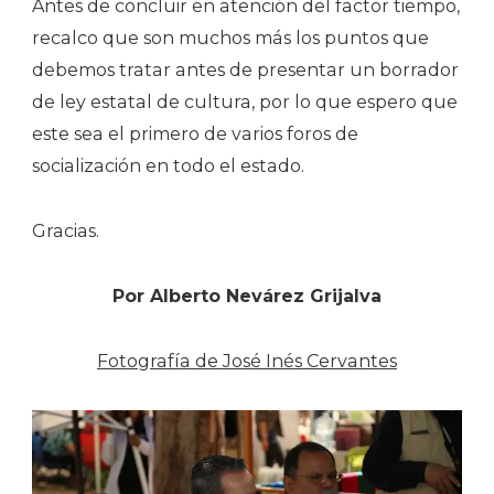
Antes de concluir en atención del factor tiempo,
recalco que son muchos más los puntos que
debemos tratar antes de presentar un borrador
de ley estatal de cultura, por lo que espero que
este sea el primero de varios foros de
socialización en todo el estado.
Gracias.
Por Alberto Nevárez Grijalva
Fotografía de José Inés Cervantes