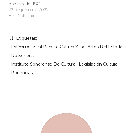
no salió del ISC
22 de junio de 2022
En «Cultura»
Etiquetas:
Estímulo Fiscal Para La Cultura Y Las Artes Del Estado
De Sonora
Instituto Sonorense De Cultura
Legislación Cultural
Ponencias