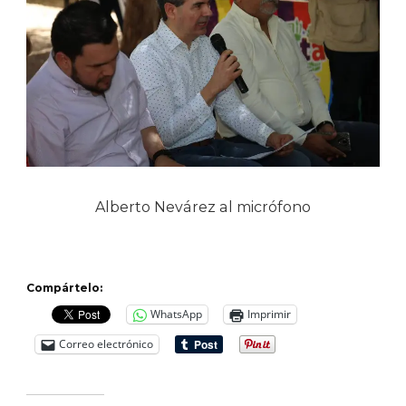
Alberto Nevárez al micrófono
Compártelo:
WhatsApp
Imprimir
Correo electrónico