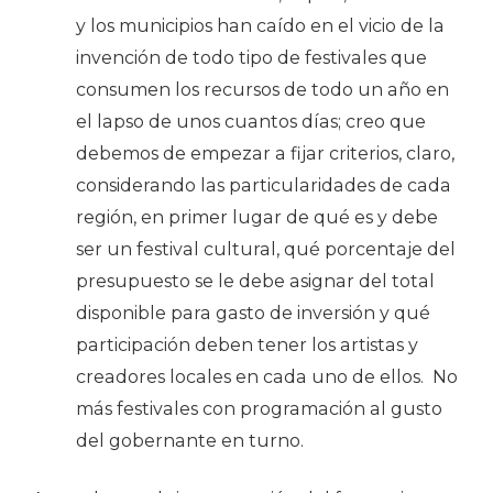
y los municipios han caído en el vicio de la
invención de todo tipo de festivales que
consumen los recursos de todo un año en
el lapso de unos cuantos días; creo que
debemos de empezar a fijar criterios, claro,
considerando las particularidades de cada
región, en primer lugar de qué es y debe
ser un festival cultural, qué porcentaje del
presupuesto se le debe asignar del total
disponible para gasto de inversión y qué
participación deben tener los artistas y
creadores locales en cada uno de ellos.
No
más festivales con programación al gusto
del gobernante en turno.