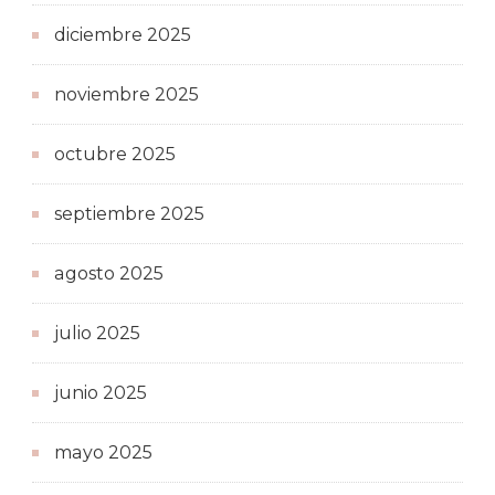
diciembre 2025
noviembre 2025
octubre 2025
septiembre 2025
agosto 2025
julio 2025
junio 2025
mayo 2025