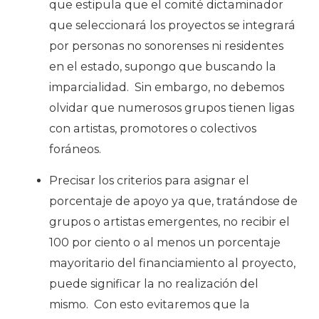
que estipula que el comité dictaminador
que seleccionará los proyectos se integrará
por personas no sonorenses ni residentes
en el estado, supongo que buscando la
imparcialidad.
Sin embargo, no debemos
olvidar que numerosos grupos tienen ligas
con artistas, promotores o colectivos
foráneos.
Precisar los criterios para asignar el
porcentaje de apoyo ya que, tratándose de
grupos o artistas emergentes, no recibir el
100 por ciento o al menos un porcentaje
mayoritario del financiamiento al proyecto,
puede significar la no realización del
mismo.
Con esto evitaremos que la