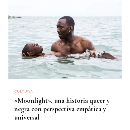
CULTURA
«Moonlight», una historia queer y
negra con perspectiva empática y
universal