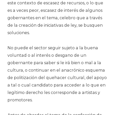
este contexto de escasez de recursos, o lo que
es a veces peor, escasez de interés de algunos
gobernantes en el tema, celebro que a través
de la creación de iniciativas de ley, se busquen
soluciones.
No puede el sector seguir sujeto a la buena
voluntad o al interés o desgano de un
gobernante para saber si le irá bien o mal a la
cultura, o continuar en el anacrónico esquema
de politización del quehacer cultural, del apoyo
a tal o cual candidato para acceder a lo que en
legítimo derecho les corresponde a artistas y
promotores.