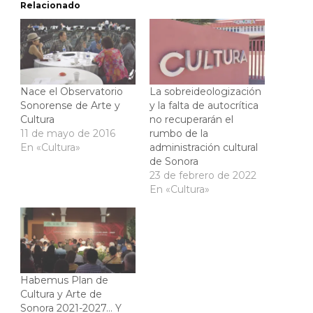
Relacionado
Nace el Observatorio
La sobreideologización
Sonorense de Arte y
y la falta de autocrítica
Cultura
no recuperarán el
11 de mayo de 2016
rumbo de la
En «Cultura»
administración cultural
de Sonora
23 de febrero de 2022
En «Cultura»
Habemus Plan de
Cultura y Arte de
Sonora 2021-2027… Y