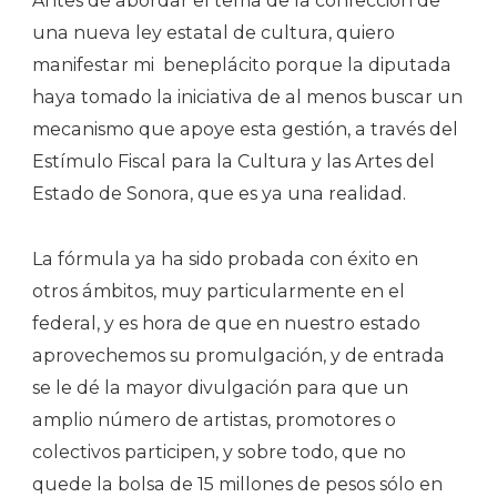
Antes de abordar el tema de la confección de
una nueva ley estatal de cultura, quiero
manifestar mi
beneplácito porque la diputada
haya tomado la iniciativa de al menos buscar un
mecanismo que apoye esta gestión, a través del
Estímulo Fiscal para la Cultura y las Artes del
Estado de Sonora, que es ya una realidad.
La fórmula ya ha sido probada con éxito en
otros ámbitos, muy particularmente en el
federal, y es hora de que en nuestro estado
aprovechemos su promulgación, y de entrada
se le dé la mayor divulgación para que un
amplio número de artistas, promotores o
colectivos participen, y sobre todo, que no
quede la bolsa de 15 millones de pesos sólo en