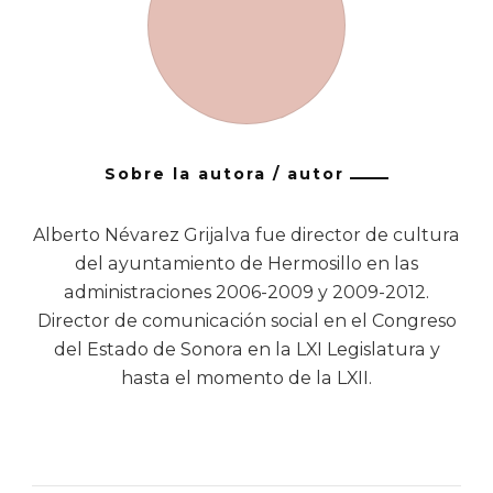
Sobre la autora / autor
Alberto Névarez Grijalva fue director de cultura
del ayuntamiento de Hermosillo en las
administraciones 2006-2009 y 2009-2012.
Director de comunicación social en el Congreso
del Estado de Sonora en la LXI Legislatura y
hasta el momento de la LXII.