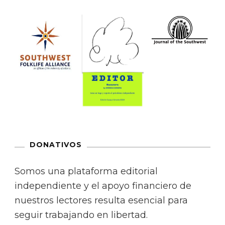
DONATIVOS
Somos una plataforma editorial
independiente y el apoyo financiero de
nuestros lectores resulta esencial para
seguir trabajando en libertad.