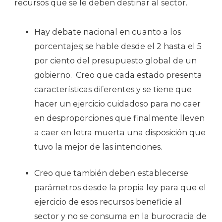
recursos que se le deben destinar al sector.
Hay debate nacional en cuanto a los
porcentajes; se hable desde el 2 hasta el 5
por ciento del presupuesto global de un
gobierno.
Creo que cada estado presenta
características diferentes y se tiene que
hacer un ejercicio cuidadoso para no caer
en desproporciones que finalmente lleven
a caer en letra muerta una disposición que
tuvo la mejor de las intenciones.
Creo que también deben establecerse
parámetros desde la propia ley para que el
ejercicio de esos recursos beneficie al
sector y no se consuma en la burocracia de