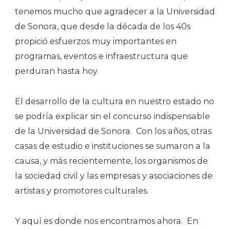
tenemos mucho que agradecer a la Universidad
de Sonora, que desde la década de los 40s
propició esfuerzos muy importantes en
programas, eventos e infraestructura que
perduran hasta hoy.
El desarrollo de la cultura en nuestro estado no
se podría explicar sin el concurso indispensable
de la Universidad de Sonora.
Con los años, otras
casas de estudio e instituciones se sumaron a la
causa, y más recientemente, los organismos de
la sociedad civil y las empresas y asociaciones de
artistas y promotores culturales.
Y aquí es donde nos encontramos ahora.
En