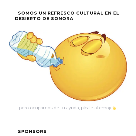
SOMOS UN REFRESCO CULTURAL EN EL
DESIERTO DE SONORA
pero ocupamos de tu ayuda, pícale al emoji
SPONSORS