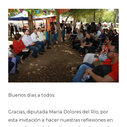
Buenos días a todos:
Gracias, diputada María Dolores del Río, por
esta invitación a hacer nuestras reflexiones en