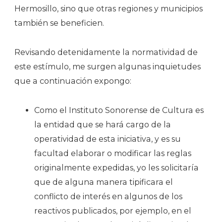
Hermosillo, sino que otras regiones y municipios
también se beneficien.
Revisando detenidamente la normatividad de
este estímulo, me surgen algunas inquietudes
que a continuación expongo:
Como el Instituto Sonorense de Cultura es
la entidad que se hará cargo de la
operatividad de esta iniciativa, y es su
facultad elaborar o modificar las reglas
originalmente expedidas, yo les solicitaría
que de alguna manera tipificara el
conflicto de interés en algunos de los
reactivos publicados, por ejemplo, en el