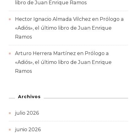
libro de Juan Enrique Ramos
Hector Ignacio Almada Vilchez
en
Prólogo a
«Adiós», el último libro de Juan Enrique
Ramos
Arturo Herrera Martínez
en
Prólogo a
«Adiós», el último libro de Juan Enrique
Ramos
Archivos
julio 2026
junio 2026