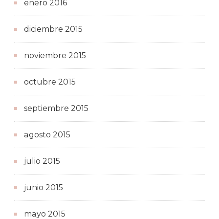
enero 2016
diciembre 2015
noviembre 2015
octubre 2015
septiembre 2015
agosto 2015
julio 2015
junio 2015
mayo 2015