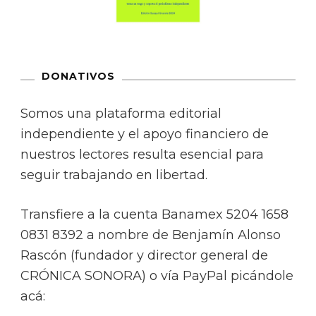
DONATIVOS
Somos una plataforma editorial
independiente y el apoyo financiero de
nuestros lectores resulta esencial para
seguir trabajando en libertad.
Transfiere a la cuenta Banamex 5204 1658
0831 8392 a nombre de Benjamín Alonso
Rascón (fundador y director general de
CRÓNICA SONORA) o vía PayPal picándole
acá: