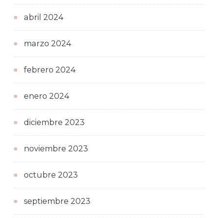
abril 2024
marzo 2024
febrero 2024
enero 2024
diciembre 2023
noviembre 2023
octubre 2023
septiembre 2023