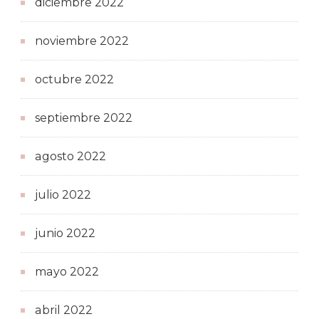
diciembre 2022
noviembre 2022
octubre 2022
septiembre 2022
agosto 2022
julio 2022
junio 2022
mayo 2022
abril 2022