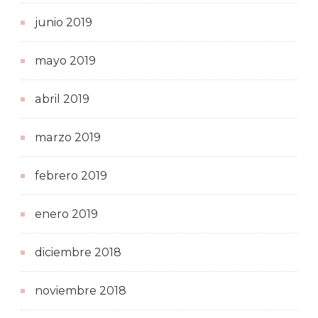
junio 2019
mayo 2019
abril 2019
marzo 2019
febrero 2019
enero 2019
diciembre 2018
noviembre 2018