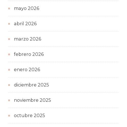
mayo 2026
abril 2026
marzo 2026
febrero 2026
enero 2026
diciembre 2025
noviembre 2025
octubre 2025