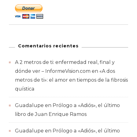
Comentarios recientes
A 2 metros de ti: enfermedad real, final y
dónde ver – InformeVision.com
en
«A dos
metros de ti»: el amor en tiempos de la fibrosis
quística
Guadalupe
en
Prólogo a «Adiós», el último
libro de Juan Enrique Ramos
Guadalupe
en
Prólogo a «Adiós», el último