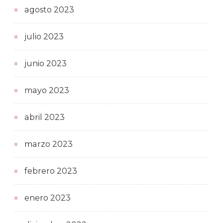
agosto 2023
julio 2023
junio 2023
mayo 2023
abril 2023
marzo 2023
febrero 2023
enero 2023