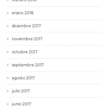
enero 2018
diciembre 2017
noviembre 2017
octubre 2017
septiembre 2017
agosto 2017
julio 2017
junio 2017