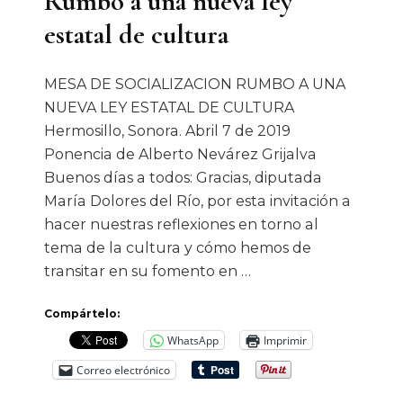
Rumbo a una nueva ley
estatal de cultura
MESA DE SOCIALIZACION RUMBO A UNA
NUEVA LEY ESTATAL DE CULTURA
Hermosillo, Sonora. Abril 7 de 2019
Ponencia de Alberto Nevárez Grijalva
Buenos días a todos: Gracias, diputada
María Dolores del Río, por esta invitación a
hacer nuestras reflexiones en torno al
tema de la cultura y cómo hemos de
transitar en su fomento en …
Compártelo:
WhatsApp
Imprimir
Correo electrónico