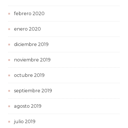
febrero 2020
enero 2020
diciembre 2019
noviembre 2019
octubre 2019
septiembre 2019
agosto 2019
julio 2019