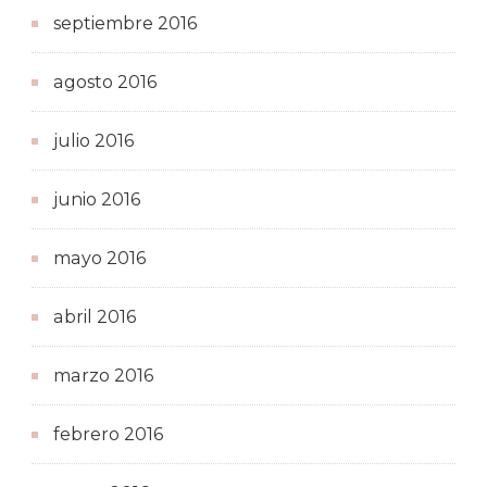
septiembre 2016
agosto 2016
julio 2016
junio 2016
mayo 2016
abril 2016
marzo 2016
febrero 2016