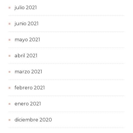
julio 2021
junio 2021
mayo 2021
abril 2021
marzo 2021
febrero 2021
enero 2021
diciembre 2020