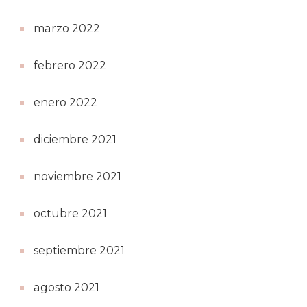
marzo 2022
febrero 2022
enero 2022
diciembre 2021
noviembre 2021
octubre 2021
septiembre 2021
agosto 2021