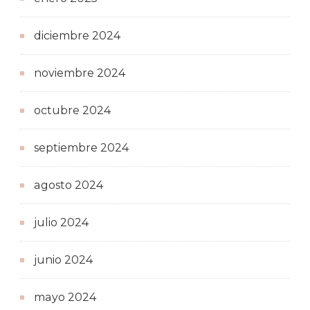
diciembre 2024
noviembre 2024
octubre 2024
septiembre 2024
agosto 2024
julio 2024
junio 2024
mayo 2024