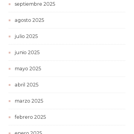
septiembre 2025
agosto 2025
julio 2025
junio 2025
mayo 2025
abril 2025
marzo 2025
febrero 2025
enero 2025