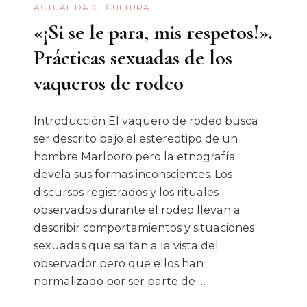
ACTUALIDAD
CULTURA
«¡Si se le para, mis respetos!».
Prácticas sexuadas de los
vaqueros de rodeo
Introducción El vaquero de rodeo busca
ser descrito bajo el estereotipo de un
hombre Marlboro pero la etnografía
devela sus formas inconscientes. Los
discursos registrados y los rituales
observados durante el rodeo llevan a
describir comportamientos y situaciones
sexuadas que saltan a la vista del
observador pero que ellos han
normalizado por ser parte de …