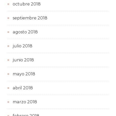
octubre 2018
septiembre 2018
agosto 2018
julio 2018
junio 2018
mayo 2018
abril 2018
marzo 2018
febrero 2018