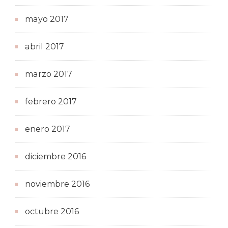
mayo 2017
abril 2017
marzo 2017
febrero 2017
enero 2017
diciembre 2016
noviembre 2016
octubre 2016