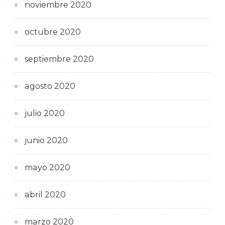
noviembre 2020
octubre 2020
septiembre 2020
agosto 2020
julio 2020
junio 2020
mayo 2020
abril 2020
marzo 2020