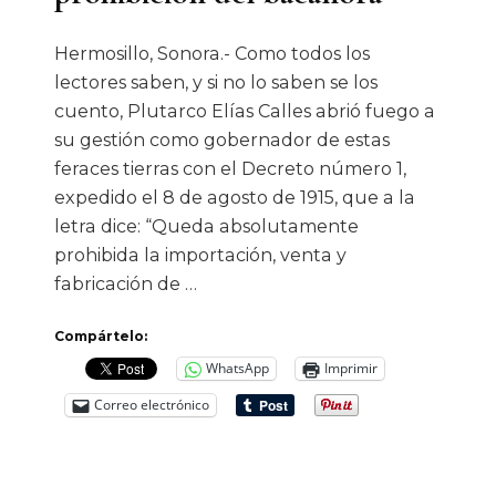
Hermosillo, Sonora.- Como todos los
lectores saben, y si no lo saben se los
cuento, Plutarco Elías Calles abrió fuego a
su gestión como gobernador de estas
feraces tierras con el Decreto número 1,
expedido el 8 de agosto de 1915, que a la
letra dice: “Queda absolutamente
prohibida la importación, venta y
fabricación de …
Compártelo:
WhatsApp
Imprimir
Correo electrónico