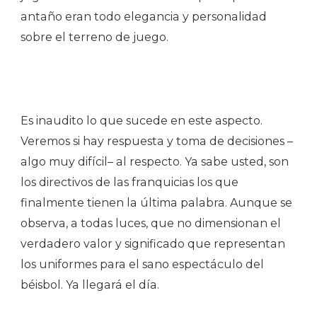
antaño eran todo elegancia y personalidad
sobre el terreno de juego.
Es inaudito lo que sucede en este aspecto.
Veremos si hay respuesta y toma de decisiones –
algo muy difícil– al respecto. Ya sabe usted, son
los directivos de las franquicias los que
finalmente tienen la última palabra. Aunque se
observa, a todas luces, que no dimensionan el
verdadero valor y significado que representan
los uniformes para el sano espectáculo del
béisbol. Ya llegará el día.