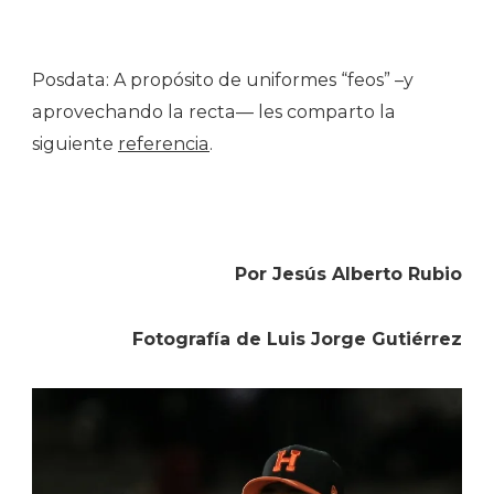
Posdata: A propósito de uniformes “feos” –y
aprovechando la recta— les comparto la
siguiente
referencia
.
Por Jesús Alberto Rubio
Fotografía de Luis Jorge Gutiérrez