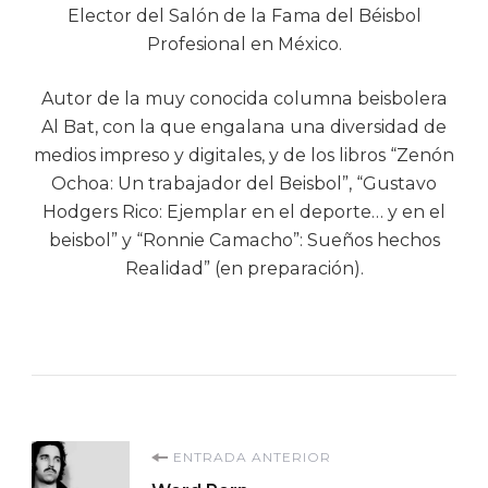
Elector del Salón de la Fama del Béisbol
Profesional en México.
Autor de la muy conocida columna beisbolera
Al Bat, con la que engalana una diversidad de
medios impreso y digitales, y de los libros “Zenón
Ochoa: Un trabajador del Beisbol”, “Gustavo
Hodgers Rico: Ejemplar en el deporte… y en el
beisbol” y “Ronnie Camacho”: Sueños hechos
Realidad” (en preparación).
Navegación
ENTRADA ANTERIOR