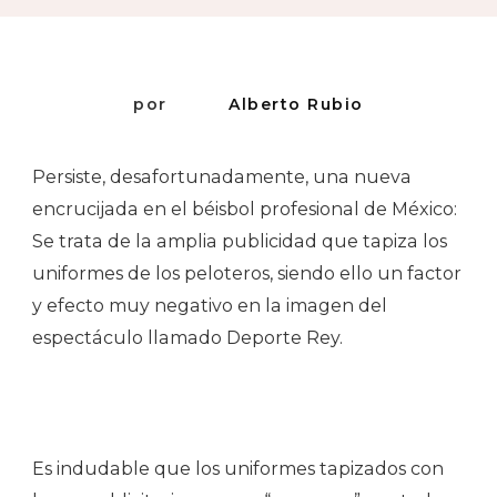
por
Alberto Rubio
Persiste, desafortunadamente, una nueva
encrucijada en el béisbol profesional de México:
Se trata de la amplia publicidad que tapiza los
uniformes de los peloteros, siendo ello un factor
y efecto muy negativo en la imagen del
espectáculo llamado Deporte Rey.
Es indudable que los uniformes tapizados con