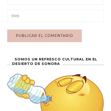
SOMOS UN REFRESCO CULTURAL EN EL
DESIERTO DE SONORA