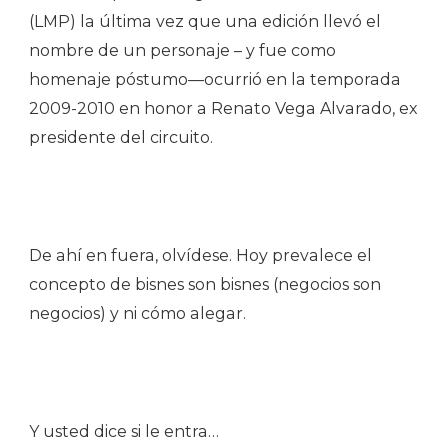
(LMP) la última vez que una edición llevó el
nombre de un personaje – y fue como
homenaje póstumo—ocurrió en la temporada
2009-2010 en honor a Renato Vega Alvarado, ex
presidente del circuito.
De ahí en fuera, olvídese. Hoy prevalece el
concepto de bisnes son bisnes (negocios son
negocios) y ni cómo alegar.
Y usted dice si le entra…