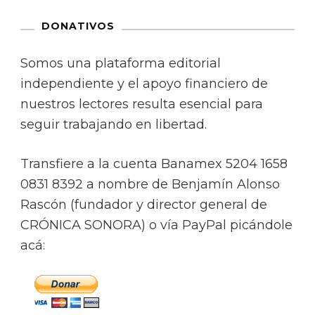
DONATIVOS
Somos una plataforma editorial
independiente y el apoyo financiero de
nuestros lectores resulta esencial para
seguir trabajando en libertad.
Transfiere a la cuenta Banamex 5204 1658
0831 8392 a nombre de Benjamín Alonso
Rascón (fundador y director general de
CRÓNICA SONORA) o vía PayPal picándole
acá: