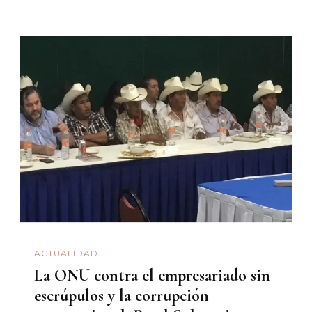
ACTUALIDAD
La ONU contra el empresariado sin
escrúpulos y la corrupción