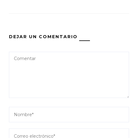
DEJAR UN COMENTARIO