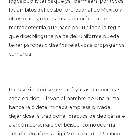
logos publicitarios que ya “permean” por todos
los ámbitos del béisbol profesional de México y
otros países, representa una práctica de
mercadotecnia que hace por un lado la regla
que dice: Ninguna parte del uniforme puede
tener parches o diseños relativos a propaganda
comercial.
Incluso si usted se percató, ya las temporadas –
cada edición—llevan el nombre de una firma
bancaria o determinada empresa privada,
dejándose la tradicional práctica de dedicársele
a algún personaje del béisbol como ocurría
antaño. Aquí en la Liga Mexicana del Pacífico