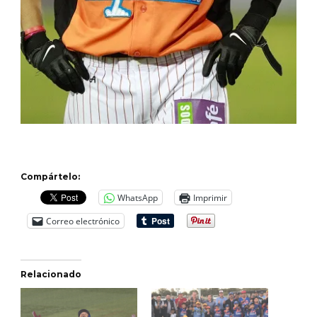
Compártelo:
WhatsApp
Imprimir
Correo electrónico
Relacionado