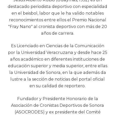
destacado periodista deportivo con especialidad
en el beisbol, labor que le ha valido notables
reconocimientos entre ellos el Premio Nacional
"Fray Nano" al cronista deportivo con más de 20
años de carrera.
Es Licenciado en Ciencias de la Comunicación
por la Universidad Veracruzana y desde hace 25
años académico en diferentes instituciones de
educación superior y media superior, entre ellas
la Universidad de Sonora, en la que además da
lustre a la sección de noticias del portal oficial
en su calidad de reportero.
Fundador y Presidente Honorario de la
Asociación de Cronistas Deportivos de Sonora
(ASOCRODES) y ex presidente del Comité