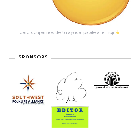
pero ocupamos de tu ayuda, pícale al emoji
SPONSORS