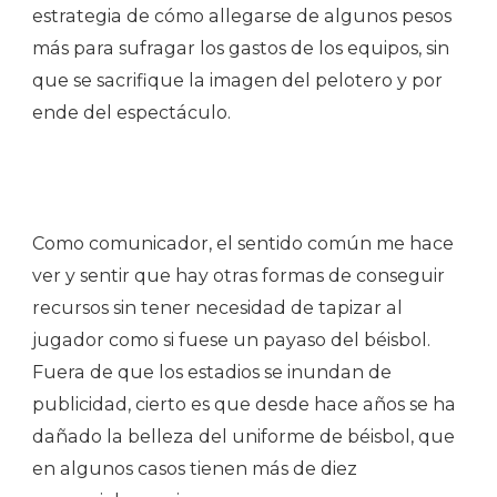
estrategia de cómo allegarse de algunos pesos
más para sufragar los gastos de los equipos, sin
que se sacrifique la imagen del pelotero y por
ende del espectáculo.
Como comunicador, el sentido común me hace
ver y sentir que hay otras formas de conseguir
recursos sin tener necesidad de tapizar al
jugador como si fuese un payaso del béisbol.
Fuera de que los estadios se inundan de
publicidad, cierto es que desde hace años se ha
dañado la belleza del uniforme de béisbol, que
en algunos casos tienen más de diez