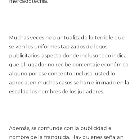
mercadotecnia.
Muchas veces he puntualizado lo terrible que
se ven los uniformes tapizados de logos
publicitarios, aspecto donde incluso todo indica
que el jugador no recibe porcentaje económico
alguno por ese concepto. Incluso, usted lo
aprecia, en muchos casos se han eliminado en la
espalda los nombres de los jugadores.
Además, se confunde con la publicidad el
nombre de la franquicia. Hay quienes señalan