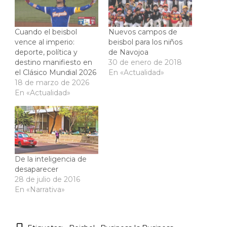
Cuando el beisbol
Nuevos campos de
vence al imperio:
beisbol para los niños
deporte, política y
de Navojoa
destino manifiesto en
30 de enero de 2018
el Clásico Mundial 2026
En «Actualidad»
18 de marzo de 2026
En «Actualidad»
De la inteligencia de
desaparecer
28 de julio de 2016
En «Narrativa»