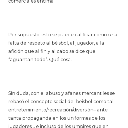
comerciales encima.
Por supuesto, esto se puede calificar como una
falta de respeto al béisbol, al jugador, a la
afición que al fin y al cabo se dice que
“aguantan todo”. Qué cosa.
Sin duda, con el abuso y afanes mercantiles se
rebasó el concepto social del beisbol como tal –
entretenimiento/recreación/diversión– ante
tanta propaganda en los uniformes de los
jugadores… e incluso de los umpires que en