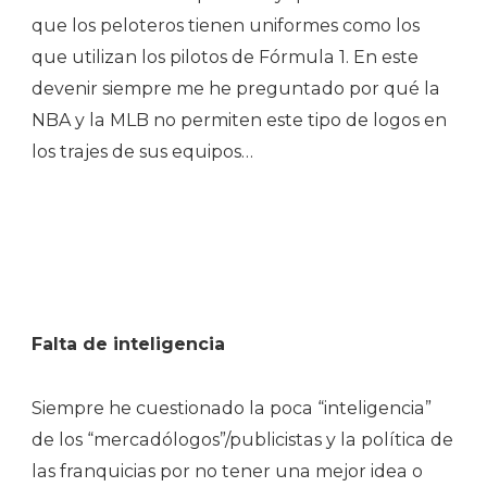
que los peloteros tienen uniformes como los
que utilizan los pilotos de Fórmula 1. En este
devenir siempre me he preguntado por qué la
NBA y la MLB no permiten este tipo de logos en
los trajes de sus equipos…
Falta de inteligencia
Siempre he cuestionado la poca “inteligencia”
de los “mercadólogos”/publicistas y la política de
las franquicias por no tener una mejor idea o