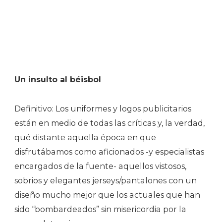
Un insulto al béisbol
Definitivo: Los uniformes y logos publicitarios
están en medio de todas las críticas y, la verdad,
qué distante aquella época en que
disfrutábamos como aficionados -y especialistas
encargados de la fuente- aquellos vistosos,
sobrios y elegantes jerseys/pantalones con un
diseño mucho mejor que los actuales que han
sido “bombardeados” sin misericordia por la