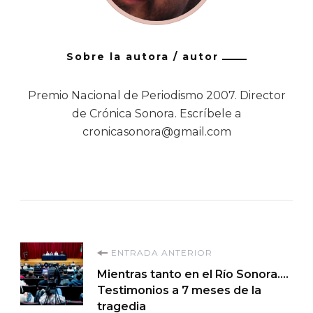
Sobre la autora / autor
Premio Nacional de Periodismo 2007. Director
de Crónica Sonora. Escríbele a
cronicasonora@gmail.com
Navegación
ENTRADA ANTERIOR
Mientras tanto en el Río Sonora….
de
Testimonios a 7 meses de la
tragedia