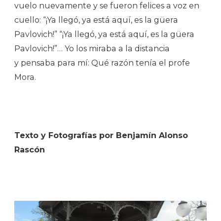
vuelo nuevamente y se fueron felices a voz en
cuello: “¡Ya llegó, ya está aquí, es la güera
Pavlovich!” “¡Ya llegó, ya está aquí, es la güera
Pavlovich!”… Yo los miraba a la distancia
y pensaba para mí: Qué razón tenía el profe
Mora.
Texto y Fotografías por Benjamín Alonso
Rascón