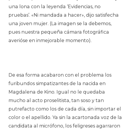
una lona con la leyenda ‘Evidencias, no
pruebas’. «Ni mandada a hacer», dijo satisfecha
una joven mujer. (La imagen se la debemos,
pues nuestra pequeña cámara fotográfica
averióse en inmejorable momento).
De esa forma acabaron con el problema los
furibundos simpatizantes de la nacida en
Magdalena de Kino. Igual no le quedaba
mucho al acto proselitista, tan soso y tan
putrefacto como los de cada día, sin importar el
color o el apellido. Ya sin la acartonada voz de la
candidata al micrófono, los feligreses agarraron