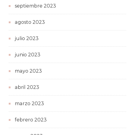
septiembre 2023
agosto 2023
julio 2023
junio 2023
mayo 2023
abril 2023
marzo 2023
febrero 2023