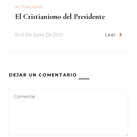
ACTUALIDAD
El Cristianismo del Presidente
En
5 De Junio De 2021
Leer
DEJAR UN COMENTARIO