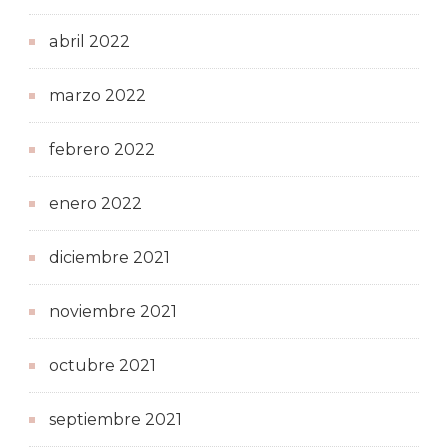
abril 2022
marzo 2022
febrero 2022
enero 2022
diciembre 2021
noviembre 2021
octubre 2021
septiembre 2021