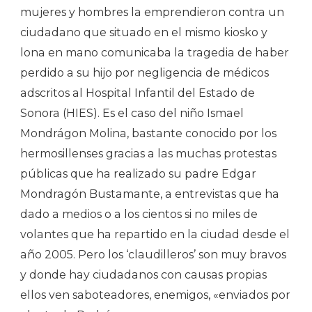
mujeres y hombres la emprendieron contra un
ciudadano que situado en el mismo kiosko y
lona en mano comunicaba la tragedia de haber
perdido a su hijo por negligencia de médicos
adscritos al Hospital Infantil del Estado de
Sonora (HIES). Es el caso del niño Ismael
Mondrágon Molina, bastante conocido por los
hermosillenses gracias a las muchas protestas
públicas que ha realizado su padre Edgar
Mondragón Bustamante, a entrevistas que ha
dado a medios o a los cientos si no miles de
volantes que ha repartido en la ciudad desde el
año 2005. Pero los ‘claudilleros’ son muy bravos
y donde hay ciudadanos con causas propias
ellos ven saboteadores, enemigos, «enviados por