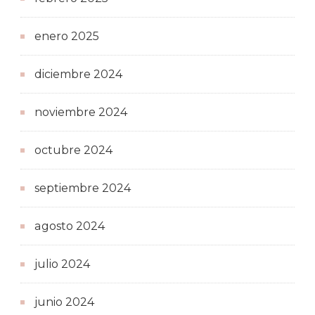
enero 2025
diciembre 2024
noviembre 2024
octubre 2024
septiembre 2024
agosto 2024
julio 2024
junio 2024