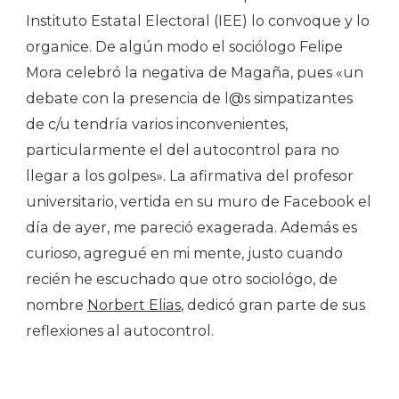
Instituto Estatal Electoral (IEE) lo convoque y lo
organice. De algún modo el sociólogo Felipe
Mora celebró la negativa de Magaña, pues «un
debate con la presencia de l@s simpatizantes
de c/u tendría varios inconvenientes,
particularmente el del autocontrol para no
llegar a los golpes». La afirmativa del profesor
universitario, vertida en su muro de Facebook el
día de ayer, me pareció exagerada. Además es
curioso, agregué en mi mente, justo cuando
recién he escuchado que otro sociológo, de
nombre
Norbert Elias
, dedicó gran parte de sus
reflexiones al autocontrol.