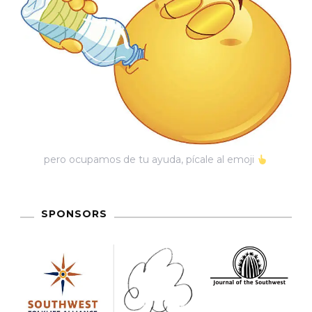
pero ocupamos de tu ayuda, pícale al emoji
SPONSORS