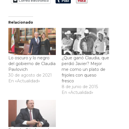
Correo electrónico
Relacionado
Lo oscuro y lo negro
¿Que ganó Claudia, que
del gobierno de Claudia
perdió Javier? Mejor
Pavlovich
me como un plato de
30 de agosto de 2021
frijoles con queso
En «Actualidad»
fresco
8 de junio de 2015
En «Actualidad»