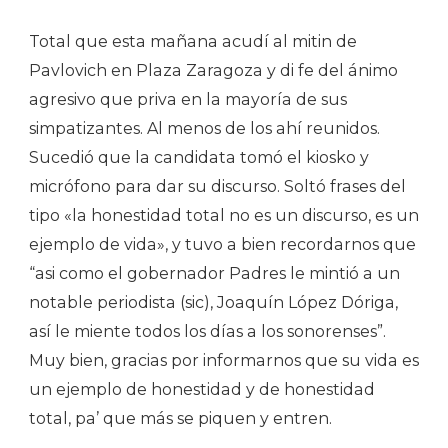
Total que esta mañana acudí al mitin de
Pavlovich en Plaza Zaragoza y di fe del ánimo
agresivo que priva en la mayoría de sus
simpatizantes. Al menos de los ahí reunidos.
Sucedió que la candidata tomó el kiosko y
micrófono para dar su discurso. Soltó frases del
tipo «la honestidad total no es un discurso, es un
ejemplo de vida», y tuvo a bien recordarnos que
“asi como el gobernador Padres le mintió a un
notable periodista (sic), Joaquín López Dóriga,
así le miente todos los días a los sonorenses”.
Muy bien, gracias por informarnos que su vida es
un ejemplo de honestidad y de honestidad
total, pa’ que más se piquen y entren.