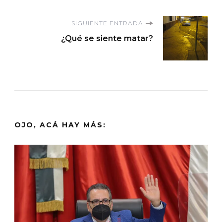
entradas
SIGUIENTE ENTRADA
¿Qué se siente matar?
OJO, ACÁ HAY MÁS: