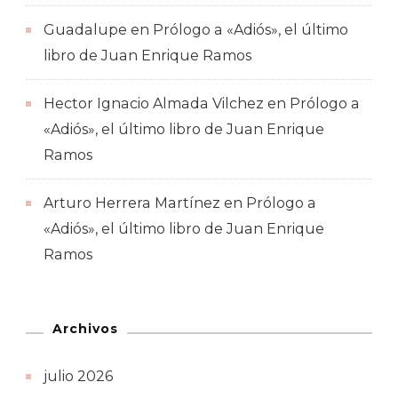
Guadalupe
en
Prólogo a «Adiós», el último
libro de Juan Enrique Ramos
Hector Ignacio Almada Vilchez
en
Prólogo a
«Adiós», el último libro de Juan Enrique
Ramos
Arturo Herrera Martínez
en
Prólogo a
«Adiós», el último libro de Juan Enrique
Ramos
Archivos
julio 2026