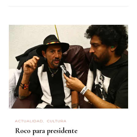
ACTUALIDAD
CULTURA
Roco para presidente