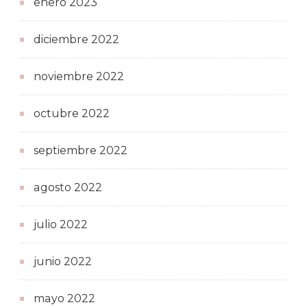
enero 2023
diciembre 2022
noviembre 2022
octubre 2022
septiembre 2022
agosto 2022
julio 2022
junio 2022
mayo 2022