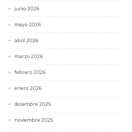
junio 2026
mayo 2026
abril 2026
marzo 2026
febrero 2026
enero 2026
diciembre 2025
noviembre 2025