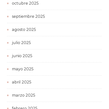
octubre 2025
septiembre 2025
agosto 2025
julio 2025
junio 2025
mayo 2025
abril 2025
marzo 2025
febrero 2025