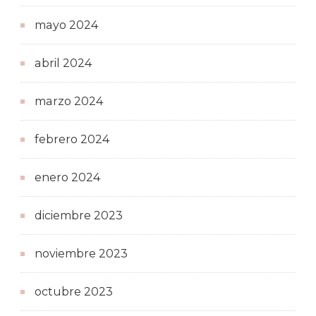
mayo 2024
abril 2024
marzo 2024
febrero 2024
enero 2024
diciembre 2023
noviembre 2023
octubre 2023