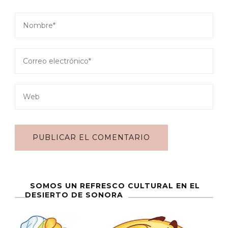
SOMOS UN REFRESCO CULTURAL EN EL
DESIERTO DE SONORA