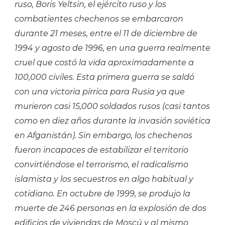
ruso, Boris Yeltsin, el ejército ruso y los
combatientes chechenos se embarcaron
durante 21 meses, entre el 11 de diciembre de
1994 y agosto de 1996, en una guerra realmente
cruel que costó la vida aproximadamente a
100,000 civiles. Esta primera guerra se saldó
con una victoria pírrica para Rusia ya que
murieron casi 15,000 soldados rusos (casi tantos
como en diez años durante la invasión soviética
en Afganistán). Sin embargo, los chechenos
fueron incapaces de estabilizar el territorio
convirtiéndose el terrorismo, el radicalismo
islamista y los secuestros en algo habitual y
cotidiano. En octubre de 1999, se produjo la
muerte de 246 personas en la explosión de dos
edificios de viviendas de Moscú y al mismo