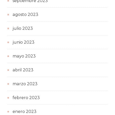
septiembre 2023
agosto 2023
julio 2023
junio 2023
mayo 2023
abril 2023
marzo 2023
febrero 2023
enero 2023