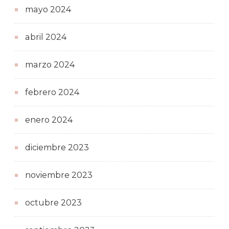
mayo 2024
abril 2024
marzo 2024
febrero 2024
enero 2024
diciembre 2023
noviembre 2023
octubre 2023