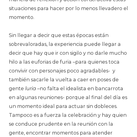
situaciones para hacer por lo menos llevadero el
momento.
Sin llegar a decir que estas épocas están
sobrevaloradas, la experiencia puede llegar a
decir que hay que ir con sigilo y no darle mucho
hilo a las euforias de furia –para quienes toca
convivir con personajes poco agradables-
y
también sacarle la vuelta a caer en poses de
gente
luria
–no falta el idealista en bancarrota
en algunas reuniones- porque al final del día es
un momento ideal para actuar sin dobleces.
Tampoco es a fuerza la celebración y hay quien
se conduce prudente en la reunión con la
gente, encontrar momentos para atender