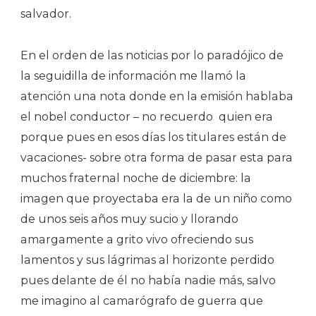
salvador.
En el orden de las noticias por lo paradójico de
la seguidilla de información me llamó la
atención una nota donde en la emisión hablaba
el nobel conductor – no recuerdo
quien era
porque pues en esos días los titulares están de
vacaciones- sobre otra forma de pasar esta para
muchos fraternal noche de diciembre: la
imagen que proyectaba era la de un niño como
de unos seis años muy sucio y llorando
amargamente a grito vivo ofreciendo sus
lamentos y sus lágrimas al horizonte perdido
pues delante de él no había nadie más, salvo
me imagino al camarógrafo de guerra que