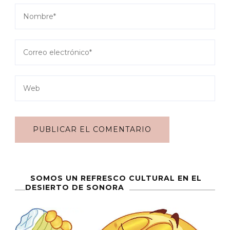
SOMOS UN REFRESCO CULTURAL EN EL
DESIERTO DE SONORA