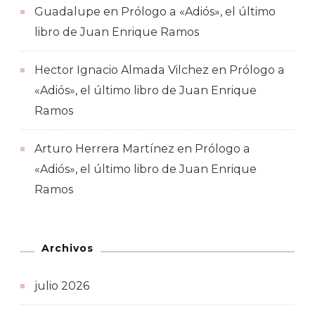
Guadalupe
en
Prólogo a «Adiós», el último
libro de Juan Enrique Ramos
Hector Ignacio Almada Vilchez
en
Prólogo a
«Adiós», el último libro de Juan Enrique
Ramos
Arturo Herrera Martínez
en
Prólogo a
«Adiós», el último libro de Juan Enrique
Ramos
Archivos
julio 2026