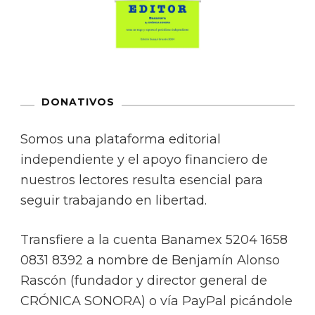
DONATIVOS
Somos una plataforma editorial
independiente y el apoyo financiero de
nuestros lectores resulta esencial para
seguir trabajando en libertad.
Transfiere a la cuenta Banamex 5204 1658
0831 8392 a nombre de Benjamín Alonso
Rascón (fundador y director general de
CRÓNICA SONORA) o vía PayPal picándole