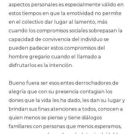
aspectos personales es especialmente válido en
estos tiempos en que la emotividad no permite
en el colectivo dar lugar al lamento, más
cuando los compromisos sociales sobrepasan la
capacidad de convivencia del individuo se
pueden padecer estos compromisos del
hombre gregario cuando el llamado a
disfrutarlos es la intención.
Bueno fuera ser esos entes derrochadores de
alegría que con su presencia contagian los
dones que la vida les ha dado, les dan su lugar y
brindan sus finas atenciones a todos, conocen a
quien menos se piense y tiene diálogos
familiares con personas que menos esperamos,