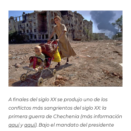
A finales del siglo XX se produjo uno de los
conflictos más sangrientos del siglo XX: la
primera guerra de Chechenia (más información
aquí
y
aquí
). Bajo el mandato del presidente