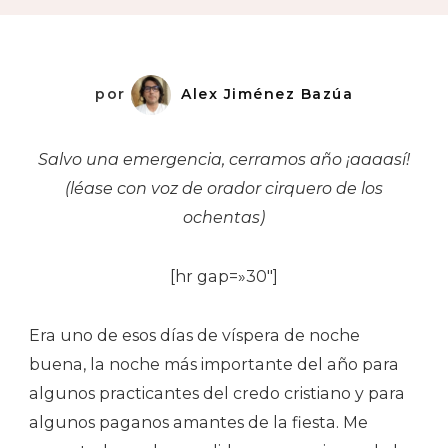
Chechen
por
Alex Jiménez Bazúa
Salvo una emergencia, cerramos año ¡aaaasí!
(léase con voz de orador cirquero de los
ochentas)
[hr gap=»30″]
Era uno de esos días de víspera de noche
buena, la noche más importante del año para
algunos practicantes del credo cristiano y para
algunos paganos amantes de la fiesta. Me