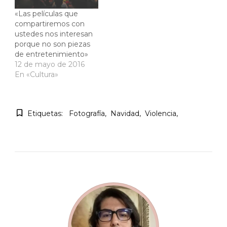
«Las películas que
compartiremos con
ustedes nos interesan
porque no son piezas
de entretenimiento»
12 de mayo de 2016
En «Cultura»
Etiquetas:
Fotografía
Navidad
Violencia