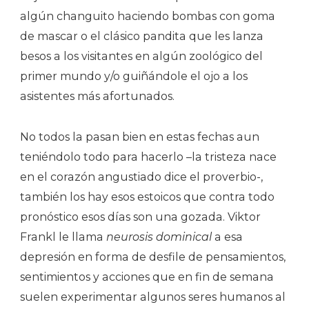
algún changuito haciendo bombas con goma
de mascar o el clásico pandita que les lanza
besos a los visitantes en algún zoológico del
primer mundo y/o guiñándole el ojo a los
asistentes más afortunados.
No todos la pasan bien en estas fechas aun
teniéndolo todo para hacerlo –la tristeza nace
en el corazón angustiado dice el proverbio-,
también los hay esos estoicos que contra todo
pronóstico esos días son una gozada. Viktor
Frankl le llama
neurosis dominical
a esa
depresión en forma de desfile de pensamientos,
sentimientos y acciones que en fin de semana
suelen experimentar algunos seres humanos al