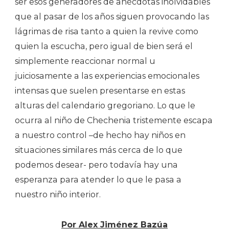
ser esos generadores de anécdotas inolvidables
que al pasar de los años siguen provocando las
lágrimas de risa tanto a quien la revive como
quien la escucha, pero igual de bien será el
simplemente reaccionar normal u
juiciosamente a las experiencias emocionales
intensas que suelen presentarse en estas
alturas del calendario gregoriano. Lo que le
ocurra al niño de Chechenia tristemente escapa
a nuestro control –de hecho hay niños en
situaciones similares más cerca de lo que
podemos desear- pero todavía hay una
esperanza para atender lo que le pasa a
nuestro niño interior.
Por Alex Jiménez Bazúa