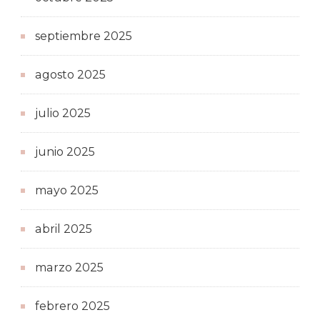
septiembre 2025
agosto 2025
julio 2025
junio 2025
mayo 2025
abril 2025
marzo 2025
febrero 2025