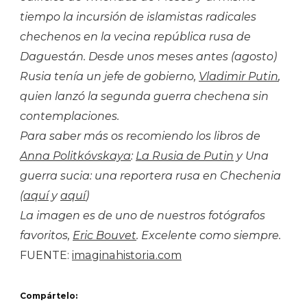
tiempo la incursión de islamistas radicales
chechenos en la vecina república rusa de
Daguestán. Desde unos meses antes (agosto)
Rusia tenía un jefe de gobierno,
Vladimir Putin
,
quien lanzó la segunda guerra chechena sin
contemplaciones.
Para saber más os recomiendo los libros de
Anna Politkóvskaya
:
La Rusia de Putin
y Una
guerra sucia: una reportera rusa en Chechenia
(
aquí
y
aquí
)
La imagen es de uno de nuestros fotógrafos
favoritos,
Eric Bouvet
. Excelente como siempre.
FUENTE:
imaginahistoria.com
Compártelo: