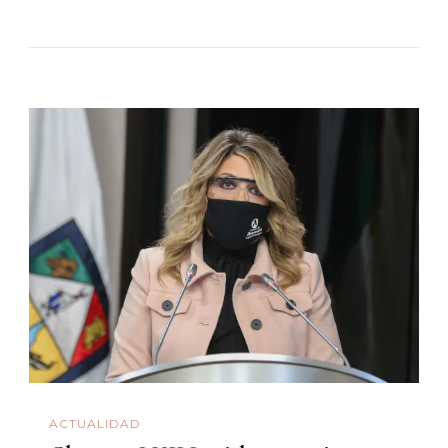
ACTUALIDAD