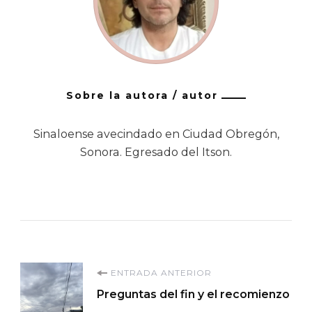
Sobre la autora / autor
Sinaloense avecindado en Ciudad Obregón,
Sonora. Egresado del Itson.
Navegación
ENTRADA ANTERIOR
Preguntas del fin y el recomienzo