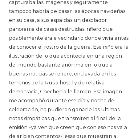
capturaba las imágenes y seguramente
tampoco habría de pasar las épocas navideñas
en su casa, a sus espaldas un desolador
panorama de casas destruidas infiero que
posiblemente era e vecindario donde vivía antes
de conocer el rostro de la guerra. Ese niño era la
ilustración de lo que acontecía en una región
del mundo bastante anónima en lo que a
buenas noticias se refiere, enclavada en los
terrenos de la Rusia hostil y de relativa
democracia, Chechenia le llaman. Esa imagen
me acompañó durante ese día y noche de
celebración, no pudieron ganarle las ultimas
notas simpáticas que transmiten al final de la
emisión –ya ven que creen que con eso nos va a
dejar bien contentos-
esas que muestran a