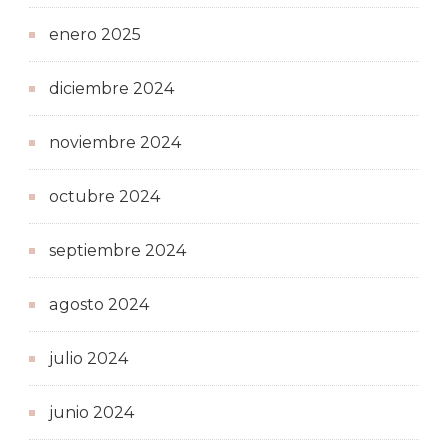
enero 2025
diciembre 2024
noviembre 2024
octubre 2024
septiembre 2024
agosto 2024
julio 2024
junio 2024