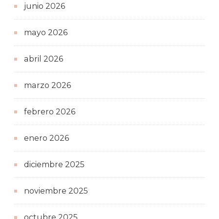
junio 2026
mayo 2026
abril 2026
marzo 2026
febrero 2026
enero 2026
diciembre 2025
noviembre 2025
octubre 2025