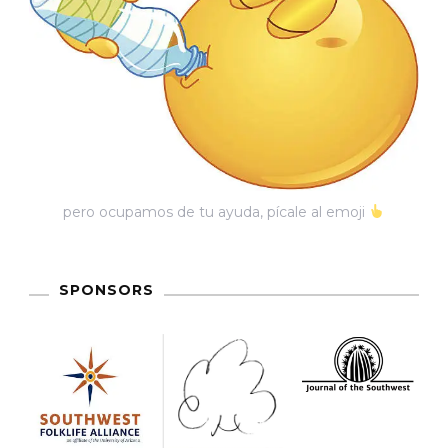
pero ocupamos de tu ayuda, pícale al emoji
SPONSORS