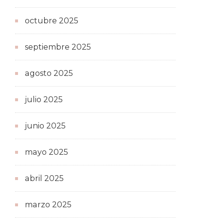
octubre 2025
septiembre 2025
agosto 2025
julio 2025
junio 2025
mayo 2025
abril 2025
marzo 2025