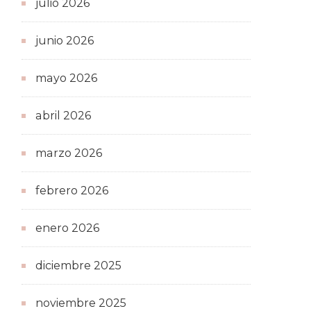
julio 2026
junio 2026
mayo 2026
abril 2026
marzo 2026
febrero 2026
enero 2026
diciembre 2025
noviembre 2025