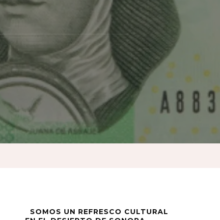
SOMOS UN REFRESCO CULTURAL