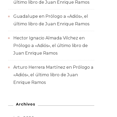
último libro de Juan Enrique Ramos
Guadalupe
en
Prólogo a «Adiós», el
último libro de Juan Enrique Ramos
Hector Ignacio Almada Vilchez
en
Prólogo a «Adiós», el último libro de
Juan Enrique Ramos
Arturo Herrera Martínez
en
Prólogo a
«Adiós», el último libro de Juan
Enrique Ramos
Archivos