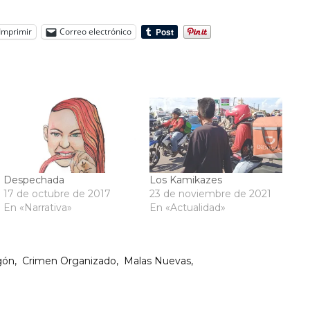
Imprimir
Correo electrónico
Despechada
Los Kamikazes
17 de octubre de 2017
23 de noviembre de 2021
En «Narrativa»
En «Actualidad»
gón
Crimen Organizado
Malas Nuevas