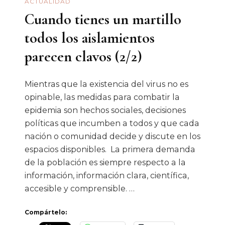
ACTUALIDAD
Cuando tienes un martillo
todos los aislamientos
parecen clavos (2/2)
Mientras que la existencia del virus no es
opinable, las medidas para combatir la
epidemia son hechos sociales, decisiones
políticas que incumben a todos y que cada
nación o comunidad decide y discute en los
espacios disponibles. La primera demanda
de la población es siempre respecto a la
información, información clara, científica,
accesible y comprensible. …
Compártelo: