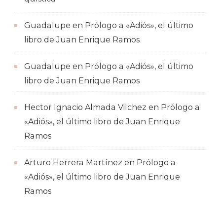
Guadalupe
en
Prólogo a «Adiós», el último
libro de Juan Enrique Ramos
Guadalupe
en
Prólogo a «Adiós», el último
libro de Juan Enrique Ramos
Hector Ignacio Almada Vilchez
en
Prólogo a
«Adiós», el último libro de Juan Enrique
Ramos
Arturo Herrera Martínez
en
Prólogo a
«Adiós», el último libro de Juan Enrique
Ramos