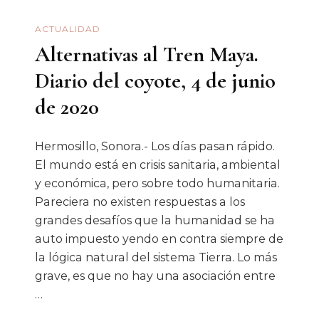
ACTUALIDAD
Alternativas al Tren Maya.
Diario del coyote, 4 de junio
de 2020
Hermosillo, Sonora.- Los días pasan rápido.
El mundo está en crisis sanitaria, ambiental
y económica, pero sobre todo humanitaria.
Pareciera no existen respuestas a los
grandes desafíos que la humanidad se ha
auto impuesto yendo en contra siempre de
la lógica natural del sistema Tierra. Lo más
grave, es que no hay una asociación entre
…