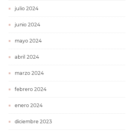
julio 2024
junio 2024
mayo 2024
abril 2024
marzo 2024
febrero 2024
enero 2024
diciembre 2023