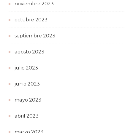
noviembre 2023
octubre 2023
septiembre 2023
agosto 2023
julio 2023
junio 2023
mayo 2023
abril 2023
marzo 2023