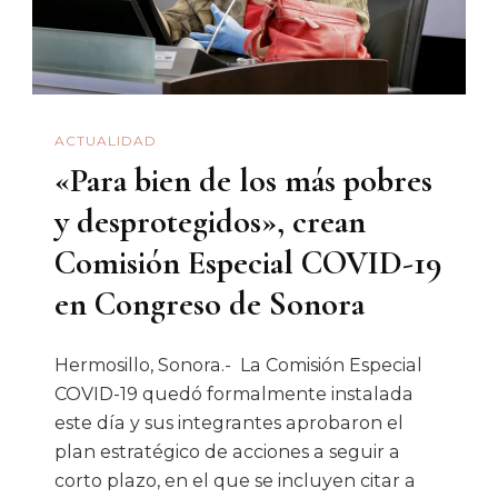
ACTUALIDAD
«Para bien de los más pobres
y desprotegidos», crean
Comisión Especial COVID-19
en Congreso de Sonora
Hermosillo, Sonora.- La Comisión Especial
COVID-19 quedó formalmente instalada
este día y sus integrantes aprobaron el
plan estratégico de acciones a seguir a
corto plazo, en el que se incluyen citar a