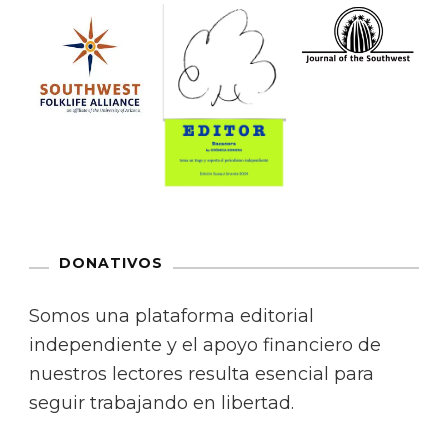
DONATIVOS
Somos una plataforma editorial
independiente y el apoyo financiero de
nuestros lectores resulta esencial para
seguir trabajando en libertad.