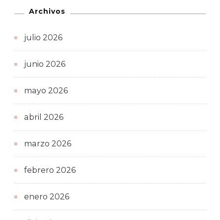
Archivos
julio 2026
junio 2026
mayo 2026
abril 2026
marzo 2026
febrero 2026
enero 2026