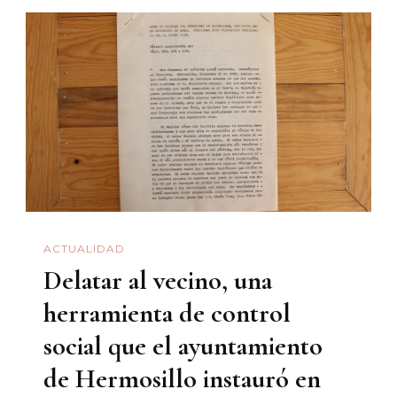
ACTUALIDAD
Delatar al vecino, una
herramienta de control
social que el ayuntamiento
de Hermosillo instauró en