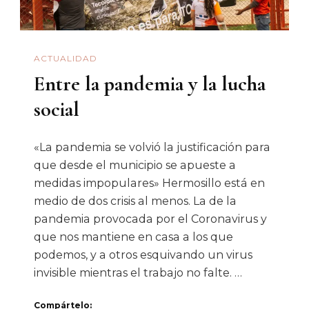
ACTUALIDAD
Entre la pandemia y la lucha
social
«La pandemia se volvió la justificación para
que desde el municipio se apueste a
medidas impopulares» Hermosillo está en
medio de dos crisis al menos. La de la
pandemia provocada por el Coronavirus y
que nos mantiene en casa a los que
podemos, y a otros esquivando un virus
invisible mientras el trabajo no falte. …
Compártelo: