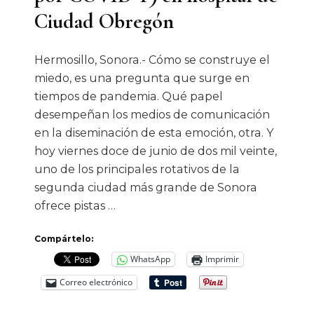
Ciudad Obregón
Hermosillo, Sonora.- Cómo se construye el
miedo, es una pregunta que surge en
tiempos de pandemia. Qué papel
desempeñan los medios de comunicación
en la diseminación de esta emoción, otra. Y
hoy viernes doce de junio de dos mil veinte,
uno de los principales rotativos de la
segunda ciudad más grande de Sonora
ofrece pistas …
Compártelo:
WhatsApp
Imprimir
Correo electrónico