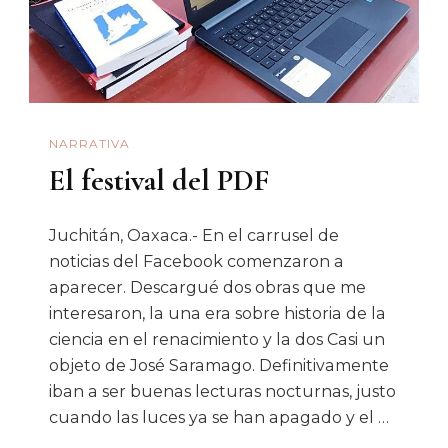
Junio
De
2020
NARRATIVA
El festival del PDF
Juchitán, Oaxaca.- En el carrusel de
noticias del Facebook comenzaron a
aparecer. Descargué dos obras que me
interesaron, la una era sobre historia de la
ciencia en el renacimiento y la dos Casi un
objeto de José Saramago. Definitivamente
iban a ser buenas lecturas nocturnas, justo
cuando las luces ya se han apagado y el …