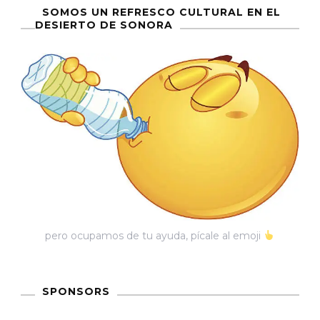
SOMOS UN REFRESCO CULTURAL EN EL
DESIERTO DE SONORA
pero ocupamos de tu ayuda, pícale al emoji
SPONSORS