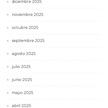
diciembre 2025
noviembre 2025
octubre 2025
septiembre 2025
agosto 2025
julio 2025
junio 2025
mayo 2025
abril 2025