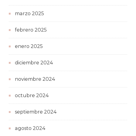
marzo 2025
febrero 2025
enero 2025
diciembre 2024
noviembre 2024
octubre 2024
septiembre 2024
agosto 2024