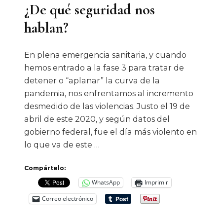
¿De qué seguridad nos
En
hablan?
1902
En plena emergencia sanitaria, y cuando
hemos entrado a la fase 3 para tratar de
detener o “aplanar” la curva de la
pandemia, nos enfrentamos al incremento
desmedido de las violencias. Justo el 19 de
abril de este 2020, y según datos del
gobierno federal, fue el día más violento en
lo que va de este …
Compártelo:
WhatsApp
Imprimir
Correo electrónico