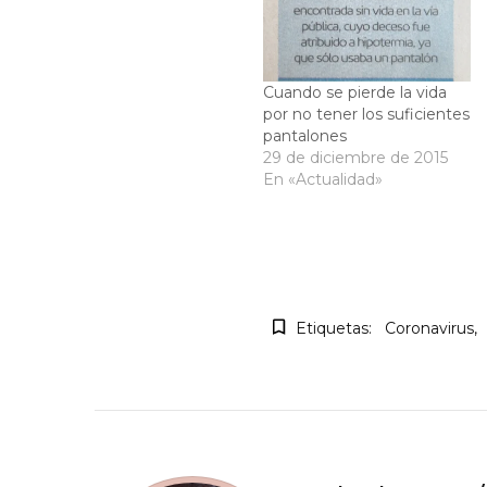
Cuando se pierde la vida
por no tener los suficientes
pantalones
29 de diciembre de 2015
En «Actualidad»
Etiquetas:
Coronavirus