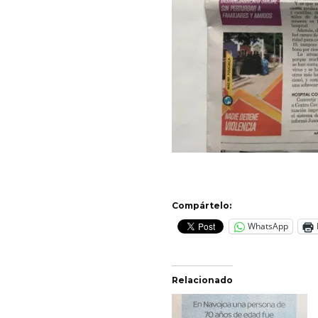
Compártelo:
WhatsApp
Relacionado