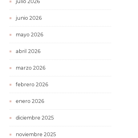
julio 2026
junio 2026
mayo 2026
abril 2026
marzo 2026
febrero 2026
enero 2026
diciembre 2025
noviembre 2025