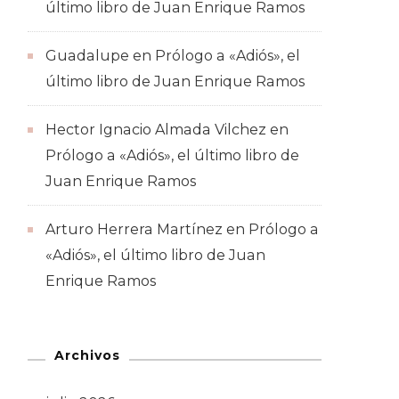
último libro de Juan Enrique Ramos
Guadalupe
en
Prólogo a «Adiós», el
último libro de Juan Enrique Ramos
Hector Ignacio Almada Vilchez
en
Prólogo a «Adiós», el último libro de
Juan Enrique Ramos
Arturo Herrera Martínez
en
Prólogo a
«Adiós», el último libro de Juan
Enrique Ramos
Archivos