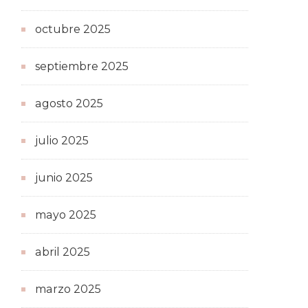
octubre 2025
septiembre 2025
agosto 2025
julio 2025
junio 2025
mayo 2025
abril 2025
marzo 2025