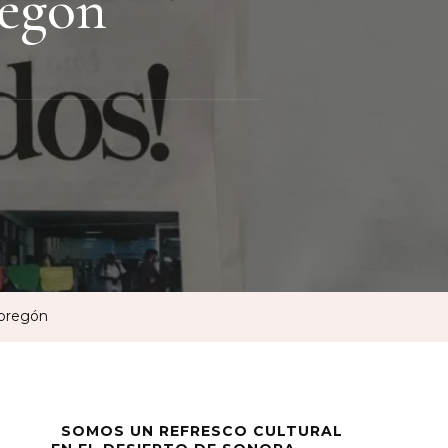
regón
Obregón
SOMOS UN REFRESCO CULTURAL