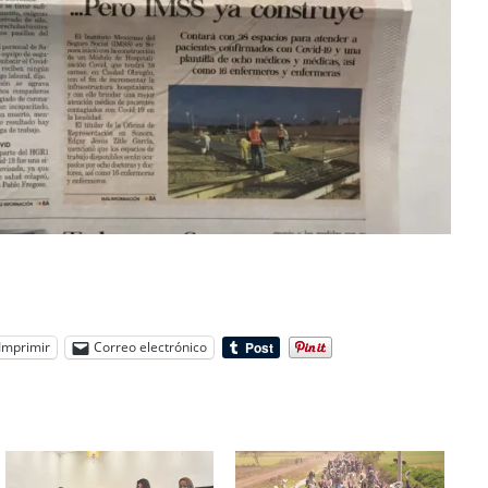
Imprimir
Correo electrónico