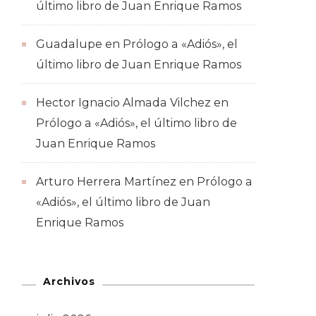
último libro de Juan Enrique Ramos
Guadalupe
en
Prólogo a «Adiós», el
último libro de Juan Enrique Ramos
Hector Ignacio Almada Vilchez
en
Prólogo a «Adiós», el último libro de
Juan Enrique Ramos
Arturo Herrera Martínez
en
Prólogo a
«Adiós», el último libro de Juan
Enrique Ramos
Archivos