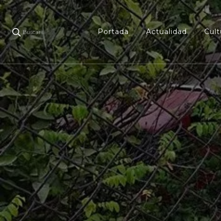
Portada
Actualidad
Cult
Buscar