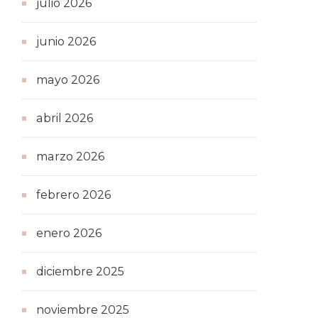
julio 2026
junio 2026
mayo 2026
abril 2026
marzo 2026
febrero 2026
enero 2026
diciembre 2025
noviembre 2025