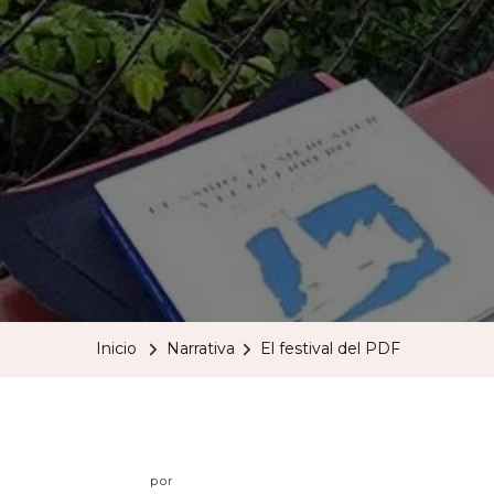
Inicio
Narrativa
El festival del PDF
por