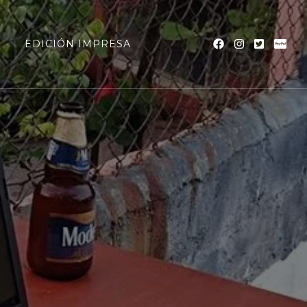
a
EDICIÓN IMPRESA