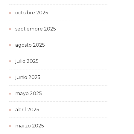
octubre 2025
septiembre 2025
agosto 2025
julio 2025
junio 2025
mayo 2025
abril 2025
marzo 2025