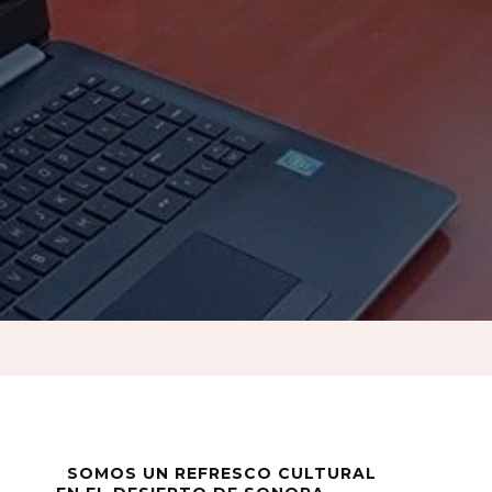
SOMOS UN REFRESCO CULTURAL