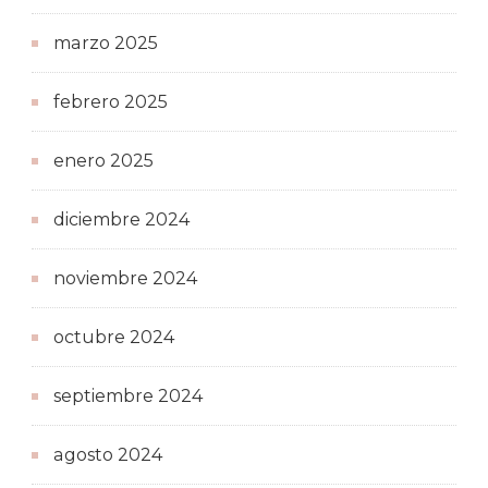
marzo 2025
febrero 2025
enero 2025
diciembre 2024
noviembre 2024
octubre 2024
septiembre 2024
agosto 2024