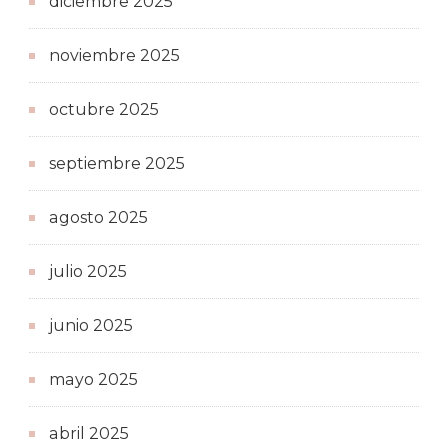
diciembre 2025
noviembre 2025
octubre 2025
septiembre 2025
agosto 2025
julio 2025
junio 2025
mayo 2025
abril 2025