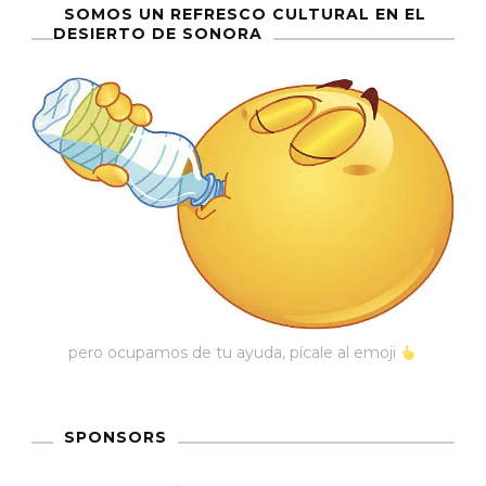
entradas
SOMOS UN REFRESCO CULTURAL EN EL
DESIERTO DE SONORA
pero ocupamos de tu ayuda, pícale al emoji
SPONSORS