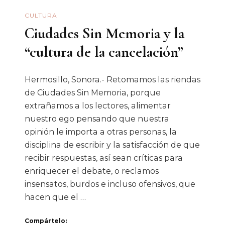
CULTURA
Ciudades Sin Memoria y la
“cultura de la cancelación”
Hermosillo, Sonora.- Retomamos las riendas
de Ciudades Sin Memoria, porque
extrañamos a los lectores, alimentar
nuestro ego pensando que nuestra
opinión le importa a otras personas, la
disciplina de escribir y la satisfacción de que
recibir respuestas, así sean críticas para
enriquecer el debate, o reclamos
insensatos, burdos e incluso ofensivos, que
hacen que el …
Compártelo: