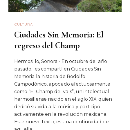
CULTURA
Ciudades Sin Memoria: El
regreso del Champ
Hermosillo, Sonora.- En octubre del año
pasado, les compartí en Ciudades Sin
Memoria la historia de Rodolfo
Campodónico, apodado afectuosamente
como “El Champ del vals”, un intelectual
hermosillense nacido en el siglo XIX, quien
dedicó su vida a la música y participó
activamente en la revolución mexicana.
Este nuevo texto, es una continuidad de
aquella …