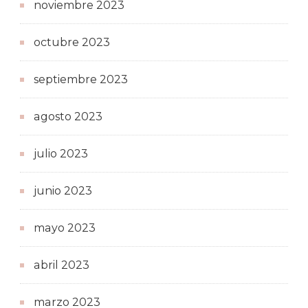
noviembre 2023
octubre 2023
septiembre 2023
agosto 2023
julio 2023
junio 2023
mayo 2023
abril 2023
marzo 2023