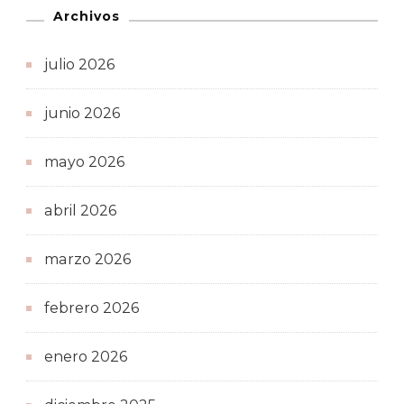
Archivos
julio 2026
junio 2026
mayo 2026
abril 2026
marzo 2026
febrero 2026
enero 2026