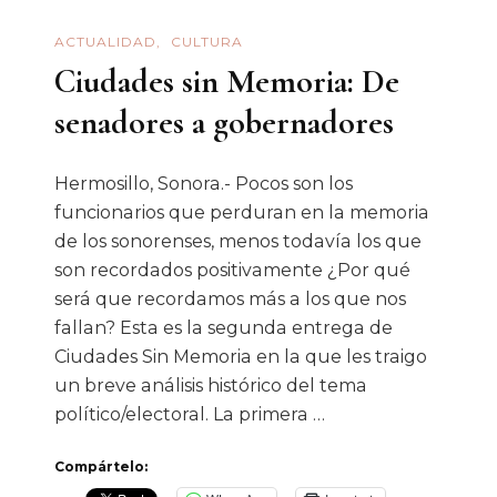
ACTUALIDAD
CULTURA
Ciudades sin Memoria: De
senadores a gobernadores
Hermosillo, Sonora.- Pocos son los
funcionarios que perduran en la memoria
de los sonorenses, menos todavía los que
son recordados positivamente ¿Por qué
será que recordamos más a los que nos
fallan? Esta es la segunda entrega de
Ciudades Sin Memoria en la que les traigo
un breve análisis histórico del tema
político/electoral. La primera …
Compártelo: