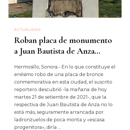
ACTUALIDAD
Roban placa de monumento
a Juan Bautista de Anza…
Hermosillo, Sonora.- En lo que constituye el
enésimo robo de una placa de bronce
conmemorativa en esta ciudad, el suscrito
reportero descubrió -la mañana de hoy
martes 21 de setiembre de 2021-, que la
respectiva de Juan Bautista de Anza no lo
está más, seguramente arrancada por
ladronzuelos de poca monta y «escasa
progenitora», diría …