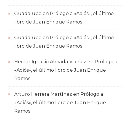
Guadalupe
en
Prólogo a «Adiós», el último
libro de Juan Enrique Ramos
Guadalupe
en
Prólogo a «Adiós», el último
libro de Juan Enrique Ramos
Hector Ignacio Almada Vilchez
en
Prólogo a
«Adiós», el último libro de Juan Enrique
Ramos
Arturo Herrera Martínez
en
Prólogo a
«Adiós», el último libro de Juan Enrique
Ramos