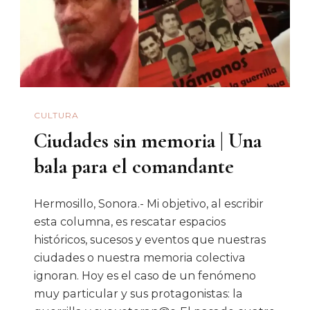
CULTURA
Ciudades sin memoria | Una
bala para el comandante
Hermosillo, Sonora.- Mi objetivo, al escribir
esta columna, es rescatar espacios
históricos, sucesos y eventos que nuestras
ciudades o nuestra memoria colectiva
ignoran. Hoy es el caso de un fenómeno
muy particular y sus protagonistas: la