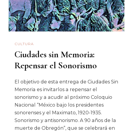
Anza…
CULTURA
Ciudades sin Memoria:
Repensar el Sonorismo
El objetivo de esta entrega de Ciudades Sin
Memoria es invitarlos a repensar el
sonorismo y a acudir al próximo Coloquio
Nacional “México bajo los presidentes
sonorenses y el Maximato, 1920-1935.
Sonorismo y antisonorismo. A 90 años de la
muerte de Obregón”, que se celebrará en