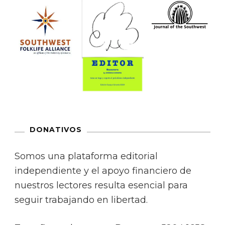
DONATIVOS
Somos una plataforma editorial
independiente y el apoyo financiero de
nuestros lectores resulta esencial para
seguir trabajando en libertad.