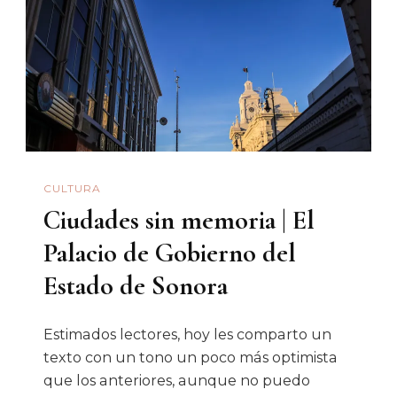
Para
El
Comandante
CULTURA
Ciudades sin memoria | El
Palacio de Gobierno del
Estado de Sonora
Estimados lectores, hoy les comparto un
texto con un tono un poco más optimista
que los anteriores, aunque no puedo