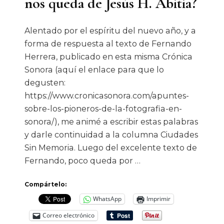
nos queda de Jesús H. Abitia?
Alentado por el espíritu del nuevo año, y a
forma de respuesta al texto de Fernando
Herrera, publicado en esta misma Crónica
Sonora (aquí el enlace para que lo
degusten:
https://www.cronicasonora.com/apuntes-
sobre-los-pioneros-de-la-fotografia-en-
sonora/), me animé a escribir estas palabras
y darle continuidad a la columna Ciudades
Sin Memoria. Luego del excelente texto de
Fernando, poco queda por …
Compártelo:
WhatsApp
Imprimir
Correo electrónico