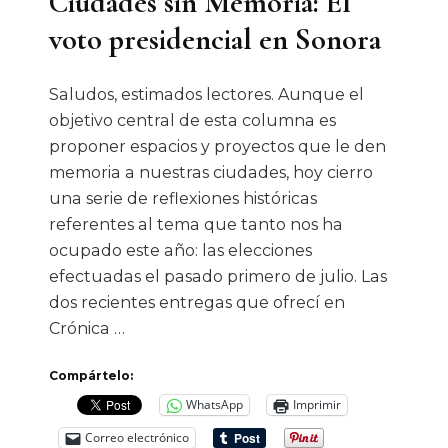
Ciudades sin Memoria: El
voto presidencial en Sonora
Saludos, estimados lectores. Aunque el
objetivo central de esta columna es
proponer espacios y proyectos que le den
memoria a nuestras ciudades, hoy cierro
una serie de reflexiones históricas
referentes al tema que tanto nos ha
ocupado este año: las elecciones
efectuadas el pasado primero de julio. Las
dos recientes entregas que ofrecí en
Crónica …
Compártelo:
WhatsApp
Imprimir
Correo electrónico