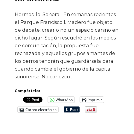
Hermosillo, Sonora.- En semanas recientes
el Parque Francisco I. Madero fue objeto
de debate: crear o no un espacio canino en
dicho lugar. Según escuché en los medios
de comunicación, la propuesta fue
rechazada y aquellos grupos amantes de
los perros tendrán que guardársela para
cuando cambie el gobierno de la capital
sonorense. No conozco …
Compártelo:
WhatsApp
Imprimir
Correo electrónico