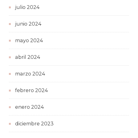
julio 2024
junio 2024
mayo 2024
abril 2024
marzo 2024
febrero 2024
enero 2024
diciembre 2023