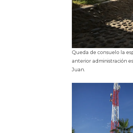
Queda de consuelo la esp
anterior administración es
Juan.