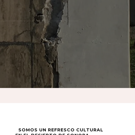
ento
a
SOMOS UN REFRESCO CULTURAL