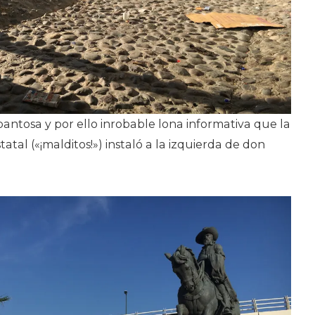
antosa y por ello inrobable lona informativa que la
tatal («¡malditos!») instaló a la izquierda de don