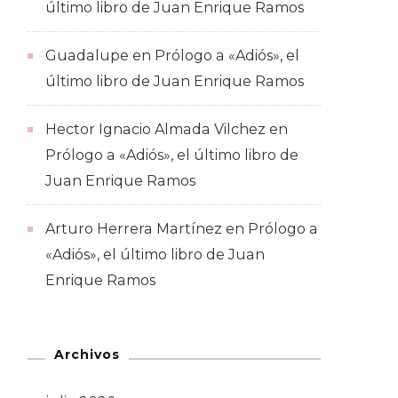
último libro de Juan Enrique Ramos
Guadalupe
en
Prólogo a «Adiós», el
último libro de Juan Enrique Ramos
Hector Ignacio Almada Vilchez
en
Prólogo a «Adiós», el último libro de
Juan Enrique Ramos
Arturo Herrera Martínez
en
Prólogo a
«Adiós», el último libro de Juan
Enrique Ramos
Archivos