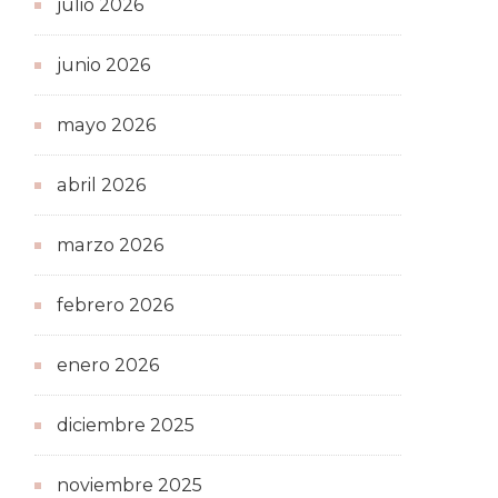
julio 2026
junio 2026
mayo 2026
abril 2026
marzo 2026
febrero 2026
enero 2026
diciembre 2025
noviembre 2025