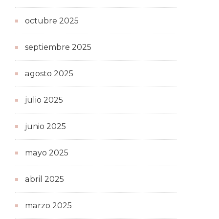
octubre 2025
septiembre 2025
agosto 2025
julio 2025
junio 2025
mayo 2025
abril 2025
marzo 2025