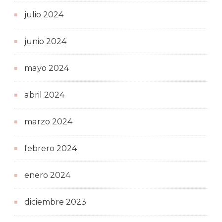
julio 2024
junio 2024
mayo 2024
abril 2024
marzo 2024
febrero 2024
enero 2024
diciembre 2023