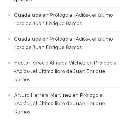
Guadalupe
en
Prólogo a «Adiós», el último
libro de Juan Enrique Ramos
Guadalupe
en
Prólogo a «Adiós», el último
libro de Juan Enrique Ramos
Hector Ignacio Almada Vilchez
en
Prólogo a
«Adiós», el último libro de Juan Enrique
Ramos
Arturo Herrera Martínez
en
Prólogo a
«Adiós», el último libro de Juan Enrique
Ramos