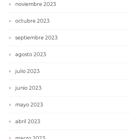
noviembre 2023
octubre 2023
septiembre 2023
agosto 2023
julio 2023
junio 2023
mayo 2023
abril 2023
marzo 2023