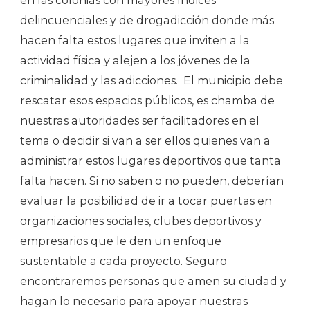
en las colonias con mayores índices
delincuenciales y de drogadicción donde más
hacen falta estos lugares que inviten a la
actividad física y alejen a los jóvenes de la
criminalidad y las adicciones.
El municipio debe
rescatar esos espacios públicos, es chamba de
nuestras autoridades ser facilitadores en el
tema o decidir si van a ser ellos quienes van a
administrar estos lugares deportivos que tanta
falta hacen. Si no saben o no pueden, deberían
evaluar la posibilidad de ir a tocar puertas en
organizaciones sociales, clubes deportivos y
empresarios que le den un enfoque
sustentable a cada proyecto. Seguro
encontraremos personas que amen su ciudad y
hagan lo necesario para apoyar nuestras