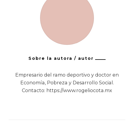
Sobre la autora / autor
Empresario del ramo deportivo y doctor en
Economía, Pobreza y Desarrollo Social.
Contacto: https://www.rogeliocota.mx