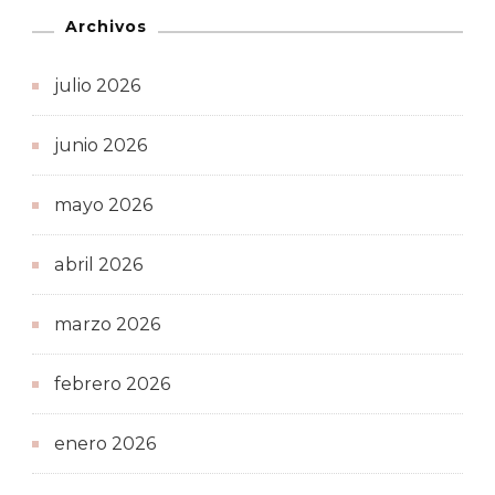
Archivos
julio 2026
junio 2026
mayo 2026
abril 2026
marzo 2026
febrero 2026
enero 2026