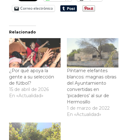
Correo electrónico
Relacionado
¿Por qué apoya la
Píntame elefantes
gente a su selección
blancos: magnas obras
de fútbol?
del Ayuntamiento
15 de abril de 2026
convertidas en
En «Actualidad»
‘picaderos’ al sur de
Hermosillo
1 de marzo de 2022
En «Actualidad»