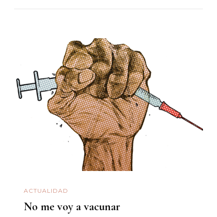
ACTUALIDAD
No me voy a vacunar