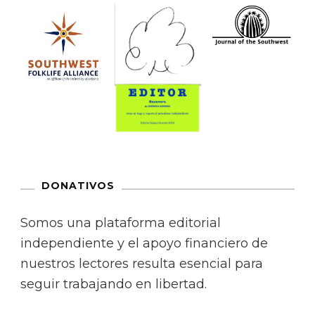
DONATIVOS
Somos una plataforma editorial
independiente y el apoyo financiero de
nuestros lectores resulta esencial para
seguir trabajando en libertad.