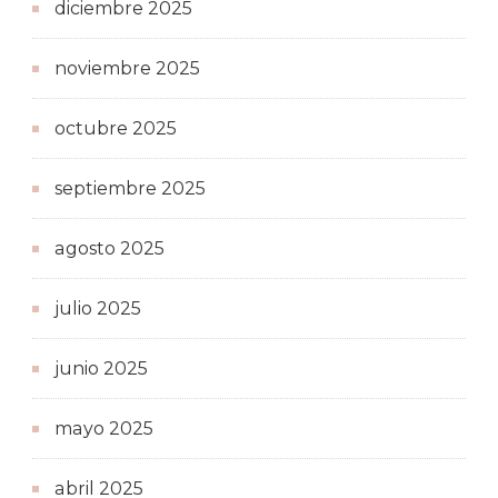
diciembre 2025
noviembre 2025
octubre 2025
septiembre 2025
agosto 2025
julio 2025
junio 2025
mayo 2025
abril 2025