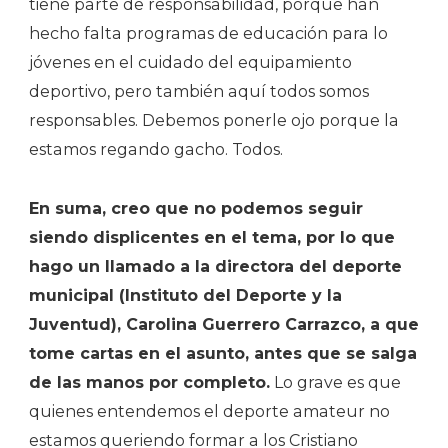
tiene parte de responsabilidad, porque han
hecho falta programas de educación para lo
jóvenes en el cuidado del equipamiento
deportivo, pero también aquí todos somos
responsables. Debemos ponerle ojo porque la
estamos regando gacho. Todos.
En suma, creo que no podemos seguir
siendo displicentes en el tema, por lo que
hago un llamado a la directora del deporte
municipal (Instituto del Deporte y la
Juventud), Carolina Guerrero Carrazco, a que
tome cartas en el asunto, antes que se salga
de las manos por completo.
Lo grave es que
quienes entendemos el deporte amateur no
estamos queriendo formar a los Cristiano