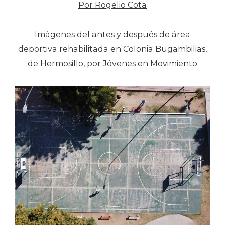
Por Rogelio Cota
Imágenes del antes y después de área
deportiva rehabilitada en Colonia Bugambilias,
de Hermosillo, por Jóvenes en Movimiento