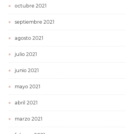
octubre 2021
septiembre 2021
agosto 2021
julio 2021
junio 2021
mayo 2021
abril 2021
marzo 2021