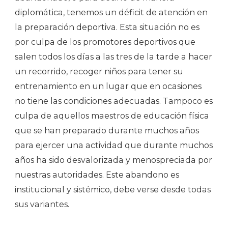
diplomática, tenemos un déficit de atención en
la preparación deportiva. Esta situación no es
por culpa de los promotores deportivos que
salen todos los días a las tres de la tarde a hacer
un recorrido, recoger niños para tener su
entrenamiento en un lugar que en ocasiones
no tiene las condiciones adecuadas. Tampoco es
culpa de aquellos maestros de educación física
que se han preparado durante muchos años
para ejercer una actividad que durante muchos
años ha sido desvalorizada y menospreciada por
nuestras autoridades. Este abandono es
institucional y sistémico, debe verse desde todas
sus variantes.