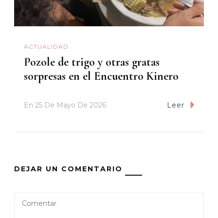
ACTUALIDAD
Pozole de trigo y otras gratas
sorpresas en el Encuentro Kinero
En
25 De Mayo De 2026
Leer
DEJAR UN COMENTARIO