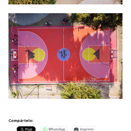
Compártelo:
WhatsApp
Imprimir