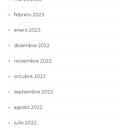
febrero 2023
enero 2023
diciembre 2022
noviembre 2022
octubre 2022
septiembre 2022
agosto 2022
julio 2022