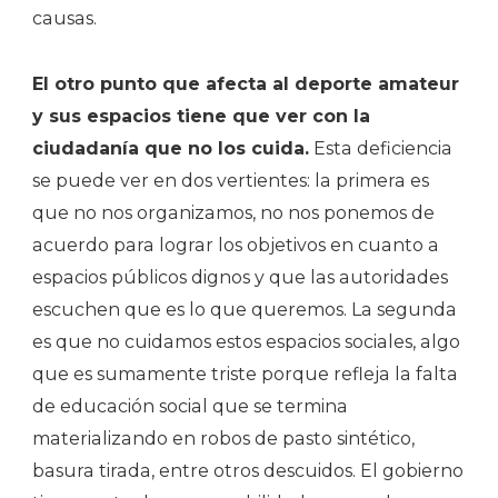
causas.
El otro punto que afecta al deporte amateur
y sus espacios tiene que ver con la
ciudadanía que no los cuida.
Esta deficiencia
se puede ver en dos vertientes: la primera es
que no nos organizamos, no nos ponemos de
acuerdo para lograr los objetivos en cuanto a
espacios públicos dignos y que las autoridades
escuchen que es lo que queremos. La segunda
es que no cuidamos estos espacios sociales, algo
que es sumamente triste porque refleja la falta
de educación social que se termina
materializando en robos de pasto sintético,
basura tirada, entre otros descuidos. El gobierno