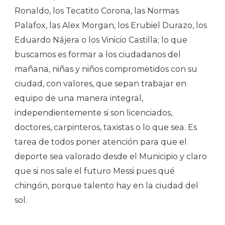
Ronaldo, los Tecatito Corona, las Normas
Palafox, las Alex Morgan, los Erubiel Durazo, los
Eduardo Nájera o los Vinicio Castilla; lo que
buscamos es formar a los ciudadanos del
mañana, niñas y niños comprometidos con su
ciudad, con valores, que sepan trabajar en
equipo de una manera integral,
independientemente si son licenciados,
doctores, carpinteros, taxistas o lo que sea. Es
tarea de todos poner atención para que el
deporte sea valorado desde el Municipio y claro
que
si nos sale el futuro Messi pues qué
chingón, porque talento hay en la ciudad del
sol.