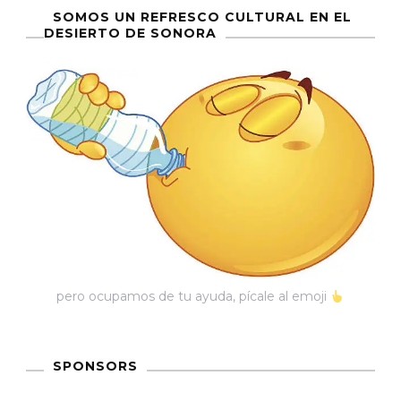
SOMOS UN REFRESCO CULTURAL EN EL
DESIERTO DE SONORA
pero ocupamos de tu ayuda, pícale al emoji
SPONSORS