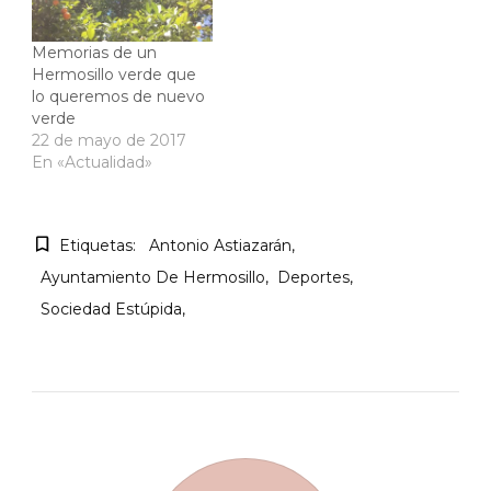
Memorias de un
Hermosillo verde que
lo queremos de nuevo
verde
22 de mayo de 2017
En «Actualidad»
Etiquetas:
Antonio Astiazarán
Ayuntamiento De Hermosillo
Deportes
Sociedad Estúpida