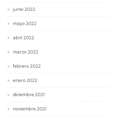
junio 2022
mayo 2022
abril 2022
marzo 2022
febrero 2022
enero 2022
diciembre 2021
noviembre 2021