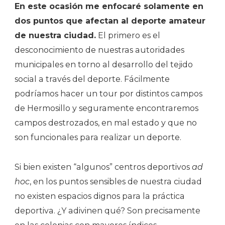
En este ocasión me enfocaré solamente en
dos puntos que afectan al deporte amateur
de nuestra ciudad.
El primero es el
desconocimiento de nuestras autoridades
municipales en torno al desarrollo del tejido
social a través del deporte. Fácilmente
podríamos hacer un tour por distintos campos
de Hermosillo y seguramente encontraremos
campos destrozados, en mal estado y que no
son funcionales para realizar un deporte.
Si bien existen “algunos” centros deportivos
ad
hoc
, en los puntos sensibles de nuestra ciudad
no existen espacios dignos para la práctica
deportiva. ¿Y adivinen qué? Son precisamente