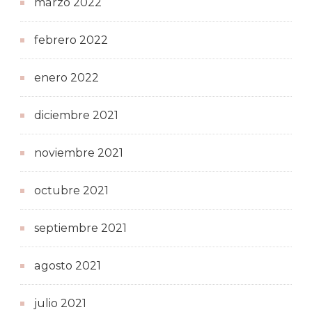
marzo 2022
febrero 2022
enero 2022
diciembre 2021
noviembre 2021
octubre 2021
septiembre 2021
agosto 2021
julio 2021