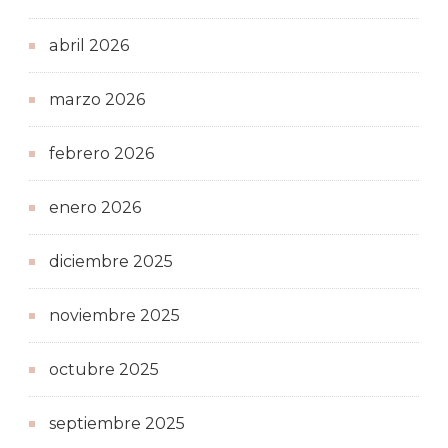
abril 2026
marzo 2026
febrero 2026
enero 2026
diciembre 2025
noviembre 2025
octubre 2025
septiembre 2025