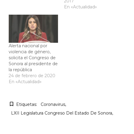
2017
En «Actualidad»
Alerta nacional por
violencia de género,
solicita el Congreso de
Sonora al presidente de
la república
24 de febrero de 2020
En «Actualidad»
Etiquetas:
Coronavirus
LXII Legislatura Congreso Del Estado De Sonora