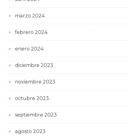
marzo 2024
febrero 2024
enero 2024
diciembre 2023
noviembre 2023
octubre 2023
septiembre 2023
agosto 2023