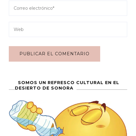
SOMOS UN REFRESCO CULTURAL EN EL
DESIERTO DE SONORA