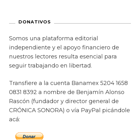
DONATIVOS
Somos una plataforma editorial
independiente y el apoyo financiero de
nuestros lectores resulta esencial para
seguir trabajando en libertad.
Transfiere a la cuenta Banamex 5204 1658
0831 8392 a nombre de Benjamín Alonso
Rascón (fundador y director general de
CRÓNICA SONORA) o vía PayPal picándole
acá: