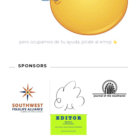
pero ocupamos de tu ayuda, pícale al emoji
SPONSORS