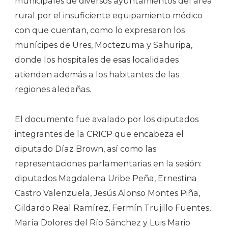
municipales de diversos ayuntamientos del área
rural por el insuficiente equipamiento médico
con que cuentan, como lo expresaron los
munícipes de Ures, Moctezuma y Sahuripa,
donde los hospitales de esas localidades
atienden además a los habitantes de las
regiones aledañas.
El documento fue avalado por los diputados
integrantes de la CRICP que encabeza el
diputado Díaz Brown, así como las
representaciones parlamentarias en la sesión:
diputados Magdalena Uribe Peña, Ernestina
Castro Valenzuela, Jesús Alonso Montes Piña,
Gildardo Real Ramírez, Fermín Trujillo Fuentes,
María Dolores del Río Sánchez y Luis Mario