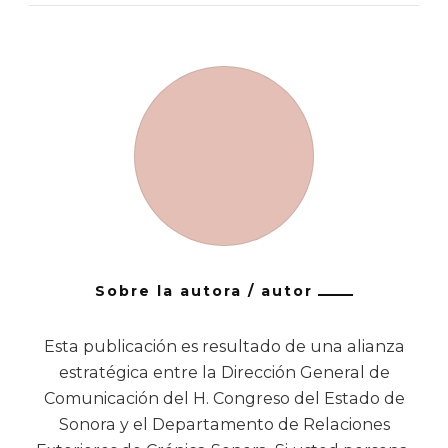
Sobre la autora / autor
Esta publicación es resultado de una alianza
estratégica entre la Dirección General de
Comunicación del H. Congreso del Estado de
Sonora y el Departamento de Relaciones