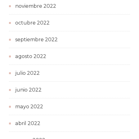
noviembre 2022
octubre 2022
septiembre 2022
agosto 2022
julio 2022
junio 2022
mayo 2022
abril 2022