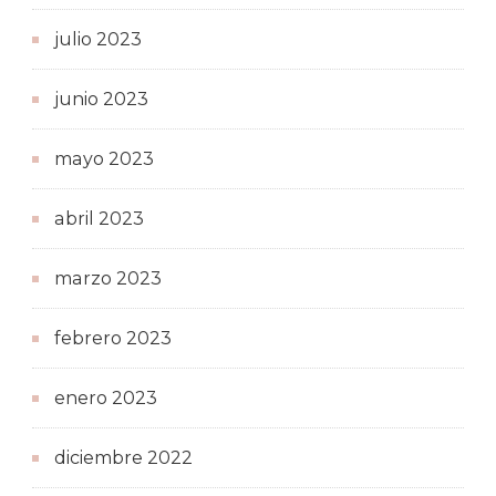
julio 2023
junio 2023
mayo 2023
abril 2023
marzo 2023
febrero 2023
enero 2023
diciembre 2022