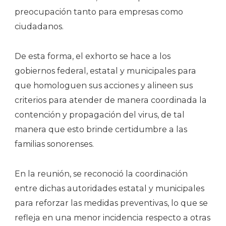
preocupación tanto para empresas como
ciudadanos.
De esta forma, el exhorto se hace a los
gobiernos federal, estatal y municipales para
que homologuen sus acciones y alineen sus
criterios para atender de manera coordinada la
contención y propagación del virus, de tal
manera que esto brinde certidumbre a las
familias sonorenses.
En la reunión, se reconoció la coordinación
entre dichas autoridades estatal y municipales
para reforzar las medidas preventivas, lo que se
refleja en una menor incidencia respecto a otras