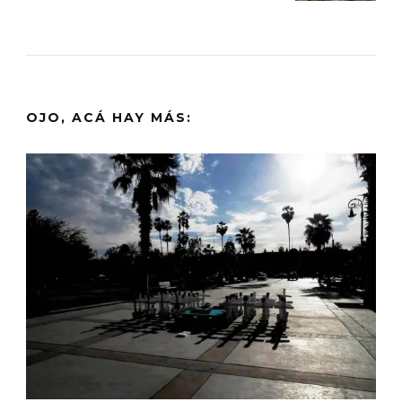
OJO, ACÁ HAY MÁS: