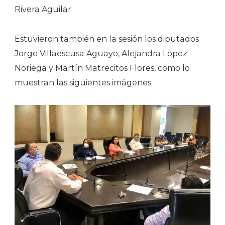
Rivera Aguilar.
Estuvieron también en la sesión los diputados
Jorge Villaescusa Aguayo, Alejandra López
Noriega y Martín Matrecitos Flores, como lo
muestran las siguientes imágenes.