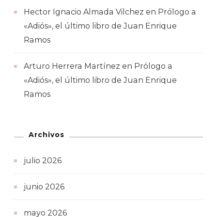
Hector Ignacio Almada Vilchez
en
Prólogo a
«Adiós», el último libro de Juan Enrique
Ramos
Arturo Herrera Martínez
en
Prólogo a
«Adiós», el último libro de Juan Enrique
Ramos
Archivos
julio 2026
junio 2026
mayo 2026