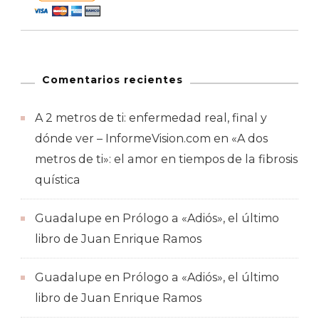
Comentarios recientes
A 2 metros de ti: enfermedad real, final y
dónde ver – InformeVision.com
en
«A dos
metros de ti»: el amor en tiempos de la fibrosis
quística
Guadalupe
en
Prólogo a «Adiós», el último
libro de Juan Enrique Ramos
Guadalupe
en
Prólogo a «Adiós», el último
libro de Juan Enrique Ramos