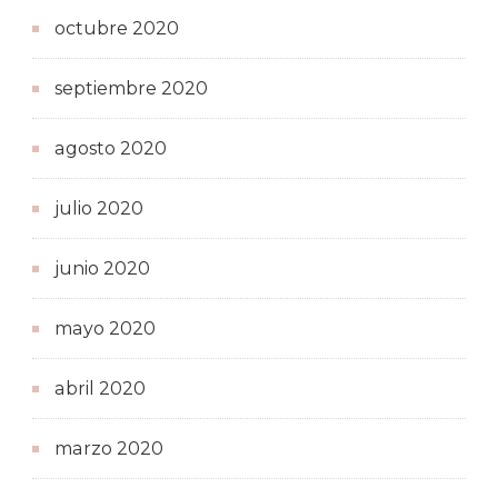
octubre 2020
septiembre 2020
agosto 2020
julio 2020
junio 2020
mayo 2020
abril 2020
marzo 2020