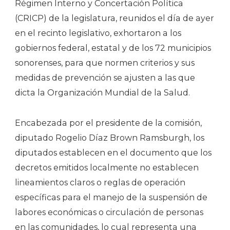
Régimen Interno y Concertación Política
(CRICP) de la legislatura, reunidos el día de ayer
en el recinto legislativo, exhortaron a los
gobiernos federal, estatal y de los 72 municipios
sonorenses, para que normen criterios y sus
medidas de prevención se ajusten a las que
dicta la Organización Mundial de la Salud.
Encabezada por el presidente de la comisión,
diputado Rogelio Díaz Brown Ramsburgh, los
diputados establecen en el documento que los
decretos emitidos localmente no establecen
lineamientos claros o reglas de operación
específicas para el manejo de la suspensión de
labores económicas o circulación de personas
en las comunidades, lo cual representa una