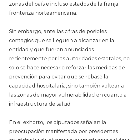
zonas del país e incluso estados de la franja
fronteriza norteamericana.
Sin embargo, ante las cifras de posibles
contagios que se lleguen a alcanzar en la
entidad y que fueron anunciadas
recientemente por las autoridades estatales, no
solo se hace necesario reforzar las medidas de
prevención para evitar que se rebase la
capacidad hospitalaria, sino también voltear a
las zonas de mayor vulnerabilidad en cuanto a
infraestructura de salud.
En el exhorto, los diputados señalan la
preocupación manifestada por presidentes