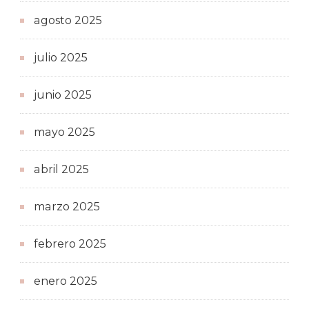
agosto 2025
julio 2025
junio 2025
mayo 2025
abril 2025
marzo 2025
febrero 2025
enero 2025