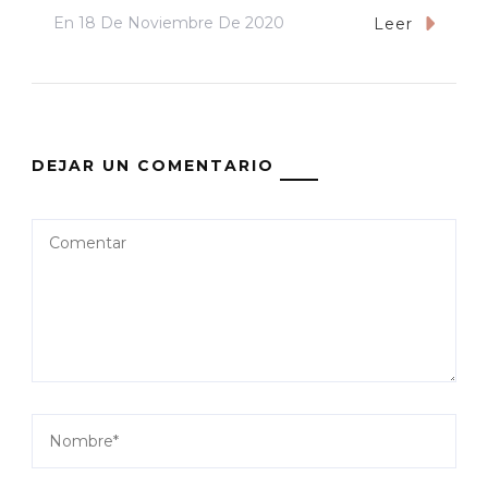
En
18 De Noviembre De 2020
Leer
DEJAR UN COMENTARIO