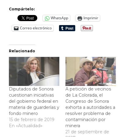
Compártelo:
WhatsApp
Imprimir
Correo electrónico
Relacionado
Diputados de Sonora
A petición de vecinos
cuestionan iniciativas
de La Colorada, el
del gobierno federal en
Congreso de Sonora
materia de guarderías y
exhorta a autoridades a
fondo minero
resolver problema de
15 de febrero de 2019
contaminación por
En «Actualidad»
minera
21 de septiembre de