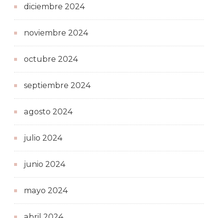
diciembre 2024
noviembre 2024
octubre 2024
septiembre 2024
agosto 2024
julio 2024
junio 2024
mayo 2024
abril 2024