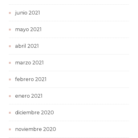
junio 2021
mayo 2021
abril 2021
marzo 2021
febrero 2021
enero 2021
diciembre 2020
noviembre 2020