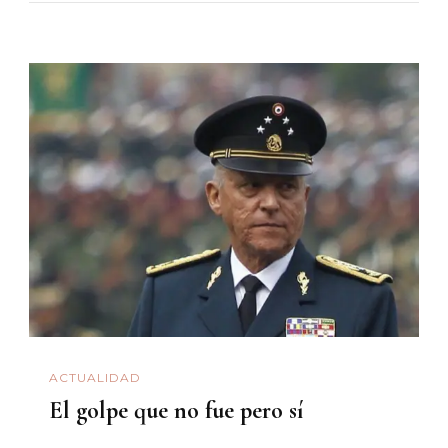
ACTUALIDAD
El golpe que no fue pero sí