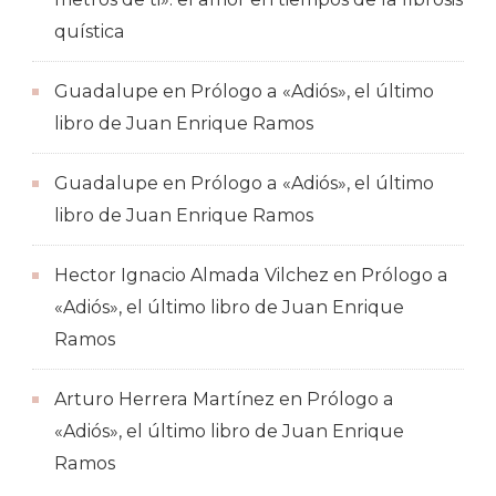
quística
Guadalupe
en
Prólogo a «Adiós», el último
libro de Juan Enrique Ramos
Guadalupe
en
Prólogo a «Adiós», el último
libro de Juan Enrique Ramos
Hector Ignacio Almada Vilchez
en
Prólogo a
«Adiós», el último libro de Juan Enrique
Ramos
Arturo Herrera Martínez
en
Prólogo a
«Adiós», el último libro de Juan Enrique
Ramos