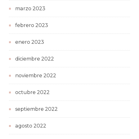
marzo 2023
febrero 2023
enero 2023
diciembre 2022
noviembre 2022
octubre 2022
septiembre 2022
agosto 2022