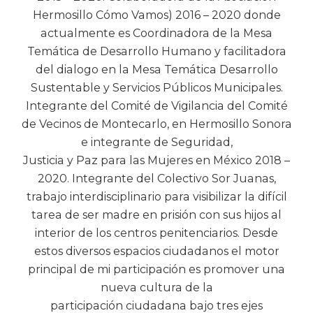
Hermosillo Cómo Vamos) 2016 – 2020 donde
actualmente es Coordinadora de la Mesa
Temática de Desarrollo Humano y facilitadora
del dialogo en la Mesa Temática Desarrollo
Sustentable y Servicios Públicos Municipales.
Integrante del Comité de Vigilancia del Comité
de Vecinos de Montecarlo, en Hermosillo Sonora
e integrante de Seguridad,
Justicia y Paz para las Mujeres en México 2018 –
2020. Integrante del Colectivo Sor Juanas,
trabajo interdisciplinario para visibilizar la difícil
tarea de ser madre en prisión con sus hijos al
interior de los centros penitenciarios. Desde
estos diversos espacios ciudadanos el motor
principal de mi participación es promover una
nueva cultura de la
participación ciudadana bajo tres ejes