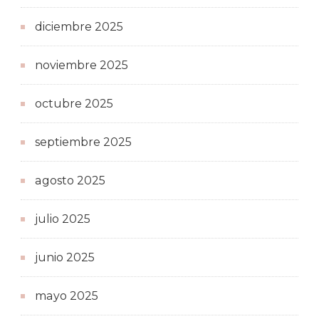
diciembre 2025
noviembre 2025
octubre 2025
septiembre 2025
agosto 2025
julio 2025
junio 2025
mayo 2025