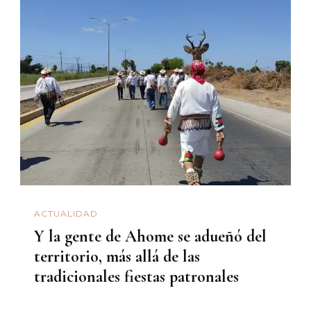
ACTUALIDAD
Y la gente de Ahome se adueñó del
territorio, más allá de las
tradicionales fiestas patronales