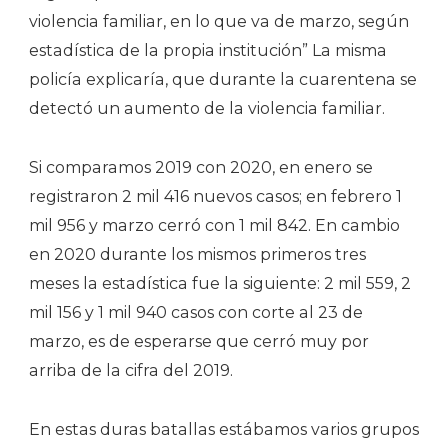
violencia familiar, en lo que va de marzo, según
estadística de la propia institución” La misma
policía explicaría, que durante la cuarentena se
detectó un aumento de la violencia familiar.
Si comparamos 2019 con 2020, en enero se
registraron 2 mil 416 nuevos casos; en febrero 1
mil 956 y marzo cerró con 1 mil 842. En cambio
en 2020 durante los mismos primeros tres
meses la estadística fue la siguiente: 2 mil 559, 2
mil 156 y 1 mil 940 casos con corte al 23 de
marzo, es de esperarse que cerró muy por
arriba de la cifra del 2019.
En estas duras batallas estábamos varios grupos