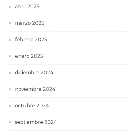
abril 2025
marzo 2025
febrero 2025
enero 2025
diciembre 2024
noviembre 2024
octubre 2024
septiembre 2024