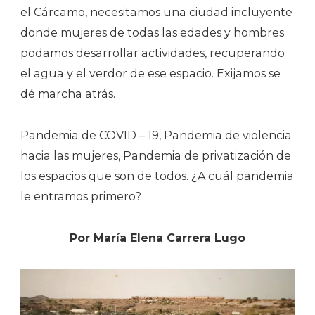
el Cárcamo, necesitamos una ciudad incluyente
donde mujeres de todas las edades y hombres
podamos desarrollar actividades, recuperando
el agua y el verdor de ese espacio. Exijamos se
dé marcha atrás.
Pandemia de COVID – 19, Pandemia de violencia
hacia las mujeres, Pandemia de privatización de
los espacios que son de todos. ¿A cuál pandemia
le entramos primero?
Por María Elena Carrera Lugo