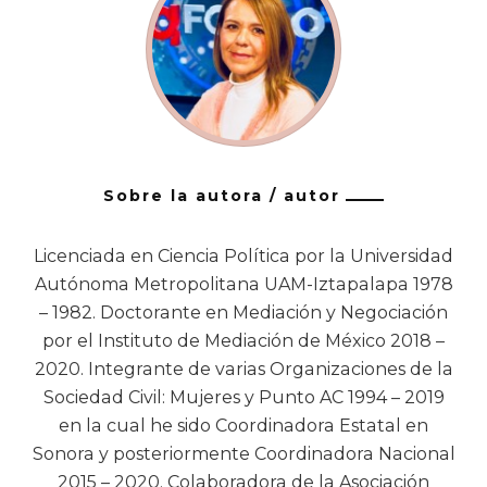
Sobre la autora / autor
Licenciada en Ciencia Política por la Universidad
Autónoma Metropolitana UAM-Iztapalapa 1978
– 1982. Doctorante en Mediación y Negociación
por el Instituto de Mediación de México 2018 –
2020. Integrante de varias Organizaciones de la
Sociedad Civil: Mujeres y Punto AC 1994 – 2019
en la cual he sido Coordinadora Estatal en
Sonora y posteriormente Coordinadora Nacional
2015 – 2020. Colaboradora de la Asociación