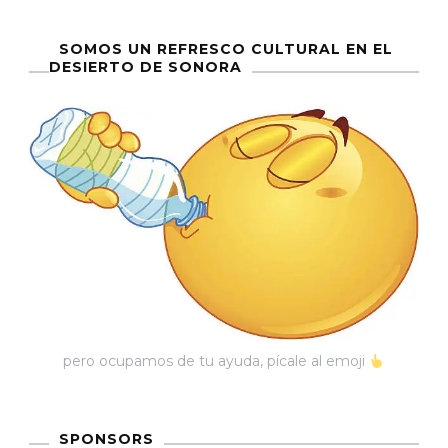
SOMOS UN REFRESCO CULTURAL EN EL
DESIERTO DE SONORA
pero ocupamos de tu ayuda, pícale al emoji
SPONSORS