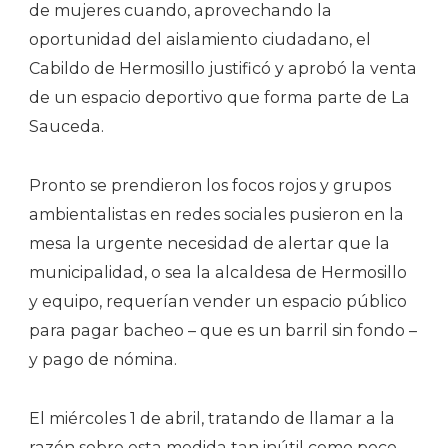
de mujeres cuando, aprovechando la
oportunidad del aislamiento ciudadano, el
Cabildo de Hermosillo justificó y aprobó la venta
de un espacio deportivo que forma parte de La
Sauceda.
Pronto se prendieron los focos rojos y grupos
ambientalistas en redes sociales pusieron en la
mesa la urgente necesidad de alertar que la
municipalidad, o sea la alcaldesa de Hermosillo
y equipo, requerían vender un espacio público
para pagar bacheo – que es un barril sin fondo –
y pago de nómina.
El miércoles 1 de abril, tratando de llamar a la
razón sobre esta medida tan inútil como poco