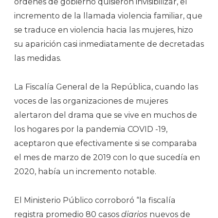
órdenes de gobierno quisieron invisibilizar, el
incremento de la llamada violencia familiar, que
se traduce en violencia hacia las mujeres, hizo
su aparición casi inmediatamente de decretadas
las medidas.
La Fiscalía General de la República, cuando las
voces de las organizaciones de mujeres
alertaron del drama que se vive en muchos de
los hogares por la pandemia COVID -19,
aceptaron que efectivamente si se comparaba
el mes de marzo de 2019 con lo que sucedía en
2020, había un incremento notable.
El Ministerio Público corroboró “la fiscalía
registra promedio 80 casos
diarios
nuevos de