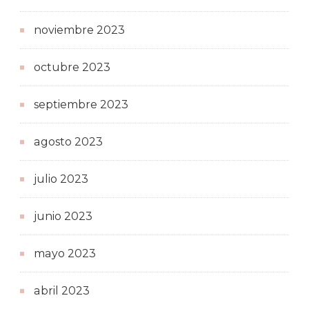
noviembre 2023
octubre 2023
septiembre 2023
agosto 2023
julio 2023
junio 2023
mayo 2023
abril 2023