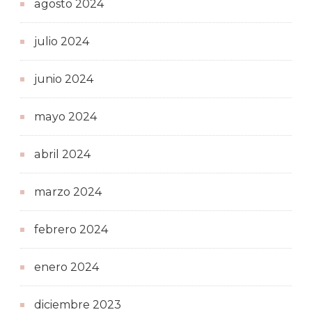
agosto 2024
julio 2024
junio 2024
mayo 2024
abril 2024
marzo 2024
febrero 2024
enero 2024
diciembre 2023