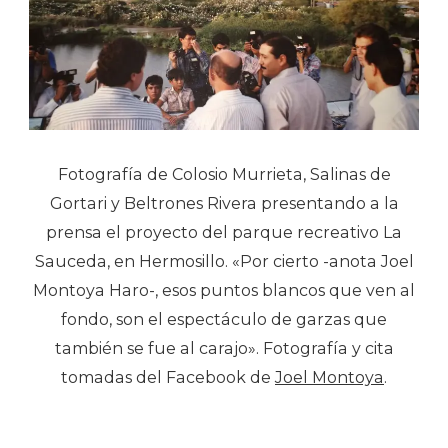
Fotografía de Colosio Murrieta, Salinas de
Gortari y Beltrones Rivera presentando a la
prensa el proyecto del parque recreativo La
Sauceda, en Hermosillo. «Por cierto -anota Joel
Montoya Haro-, esos puntos blancos que ven al
fondo, son el espectáculo de garzas que
también se fue al carajo». Fotografía y cita
tomadas del Facebook de
Joel Montoya
.