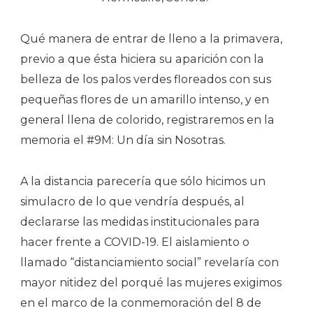
Qué manera de entrar de lleno a la primavera,
previo a que ésta hiciera su aparición con la
belleza de los palos verdes floreados con sus
pequeñas flores de un amarillo intenso, y en
general llena de colorido, registraremos en la
memoria el #9M: Un día sin Nosotras.
A la distancia parecería que sólo hicimos un
simulacro de lo que vendría después, al
declararse las medidas institucionales para
hacer frente a COVID-19. El aislamiento o
llamado “distanciamiento social” revelaría con
mayor nitidez del porqué las mujeres exigimos
en el marco de la conmemoración del 8 de