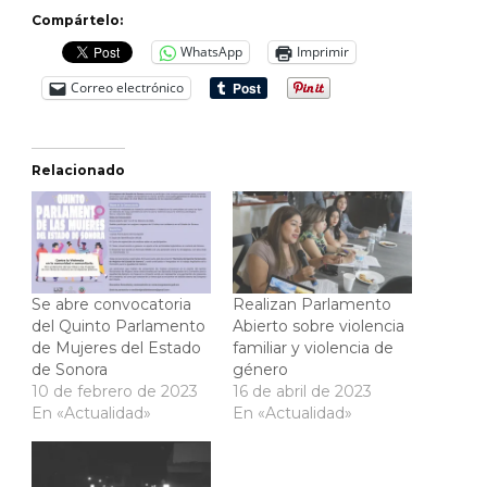
Compártelo:
WhatsApp
Imprimir
Correo electrónico
Relacionado
Se abre convocatoria
Realizan Parlamento
del Quinto Parlamento
Abierto sobre violencia
de Mujeres del Estado
familiar y violencia de
de Sonora
género
10 de febrero de 2023
16 de abril de 2023
En «Actualidad»
En «Actualidad»