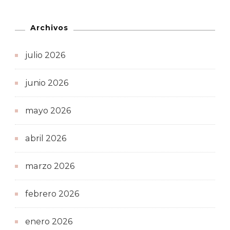
Archivos
julio 2026
junio 2026
mayo 2026
abril 2026
marzo 2026
febrero 2026
enero 2026