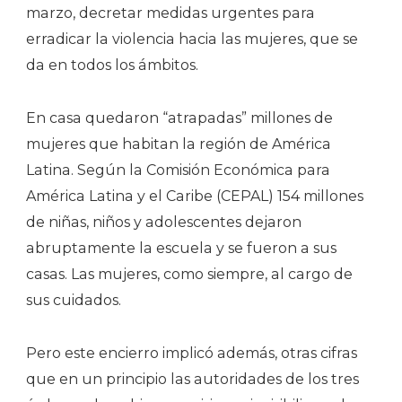
marzo, decretar medidas urgentes para
erradicar la violencia hacia las mujeres, que se
da en todos los ámbitos.
En casa quedaron “atrapadas” millones de
mujeres que habitan la región de América
Latina. Según la Comisión Económica para
América Latina y el Caribe (CEPAL) 154 millones
de niñas, niños y adolescentes dejaron
abruptamente la escuela y se fueron a sus
casas. Las mujeres, como siempre, al cargo de
sus cuidados.
Pero este encierro implicó además, otras cifras
que en un principio las autoridades de los tres