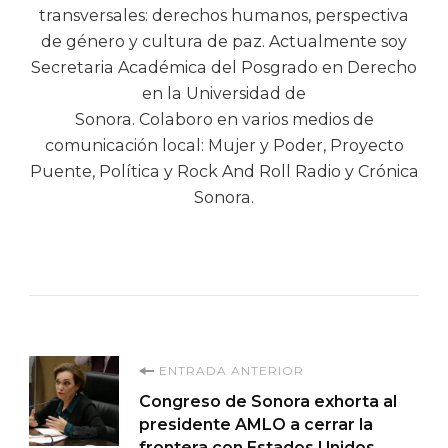
transversales: derechos humanos, perspectiva
de género y cultura de paz. Actualmente soy
Secretaria Académica del Posgrado en Derecho
en la Universidad de
Sonora. Colaboro en varios medios de
comunicación local: Mujer y Poder, Proyecto
Puente, Política y Rock And Roll Radio y Crónica
Sonora.
Navegación
ENTRADA ANTERIOR
Congreso de Sonora exhorta al
de
presidente AMLO a cerrar la
frontera con Estados Unidos