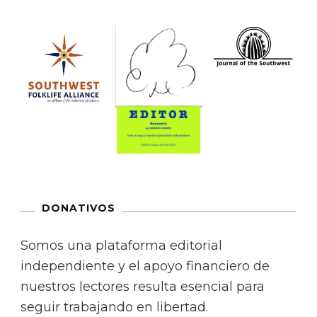
DONATIVOS
Somos una plataforma editorial
independiente y el apoyo financiero de
nuestros lectores resulta esencial para
seguir trabajando en libertad.