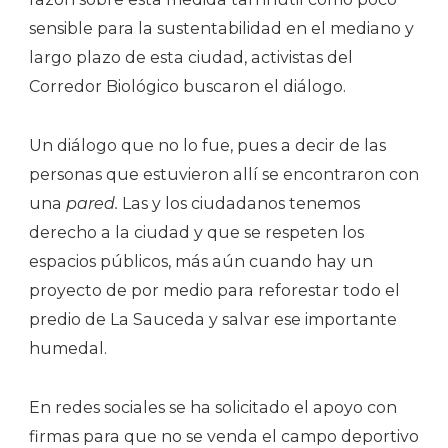
sensible para la sustentabilidad en el mediano y
largo plazo de esta ciudad, activistas del
Corredor Biológico buscaron el diálogo.
Un diálogo que no lo fue, pues a decir de las
personas que estuvieron allí se encontraron con
una
pared.
Las y los ciudadanos tenemos
derecho a la ciudad y que se respeten los
espacios públicos, más aún cuando hay un
proyecto de por medio para reforestar todo el
predio de La Sauceda y salvar ese importante
humedal.
En redes sociales se ha solicitado el apoyo con
firmas para que no se venda el campo deportivo