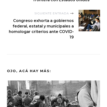
entradas
SIGUIENTE ENTRADA
Congreso exhorta a gobiernos
federal, estatal y municipales a
homologar criterios ante COVID-
19
OJO, ACÁ HAY MÁS: