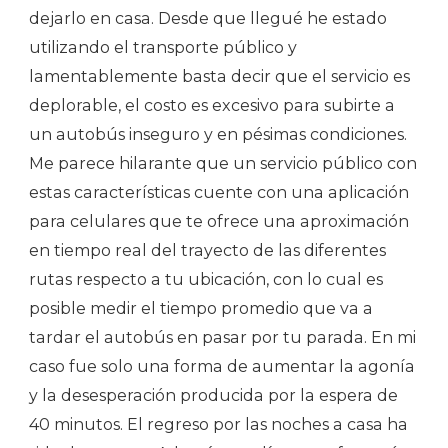
dejarlo en casa. Desde que llegué he estado
utilizando el transporte público y
lamentablemente basta decir que el servicio es
deplorable, el costo es excesivo para subirte a
un autobús inseguro y en pésimas condiciones.
Me parece hilarante que un servicio público con
estas características cuente con una aplicación
para celulares que te ofrece una aproximación
en tiempo real del trayecto de las diferentes
rutas respecto a tu ubicación, con lo cual es
posible medir el tiempo promedio que va a
tardar el autobús en pasar por tu parada. En mi
caso fue solo una forma de aumentar la agonía
y la desesperación producida por la espera de
40 minutos. El regreso por las noches a casa ha