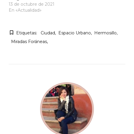
13 de octubre de 2021
En «Actualidad»
Etiquetas:
Ciudad
Espacio Urbano
Hermosillo
Miradas Foráneas