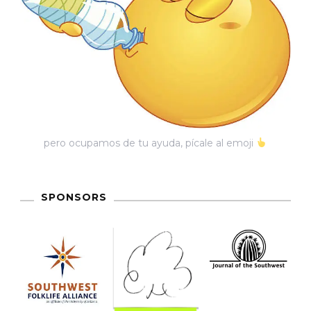
pero ocupamos de tu ayuda, pícale al emoji
SPONSORS