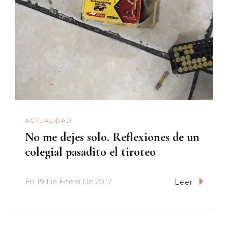
ACTUALIDAD
No me dejes solo. Reflexiones de un
colegial pasadito el tiroteo
En
19 De Enero De 2017
Leer