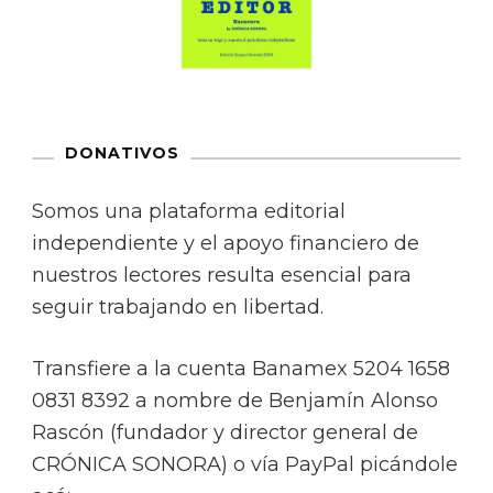
DONATIVOS
Somos una plataforma editorial
independiente y el apoyo financiero de
nuestros lectores resulta esencial para
seguir trabajando en libertad.
Transfiere a la cuenta Banamex 5204 1658
0831 8392 a nombre de Benjamín Alonso
Rascón (fundador y director general de
CRÓNICA SONORA) o vía PayPal picándole