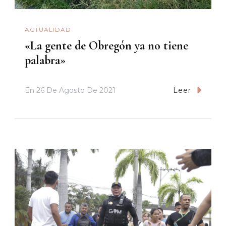
ACTUALIDAD
«La gente de Obregón ya no tiene
palabra»
En
26 De Agosto De 2021
Leer