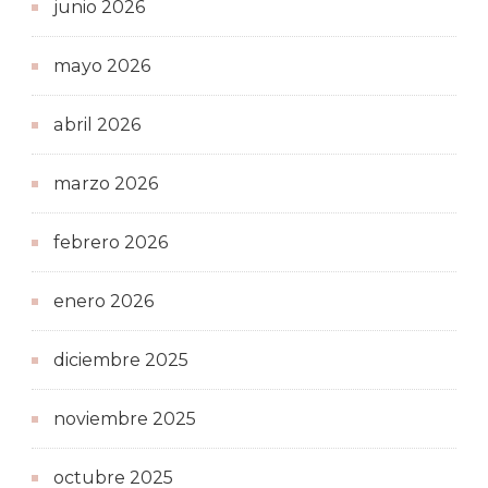
junio 2026
mayo 2026
abril 2026
marzo 2026
febrero 2026
enero 2026
diciembre 2025
noviembre 2025
octubre 2025