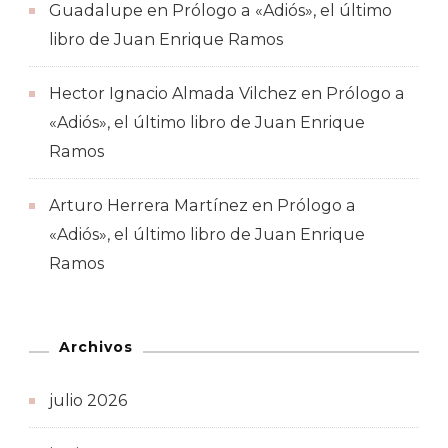
Guadalupe
en
Prólogo a «Adiós», el último
libro de Juan Enrique Ramos
Hector Ignacio Almada Vilchez
en
Prólogo a
«Adiós», el último libro de Juan Enrique
Ramos
Arturo Herrera Martínez
en
Prólogo a
«Adiós», el último libro de Juan Enrique
Ramos
Archivos
julio 2026