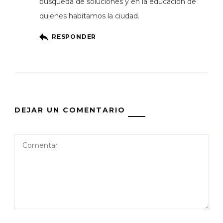
búsqueda de soluciones y en la educación de
quienes habitamos la ciudad.
RESPONDER
DEJAR UN COMENTARIO