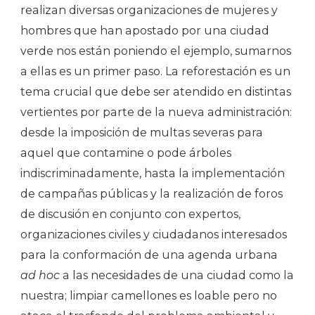
realizan diversas organizaciones de mujeres y
hombres que han apostado por una ciudad
verde nos están poniendo el ejemplo, sumarnos
a ellas es un primer paso. La reforestación es un
tema crucial que debe ser atendido en distintas
vertientes por parte de la nueva administración:
desde la imposición de multas severas para
aquel que contamine o pode árboles
indiscriminadamente, hasta la implementación
de campañas públicas y la realización de foros
de discusión en conjunto con expertos,
organizaciones civiles y ciudadanos interesados
para la conformación de una agenda urbana
ad hoc
a las necesidades de una ciudad como la
nuestra; limpiar camellones es loable pero no