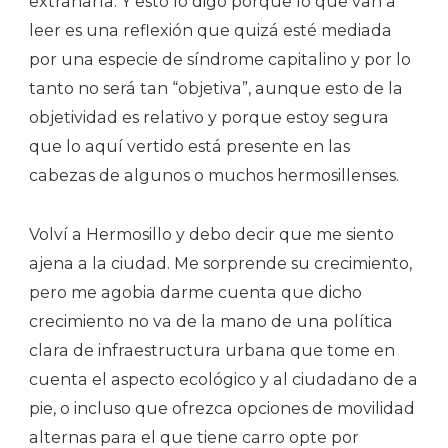
extrañarla. Y esto lo digo porque lo que van a
leer es una reflexión que quizá esté mediada
por una especie de síndrome capitalino y por lo
tanto no será tan “objetiva”, aunque esto de la
objetividad es relativo y porque estoy segura
que lo aquí vertido está presente en las
cabezas de algunos o muchos hermosillenses.
Volví a Hermosillo y debo decir que me siento
ajena a la ciudad. Me sorprende su crecimiento,
pero me agobia darme cuenta que dicho
crecimiento no va de la mano de una política
clara de infraestructura urbana que tome en
cuenta el aspecto ecológico y al ciudadano de a
pie, o incluso que ofrezca opciones de movilidad
alternas para el que tiene carro opte por