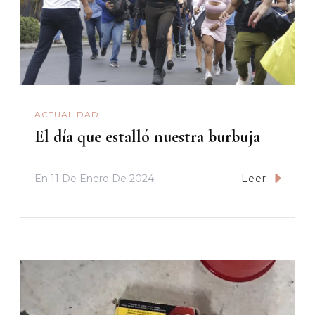
ACTUALIDAD
El día que estalló nuestra burbuja
En
11 De Enero De 2024
Leer