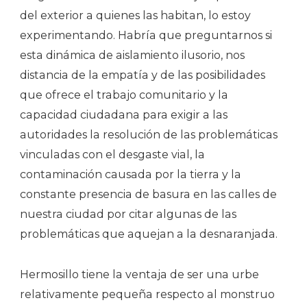
del exterior a quienes las habitan, lo estoy
experimentando. Habría que preguntarnos si
esta dinámica de aislamiento ilusorio, nos
distancia de la empatía y de las posibilidades
que ofrece el trabajo comunitario y la
capacidad ciudadana para exigir a las
autoridades la resolución de las problemáticas
vinculadas con el desgaste vial, la
contaminación causada por la tierra y la
constante presencia de basura en las calles de
nuestra ciudad por citar algunas de las
problemáticas que aquejan a la desnaranjada.
Hermosillo tiene la ventaja de ser una urbe
relativamente pequeña respecto al monstruo