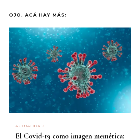
OJO, ACÁ HAY MÁS:
ACTUALIDAD
El Covid-19 como imagen memética: