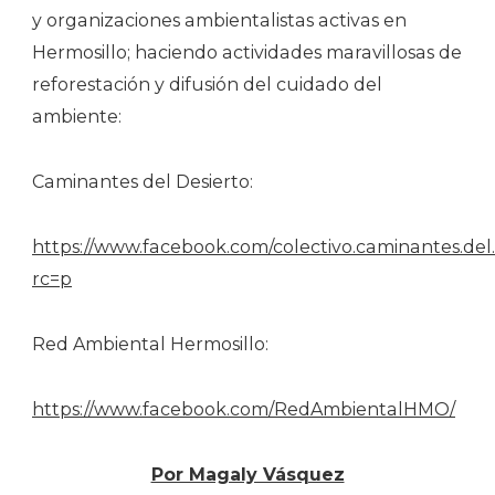
y organizaciones ambientalistas activas en
Hermosillo; haciendo actividades maravillosas de
reforestación y difusión del cuidado del
ambiente:
Caminantes del Desierto:
https://www.facebook.com/colectivo.caminantes.del.
rc=p
Red Ambiental Hermosillo:
https://www.facebook.com/RedAmbientalHMO/
Por Magaly Vásquez