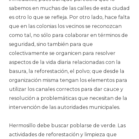
sabemos en muchas de las calles de esta ciudad
es otro lo que se refleja. Por otro lado, hace falta
que en las colonias los vecinos se reconozcan
como tal, no sólo para colaborar en términos de
seguridad, sino también para que
colectivamente se organicen para resolver
aspectos de la vida diaria relacionadas con la
basura, la reforestación, el polvo; que desde la
organización misma tengan los elementos para
utilizar los canales correctos para dar cauce y
resolución a problemáticas que necesitan de la
intervención de las autoridades municipales.
Hermosillo debe buscar poblarse de verde. Las
actividades de reforestación y limpieza que