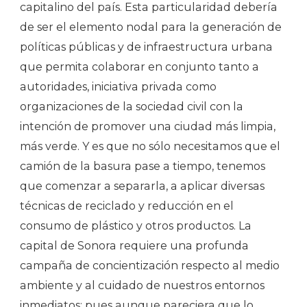
capitalino del país. Esta particularidad debería
de ser el elemento nodal para la generación de
políticas públicas y de infraestructura urbana
que permita colaborar en conjunto tanto a
autoridades, iniciativa privada como
organizaciones de la sociedad civil con la
intención de promover una ciudad más limpia,
más verde. Y es que no sólo necesitamos que el
camión de la basura pase a tiempo, tenemos
que comenzar a separarla, a aplicar diversas
técnicas de reciclado y reducción en el
consumo de plástico y otros productos. La
capital de Sonora requiere una profunda
campaña de concientización respecto al medio
ambiente y al cuidado de nuestros entornos
inmediatos; pues aunque pareciera que lo