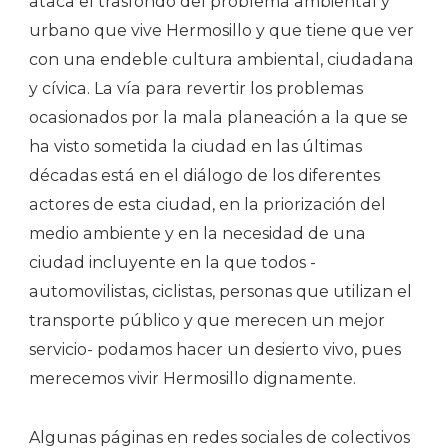
ataca el trasfondo del problema ambiental y
urbano que vive Hermosillo y que tiene que ver
con una endeble cultura ambiental, ciudadana
y cívica. La vía para revertir los problemas
ocasionados por la mala planeación a la que se
ha visto sometida la ciudad en las últimas
décadas está en el diálogo de los diferentes
actores de esta ciudad, en la priorización del
medio ambiente y en la necesidad de una
ciudad incluyente en la que todos -
automovilistas, ciclistas, personas que utilizan el
transporte público y que merecen un mejor
servicio- podamos hacer un desierto vivo, pues
merecemos vivir Hermosillo dignamente.
Algunas páginas en redes sociales de colectivos