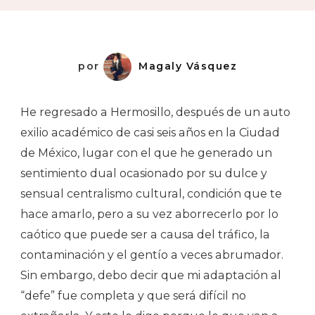
Hermosill
por
Magaly Vásquez
He regresado a Hermosillo, después de un auto
exilio académico de casi seis años en la Ciudad
de México, lugar con el que he generado un
sentimiento dual ocasionado por su dulce y
sensual centralismo cultural, condición que te
hace amarlo, pero a su vez aborrecerlo por lo
caótico que puede ser a causa del tráfico, la
contaminación y el gentío a veces abrumador.
Sin embargo, debo decir que mi adaptación al
“defe” fue completa y que será difícil no