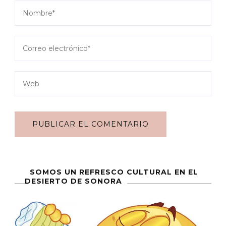
SOMOS UN REFRESCO CULTURAL EN EL
DESIERTO DE SONORA