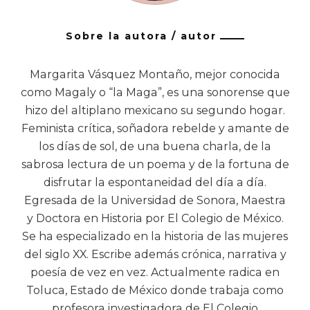
Sobre la autora / autor
Margarita Vásquez Montaño, mejor conocida
como Magaly o “la Maga”, es una sonorense que
hizo del altiplano mexicano su segundo hogar.
Feminista crítica, soñadora rebelde y amante de
los días de sol, de una buena charla, de la
sabrosa lectura de un poema y de la fortuna de
disfrutar la espontaneidad del día a día.
Egresada de la Universidad de Sonora, Maestra
y Doctora en Historia por El Colegio de México.
Se ha especializado en la historia de las mujeres
del siglo XX. Escribe además crónica, narrativa y
poesía de vez en vez. Actualmente radica en
Toluca, Estado de México donde trabaja como
profesora investigadora de El Colegio