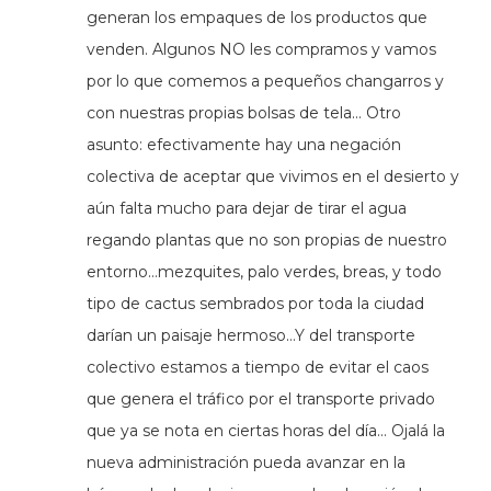
generan los empaques de los productos que
venden. Algunos NO les compramos y vamos
por lo que comemos a pequeños changarros y
con nuestras propias bolsas de tela… Otro
asunto: efectivamente hay una negación
colectiva de aceptar que vivimos en el desierto y
aún falta mucho para dejar de tirar el agua
regando plantas que no son propias de nuestro
entorno…mezquites, palo verdes, breas, y todo
tipo de cactus sembrados por toda la ciudad
darían un paisaje hermoso…Y del transporte
colectivo estamos a tiempo de evitar el caos
que genera el tráfico por el transporte privado
que ya se nota en ciertas horas del día… Ojalá la
nueva administración pueda avanzar en la