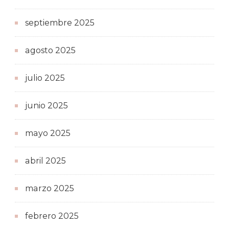
septiembre 2025
agosto 2025
julio 2025
junio 2025
mayo 2025
abril 2025
marzo 2025
febrero 2025