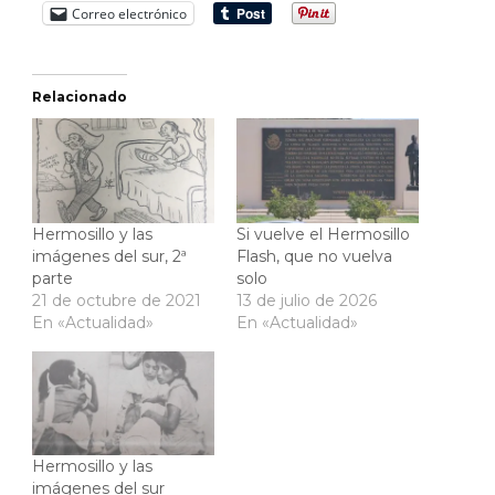
Correo electrónico
Relacionado
Hermosillo y las
Si vuelve el Hermosillo
imágenes del sur, 2ª
Flash, que no vuelva
parte
solo
21 de octubre de 2021
13 de julio de 2026
En «Actualidad»
En «Actualidad»
Hermosillo y las
imágenes del sur