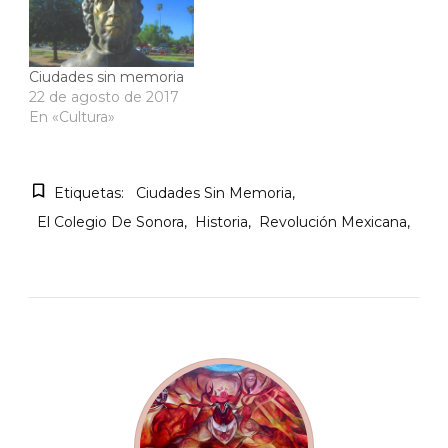
Ciudades sin memoria
22 de agosto de 2017
En «Cultura»
Etiquetas:
Ciudades Sin Memoria
El Colegio De Sonora
Historia
Revolución Mexicana