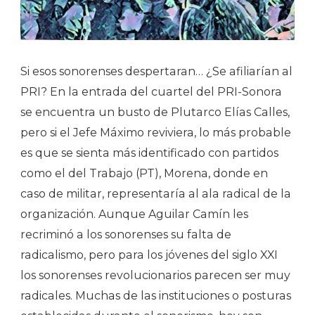
Si esos sonorenses despertaran… ¿Se afiliarían al
PRI? En la entrada del cuartel del PRI-Sonora
se encuentra un busto de Plutarco Elías Calles,
pero si el Jefe Máximo reviviera, lo más probable
es que se sienta más identificado con partidos
como el del Trabajo (PT), Morena, donde en
caso de militar, representaría al ala radical de la
organización. Aunque Aguilar Camín les
recriminó a los sonorenses su falta de
radicalismo, pero para los jóvenes del siglo XXI
los sonorenses revolucionarios parecen ser muy
radicales. Muchas de las instituciones o posturas