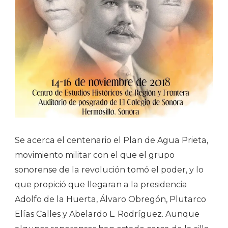
Se acerca el centenario el Plan de Agua Prieta,
movimiento militar con el que el grupo
sonorense de la revolución tomó el poder, y lo
que propició que llegaran a la presidencia
Adolfo de la Huerta, Álvaro Obregón, Plutarco
Elías Calles y Abelardo L. Rodríguez. Aunque