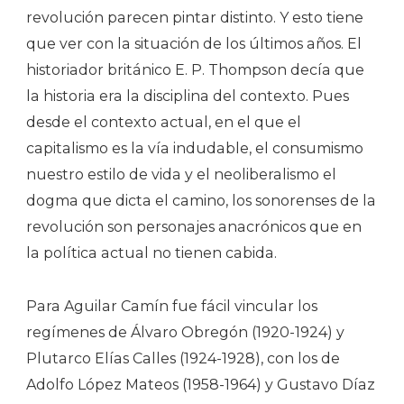
revolución parecen pintar distinto. Y esto tiene
que ver con la situación de los últimos años. El
historiador británico E. P. Thompson decía que
la historia era la disciplina del contexto. Pues
desde el contexto actual, en el que el
capitalismo es la vía indudable, el consumismo
nuestro estilo de vida y el neoliberalismo el
dogma que dicta el camino, los sonorenses de la
revolución son personajes anacrónicos que en
la política actual no tienen cabida.
Para Aguilar Camín fue fácil vincular los
regímenes de Álvaro Obregón (1920-1924) y
Plutarco Elías Calles (1924-1928), con los de
Adolfo López Mateos (1958-1964) y Gustavo Díaz