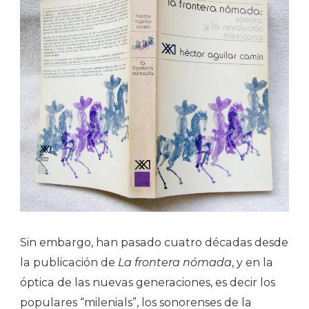
Sin embargo, han pasado cuatro décadas desde
la publicación de
La frontera nómada
, y en la
óptica de las nuevas generaciones, es decir los
populares “milenials”, los sonorenses de la