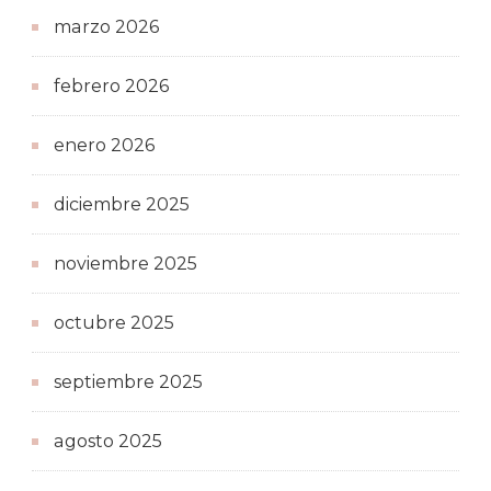
marzo 2026
febrero 2026
enero 2026
diciembre 2025
noviembre 2025
octubre 2025
septiembre 2025
agosto 2025