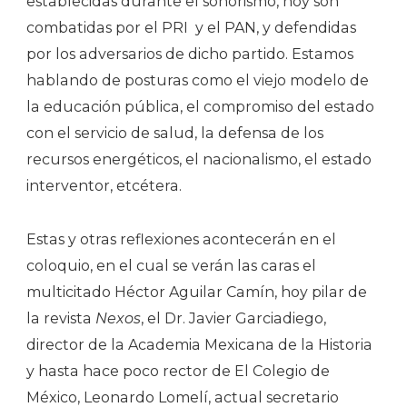
establecidas durante el sonorismo, hoy son
combatidas por el PRI
y el PAN, y defendidas
por los adversarios de dicho partido. Estamos
hablando de posturas como el viejo modelo de
la educación pública, el compromiso del estado
con el servicio de salud, la defensa de los
recursos energéticos, el nacionalismo, el estado
interventor, etcétera.
Estas y otras reflexiones acontecerán en el
coloquio, en el cual se verán las caras el
multicitado Héctor Aguilar Camín, hoy pilar de
la revista
Nexos
, el Dr. Javier Garciadiego,
director de la Academia Mexicana de la Historia
y hasta hace poco rector de El Colegio de
México, Leonardo Lomelí, actual secretario