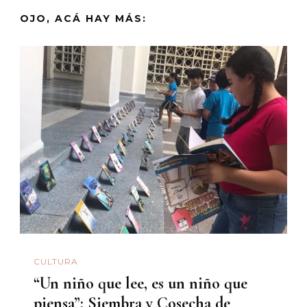
OJO, ACÁ HAY MÁS:
CULTURA
“Un niño que lee, es un niño que
piensa”: Siembra y Cosecha de