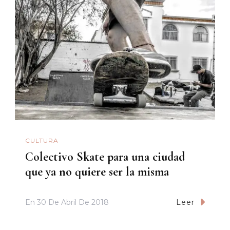
CULTURA
Colectivo Skate para una ciudad
que ya no quiere ser la misma
En
30 De Abril De 2018
Leer