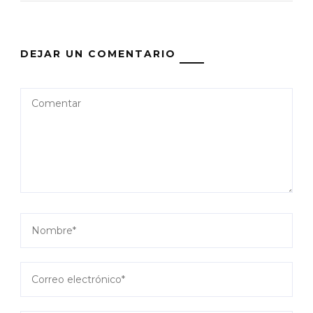
DEJAR UN COMENTARIO