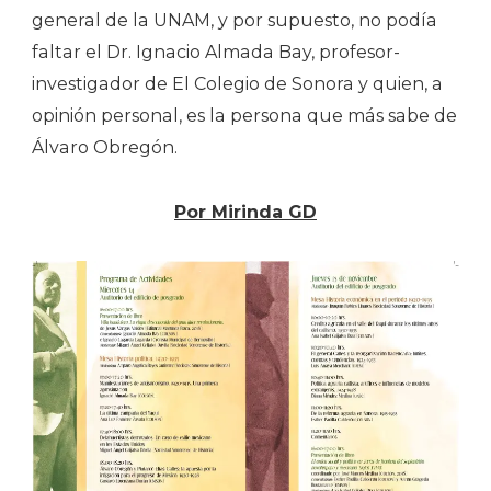
general de la UNAM, y por supuesto, no podía
faltar el Dr. Ignacio Almada Bay, profesor-
investigador de El Colegio de Sonora y quien, a
opinión personal, es la persona que más sabe de
Álvaro Obregón.
Por Mirinda GD