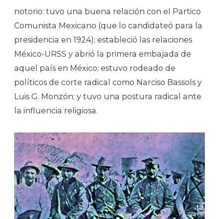
notorio: tuvo una buena relación con el Partico
Comunista Mexicano (que lo candidateó para la
presidencia en 1924); estableció las relaciones
México-URSS y abrió la primera embajada de
aquel país en México; estuvo rodeado de
políticos de corte radical como Narciso Bassols y
Luis G. Monzón; y tuvo una postura radical ante
la influencia religiosa.