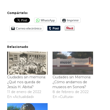
Compártelo:
WhatsApp
Imprimir
Correo electrónico
Relacionado
Ciudades sin memoria:
Ciudades sin Memoria:
¿Qué nos queda de
¿Cómo andamos de
Jesús H. Abitia?
museos en Sonora?
11 de enero de 2022
8 de febrero de 2022
En «Actualidad»
En «Cultura»