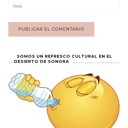
SOMOS UN REFRESCO CULTURAL EN EL
DESIERTO DE SONORA