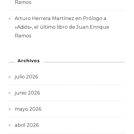
Ramos
Arturo Herrera Martínez
en
Prólogo a
«Adiós», el último libro de Juan Enrique
Ramos
Archivos
julio 2026
junio 2026
mayo 2026
abril 2026