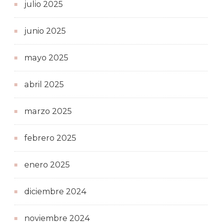
julio 2025
junio 2025
mayo 2025
abril 2025
marzo 2025
febrero 2025
enero 2025
diciembre 2024
noviembre 2024