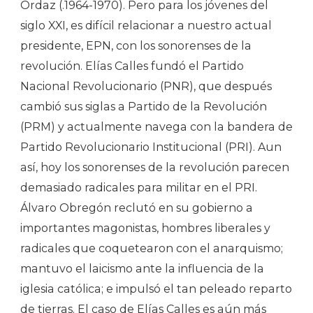
Ordaz (.1964-1970). Pero para los jóvenes del
siglo XXI, es difícil relacionar a nuestro actual
presidente, EPN, con los sonorenses de la
revolución. Elías Calles fundó el Partido
Nacional Revolucionario (PNR), que después
cambió sus siglas a Partido de la Revolución
(PRM) y actualmente navega con la bandera de
Partido Revolucionario Institucional (PRI). Aun
así, hoy los sonorenses de la revolución parecen
demasiado radicales para militar en el PRI.
Álvaro Obregón reclutó en su gobierno a
importantes magonistas, hombres liberales y
radicales que coquetearon con el anarquismo;
mantuvo el laicismo ante la influencia de la
iglesia católica; e impulsó el tan peleado reparto
de tierras. El caso de Elías Calles es aún más