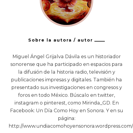
Sobre la autora / autor
Miguel Ángel Grijalva Dávila es un historiador
sonorense que ha participado en espacios para
la difusión de la historia radio, televisión y
publicaciones impresas y digitales. También ha
presentado sus investigaciones en congresos y
foros en todo México. Búscalo en twitter,
instagram o pinterest, como Mirinda_GD. En
Facebook: Un Día Como Hoy en Sonora. Y en su
página:
http://www.undiacomohoyensonora.wordpress.com/