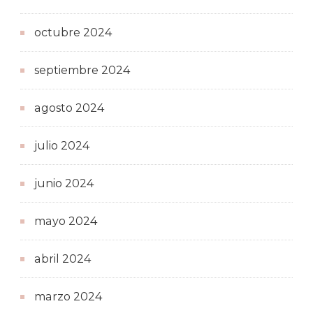
octubre 2024
septiembre 2024
agosto 2024
julio 2024
junio 2024
mayo 2024
abril 2024
marzo 2024