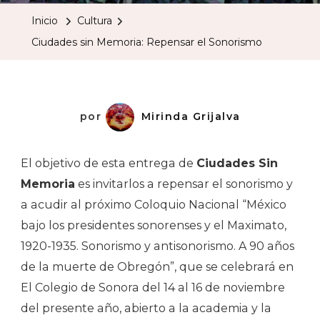
Memori
Inicio
Cultura
Repens
Ciudades sin Memoria: Repensar el Sonorismo
El
Sonori
por
Mirinda Grijalva
El objetivo de esta entrega de
Ciudades Sin
Memoria
es invitarlos a repensar el sonorismo y
a acudir al próximo Coloquio Nacional “México
bajo los presidentes sonorenses y el Maximato,
1920-1935. Sonorismo y antisonorismo. A 90 años
de la muerte de Obregón”, que se celebrará en
El Colegio de Sonora del 14 al 16 de noviembre
del presente año, abierto a la academia y la