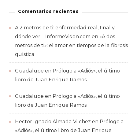
Comentarios recientes
A 2 metros de ti: enfermedad real, final y
dónde ver – InformeVision.com
en
«A dos
metros de ti»: el amor en tiempos de la fibrosis
quística
Guadalupe
en
Prólogo a «Adiós», el último
libro de Juan Enrique Ramos
Guadalupe
en
Prólogo a «Adiós», el último
libro de Juan Enrique Ramos
Hector Ignacio Almada Vilchez
en
Prólogo a
«Adiós», el último libro de Juan Enrique