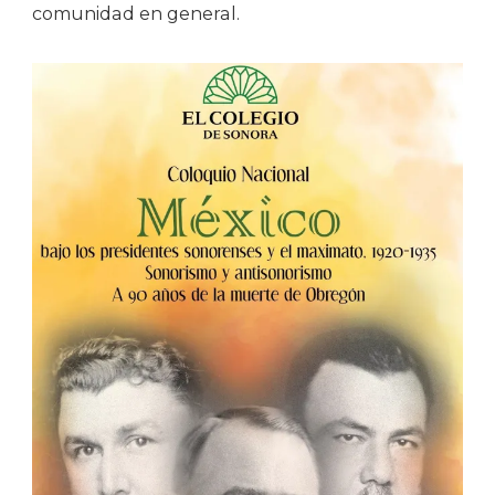
comunidad en general.