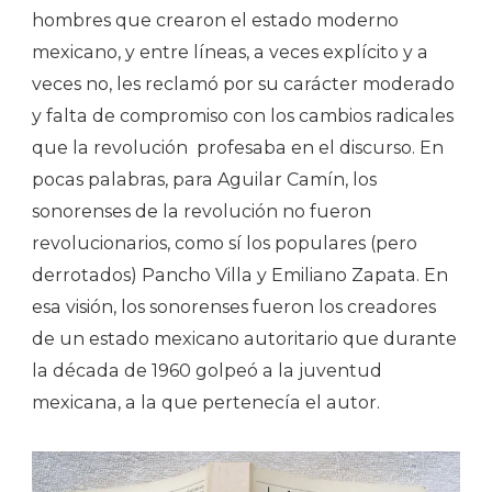
hombres que crearon el estado moderno
mexicano, y entre líneas, a veces explícito y a
veces no, les reclamó por su carácter moderado
y falta de compromiso con los cambios radicales
que la revolución
profesaba en el discurso. En
pocas palabras, para Aguilar Camín, los
sonorenses de la revolución no fueron
revolucionarios, como sí los populares (pero
derrotados) Pancho Villa y Emiliano Zapata. En
esa visión, los sonorenses fueron los creadores
de un estado mexicano autoritario que durante
la década de 1960 golpeó a la juventud
mexicana, a la que pertenecía el autor.