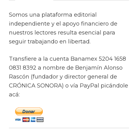
Somos una plataforma editorial
independiente y el apoyo financiero de
nuestros lectores resulta esencial para
seguir trabajando en libertad.
Transfiere a la cuenta Banamex 5204 1658
0831 8392 a nombre de Benjamín Alonso
Rascón (fundador y director general de
CRÓNICA SONORA) o vía PayPal picándole
acá: