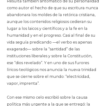
Resulta también sintomático de su personalidad
como autor el hecho de que su escritura nunca
abandonara los moldes de la retórica cristiana,
aunque los contenidos religiosos cedieran su
lugar a los laicos y científicos y a la fe en la
humanidad y en el progreso. Casi al final de su
vida seguía predicando —el verbo es apenas
exagerado— sobre la “santidad” de las
instituciones liberales y sobre la Constitución,
ese “dios revelado”. Y en uno de sus furores
líricos-teológicos nos anuncia la nueva trinidad
que se cierne sobre el mundo: “electricidad,
vapor, imprenta”.
Con ese mismo celo escribió sobre la causa
política más urgente a la que se entregó: la