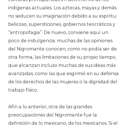
indígenas actuales. Los aztecas, mayas y demás
no seducen su imaginación debido a su espíritu
belicoso, supersticiones, gobiernos teocráticos y
“antropofagia”. De nuevo, conviene aquí un
poco de indulgencia: muchas de las opiniones
del Nigromante conocen, como no podía ser de
otra forma, las limitaciones de su propio tiempo,
que alcanzan incluso muchas de sus ideas más
avanzadas, como las que esgrimió en su defensa
de los derechos de las mujeres o la dignidad del
trabajo físico.
Afín a lo anterior, otra de las grandes
preocupaciones del Nigromante fue la
definición de lo mexicano, de los mexicanos. Si el