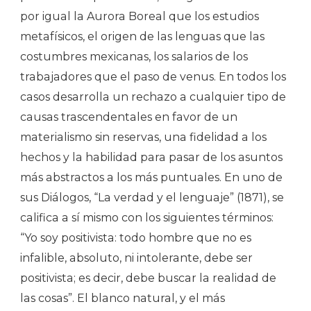
por igual la Aurora Boreal que los estudios
metafísicos, el origen de las lenguas que las
costumbres mexicanas, los salarios de los
trabajadores que el paso de venus. En todos los
casos desarrolla un rechazo a cualquier tipo de
causas trascendentales en favor de un
materialismo sin reservas, una fidelidad a los
hechos y la habilidad para pasar de los asuntos
más abstractos a los más puntuales. En uno de
sus Diálogos, “La verdad y el lenguaje” (1871), se
califica a sí mismo con los siguientes términos:
“Yo soy positivista: todo hombre que no es
infalible, absoluto, ni intolerante, debe ser
positivista; es decir, debe buscar la realidad de
las cosas”. El blanco natural, y el más