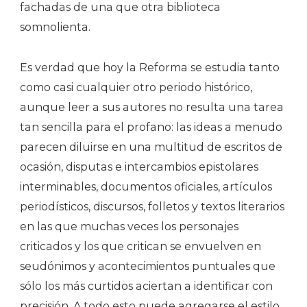
fachadas de una que otra biblioteca
somnolienta.
Es verdad que hoy la Reforma se estudia tanto
como casi cualquier otro periodo histórico,
aunque leer a sus autores no resulta una tarea
tan sencilla para el profano: las ideas a menudo
parecen diluirse en una multitud de escritos de
ocasión, disputas e intercambios epistolares
interminables, documentos oficiales, artículos
periodísticos, discursos, folletos y textos literarios
en las que muchas veces los personajes
criticados y los que critican se envuelven en
seudónimos y acontecimientos puntuales que
sólo los más curtidos aciertan a identificar con
precisión. A todo esto puede agregarse el estilo