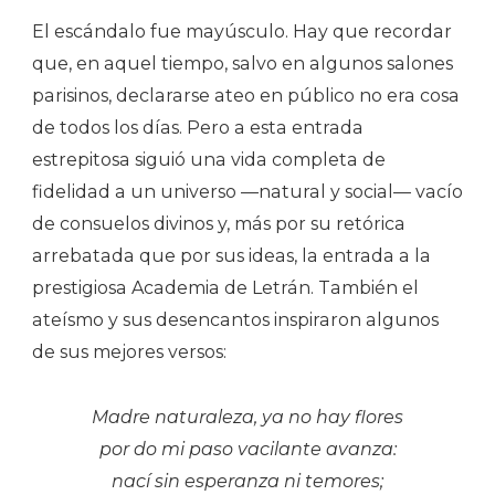
El escándalo fue mayúsculo. Hay que recordar
que, en aquel tiempo, salvo en algunos salones
parisinos, declararse ateo en público no era cosa
de todos los días. Pero a esta entrada
estrepitosa siguió una vida completa de
fidelidad a un universo —natural y social— vacío
de consuelos divinos y, más por su retórica
arrebatada que por sus ideas, la entrada a la
prestigiosa Academia de Letrán. También el
ateísmo y sus desencantos inspiraron algunos
de sus mejores versos:
Madre naturaleza, ya no hay flores
por do mi paso vacilante avanza:
nací sin esperanza ni temores;