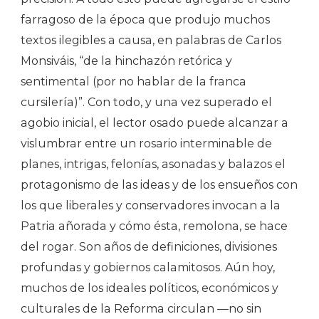
farragoso de la época que produjo muchos
textos ilegibles a causa, en palabras de Carlos
Monsiváis, “de la hinchazón retórica y
sentimental (por no hablar de la franca
cursilería)”. Con todo, y una vez superado el
agobio inicial, el lector osado puede alcanzar a
vislumbrar entre un rosario interminable de
planes, intrigas, felonías, asonadas y balazos el
protagonismo de las ideas y de los ensueños con
los que liberales y conservadores invocan a la
Patria añorada y cómo ésta, remolona, se hace
del rogar. Son años de definiciones, divisiones
profundas y gobiernos calamitosos. Aún hoy,
muchos de los ideales políticos, económicos y
culturales de la Reforma circulan —no sin