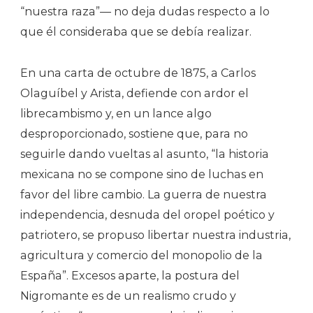
“nuestra raza”— no deja dudas respecto a lo
que él consideraba que se debía realizar.
En una carta de octubre de 1875, a Carlos
Olaguíbel y Arista, defiende con ardor el
librecambismo y, en un lance algo
desproporcionado, sostiene que, para no
seguirle dando vueltas al asunto, “la historia
mexicana no se compone sino de luchas en
favor del libre cambio. La guerra de nuestra
independencia, desnuda del oropel poético y
patriotero, se propuso libertar nuestra industria,
agricultura y comercio del monopolio de la
España”. Excesos aparte, la postura del
Nigromante es de un realismo crudo y