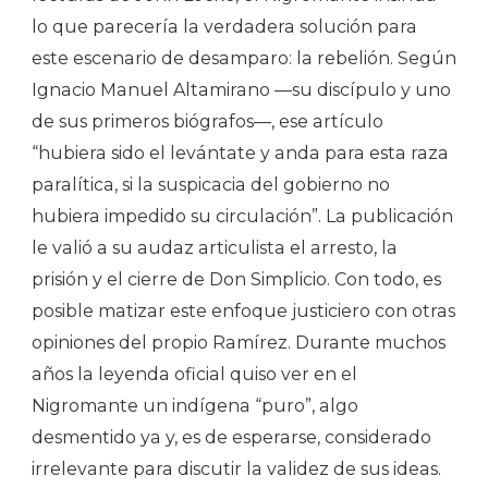
lo que parecería la verdadera solución para
este escenario de desamparo: la rebelión. Según
Ignacio Manuel Altamirano —su discípulo y uno
de sus primeros biógrafos—, ese artículo
“hubiera sido el levántate y anda para esta raza
paralítica, si la suspicacia del gobierno no
hubiera impedido su circulación”. La publicación
le valió a su audaz articulista el arresto, la
prisión y el cierre de Don Simplicio. Con todo, es
posible matizar este enfoque justiciero con otras
opiniones del propio Ramírez. Durante muchos
años la leyenda oficial quiso ver en el
Nigromante un indígena “puro”, algo
desmentido ya y, es de esperarse, considerado
irrelevante para discutir la validez de sus ideas.