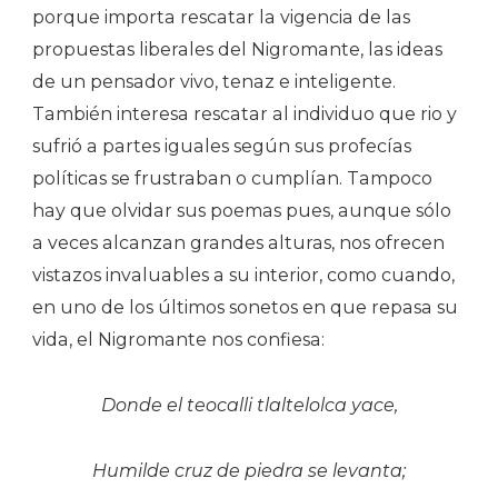
porque importa rescatar la vigencia de las
propuestas liberales del Nigromante, las ideas
de un pensador vivo, tenaz e inteligente.
También interesa rescatar al individuo que rio y
sufrió a partes iguales según sus profecías
políticas se frustraban o cumplían. Tampoco
hay que olvidar sus poemas pues, aunque sólo
a veces alcanzan grandes alturas, nos ofrecen
vistazos invaluables a su interior, como cuando,
en uno de los últimos sonetos en que repasa su
vida, el Nigromante nos confiesa:
Donde el teocalli tlaltelolca yace,
Humilde cruz de piedra se levanta;