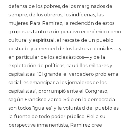
defensa de los pobres, de los marginados de
siempre, de los obreros, los indígenas, las
mujeres. Para Ramírez, la redención de estos
grupos es tanto un imperativo económico como
cultural y espiritual, el rescate de un pueblo
postrado y a merced de los lastres coloniales —y
en particular de los eclesiásticos— y de la
explotación de políticos, caudillos militares y
capitalistas. “El grande, el verdadero problema
social, es emancipar a los jornaleros de los
capitalistas”, prorrumpió ante el Congreso,
según Francisco Zarco. Sólo en la democracia
son todos “iguales” y la voluntad del pueblo es
la fuente de todo poder público. Fiel a su
perspectiva inmanentista, Ramírez cree