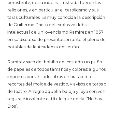
persistente, de su inquina ilustrada fueron las
religiones, y en particular el catolicismo y sus
taras culturales. Es muy conocida la descripción
de Guillermo Prieto del explosivo debut
intelectual de un jovencísimo Ramírez en 1837
en su discurso de presentación ante el pleno de
notables de la Academia de Letrán:
Ramírez sacó del bolsillo del costado un puño
de papeles de todos tamaños y colores: algunos
impresos por un lado, otros en tiras como
recortes del molde de vestido, y avisos de toros o
de teatro. Arregló aquella baraja y leyó con voz
segura e insolente el título que decía: “No hay
Dios”.