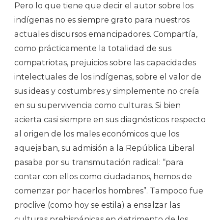
Pero lo que tiene que decir el autor sobre los
indígenas no es siempre grato para nuestros
actuales discursos emancipadores. Compartía,
como prácticamente la totalidad de sus
compatriotas, prejuicios sobre las capacidades
intelectuales de los indígenas, sobre el valor de
sus ideas y costumbres y simplemente no creía
en su supervivencia como culturas. Si bien
acierta casi siempre en sus diagnósticos respecto
al origen de los males económicos que los
aquejaban, su admisión a la República Liberal
pasaba por su transmutación radical: “para
contar con ellos como ciudadanos, hemos de
comenzar por hacerlos hombres”. Tampoco fue
proclive (como hoy se estila) a ensalzar las
culturas prehispánicas en detrimento de los