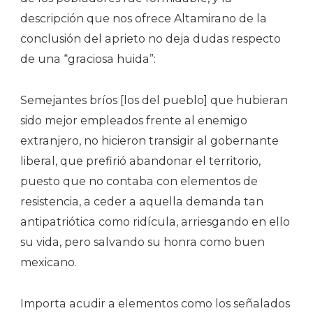
descripción que nos ofrece Altamirano de la
conclusión del aprieto no deja dudas respecto
de una “graciosa huida”:
Semejantes bríos [los del pueblo] que hubieran
sido mejor empleados frente al enemigo
extranjero, no hicieron transigir al gobernante
liberal, que prefirió abandonar el territorio,
puesto que no contaba con elementos de
resistencia, a ceder a aquella demanda tan
antipatriótica como ridícula, arriesgando en ello
su vida, pero salvando su honra como buen
mexicano.
Importa acudir a elementos como los señalados