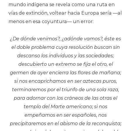
mundo indígena se revela como una ruta en
vías de extinción, voltear hacia Europa sería —al
menos en esa coyuntura— un error:
¿De dónde venimos?, ¿adónde vamos?, éste es
el doble problema cuya resolución buscan sin
descanso los individuos y las sociedades;
descubierto un extremo se fija el otro, el
germen de ayer encierra las flores de mañana;
si nos encaprichamos en ser aztecas puros,
terminaremos por el triunfo de una sola raza,
para adornar con los cráneos de las otras el
templo del Marte americano; si nos
empeñamos en ser españoles, nos
precipitaremos en el abismo de la reconquista;