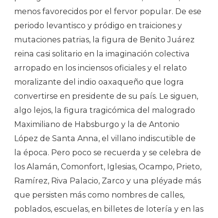
menos favorecidos por el fervor popular. De ese
periodo levantisco y pródigo en traiciones y
mutaciones patrias, la figura de Benito Juárez
reina casi solitario en la imaginación colectiva
arropado en los inciensos oficiales y el relato
moralizante del indio oaxaqueño que logra
convertirse en presidente de su país. Le siguen,
algo lejos, la figura tragicómica del malogrado
Maximiliano de Habsburgo y la de Antonio
López de Santa Anna, el villano indiscutible de
la época. Pero poco se recuerda y se celebra de
los Alamán, Comonfort, Iglesias, Ocampo, Prieto,
Ramírez, Riva Palacio, Zarco y una pléyade más
que persisten más como nombres de calles,
poblados, escuelas, en billetes de lotería y en las