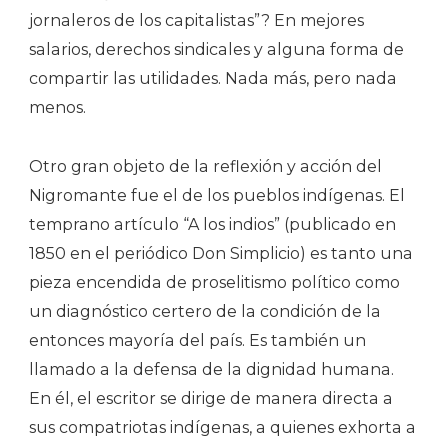
jornaleros de los capitalistas”? En mejores
salarios, derechos sindicales y alguna forma de
compartir las utilidades. Nada más, pero nada
menos.
Otro gran objeto de la reflexión y acción del
Nigromante fue el de los pueblos indígenas. El
temprano artículo “A los indios” (publicado en
1850 en el periódico Don Simplicio) es tanto una
pieza encendida de proselitismo político como
un diagnóstico certero de la condición de la
entonces mayoría del país. Es también un
llamado a la defensa de la dignidad humana.
En él, el escritor se dirige de manera directa a
sus compatriotas indígenas, a quienes exhorta a