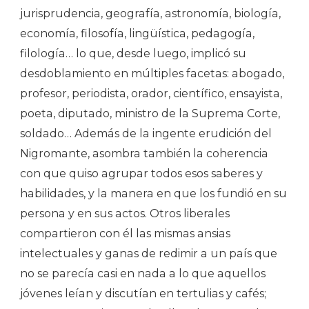
jurisprudencia, geografía, astronomía, biología,
economía, filosofía, lingüística, pedagogía,
filología… lo que, desde luego, implicó su
desdoblamiento en múltiples facetas: abogado,
profesor, periodista, orador, científico, ensayista,
poeta, diputado, ministro de la Suprema Corte,
soldado… Además de la ingente erudición del
Nigromante, asombra también la coherencia
con que quiso agrupar todos esos saberes y
habilidades, y la manera en que los fundió en su
persona y en sus actos. Otros liberales
compartieron con él las mismas ansias
intelectuales y ganas de redimir a un país que
no se parecía casi en nada a lo que aquellos
jóvenes leían y discutían en tertulias y cafés;