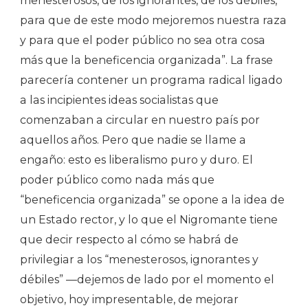
menesterosos, de los ignorantes, de los débiles,
para que de este modo mejoremos nuestra raza
y para que el poder público no sea otra cosa
más que la beneficencia organizada”. La frase
parecería contener un programa radical ligado
a las incipientes ideas socialistas que
comenzaban a circular en nuestro país por
aquellos años. Pero que nadie se llame a
engaño: esto es liberalismo puro y duro. El
poder público como nada más que
“beneficencia organizada” se opone a la idea de
un Estado rector, y lo que el Nigromante tiene
que decir respecto al cómo se habrá de
privilegiar a los “menesterosos, ignorantes y
débiles” —dejemos de lado por el momento el
objetivo, hoy impresentable, de mejorar