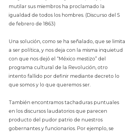
mutilar sus miembros ha proclamado la
igualdad de todos los hombres. (Discurso del 5
de febrero de 1863)
Una solución, como se ha señalado, que se limita
a ser política, y nos deja con la misma inquietud
con que nos dejó el “México mestizo” del
programa cultural de la Revolución, otro
intento fallido por definir mediante decreto lo
que somos y lo que queremos ser.
También encontramos tachaduras puntuales
en los discursos laudatorios que parecen
producto del pudor patrio de nuestros
gobernantes y funcionarios. Por ejemplo, se