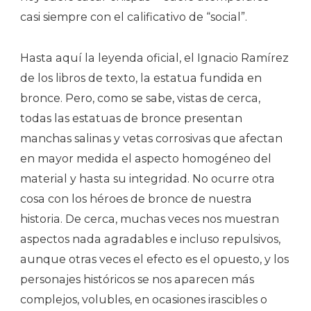
casi siempre con el calificativo de “social”.
Hasta aquí la leyenda oficial, el Ignacio Ramírez
de los libros de texto, la estatua fundida en
bronce. Pero, como se sabe, vistas de cerca,
todas las estatuas de bronce presentan
manchas salinas y vetas corrosivas que afectan
en mayor medida el aspecto homogéneo del
material y hasta su integridad. No ocurre otra
cosa con los héroes de bronce de nuestra
historia. De cerca, muchas veces nos muestran
aspectos nada agradables e incluso repulsivos,
aunque otras veces el efecto es el opuesto, y los
personajes históricos se nos aparecen más
complejos, volubles, en ocasiones irascibles o