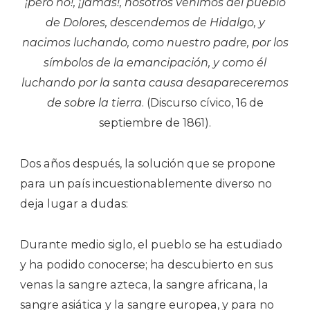
¡pero no!, ¡jamás!, nosotros venimos del pueblo
de Dolores, descendemos de Hidalgo, y
nacimos luchando, como nuestro padre, por los
símbolos de la emancipación, y como él
luchando por la santa causa desapareceremos
de sobre la tierra
. (Discurso cívico, 16 de
septiembre de 1861).
Dos años después, la solución que se propone
para un país incuestionablemente diverso no
deja lugar a dudas:
Durante medio siglo, el pueblo se ha estudiado
y ha podido conocerse; ha descubierto en sus
venas la sangre azteca, la sangre africana, la
sangre asiática y la sangre europea, y para no