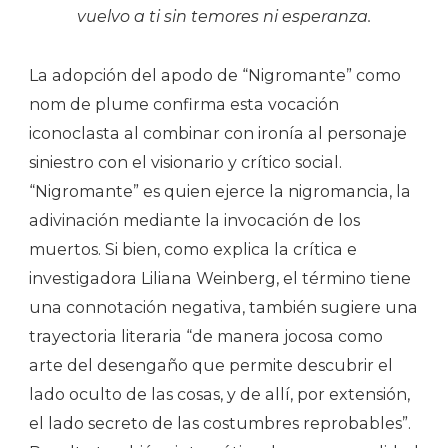
vuelvo a ti sin temores ni esperanza.
La adopción del apodo de “Nigromante” como
nom de plume confirma esta vocación
iconoclasta al combinar con ironía al personaje
siniestro con el visionario y crítico social.
“Nigromante” es quien ejerce la nigromancia, la
adivinación mediante la invocación de los
muertos. Si bien, como explica la crítica e
investigadora Liliana Weinberg, el término tiene
una connotación negativa, también sugiere una
trayectoria literaria “de manera jocosa como
arte del desengaño que permite descubrir el
lado oculto de las cosas, y de allí, por extensión,
el lado secreto de las costumbres reprobables”.