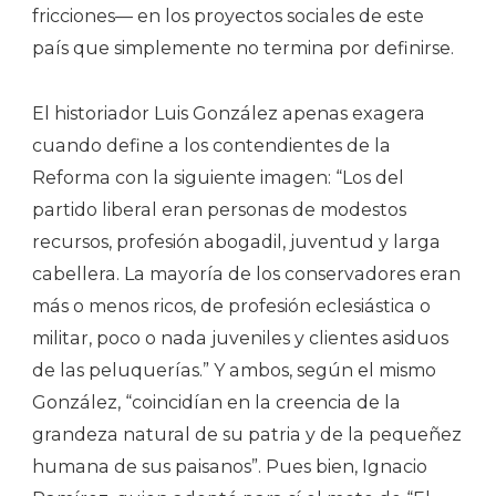
fricciones— en los proyectos sociales de este
país que simplemente no termina por definirse.
El historiador Luis González apenas exagera
cuando define a los contendientes de la
Reforma con la siguiente imagen: “Los del
partido liberal eran personas de modestos
recursos, profesión abogadil, juventud y larga
cabellera. La mayoría de los conservadores eran
más o menos ricos, de profesión eclesiástica o
militar, poco o nada juveniles y clientes asiduos
de las peluquerías.” Y ambos, según el mismo
González, “coincidían en la creencia de la
grandeza natural de su patria y de la pequeñez
humana de sus paisanos”. Pues bien, Ignacio