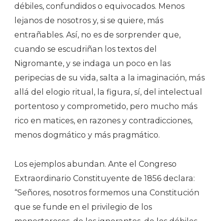
débiles, confundidos o equivocados. Menos
lejanos de nosotros y, si se quiere, más
entrañables. Así, no es de sorprender que,
cuando se escudriñan los textos del
Nigromante, y se indaga un poco en las
peripecias de su vida, salta a la imaginación, más
allá del elogio ritual, la figura, sí, del intelectual
portentoso y comprometido, pero mucho más
rico en matices, en razones y contradicciones,
menos dogmático y más pragmático.
Los ejemplos abundan. Ante el Congreso
Extraordinario Constituyente de 1856 declara:
“Señores, nosotros formemos una Constitución
que se funde en el privilegio de los