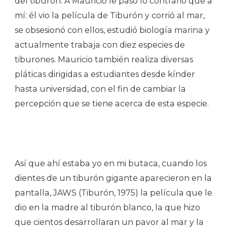
del tiburón. A Mauricio le pasó lo contrario que a
mí: él vio la película de Tiburón y corrió al mar,
se obsesionó con ellos, estudió biología marina y
actualmente trabaja con diez especies de
tiburones. Mauricio también realiza diversas
pláticas dirigidas a estudiantes desde kínder
hasta universidad, con el fin de cambiar la
percepción que se tiene acerca de esta especie.
Así que ahí estaba yo en mi butaca, cuando los
dientes de un tiburón gigante aparecieron en la
pantalla, JAWS (Tiburón, 1975) la película que le
dio en la madre al tiburón blanco, la que hizo
que cientos desarrollaran un pavor al mar y la