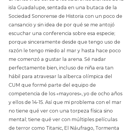
isla Guadalupe, sentada en una butaca de la
Sociedad Sonorense de Historia con un poco de
cansancio y sin idea de por qué se me antojó
escuchar una conferencia sobre esa especie;
porque sinceramente desde que tengo uso de
razón le tengo miedo al mar y hasta hace poco
me comenzó a gustar la arena. Sé nadar
perfectamente bien, incluso de niña era tan
hábil para atravesar la alberca olímpica del
CUM que formé parte del equipo de
competencia de los «mayores», yo de ocho años
y ellos de 14-15. Así que mi problema con el mar
no tiene qué ver con una torpeza física sino
mental; tiene qué ver con múltiples películas
de terror como Titanic, El Náufrago, Tormenta