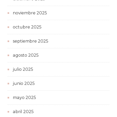
noviembre 2025
octubre 2025
septiembre 2025
agosto 2025
julio 2025
junio 2025
mayo 2025
abril 2025