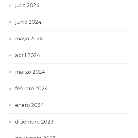
julio 2024
junio 2024
mayo 2024
abril 2024
marzo 2024
febrero 2024
enero 2024
diciembre 2023