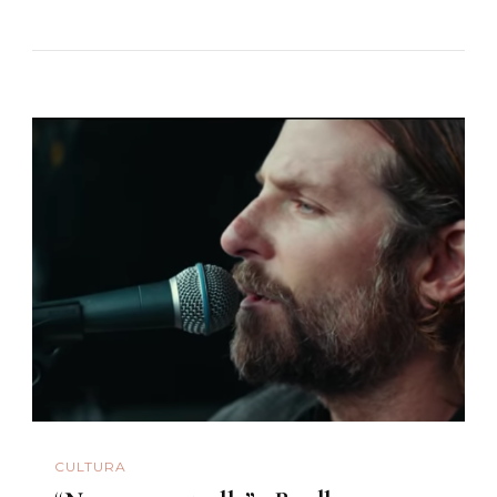
CULTURA