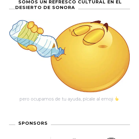
SOMOS UN REFRESCO CULTURAL EN EL
DESIERTO DE SONORA
pero ocupamos de tu ayuda, pícale al emoji
SPONSORS