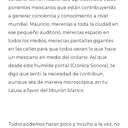
ponentes mexicanos que están contribuyendo
a generar conciencia y conocimiento a nivel
mundial. Mauricio, merecías a toda la ciudad en
ese pequeño auditorio, merecías espacio en
todos los medios, merecías pantallas gigantes
en las calles para que todos vieran lo que hace
un mexicano en medio del océano. Así que
desde este humilde portal (Crónica Sonora), te
digo que sentí la necesidad de contribuir,
aunque sea de manera microscópica, en tu
causa a favor del tiburón blanco.
Todos podemos hacer poco y mucho a la vez, no