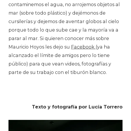
contaminemos el agua, no arrojemos objetos al
mar (sobre todo plástico) y dejémonos de
cursilerías y dejemos de aventar globos al cielo
porque todo lo que sube cae y la mayoría va a
parar al mar. Si quieren conocer más sobre
Mauricio Hoyos les dejo su
Facebook
(ya ha
alcanzado el límite de amigos pero lo tiene
público) para que vean videos, fotografías y
parte de su trabajo con el tiburón blanco.
Texto y fotografía por Lucía Torrero