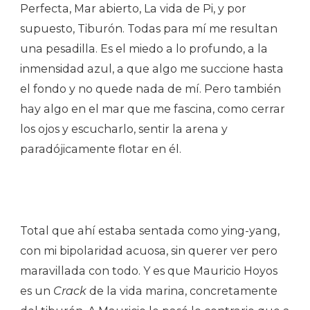
Perfecta, Mar abierto, La vida de Pi, y por
supuesto, Tiburón. Todas para mí me resultan
una pesadilla. Es el miedo a lo profundo, a la
inmensidad azul, a que algo me succione hasta
el fondo y no quede nada de mí. Pero también
hay algo en el mar que me fascina, como cerrar
los ojos y escucharlo, sentir la arena y
paradójicamente flotar en él.
Total que ahí estaba sentada como ying-yang,
con mi bipolaridad acuosa, sin querer ver pero
maravillada con todo. Y es que Mauricio Hoyos
es un
Crack
de la vida marina, concretamente