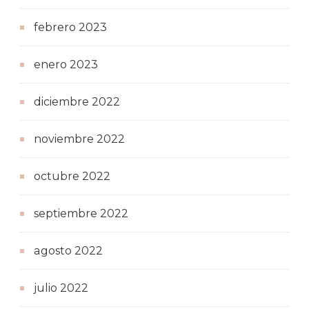
febrero 2023
enero 2023
diciembre 2022
noviembre 2022
octubre 2022
septiembre 2022
agosto 2022
julio 2022