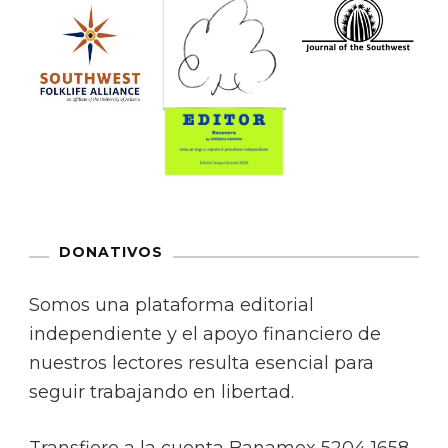
DONATIVOS
Somos una plataforma editorial
independiente y el apoyo financiero de
nuestros lectores resulta esencial para
seguir trabajando en libertad.
Transfiere a la cuenta Banamex 5204 1658