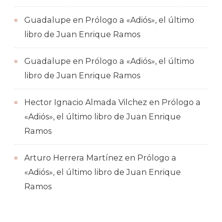
Guadalupe
en
Prólogo a «Adiós», el último
libro de Juan Enrique Ramos
Guadalupe
en
Prólogo a «Adiós», el último
libro de Juan Enrique Ramos
Hector Ignacio Almada Vilchez
en
Prólogo a
«Adiós», el último libro de Juan Enrique
Ramos
Arturo Herrera Martínez
en
Prólogo a
«Adiós», el último libro de Juan Enrique
Ramos