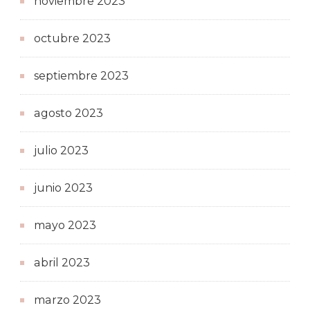
noviembre 2023
octubre 2023
septiembre 2023
agosto 2023
julio 2023
junio 2023
mayo 2023
abril 2023
marzo 2023