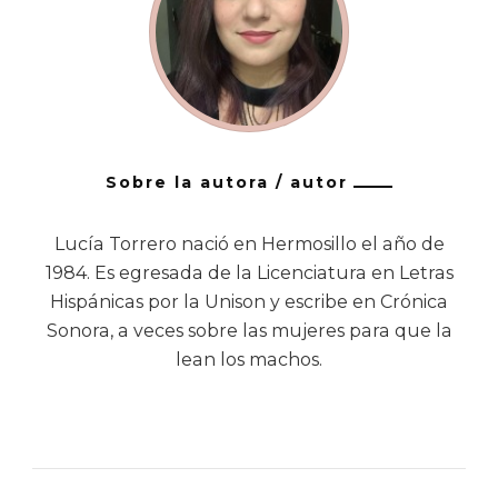
Sobre la autora / autor
Lucía Torrero nació en Hermosillo el año de
1984. Es egresada de la Licenciatura en Letras
Hispánicas por la Unison y escribe en Crónica
Sonora, a veces sobre las mujeres para que la
lean los machos.