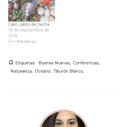
Callo callito de hacha
18 de septiembre de
2016
En «Narrativa»
Etiquetas:
Buenas Nuevas
Conferencias
Naturaleza
Océano
Tiburón Blanco