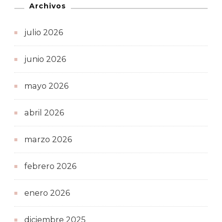
Archivos
julio 2026
junio 2026
mayo 2026
abril 2026
marzo 2026
febrero 2026
enero 2026
diciembre 2025