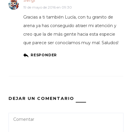
Sergi
19 de mayo de 2016 en 09:30
Gracias a ti también Lucía, con tu granito de
arena ya has conseguido atraer mi atención y
creo que la de más gente hacia esta especie
que parece ser conocíamos muy mal. Saludos!
RESPONDER
DEJAR UN COMENTARIO