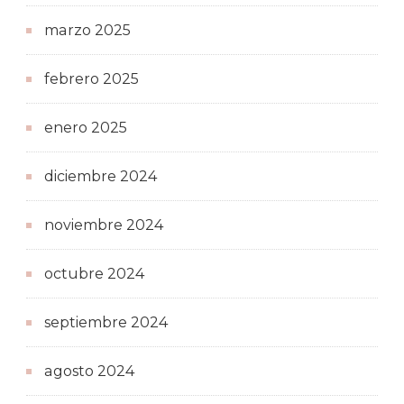
marzo 2025
febrero 2025
enero 2025
diciembre 2024
noviembre 2024
octubre 2024
septiembre 2024
agosto 2024