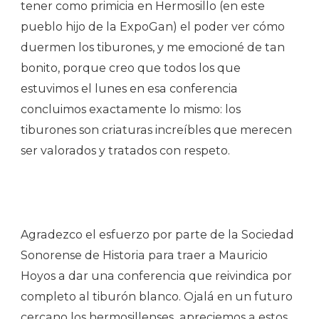
tener como primicia en Hermosillo (en este
pueblo hijo de la ExpoGan) el poder ver cómo
duermen los tiburones, y me emocioné de tan
bonito, porque creo que todos los que
estuvimos el lunes en esa conferencia
concluimos exactamente lo mismo: los
tiburones son criaturas increíbles que merecen
ser valorados y tratados con respeto.
Agradezco el esfuerzo por parte de la Sociedad
Sonorense de Historia para traer a Mauricio
Hoyos a dar una conferencia que reivindica por
completo al tiburón blanco. Ojalá en un futuro
cercano los hermosillenses apreciemos a estos