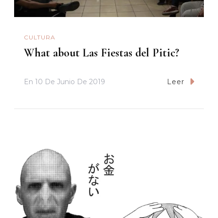
CULTURA
What about Las Fiestas del Pitic?
En
10 De Junio De 2019
Leer