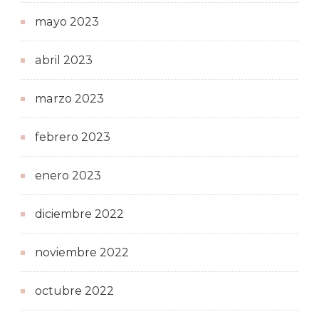
mayo 2023
abril 2023
marzo 2023
febrero 2023
enero 2023
diciembre 2022
noviembre 2022
octubre 2022