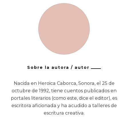
Sobre la autora / autor
Nacida en Heroica Caborca, Sonora, el 25 de
octubre de 1992, tiene cuentos publicados en
portales literarios (como este, dice el editor), es
escritora aficionada y ha acudido a talleres de
escritura creativa.