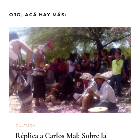
OJO, ACÁ HAY MÁS:
CULTURA
Réplica a Carlos Mal: Sobre la