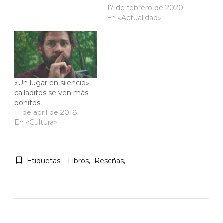
17 de febrero de 2020
En «Actualidad»
«Un lugar en silencio»:
calladitos se ven más
bonitos
11 de abril de 2018
En «Cultura»
Etiquetas:
Libros
Reseñas