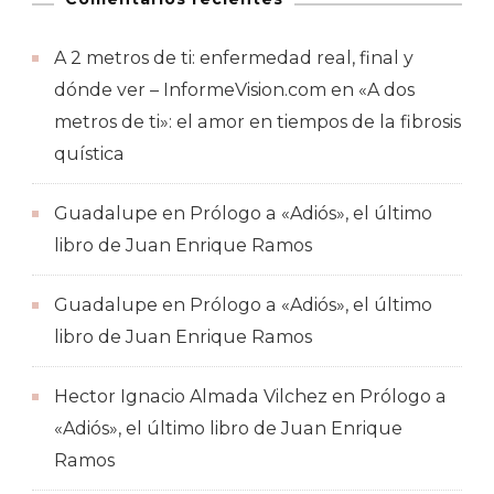
A 2 metros de ti: enfermedad real, final y
dónde ver – InformeVision.com
en
«A dos
metros de ti»: el amor en tiempos de la fibrosis
quística
Guadalupe
en
Prólogo a «Adiós», el último
libro de Juan Enrique Ramos
Guadalupe
en
Prólogo a «Adiós», el último
libro de Juan Enrique Ramos
Hector Ignacio Almada Vilchez
en
Prólogo a
«Adiós», el último libro de Juan Enrique
Ramos