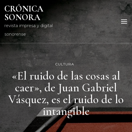
CRÓNICA
SONORA
revista impresa y digital
sonorense
CULTURA
«El ruido de las cosas al
caer», de Juan Gabriel
Vásquez, es el ruido de lo
intangible