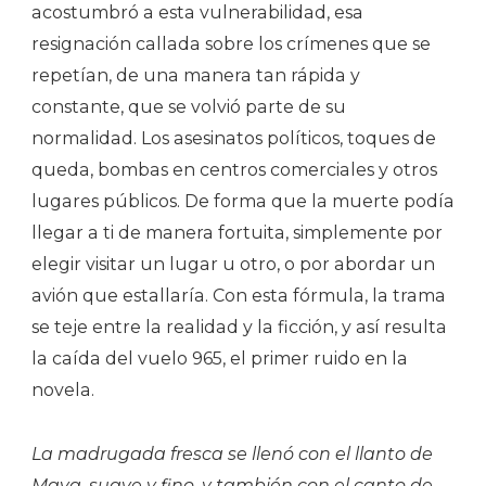
acostumbró a esta vulnerabilidad, esa
resignación callada sobre los crímenes que se
repetían, de una manera tan rápida y
constante, que se volvió parte de su
normalidad. Los asesinatos políticos, toques de
queda, bombas en centros comerciales y otros
lugares públicos. De forma que la muerte podía
llegar a ti de manera fortuita, simplemente por
elegir visitar un lugar u otro, o por abordar un
avión que estallaría. Con esta fórmula, la trama
se teje entre la realidad y la ficción, y así resulta
la caída del vuelo 965, el primer ruido en la
novela.
La madrugada fresca se llenó con el llanto de
Maya, suave y fino, y también con el canto de