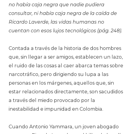
no había caja negra que nadie pudiera
consultar, ni había caja negra de la caída de
Ricardo Laverde, las vidas humanas no
cuentan con esos lujos tecnológicos (pág. 248).
Contada a través de la historia de dos hombres
que, sin llegar a ser amigos, establecen un lazo,
el ruido de las cosas al caer abarca temas sobre
narcotráfico, pero dirigiendo su lupa a las
personas en los márgenes, aquellos que, sin
estar relacionados directamente, son sacudidos
a través del miedo provocado por la
inestabilidad e impunidad en Colombia.
Cuando Antonio Yammara, un joven abogado