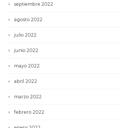
septiembre 2022
agosto 2022
julio 2022
junio 2022
mayo 2022
abril 2022
marzo 2022
febrero 2022
enero 2022