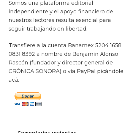
Somos una plataforma editorial
independiente y el apoyo financiero de
nuestros lectores resulta esencial para
seguir trabajando en libertad.
Transfiere a la cuenta Banamex 5204 1658
0831 8392 a nombre de Benjamín Alonso
Rascón (fundador y director general de
CRÓNICA SONORA) o vía PayPal picándole
acá:
Comentarios recientes