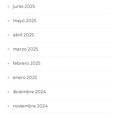
junio 2025
mayo 2025
abril 2025
marzo 2025
febrero 2025
enero 2025
diciembre 2024
noviembre 2024