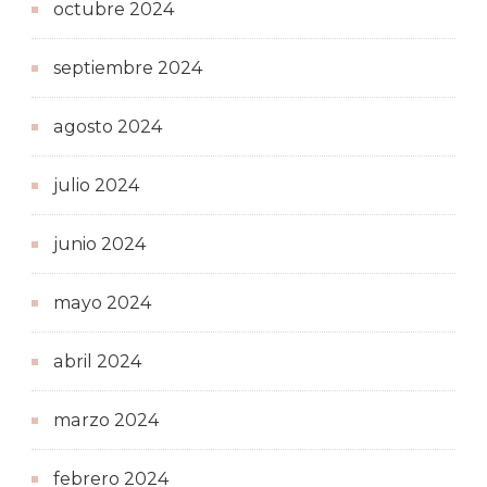
octubre 2024
septiembre 2024
agosto 2024
julio 2024
junio 2024
mayo 2024
abril 2024
marzo 2024
febrero 2024