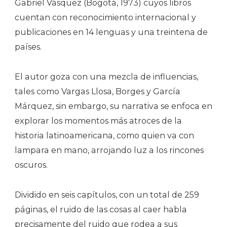
Gabriel Vásquez (Bogotá, 1973) cuyos libros
Lo
cuentan con reconocimiento internacional y
Intangible
publicaciones en 14 lenguas y una treintena de
países.
El autor goza con una mezcla de influencias,
tales como Vargas Llosa, Borges y García
Márquez, sin embargo, su narrativa se enfoca en
explorar los momentos más atroces de la
historia latinoamericana, como quien va con
lampara en mano, arrojando luz a los rincones
oscuros.
Dividido en seis capítulos, con un total de 259
páginas, el ruido de las cosas al caer habla
precisamente del ruido que rodea a sus