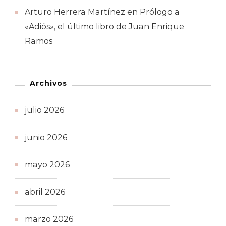
Arturo Herrera Martínez
en
Prólogo a
«Adiós», el último libro de Juan Enrique
Ramos
Archivos
julio 2026
junio 2026
mayo 2026
abril 2026
marzo 2026