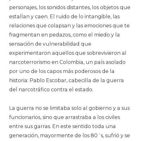
personajes, los sonidos distantes, los objetos que
estallan y caen. El ruido de lo intangible, las
relaciones que colapsan y las emociones que te
fragmentan en pedazos, como el miedo y la
sensación de vulnerabilidad que
experimentaron aquellos que sobrevivieron al
narcoterrorismo en Colombia, un país asolado
por uno de los capos más poderosos de la
historia: Pablo Escobar, cabecilla de la guerra
del narcotráfico contra el estado.
La guerra no se limitaba solo al gobierno y a sus
funcionarios, sino que arrastraba a los civiles
entre sus garras. En este sentido toda una
generación, mayormente de los 80´s, sufrió y se