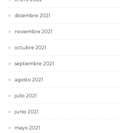
diciembre 2021
noviembre 2021
octubre 2021
septiembre 2021
agosto 2021
julio 2021
junio 2021
mayo 2021