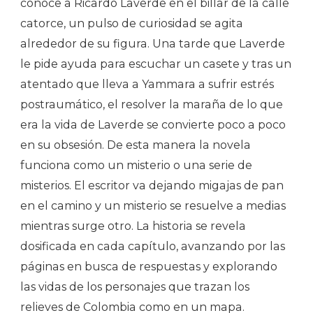
conoce a Ricardo Laverde en el billar de la calle
catorce, un pulso de curiosidad se agita
alrededor de su figura. Una tarde que Laverde
le pide ayuda para escuchar un casete y tras un
atentado que lleva a Yammara a sufrir estrés
postraumático, el resolver la maraña de lo que
era la vida de Laverde se convierte poco a poco
en su obsesión. De esta manera la novela
funciona como un misterio o una serie de
misterios. El escritor va dejando migajas de pan
en el camino y un misterio se resuelve a medias
mientras surge otro. La historia se revela
dosificada en cada capítulo, avanzando por las
páginas en busca de respuestas y explorando
las vidas de los personajes que trazan los
relieves de Colombia como en un mapa.