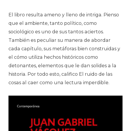
El libro resulta ameno y lleno de intriga. Pienso
que el ambiente, tanto político, como
sociológico es uno de sus tantos aciertos.
También es peculiar su manera de abordar
cada capítulo, sus metáforas bien construidas y
el cómo utiliza hechos históricos como
detonantes, elementos que le dan solides a la
historia. Por todo esto, califico El ruido de las
cosas al caer como una lectura imperdible.