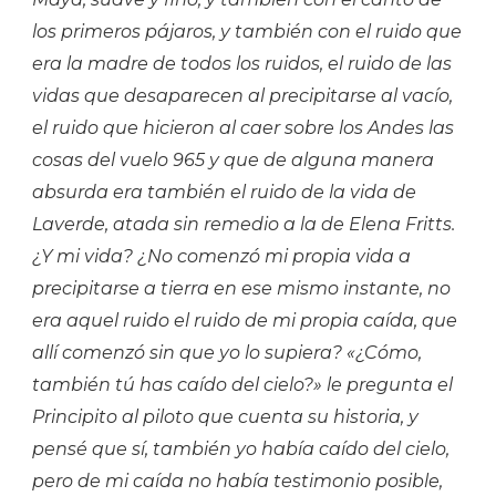
los primeros pájaros, y también con el ruido que
era la madre de todos los ruidos, el ruido de las
vidas que desaparecen al precipitarse al vacío,
el ruido que hicieron al caer sobre los Andes las
cosas del vuelo 965 y que de alguna manera
absurda era también el ruido de la vida de
Laverde, atada sin remedio a la de Elena Fritts.
¿Y mi vida? ¿No comenzó mi propia vida a
precipitarse a tierra en ese mismo instante, no
era aquel ruido el ruido de mi propia caída, que
allí comenzó sin que yo lo supiera?
«¿Cómo,
también tú has caído del cielo?»
le pregunta el
Principito al piloto que cuenta su historia, y
pensé que sí, también yo había caído del cielo,
pero de mi caída no había testimonio posible,