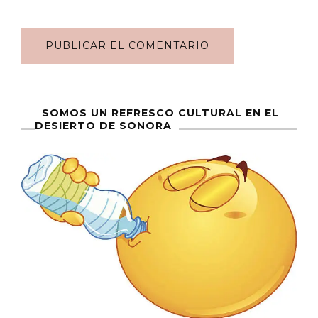
SOMOS UN REFRESCO CULTURAL EN EL
DESIERTO DE SONORA