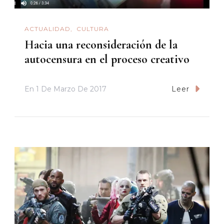
ACTUALIDAD
CULTURA
Hacia una reconsideración de la
autocensura en el proceso creativo
En
1 De Marzo De 2017
Leer