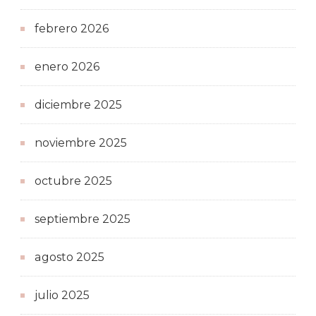
febrero 2026
enero 2026
diciembre 2025
noviembre 2025
octubre 2025
septiembre 2025
agosto 2025
julio 2025