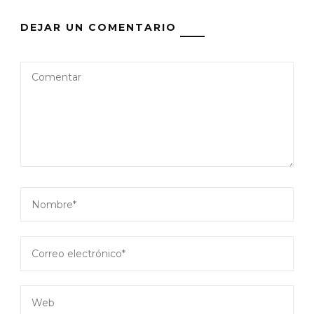
DEJAR UN COMENTARIO