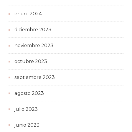
enero 2024
diciembre 2023
noviembre 2023
octubre 2023
septiembre 2023
agosto 2023
julio 2023
junio 2023