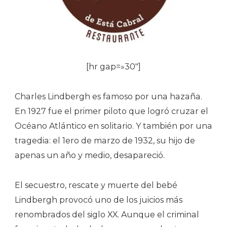
[hr gap=»30″]
Charles Lindbergh es famoso por una hazaña.
En 1927 fue el primer piloto que logró cruzar el
Océano Atlántico en solitario. Y también por una
tragedia: el 1ero de marzo de 1932, su hijo de
apenas un año y medio, desapareció.
El secuestro, rescate y muerte del bebé
Lindbergh provocó uno de los juicios más
renombrados del siglo XX. Aunque el criminal