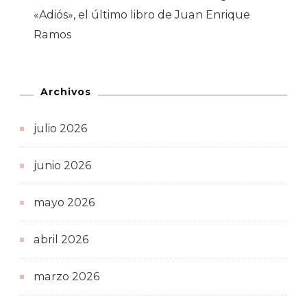
«Adiós», el último libro de Juan Enrique
Ramos
Archivos
julio 2026
junio 2026
mayo 2026
abril 2026
marzo 2026