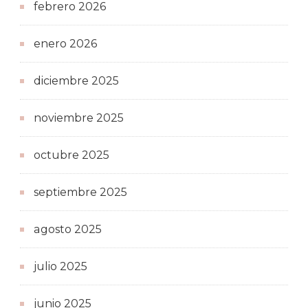
febrero 2026
enero 2026
diciembre 2025
noviembre 2025
octubre 2025
septiembre 2025
agosto 2025
julio 2025
junio 2025