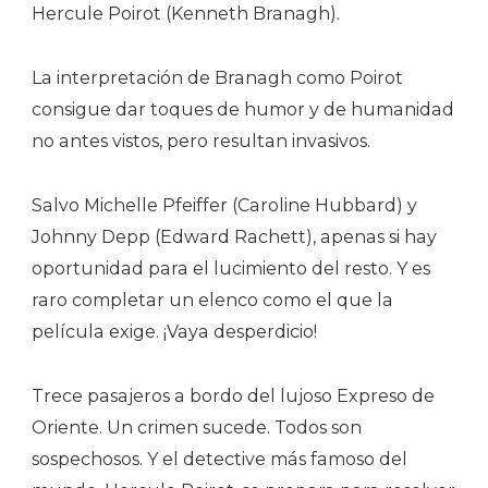
Hercule Poirot (Kenneth Branagh).
La interpretación de Branagh como Poirot
consigue dar toques de humor y de humanidad
no antes vistos, pero resultan invasivos.
Salvo Michelle Pfeiffer (Caroline Hubbard) y
Johnny Depp (Edward Rachett), apenas si hay
oportunidad para el lucimiento del resto. Y es
raro completar un elenco como el que la
película exige. ¡Vaya desperdicio!
Trece pasajeros a bordo del lujoso Expreso de
Oriente. Un crimen sucede. Todos son
sospechosos. Y el detective más famoso del