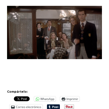
Compártelo:
WhatsApp
Imprimir
Correo electrónico