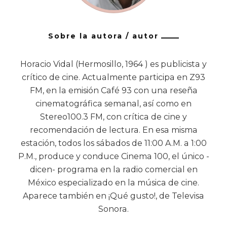
Sobre la autora / autor
Horacio Vidal (Hermosillo, 1964 ) es publicista y
crítico de cine. Actualmente participa en Z93
FM, en la emisión Café 93 con una reseña
cinematográfica semanal, así como en
Stereo100.3 FM, con crítica de cine y
recomendación de lectura. En esa misma
estación, todos los sábados de 11:00 A.M. a 1:00
P.M., produce y conduce Cinema 100, el único -
dicen- programa en la radio comercial en
México especializado en la música de cine.
Aparece también en ¡Qué gusto!, de Televisa
Sonora.