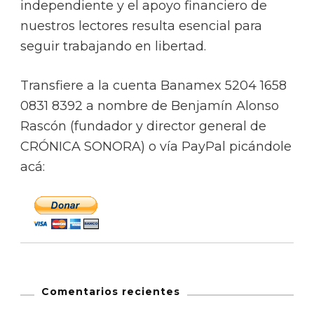
independiente y el apoyo financiero de
nuestros lectores resulta esencial para
seguir trabajando en libertad.
Transfiere a la cuenta Banamex 5204 1658
0831 8392 a nombre de Benjamín Alonso
Rascón (fundador y director general de
CRÓNICA SONORA) o vía PayPal picándole
acá:
Comentarios recientes