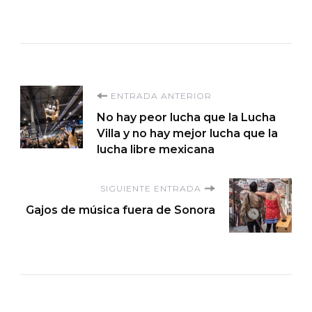
Navegación
ENTRADA ANTERIOR
No hay peor lucha que la Lucha
de
Villa y no hay mejor lucha que la
lucha libre mexicana
entradas
SIGUIENTE ENTRADA
Gajos de música fuera de Sonora