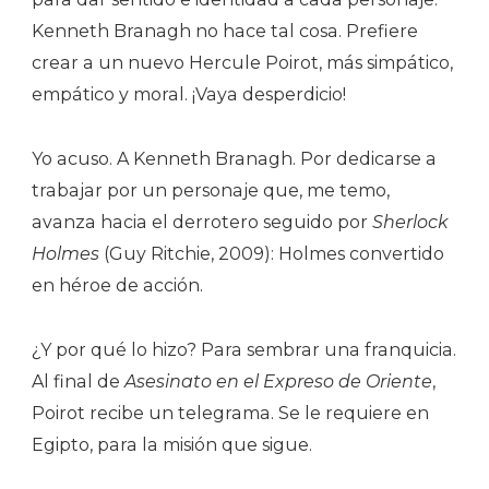
Kenneth Branagh no hace tal cosa. Prefiere
crear a un nuevo Hercule Poirot, más simpático,
empático y moral. ¡Vaya desperdicio!
Yo acuso. A Kenneth Branagh. Por dedicarse a
trabajar por un personaje que, me temo,
avanza hacia el derrotero seguido por
Sherlock
Holmes
(Guy Ritchie, 2009): Holmes convertido
en héroe de acción.
¿Y por qué lo hizo? Para sembrar una franquicia.
Al final de
Asesinato en el Expreso de Oriente
,
Poirot recibe un telegrama. Se le requiere en
Egipto, para la misión que sigue.