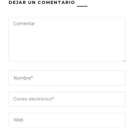
DEJAR UN COMENTARIO