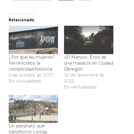
Relacionado
¿Por qué las mujeres?
«El Manco». Ecos de
Feminicidios: la
una masacre en Ciudad
complicidad histórica
Obregón
3 de octubre de 2017
30 de diciembre de
En «Actualidad»
2023
En «Actualidad»
Un asesinato que
transformó Lomas