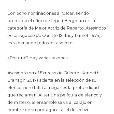
Con ocho nominaciones al Oscar, siendo
premiado el oficio de Ingrid Bergman en la
categoría de Mejor Actriz de Reparto,
Asesinato
en el Expreso de Oriente
(Sidney Lumet, 1974),
es superior en todos los aspectos.
¿Por qué? Hay varias razones:
Asesinato en el Expreso de Oriente
(Kenneth
Branagh, 2017) acierta en la selección de su
elenco, pero falla al negarles la profundidad
que reclaman. Al ser una película de elenco y
de misterio, el ensamble se va al carajo en
nombre de su protagonista, el detective