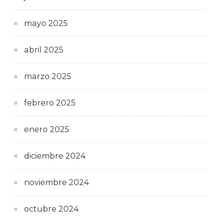
mayo 2025
abril 2025
marzo 2025
febrero 2025
enero 2025
diciembre 2024
noviembre 2024
octubre 2024