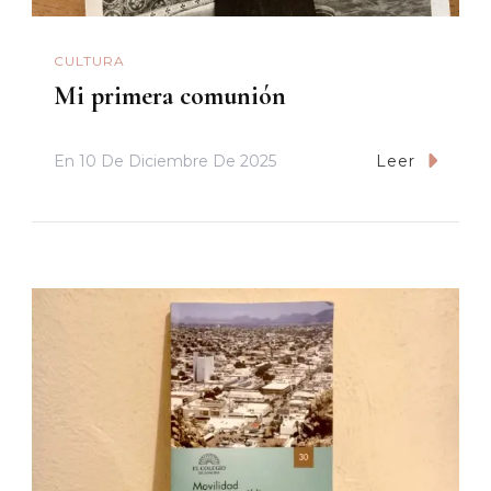
CULTURA
Mi primera comunión
En
10 De Diciembre De 2025
Leer