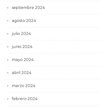
septiembre 2024
agosto 2024
julio 2024
junio 2024
mayo 2024
abril 2024
marzo 2024
febrero 2024