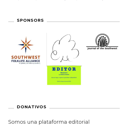
SPONSORS
DONATIVOS
Somos una plataforma editorial