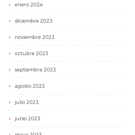
enero 2024
diciembre 2023
noviembre 2023
octubre 2023
septiembre 2023
agosto 2023
julio 2023
junio 2023
mayo 2023