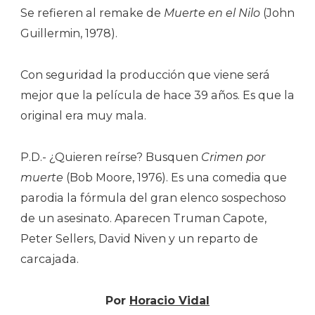
Se refieren al remake de
Muerte en el Nilo
(John
Guillermin, 1978).
Con seguridad la producción que viene será
mejor que la película de hace 39 años. Es que la
original era muy mala.
P.D.- ¿Quieren reírse? Busquen
Crimen por
muerte
(Bob Moore, 1976). Es una comedia que
parodia la fórmula del gran elenco sospechoso
de un asesinato. Aparecen Truman Capote,
Peter Sellers, David Niven y un reparto de
carcajada.
Por
Horacio Vidal