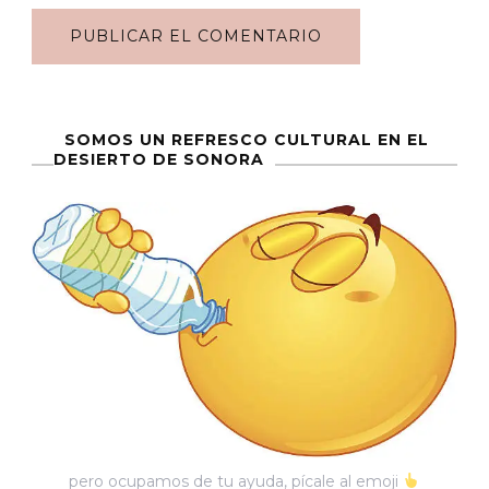
SOMOS UN REFRESCO CULTURAL EN EL
DESIERTO DE SONORA
pero ocupamos de tu ayuda, pícale al emoji