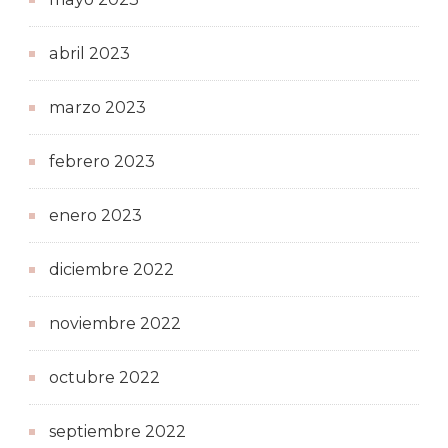
abril 2023
marzo 2023
febrero 2023
enero 2023
diciembre 2022
noviembre 2022
octubre 2022
septiembre 2022