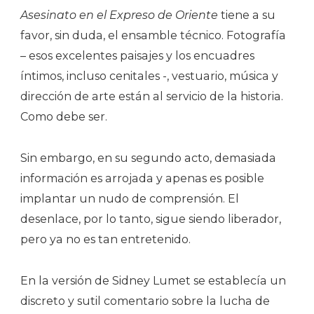
Asesinato en el Expreso de Oriente
tiene a su
favor, sin duda, el ensamble técnico. Fotografía
– esos excelentes paisajes y los encuadres
íntimos, incluso cenitales -, vestuario, música y
dirección de arte están al servicio de la historia.
Como debe ser.
Sin embargo, en su segundo acto, demasiada
información es arrojada y apenas es posible
implantar un nudo de comprensión. El
desenlace, por lo tanto, sigue siendo liberador,
pero ya no es tan entretenido.
En la versión de Sidney Lumet se establecía un
discreto y sutil comentario sobre la lucha de