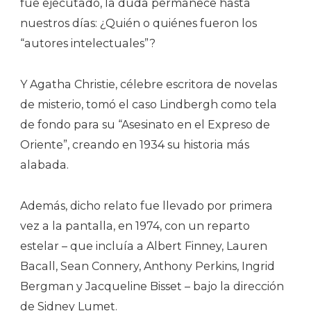
fue ejecutado, la duda permanece hasta
nuestros días: ¿Quién o quiénes fueron los
“autores intelectuales”?
Y Agatha Christie, célebre escritora de novelas
de misterio, tomó el caso Lindbergh como tela
de fondo para su “Asesinato en el Expreso de
Oriente”, creando en 1934 su historia más
alabada.
Además, dicho relato fue llevado por primera
vez a la pantalla, en 1974, con un reparto
estelar – que incluía a Albert Finney, Lauren
Bacall, Sean Connery, Anthony Perkins, Ingrid
Bergman y Jacqueline Bisset – bajo la dirección
de Sidney Lumet.