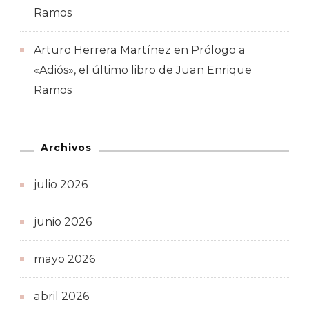
Ramos
Arturo Herrera Martínez
en
Prólogo a
«Adiós», el último libro de Juan Enrique
Ramos
Archivos
julio 2026
junio 2026
mayo 2026
abril 2026