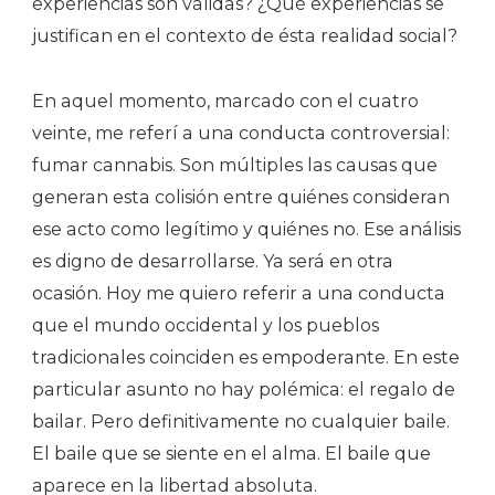
experiencias son válidas? ¿Qué experiencias se
justifican en el contexto de ésta realidad social?
En aquel momento, marcado con el cuatro
veinte, me referí a una conducta controversial:
fumar cannabis. Son múltiples las causas que
generan esta colisión entre quiénes consideran
ese acto como legítimo y quiénes no. Ese análisis
es digno de desarrollarse. Ya será en otra
ocasión. Hoy me quiero referir a una conducta
que el mundo occidental y los pueblos
tradicionales coinciden es empoderante. En este
particular asunto no hay polémica: el regalo de
bailar. Pero definitivamente no cualquier baile.
El baile que se siente en el alma. El baile que
aparece en la libertad absoluta.