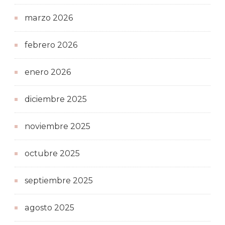
marzo 2026
febrero 2026
enero 2026
diciembre 2025
noviembre 2025
octubre 2025
septiembre 2025
agosto 2025