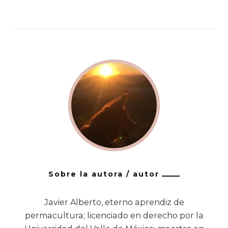
Sobre la autora / autor
Javier Alberto, eterno aprendiz de
permacultura; licenciado en derecho por la