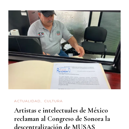
ACTUALIDAD
CULTURA
Artistas e intelectuales de México
reclaman al Congreso de Sonora la
descentralización de MUSAS