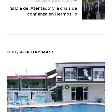
SIGUIENTE ENTRADA
‘El Día del Atentado’ y la crisis de
confianza en Hermosillo
OJO, ACÁ HAY MÁS: