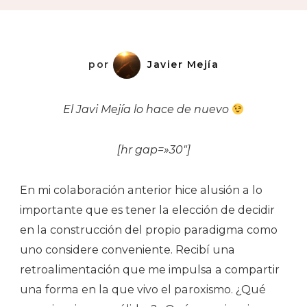
Bailar!
por
Javier Mejía
El Javi Mejía lo hace de nuevo
[hr gap=»30″]
En mi colaboración anterior hice alusión a lo
importante que es tener la elección de decidir
en la construcción del propio paradigma como
uno considere conveniente. Recibí una
retroalimentación que me impulsa a compartir
una forma en la que vivo el paroxismo. ¿Qué