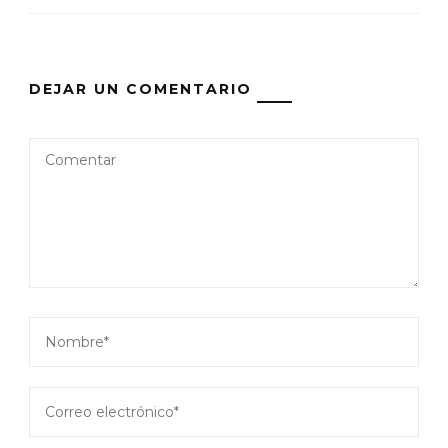
DEJAR UN COMENTARIO