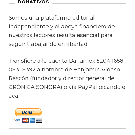
DONATIVOS
Somos una plataforma editorial
independiente y el apoyo financiero de
nuestros lectores resulta esencial para
seguir trabajando en libertad.
Transfiere a la cuenta Banamex 5204 1658
0831 8392 a nombre de Benjamín Alonso
Rascón (fundador y director general de
CRÓNICA SONORA) o vía PayPal picándole
acá: