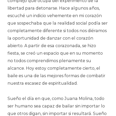
complejo que ocupa del experimento de la
libertad para detonarse. Hace algunos años,
escuché un indicio vehemente en mi corazón
que sospechaba que la realidad social podía ser
completamente diferente si todos nos diéramos
la oportunidad de danzar con el corazón
abierto. A partir de esa corazonada, se hizo
fiesta, se creó un espacio que en su momento
no todos comprendimos plenamente su
alcance. Hoy estoy completamente cierto, el
baile es una de las mejores formas de combatir
nuestra escasez de espiritualidad.
Sueño el día en que, como Juana Molina, todo
ser humano sea capaz de bailar sin importar lo
que otros digan, sin importar si resultará. Sueño