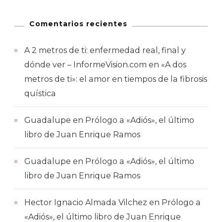
Comentarios recientes
A 2 metros de ti: enfermedad real, final y
dónde ver – InformeVision.com
en
«A dos
metros de ti»: el amor en tiempos de la fibrosis
quística
Guadalupe
en
Prólogo a «Adiós», el último
libro de Juan Enrique Ramos
Guadalupe
en
Prólogo a «Adiós», el último
libro de Juan Enrique Ramos
Hector Ignacio Almada Vilchez
en
Prólogo a
«Adiós», el último libro de Juan Enrique