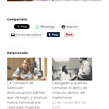
Compártelo:
WhatsApp
Imprimir
Correo electrónico
Relacionado
La Comisión de
Castigarán a quienes
Selección
cometan el delito de
Anticorrupción admite
violación dentro del
que «la regó» y anuncia
matrimonio
nueva convocatoria
22 de noviembre de
«sólo para mujeres»
2019