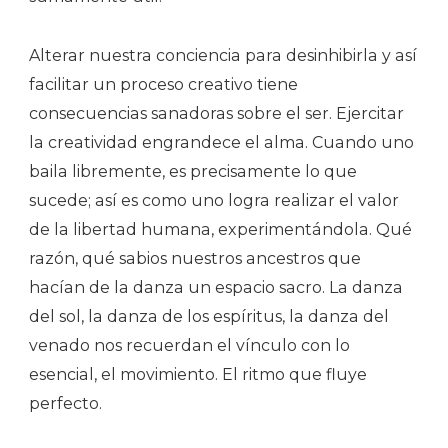
Alterar nuestra conciencia para desinhibirla y así
facilitar un proceso creativo tiene
consecuencias sanadoras sobre el ser. Ejercitar
la creatividad engrandece el alma. Cuando uno
baila libremente, es precisamente lo que
sucede; así es como uno logra realizar el valor
de la libertad humana, experimentándola. Qué
razón, qué sabios nuestros ancestros que
hacían de la danza un espacio sacro. La danza
del sol, la danza de los espíritus, la danza del
venado nos recuerdan el vínculo con lo
esencial, el movimiento. El ritmo que fluye
perfecto.