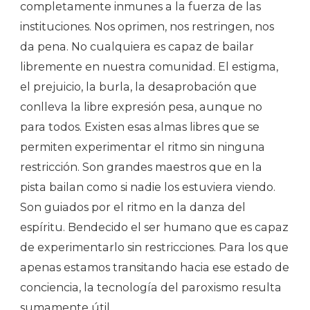
completamente inmunes a la fuerza de las
instituciones. Nos oprimen, nos restringen, nos
da pena. No cualquiera es capaz de bailar
libremente en nuestra comunidad. El estigma,
el prejuicio, la burla, la desaprobación que
conlleva la libre expresión pesa, aunque no
para todos. Existen esas almas libres que se
permiten experimentar el ritmo sin ninguna
restricción. Son grandes maestros que en la
pista bailan como si nadie los estuviera viendo.
Son guiados por el ritmo en la danza del
espíritu. Bendecido el ser humano que es capaz
de experimentarlo sin restricciones. Para los que
apenas estamos transitando hacia ese estado de
conciencia, la tecnología del paroxismo resulta
sumamente útil.