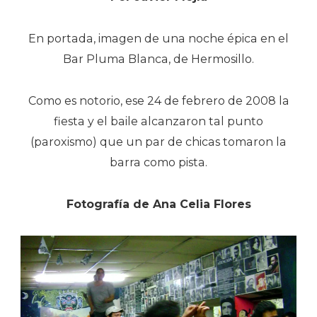
En portada, imagen de una noche épica en el
Bar Pluma Blanca, de Hermosillo.
Como es notorio, ese 24 de febrero de 2008 la
fiesta y el baile alcanzaron tal punto
(paroxismo) que un par de chicas tomaron la
barra como pista.
Fotografía de Ana Celia Flores