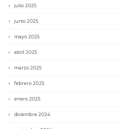
julio 2025
junio 2025
mayo 2025
abril 2025
marzo 2025
febrero 2025
enero 2025
diciembre 2024