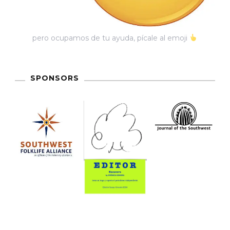
pero ocupamos de tu ayuda, pícale al emoji
SPONSORS