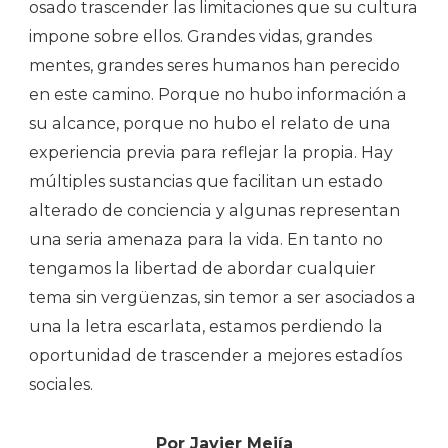
osado trascender las limitaciones que su cultura
impone sobre ellos. Grandes vidas, grandes
mentes, grandes seres humanos han perecido
en este camino. Porque no hubo información a
su alcance, porque no hubo el relato de una
experiencia previa para reflejar la propia. Hay
múltiples sustancias que facilitan un estado
alterado de conciencia y algunas representan
una seria amenaza para la vida. En tanto no
tengamos la libertad de abordar cualquier
tema sin vergüenzas, sin temor a ser asociados a
una la letra escarlata, estamos perdiendo la
oportunidad de trascender a mejores estadíos
sociales.
Por Javier Mejía