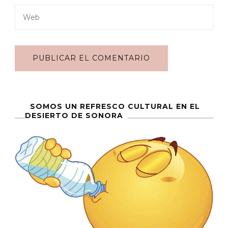
SOMOS UN REFRESCO CULTURAL EN EL
DESIERTO DE SONORA