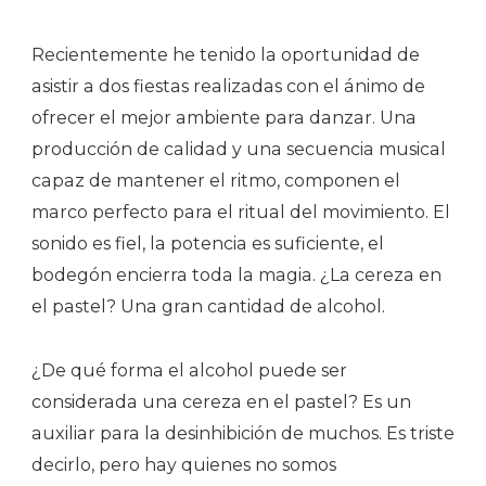
Recientemente he tenido la oportunidad de
asistir a dos fiestas realizadas con el ánimo de
ofrecer el mejor ambiente para danzar. Una
producción de calidad y una secuencia musical
capaz de mantener el ritmo, componen el
marco perfecto para el ritual del movimiento. El
sonido es fiel, la potencia es suficiente, el
bodegón encierra toda la magia. ¿La cereza en
el pastel? Una gran cantidad de alcohol.
¿De qué forma el alcohol puede ser
considerada una cereza en el pastel? Es un
auxiliar para la desinhibición de muchos. Es triste
decirlo, pero hay quienes no somos