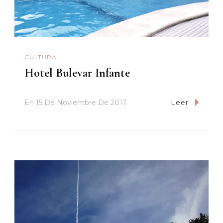
CULTURA
Hotel Bulevar Infante
En
15 De Noviembre De 2017
Leer