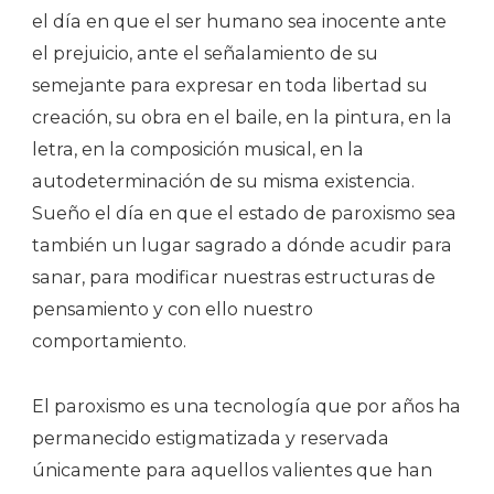
el día en que el ser humano sea inocente ante
el prejuicio, ante el señalamiento de su
semejante para expresar en toda libertad su
creación, su obra en el baile, en la pintura, en la
letra, en la composición musical, en la
autodeterminación de su misma existencia.
Sueño el día en que el estado de paroxismo sea
también un lugar sagrado a dónde acudir para
sanar, para modificar nuestras estructuras de
pensamiento y con ello nuestro
comportamiento.
El paroxismo es una tecnología que por años ha
permanecido estigmatizada y reservada
únicamente para aquellos valientes que han