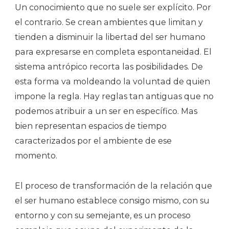
Un conocimiento que no suele ser explícito. Por
el contrario. Se crean ambientes que limitan y
tienden a disminuir la libertad del ser humano
para expresarse en completa espontaneidad. El
sistema antrópico recorta las posibilidades. De
esta forma va moldeando la voluntad de quien
impone la regla. Hay reglas tan antiguas que no
podemos atribuir a un ser en específico. Mas
bien representan espacios de tiempo
caracterizados por el ambiente de ese
momento.
El proceso de transformación de la relación que
el ser humano establece consigo mismo, con su
entorno y con su semejante, es un proceso