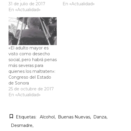
31 de julio de 2017
En «Actualidad»
En «Actualidad»
«El adulto mayor es
visto como desecho
social, pero habrá penas
más severas para
quienes los maltraten»:
Congreso del Estado
de Sonora
25 de octubre de 2017
En «Actualidad»
Etiquetas:
Alcohol
Buenas Nuevas
Danza
Desmadre