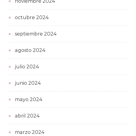
noviembre 2024
octubre 2024
septiembre 2024
agosto 2024
julio 2024
junio 2024
mayo 2024
abril 2024
marzo 2024