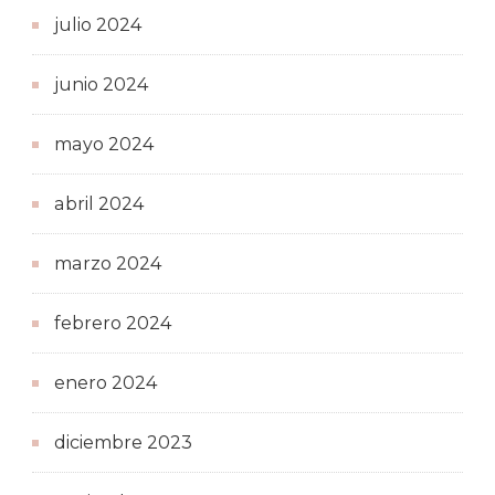
julio 2024
junio 2024
mayo 2024
abril 2024
marzo 2024
febrero 2024
enero 2024
diciembre 2023