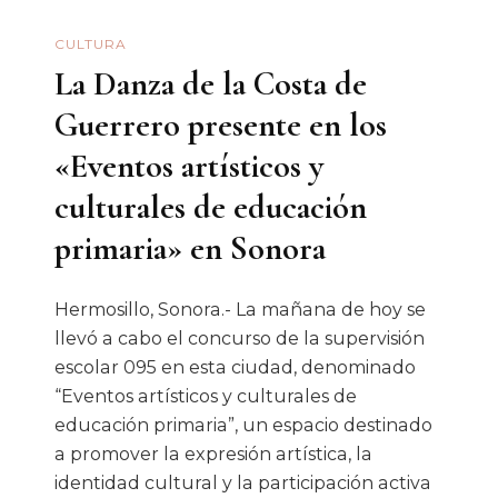
Y
CULTURA
El
La Danza de la Costa de
Homenaje
A
Guerrero presente en los
Martín
«Eventos artísticos y
Vejar
culturales de educación
primaria» en Sonora
Hermosillo, Sonora.- La mañana de hoy se
llevó a cabo el concurso de la supervisión
escolar 095 en esta ciudad, denominado
“Eventos artísticos y culturales de
educación primaria”, un espacio destinado
a promover la expresión artística, la
identidad cultural y la participación activa