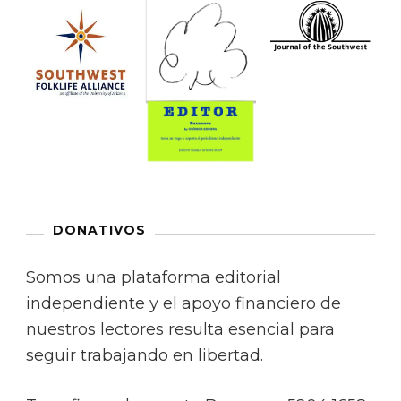
DONATIVOS
Somos una plataforma editorial
independiente y el apoyo financiero de
nuestros lectores resulta esencial para
seguir trabajando en libertad.