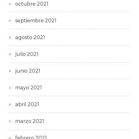
octubre 2021
septiembre 2021
agosto 2021
julio 2021
junio 2021
mayo 2021
abril 2021
marzo 2021
febrero 2021