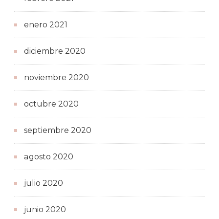
enero 2021
diciembre 2020
noviembre 2020
octubre 2020
septiembre 2020
agosto 2020
julio 2020
junio 2020