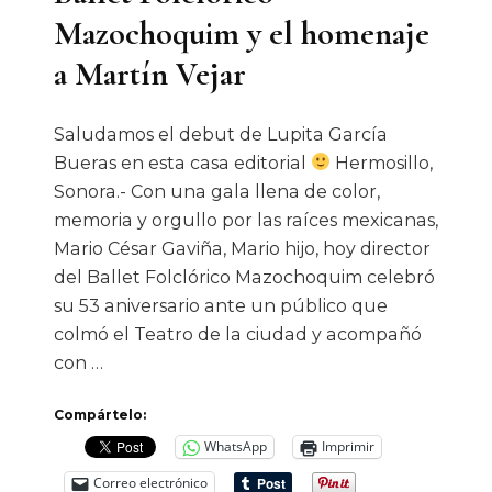
Mazochoquim y el homenaje
a Martín Vejar
Saludamos el debut de Lupita García
Bueras en esta casa editorial
Hermosillo,
Sonora.- Con una gala llena de color,
memoria y orgullo por las raíces mexicanas,
Mario César Gaviña, Mario hijo, hoy director
del Ballet Folclórico Mazochoquim celebró
su 53 aniversario ante un público que
colmó el Teatro de la ciudad y acompañó
con …
Compártelo:
WhatsApp
Imprimir
Correo electrónico