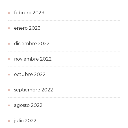
febrero 2023
enero 2023
diciembre 2022
noviembre 2022
octubre 2022
septiembre 2022
agosto 2022
julio 2022