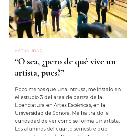
ACTUALIDAD
“O sea, ¿pero de qué vive un
artista, pues?”
Poco menos que una intrusa, me instalo en
el estudio 3 del área de danza de la
Licenciatura en Artes Escénicas, en la
Universidad de Sonora. Me ha traído la
curiosidad de ver cómo se forma un artista.
Los alumnos del cuarto semestre que