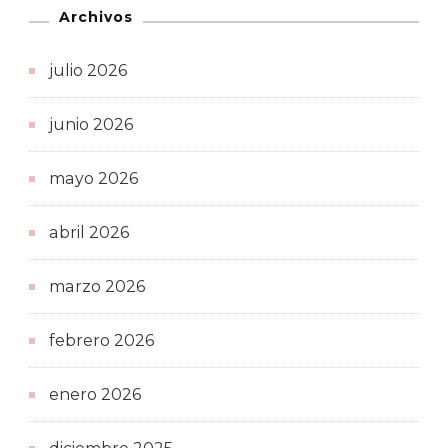
Archivos
julio 2026
junio 2026
mayo 2026
abril 2026
marzo 2026
febrero 2026
enero 2026