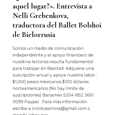
aquel lugar?». Entrevista a
Nelli Grebenkova,
traductora del Ballet Bolshoi
de Bielorrusia
Somos un medio de comunicación
independiente y el apoyo financiero de
nuestros lectores resulta fundamental
para trabajar en libertad. Adquiere una
suscripción anual y apoya nuestra labor :
$1,000 pesos mexicanos $100 dólares
norteamericanos (No hay límite de
suscripciones) Banamex 5204 1652 3610
0099 Paypal Para más información
escribe a cronicasonora@gmail.com o