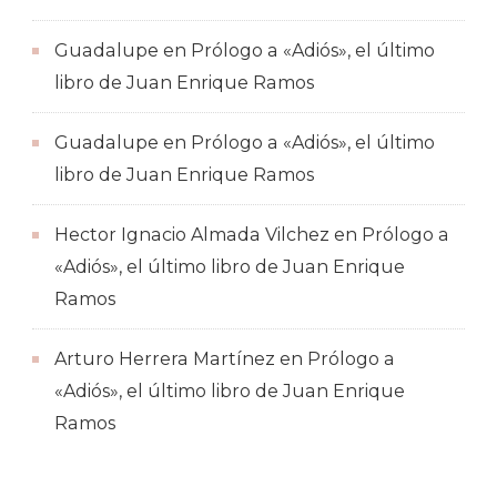
Guadalupe
en
Prólogo a «Adiós», el último
libro de Juan Enrique Ramos
Guadalupe
en
Prólogo a «Adiós», el último
libro de Juan Enrique Ramos
Hector Ignacio Almada Vilchez
en
Prólogo a
«Adiós», el último libro de Juan Enrique
Ramos
Arturo Herrera Martínez
en
Prólogo a
«Adiós», el último libro de Juan Enrique
Ramos