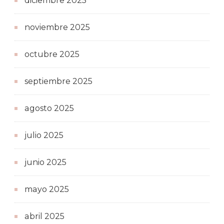
diciembre 2025
noviembre 2025
octubre 2025
septiembre 2025
agosto 2025
julio 2025
junio 2025
mayo 2025
abril 2025