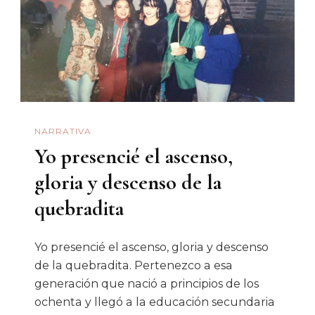
Artista,
Pues?”
NARRATIVA
Yo presencié el ascenso,
gloria y descenso de la
quebradita
Yo presencié el ascenso, gloria y descenso
de la quebradita. Pertenezco a esa
generación que nació a principios de los
ochenta y llegó a la educación secundaria