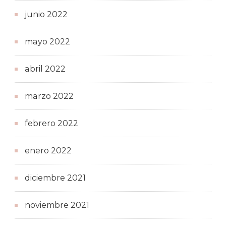
junio 2022
mayo 2022
abril 2022
marzo 2022
febrero 2022
enero 2022
diciembre 2021
noviembre 2021