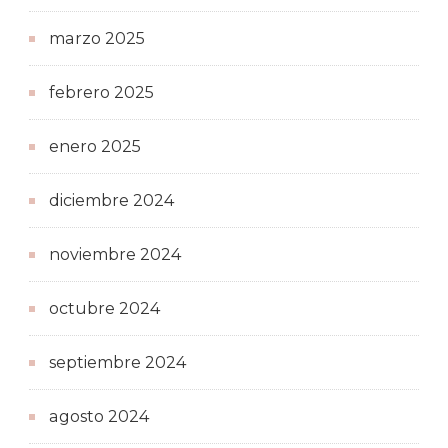
marzo 2025
febrero 2025
enero 2025
diciembre 2024
noviembre 2024
octubre 2024
septiembre 2024
agosto 2024