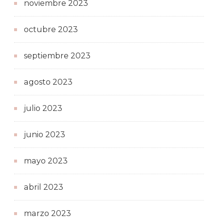
noviembre 2023
octubre 2023
septiembre 2023
agosto 2023
julio 2023
junio 2023
mayo 2023
abril 2023
marzo 2023