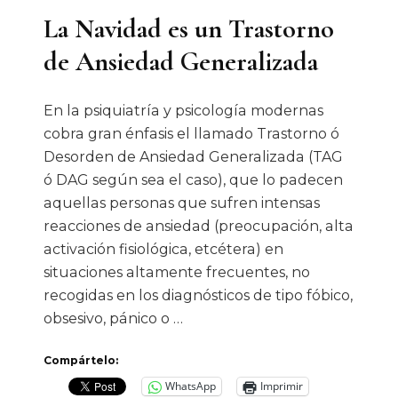
La Navidad es un Trastorno
de Ansiedad Generalizada
En la psiquiatría y psicología modernas
cobra gran énfasis el llamado Trastorno ó
Desorden de Ansiedad Generalizada (TAG
ó DAG según sea el caso), que lo padecen
aquellas personas que sufren intensas
reacciones de ansiedad (preocupación, alta
activación fisiológica, etcétera) en
situaciones altamente frecuentes, no
recogidas en los diagnósticos de tipo fóbico,
obsesivo, pánico o …
Compártelo:
WhatsApp
Imprimir