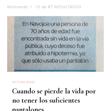
Mostrando: 1 - 10 de 87 RESULTADOS
ACTUALIDAD
Cuando se pierde la vida por
no tener los suficientes
pantalones