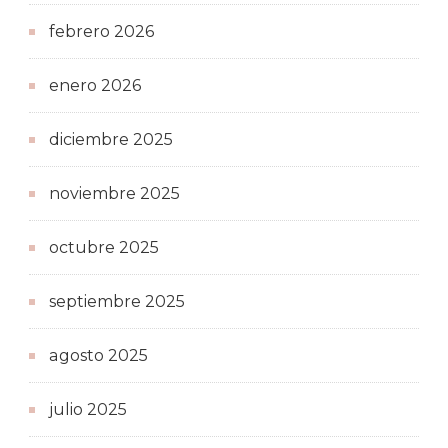
febrero 2026
enero 2026
diciembre 2025
noviembre 2025
octubre 2025
septiembre 2025
agosto 2025
julio 2025