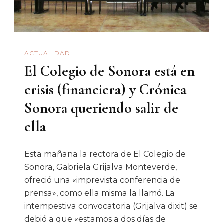
Ganó
ACTUALIDAD
El Colegio de Sonora está en
crisis (financiera) y Crónica
Sonora queriendo salir de
ella
Esta mañana la rectora de El Colegio de
Sonora, Gabriela Grijalva Monteverde,
ofreció una «imprevista conferencia de
prensa», como ella misma la llamó. La
intempestiva convocatoria (Grijalva dixit) se
debió a que «estamos a dos días de