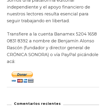
Somos una plataforma editorial
independiente y el apoyo financiero de
nuestros lectores resulta esencial para
seguir trabajando en libertad.
Transfiere a la cuenta Banamex 5204 1658
0831 8392 a nombre de Benjamín Alonso
Rascón (fundador y director general de
CRÓNICA SONORA) o vía PayPal picándole
acá:
Comentarios recientes