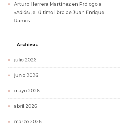
Arturo Herrera Martínez
en
Prólogo a
«Adiós», el último libro de Juan Enrique
Ramos
Archivos
julio 2026
junio 2026
mayo 2026
abril 2026
marzo 2026