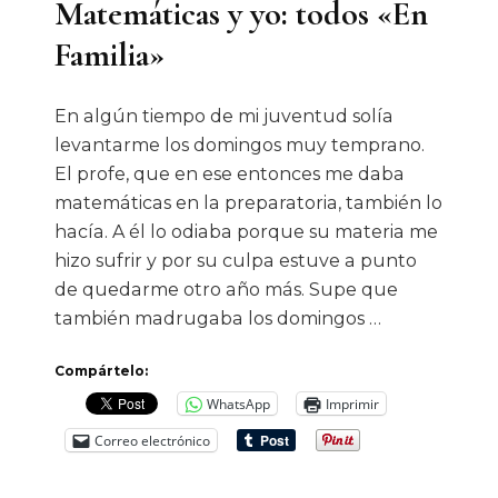
Matemáticas y yo: todos «En
Familia»
En algún tiempo de mi juventud solía
levantarme los domingos muy temprano.
El profe, que en ese entonces me daba
matemáticas en la preparatoria, también lo
hacía. A él lo odiaba porque su materia me
hizo sufrir y por su culpa estuve a punto
de quedarme otro año más. Supe que
también madrugaba los domingos …
Compártelo:
WhatsApp
Imprimir
Correo electrónico