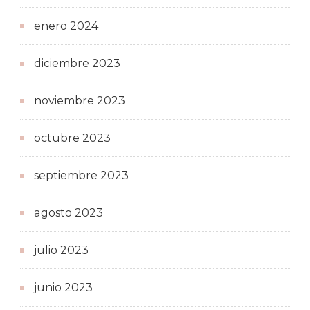
enero 2024
diciembre 2023
noviembre 2023
octubre 2023
septiembre 2023
agosto 2023
julio 2023
junio 2023