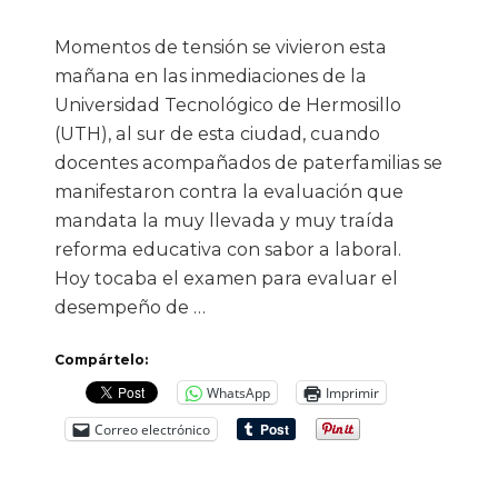
Momentos de tensión se vivieron esta
mañana en las inmediaciones de la
Universidad Tecnológico de Hermosillo
(UTH), al sur de esta ciudad, cuando
docentes acompañados de paterfamilias se
manifestaron contra la evaluación que
mandata la muy llevada y muy traída
reforma educativa con sabor a laboral.
Hoy tocaba el examen para evaluar el
desempeño de …
Compártelo:
WhatsApp
Imprimir
Correo electrónico