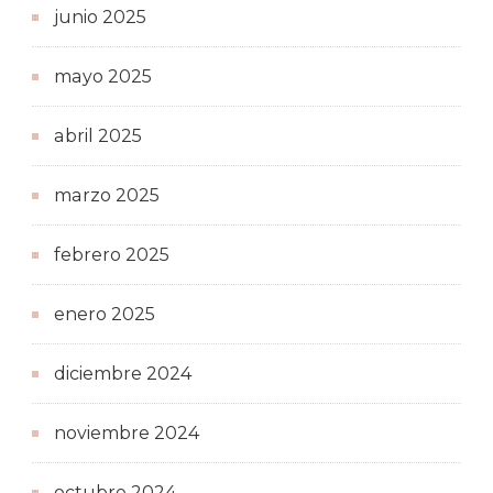
junio 2025
mayo 2025
abril 2025
marzo 2025
febrero 2025
enero 2025
diciembre 2024
noviembre 2024
octubre 2024