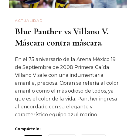
ACTUALIDAD
Blue Panther vs Villano V.
Máscara contra máscara.
En el 75 aniversario de la Arena México 19
de Septiembre de 2008 Primera Caída
Villano V sale con una indumentaria
amarilla, preciosa. Cioran se refería al color
amarillo como el más odioso de todos, ya
que es el color de la vida. Panther ingresa
al encordado con su elegante y
característico equipo azul marino. …
Compártelo: