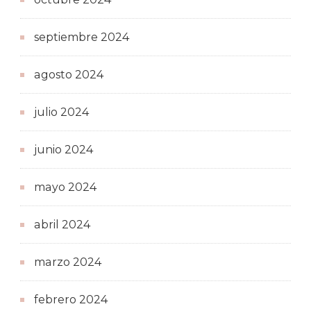
septiembre 2024
agosto 2024
julio 2024
junio 2024
mayo 2024
abril 2024
marzo 2024
febrero 2024