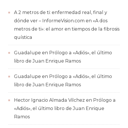
A 2 metros de ti: enfermedad real, final y
dónde ver – InformeVision.com
en
«A dos
metros de ti»: el amor en tiempos de la fibrosis
quística
Guadalupe
en
Prólogo a «Adiós», el último
libro de Juan Enrique Ramos
Guadalupe
en
Prólogo a «Adiós», el último
libro de Juan Enrique Ramos
Hector Ignacio Almada Vilchez
en
Prólogo a
«Adiós», el último libro de Juan Enrique
Ramos