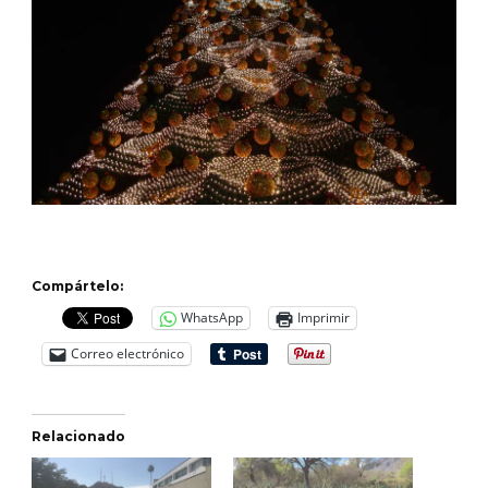
Compártelo:
WhatsApp
Imprimir
Correo electrónico
Relacionado