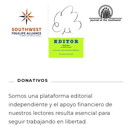
DONATIVOS
Somos una plataforma editorial
independiente y el apoyo financiero de
nuestros lectores resulta esencial para
seguir trabajando en libertad.