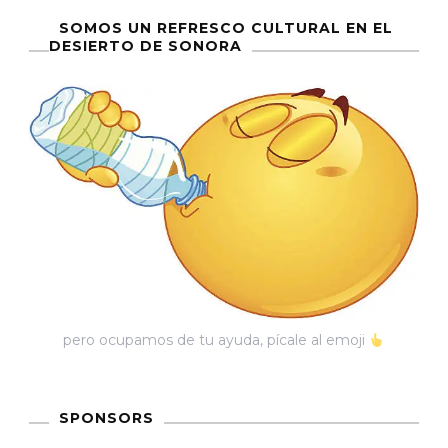
SOMOS UN REFRESCO CULTURAL EN EL
DESIERTO DE SONORA
pero ocupamos de tu ayuda, pícale al emoji
SPONSORS