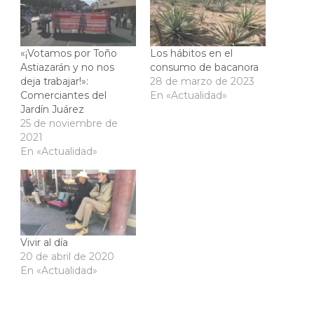
«¡Votamos por Toño
Los hábitos en el
Astiazarán y no nos
consumo de bacanora
deja trabajar!»:
28 de marzo de 2023
Comerciantes del
En «Actualidad»
Jardín Juárez
25 de noviembre de
2021
En «Actualidad»
Vivir al día
20 de abril de 2020
En «Actualidad»