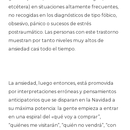
etcétera) en situaciones altamente frecuentes,
no recogidas en los diagnósticos de tipo fóbico,
obsesivo, pánico o sucesos de estrés
postraumático. Las personas con este trastorno
muestran por tanto niveles muy altos de
ansiedad casi todo el tiempo.
La ansiedad, luego entonces, está promovida
por interpretaciones erróneas y pensamientos
anticipatorios que se disparan en la Navidad a
su máxima potencia: la gente empieza a entrar
en una espiral del «qué voy a comprar”,
“quiénes me visitarán”, “quién no vendrá”, “con