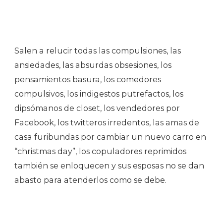
Salen a relucir todas las compulsiones, las
ansiedades, las absurdas obsesiones, los
pensamientos basura, los comedores
compulsivos, los indigestos putrefactos, los
dipsómanos de closet, los vendedores por
Facebook, los twitteros irredentos, las amas de
casa furibundas por cambiar un nuevo carro en
“christmas day”, los copuladores reprimidos
también se enloquecen y sus esposas no se dan
abasto para atenderlos como se debe.