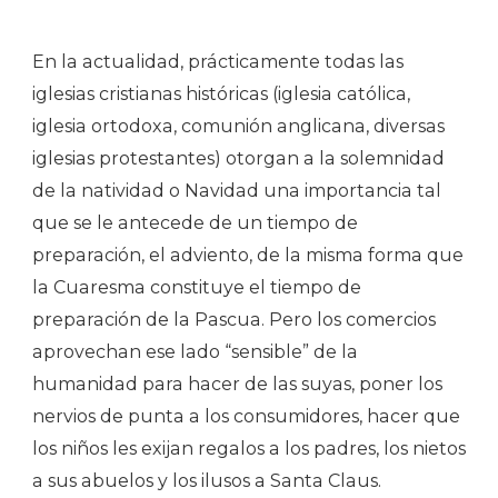
En la actualidad, prácticamente todas las
iglesias cristianas históricas (iglesia católica,
iglesia ortodoxa, comunión anglicana, diversas
iglesias protestantes) otorgan a la solemnidad
de la natividad o Navidad una importancia tal
que se le antecede de un tiempo de
preparación, el adviento, de la misma forma que
la Cuaresma constituye el tiempo de
preparación de la Pascua. Pero los comercios
aprovechan ese lado “sensible” de la
humanidad para hacer de las suyas, poner los
nervios de punta a los consumidores, hacer que
los niños les exijan regalos a los padres, los nietos
a sus abuelos y los ilusos a Santa Claus.