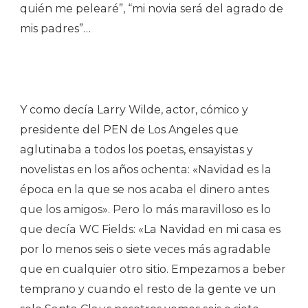
quién me pelearé”, “mi novia será del agrado de
mis padres”…
Y como decía Larry Wilde, actor, cómico y
presidente del PEN de Los Angeles que
aglutinaba a todos los poetas, ensayistas y
novelistas en los años ochenta: «Navidad es la
época en la que se nos acaba el dinero antes
que los amigos». Pero lo más maravilloso es lo
que decía WC Fields: «La Navidad en mi casa es
por lo menos seis o siete veces más agradable
que en cualquier otro sitio. Empezamos a beber
temprano y cuando el resto de la gente ve un