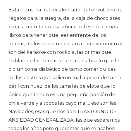
Es la industria del recalentado, del envoltorio de
regalos para la suegra, de la caja de chocolates
para la morrita que se añora, del esnob compra
libros para tener que leer enfrente de los
demás, de los hijos que bailan a todo volumen al
son del karaoke con rockola, las primas que
hablan de los demás sin cesar, el abuelo que le
dio un coma diabético de tanto comer dulces,
de los postres que salieron mal a pesar de tanto
dátil con nuez, de los tamales de elote que lo
único que tienen es una pequeña porción de
chile verde y a todos les cayó mal… eso son las
Navidades, esas que nos dan TRASTORNO DE
ANSIEDAD GENERALIZADA, las que esperamos
todos los años pero queremos que se acaben