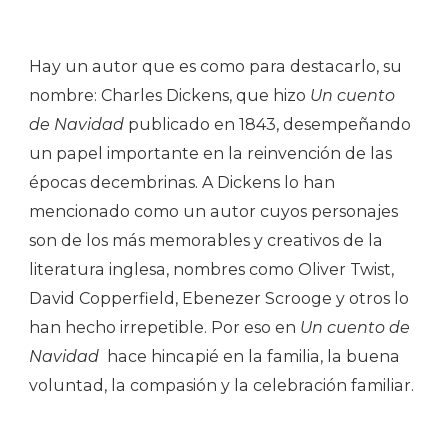
Hay un autor que es como para destacarlo, su
nombre: Charles Dickens, que hizo
Un cuento
de Navidad
publicado en 1843, desempeñando
un papel importante en la reinvención de las
épocas decembrinas. A Dickens lo han
mencionado como un autor cuyos personajes
son de los más memorables y creativos de la
literatura inglesa, nombres como Oliver Twist,
David Copperfield, Ebenezer Scrooge y otros lo
han hecho irrepetible. Por eso en
Un cuento de
Navidad
hace hincapié en la familia, la buena
voluntad, la compasión y la celebración familiar.