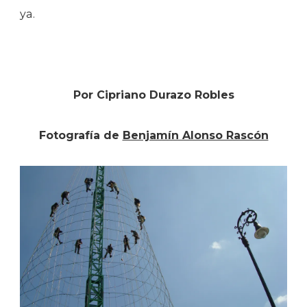
ya.
Por Cipriano Durazo Robles
Fotografía de
Benjamín Alonso Rascón