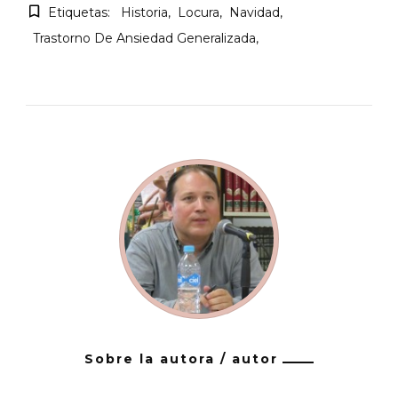
Etiquetas:
Historia
Locura
Navidad
Trastorno De Ansiedad Generalizada
Sobre la autora / autor