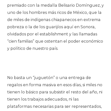
premiado con la medalla Belisario Domínguez, y
uno de los hombres más ricos de México, que la
de miles de indígenas chiapanecos en extrema
pobreza o la de los guarijíos aquí en Sonora,
olvidados por el establishment y las llamadas
“cien familias” que ostentan el poder económico
y político de nuestro país.
No basta un “juguetón” o una entrega de
regalos en forma masiva en esos días, si miles no
tienen lo básico para subsistir el resto del año, ni
tienen los trabajos adecuados, ni las
plataformas necesarias para ser representados,