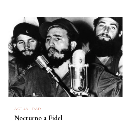
ACTUALIDAD
Nocturno a Fidel