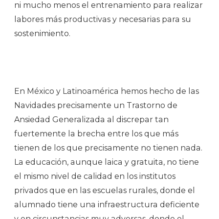
ni mucho menos el entrenamiento para realizar
labores más productivas y necesarias para su
sostenimiento.
En México y Latinoamérica hemos hecho de las
Navidades precisamente un Trastorno de
Ansiedad Generalizada al discrepar tan
fuertemente la brecha entre los que más
tienen de los que precisamente no tienen nada.
La educación, aunque laica y gratuita, no tiene
el mismo nivel de calidad en los institutos
privados que en las escuelas rurales, donde el
alumnado tiene una infraestructura deficiente
y en circunstancias muy adversas, donde el