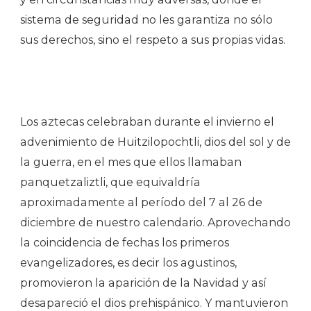
sistema de seguridad no les garantiza no sólo
sus derechos, sino el respeto a sus propias vidas.
Los aztecas celebraban durante el invierno el
advenimiento de Huitzilopochtli, dios del sol y de
la guerra, en el mes que ellos llamaban
panquetzaliztli, que equivaldría
aproximadamente al período del 7 al 26 de
diciembre de nuestro calendario. Aprovechando
la coincidencia de fechas los primeros
evangelizadores, es decir los agustinos,
promovieron la aparición de la Navidad y así
desapareció el dios prehispánico. Y mantuvieron