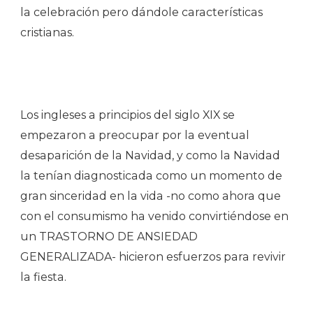
la celebración pero dándole características
cristianas.
Los ingleses a principios del siglo XIX se
empezaron a preocupar por la eventual
desaparición de la Navidad, y como la Navidad
la tenían diagnosticada como un momento de
gran sinceridad en la vida -no como ahora que
con el consumismo ha venido convirtiéndose en
un TRASTORNO DE ANSIEDAD
GENERALIZADA- hicieron esfuerzos para revivir
la fiesta.