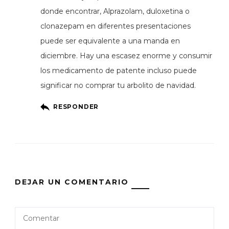
donde encontrar, Alprazolam, duloxetina o
clonazepam en diferentes presentaciones
puede ser equivalente a una manda en
diciembre. Hay una escasez enorme y consumir
los medicamento de patente incluso puede
significar no comprar tu arbolito de navidad.
RESPONDER
DEJAR UN COMENTARIO