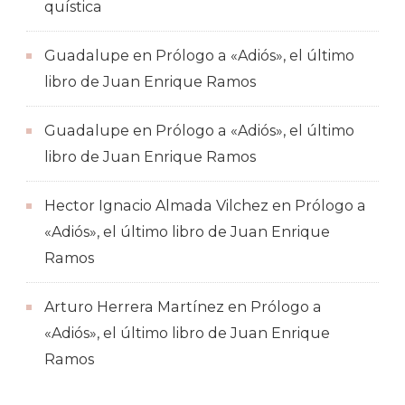
quística
Guadalupe
en
Prólogo a «Adiós», el último
libro de Juan Enrique Ramos
Guadalupe
en
Prólogo a «Adiós», el último
libro de Juan Enrique Ramos
Hector Ignacio Almada Vilchez
en
Prólogo a
«Adiós», el último libro de Juan Enrique
Ramos
Arturo Herrera Martínez
en
Prólogo a
«Adiós», el último libro de Juan Enrique
Ramos