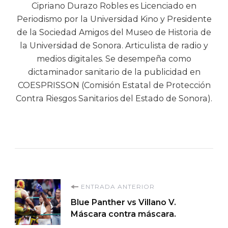
Cipriano Durazo Robles es Licenciado en
Periodismo por la Universidad Kino y Presidente
de la Sociedad Amigos del Museo de Historia de
la Universidad de Sonora. Articulista de radio y
medios digitales. Se desempeña como
dictaminador sanitario de la publicidad en
COESPRISSON (Comisión Estatal de Protección
Contra Riesgos Sanitarios del Estado de Sonora).
Navegación
ENTRADA ANTERIOR
Blue Panther vs Villano V.
de
Máscara contra máscara.