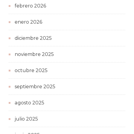
febrero 2026
enero 2026
diciembre 2025
noviembre 2025
octubre 2025
septiembre 2025
agosto 2025
julio 2025