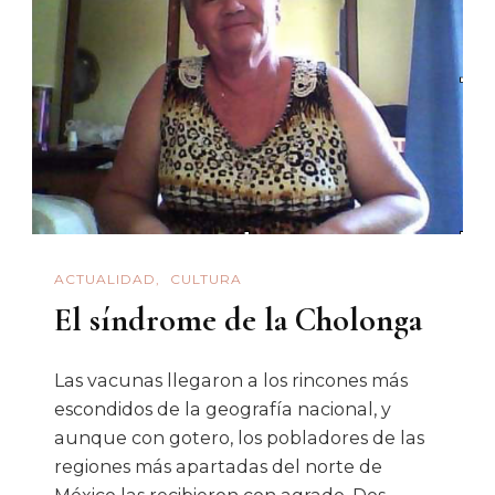
ACTUALIDAD
CULTURA
El síndrome de la Cholonga
Las vacunas llegaron a los rincones más
escondidos de la geografía nacional, y
aunque con gotero, los pobladores de las
regiones más apartadas del norte de