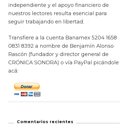
independiente y el apoyo financiero de
nuestros lectores resulta esencial para
seguir trabajando en libertad.
Transfiere a la cuenta Banamex 5204 1658
0831 8392 a nombre de Benjamín Alonso
Rascón (fundador y director general de
CRÓNICA SONORA) o vía PayPal picándole
acá:
Comentarios recientes