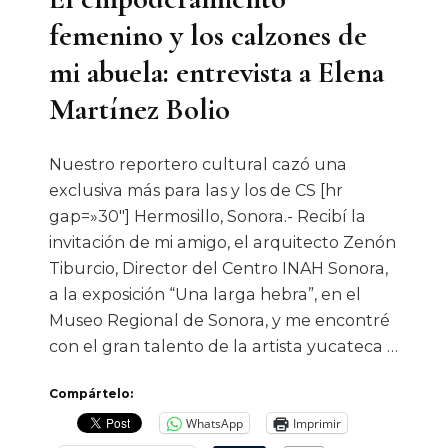
femenino y los calzones de
mi abuela: entrevista a Elena
Martínez Bolio
Nuestro reportero cultural cazó una
exclusiva más para las y los de CS [hr
gap=»30″] Hermosillo, Sonora.- Recibí la
invitación de mi amigo, el arquitecto Zenón
Tiburcio, Director del Centro INAH Sonora,
a la exposición “Una larga hebra”, en el
Museo Regional de Sonora, y me encontré
con el gran talento de la artista yucateca …
Compártelo:
WhatsApp
Imprimir