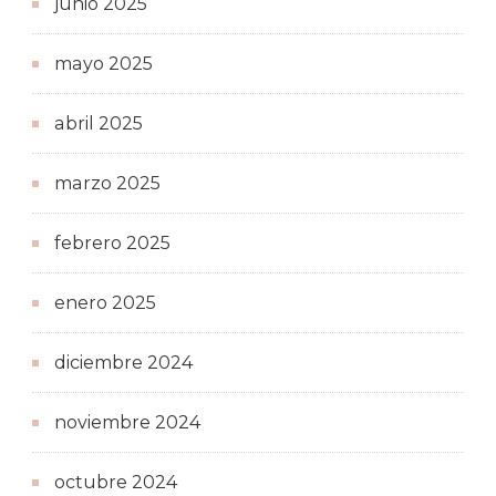
junio 2025
mayo 2025
abril 2025
marzo 2025
febrero 2025
enero 2025
diciembre 2024
noviembre 2024
octubre 2024