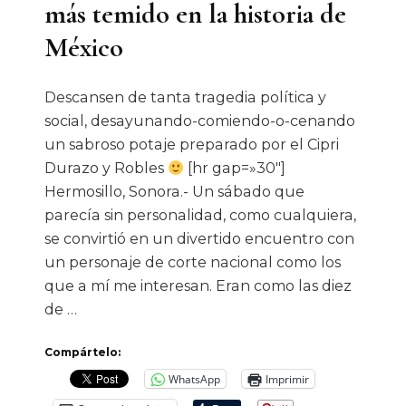
más temido en la historia de
México
Descansen de tanta tragedia política y
social, desayunando-comiendo-o-cenando
un sabroso potaje preparado por el Cipri
Durazo y Robles
[hr gap=»30″]
Hermosillo, Sonora.- Un sábado que
parecía sin personalidad, como cualquiera,
se convirtió en un divertido encuentro con
un personaje de corte nacional como los
que a mí me interesan. Eran como las diez
de …
Compártelo:
WhatsApp
Imprimir