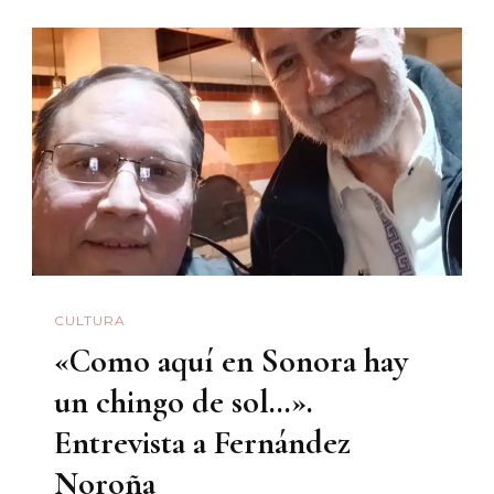
CULTURA
«Como aquí en Sonora hay
un chingo de sol…».
Entrevista a Fernández
Noroña