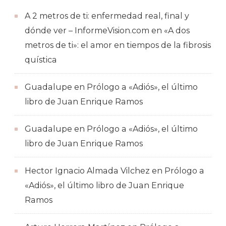
A 2 metros de ti: enfermedad real, final y
dónde ver – InformeVision.com
en
«A dos
metros de ti»: el amor en tiempos de la fibrosis
quística
Guadalupe
en
Prólogo a «Adiós», el último
libro de Juan Enrique Ramos
Guadalupe
en
Prólogo a «Adiós», el último
libro de Juan Enrique Ramos
Hector Ignacio Almada Vilchez
en
Prólogo a
«Adiós», el último libro de Juan Enrique
Ramos