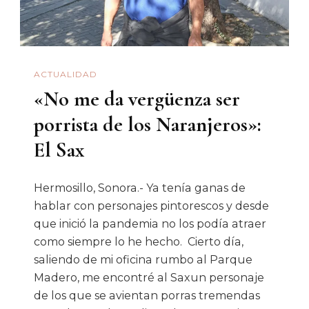
ACTUALIDAD
«No me da vergüenza ser
porrista de los Naranjeros»:
El Sax
Hermosillo, Sonora.- Ya tenía ganas de
hablar con personajes pintorescos y desde
que inició la pandemia no los podía atraer
como siempre lo he hecho. Cierto día,
saliendo de mi oficina rumbo al Parque
Madero, me encontré al Saxun personaje
de los que se avientan porras tremendas