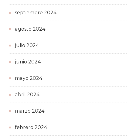
septiembre 2024
agosto 2024
julio 2024
junio 2024
mayo 2024
abril 2024
marzo 2024
febrero 2024