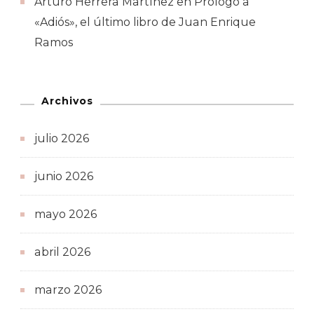
Arturo Herrera Martínez
en
Prólogo a
«Adiós», el último libro de Juan Enrique
Ramos
Archivos
julio 2026
junio 2026
mayo 2026
abril 2026
marzo 2026