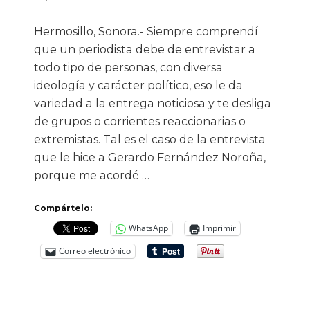
Hermosillo, Sonora.- Siempre comprendí
que un periodista debe de entrevistar a
todo tipo de personas, con diversa
ideología y carácter político, eso le da
variedad a la entrega noticiosa y te desliga
de grupos o corrientes reaccionarias o
extremistas. Tal es el caso de la entrevista
que le hice a Gerardo Fernández Noroña,
porque me acordé …
Compártelo:
WhatsApp
Imprimir
Correo electrónico