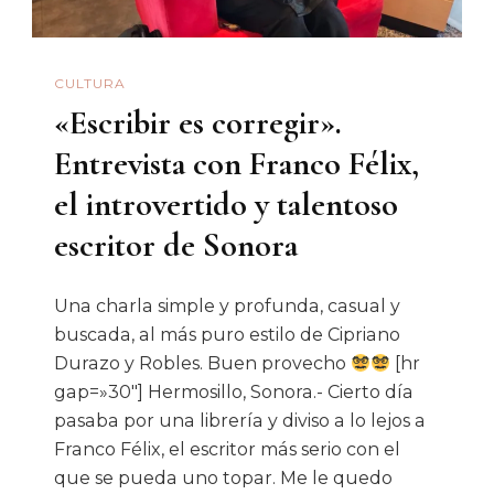
CULTURA
«Escribir es corregir».
Entrevista con Franco Félix,
el introvertido y talentoso
escritor de Sonora
Una charla simple y profunda, casual y
buscada, al más puro estilo de Cipriano
Durazo y Robles. Buen provecho
[hr
gap=»30″] Hermosillo, Sonora.- Cierto día
pasaba por una librería y diviso a lo lejos a
Franco Félix, el escritor más serio con el
que se pueda uno topar. Me le quedo