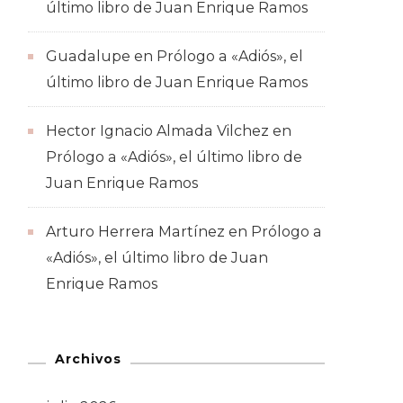
último libro de Juan Enrique Ramos
Guadalupe
en
Prólogo a «Adiós», el
último libro de Juan Enrique Ramos
Hector Ignacio Almada Vilchez
en
Prólogo a «Adiós», el último libro de
Juan Enrique Ramos
Arturo Herrera Martínez
en
Prólogo a
«Adiós», el último libro de Juan
Enrique Ramos
Archivos