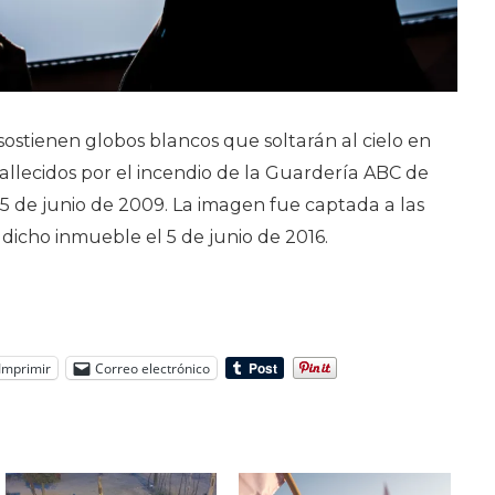
ostienen globos blancos que soltarán al cielo en
allecidos por el incendio de la Guardería ABC de
 5 de junio de 2009. La imagen fue captada a las
dicho inmueble el 5 de junio de 2016.
Imprimir
Correo electrónico