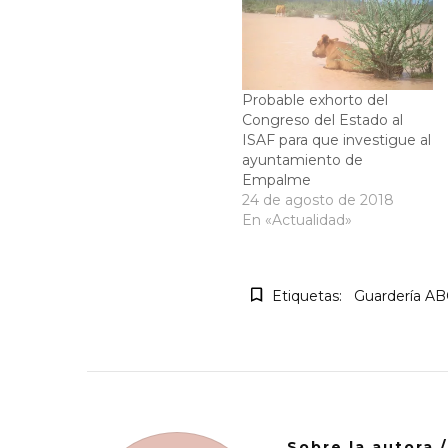
Probable exhorto del
Congreso del Estado al
ISAF para que investigue al
ayuntamiento de
Empalme
24 de agosto de 2018
En «Actualidad»
Etiquetas:
Guardería A
Sobre la autora 