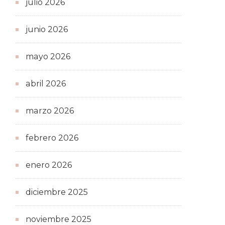
julio 2026
junio 2026
mayo 2026
abril 2026
marzo 2026
febrero 2026
enero 2026
diciembre 2025
noviembre 2025