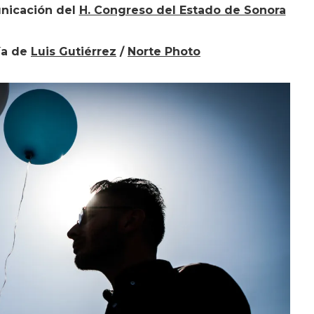
nicación del
H. Congreso del Estado de Sonora
ía de
Luis Gutiérrez
/
Norte Photo