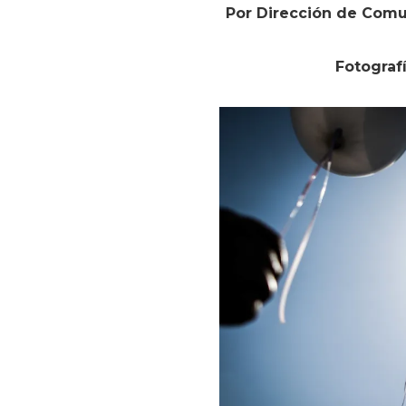
Por Dirección de Comu
Fotograf