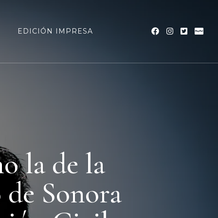
a
EDICIÓN IMPRESA
o la de la
 de Sonora