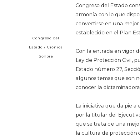
Congreso del Estado cons
armonía con lo que dispo
convertirse en una mejor 
establecido en el Plan Es
Congreso del
Estado / Crónica
Con la entrada en vigor 
Sonora
Ley de Protección Civil, p
Estado número 27, Secció
algunos temas que son ne
conocer la dictaminadora
La iniciativa que da pie 
por la titular del Ejecuti
que se trata de una mejo
la cultura de protección c