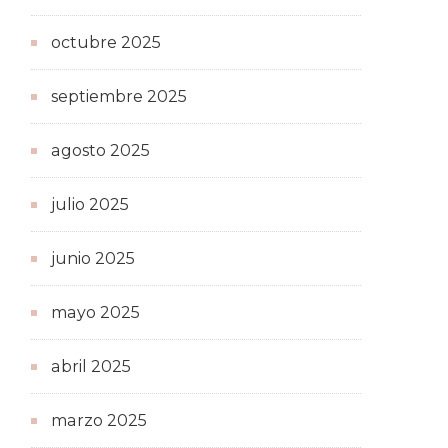
octubre 2025
septiembre 2025
agosto 2025
julio 2025
junio 2025
mayo 2025
abril 2025
marzo 2025