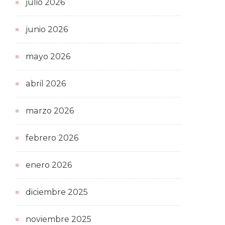
julio 2026
junio 2026
mayo 2026
abril 2026
marzo 2026
febrero 2026
enero 2026
diciembre 2025
noviembre 2025