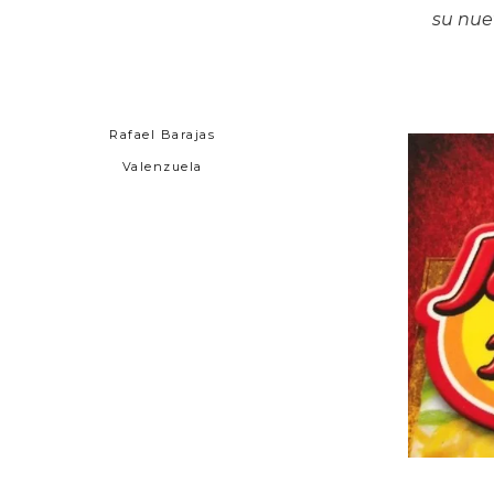
su nue
Rafael Barajas
Valenzuela