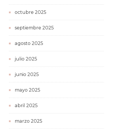
octubre 2025
septiembre 2025
agosto 2025
julio 2025
junio 2025
mayo 2025
abril 2025
marzo 2025