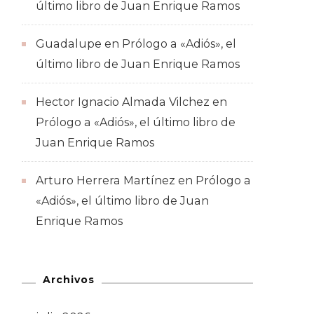
último libro de Juan Enrique Ramos
Guadalupe
en
Prólogo a «Adiós», el
último libro de Juan Enrique Ramos
Hector Ignacio Almada Vilchez
en
Prólogo a «Adiós», el último libro de
Juan Enrique Ramos
Arturo Herrera Martínez
en
Prólogo a
«Adiós», el último libro de Juan
Enrique Ramos
Archivos