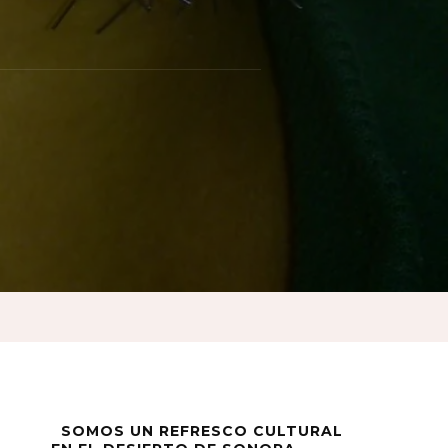
d
SOMOS UN REFRESCO CULTURAL