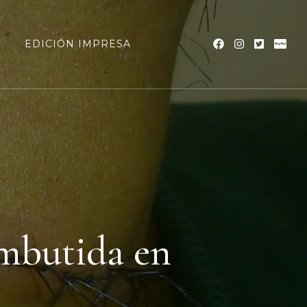
a
EDICIÓN IMPRESA
mbutida en