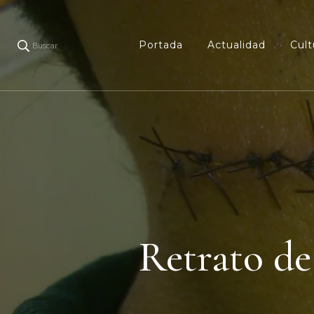
Portada
Actualidad
Cult
Buscar
Retrato d