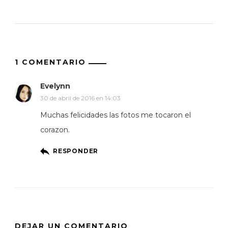
1 COMENTARIO
Evelynn
30 de abril de 2016 en 14:03
Muchas felicidades las fotos me tocaron el
corazon.
RESPONDER
DEJAR UN COMENTARIO