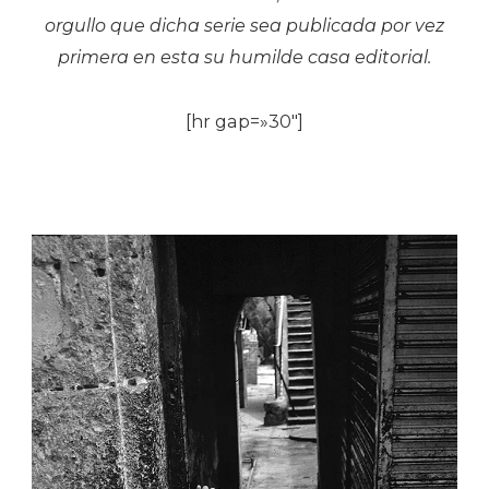
orgullo que dicha serie sea publicada por vez
primera en esta su humilde casa editorial.
[hr gap=»30″]