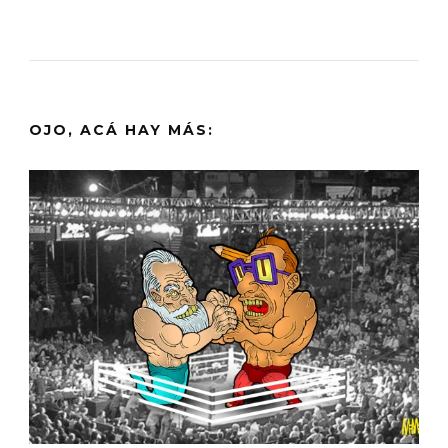
OJO, ACÁ HAY MÁS: