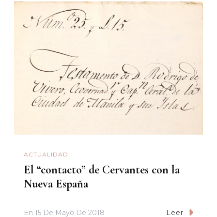
ACTUALIDAD
El “contacto” de Cervantes con la
Nueva España
En
15 De Mayo De 2018
Leer