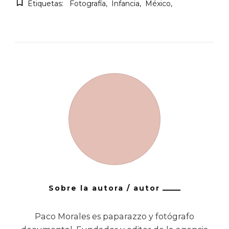
Etiquetas:
Fotografía
Infancia
México
Sobre la autora / autor
Paco Morales es paparazzo y fotógrafo