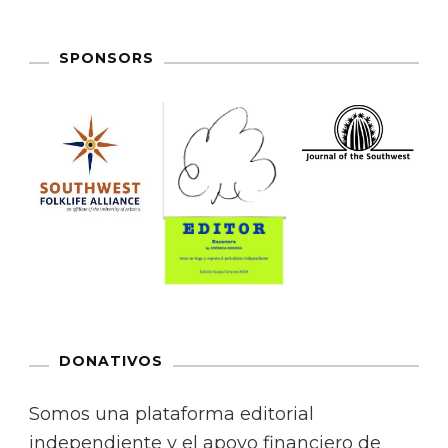
SPONSORS
DONATIVOS
Somos una plataforma editorial
independiente y el apoyo financiero de