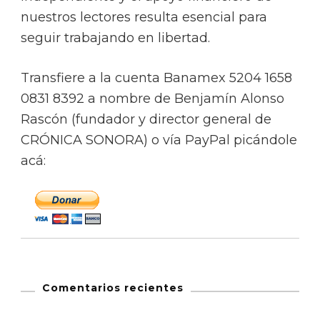
nuestros lectores resulta esencial para
seguir trabajando en libertad.
Transfiere a la cuenta Banamex 5204 1658
0831 8392 a nombre de Benjamín Alonso
Rascón (fundador y director general de
CRÓNICA SONORA) o vía PayPal picándole
acá:
Comentarios recientes