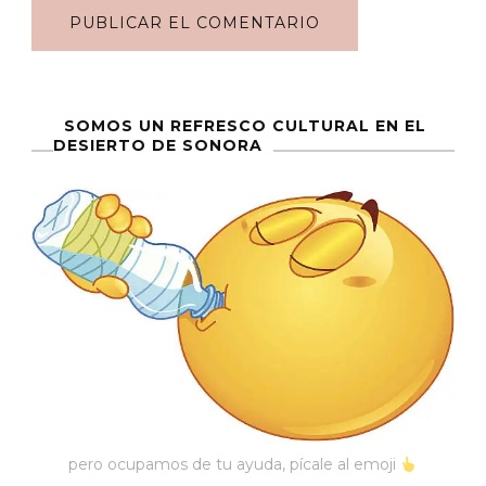
SOMOS UN REFRESCO CULTURAL EN EL
DESIERTO DE SONORA
pero ocupamos de tu ayuda, pícale al emoji