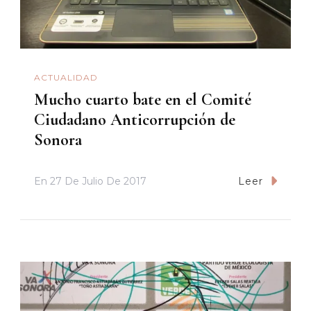
ACTUALIDAD
Mucho cuarto bate en el Comité
Ciudadano Anticorrupción de
Sonora
En
27 De Julio De 2017
Leer