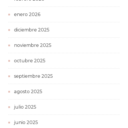
enero 2026
diciembre 2025
noviembre 2025
octubre 2025
septiembre 2025
agosto 2025
julio 2025
junio 2025