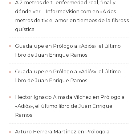
A 2 metros de ti: enfermedad real, final y
dónde ver – InformeVision.com
en
«A dos
metros de ti»: el amor en tiempos de la fibrosis
quística
Guadalupe
en
Prólogo a «Adiós», el último
libro de Juan Enrique Ramos
Guadalupe
en
Prólogo a «Adiós», el último
libro de Juan Enrique Ramos
Hector Ignacio Almada Vilchez
en
Prólogo a
«Adiós», el último libro de Juan Enrique
Ramos
Arturo Herrera Martínez
en
Prólogo a