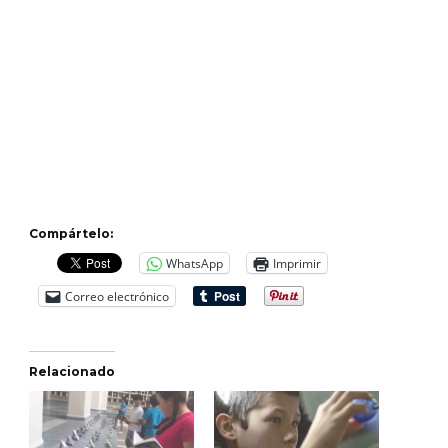
Compártelo:
WhatsApp
Imprimir
Correo electrónico
Relacionado