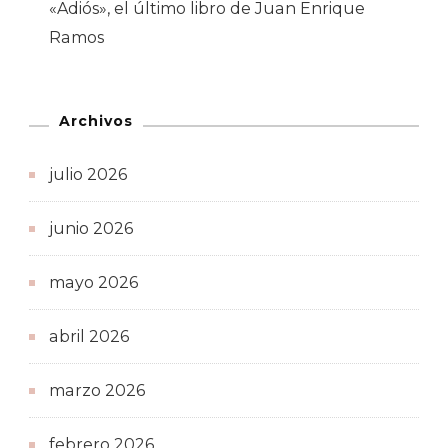
«Adiós», el último libro de Juan Enrique
Ramos
Archivos
julio 2026
junio 2026
mayo 2026
abril 2026
marzo 2026
febrero 2026