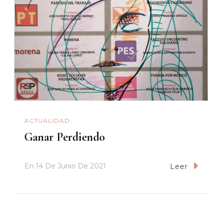
ACTUALIDAD
Ganar Perdiendo
En
14 De Junio De 2021
Leer